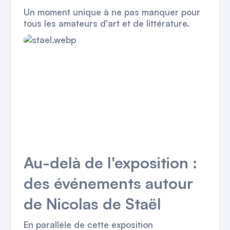
Un moment unique à ne pas manquer pour
tous les amateurs d'art et de littérature.
Au-delà de l'exposition :
des événements autour
de Nicolas de Staël
En parallèle de cette exposition