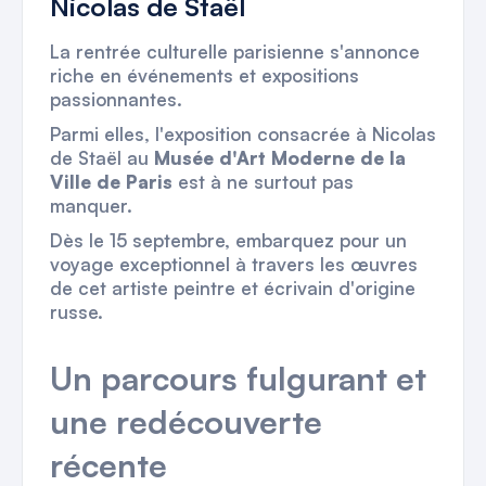
Nicolas de Staël
La rentrée culturelle parisienne s'annonce
riche en événements et expositions
passionnantes.
Parmi elles, l'exposition consacrée à Nicolas
de Staël au
Musée d'Art Moderne de la
Ville de Paris
est à ne surtout pas
manquer.
Dès le 15 septembre, embarquez pour un
voyage exceptionnel à travers les œuvres
de cet artiste peintre et écrivain d'origine
russe.
Un parcours fulgurant et
une redécouverte
récente