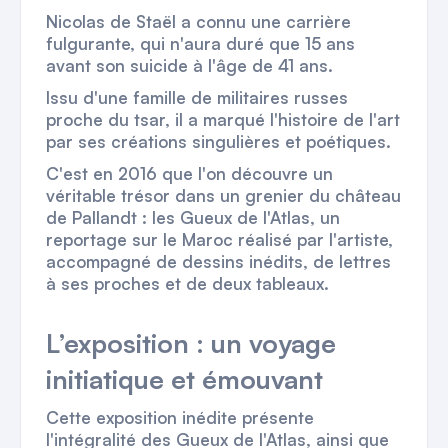
Nicolas de Staël a connu une carrière
fulgurante, qui n'aura duré que 15 ans
avant son suicide à l'âge de 41 ans.
Issu d'une famille de militaires russes
proche du tsar, il a marqué l'histoire de l'art
par ses créations singulières et poétiques.
C'est en 2016 que l'on découvre un
véritable trésor dans un grenier du château
de Pallandt : les Gueux de l'Atlas, un
reportage sur le Maroc réalisé par l'artiste,
accompagné de dessins inédits, de lettres
à ses proches et de deux tableaux.
L’exposition : un voyage
initiatique et émouvant
Cette exposition inédite présente
l'intégralité des Gueux de l'Atlas, ainsi que