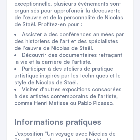
exceptionnelle, plusieurs événements sont
organisés pour approfondir la découverte
de l'œuvre et de la personnalité de Nicolas
de Staël. Profitez-en pour :
Assister à des conférences animées par
des historiens de l'art et des spécialistes
de l'œuvre de Nicolas de Staël.
Découvrir des documentaires retraçant
la vie et la carrière de l'artiste.
Participer à des ateliers de pratique
artistique inspirés par les techniques et le
style de Nicolas de Staël.
Visiter d'autres expositions consacrées
à des artistes contemporains de l'artiste,
comme Henri Matisse ou Pablo Picasso.
Informations pratiques
L'exposition "Un voyage avec Nicolas de