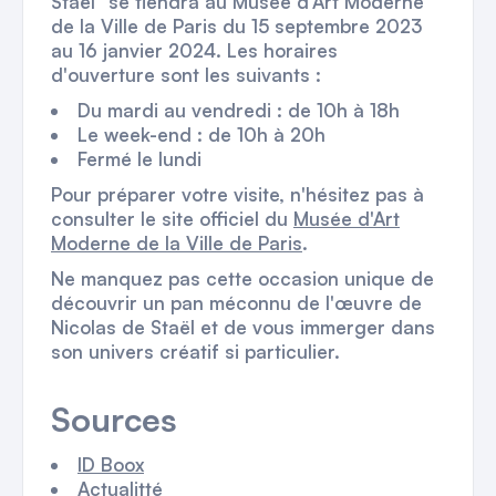
Staël" se tiendra au Musée d'Art Moderne
de la Ville de Paris du 15 septembre 2023
au 16 janvier 2024. Les horaires
d'ouverture sont les suivants :
Du mardi au vendredi : de 10h à 18h
Le week-end : de 10h à 20h
Fermé le lundi
Pour préparer votre visite, n'hésitez pas à
consulter le site officiel du
Musée d'Art
Moderne de la Ville de Paris
.
Ne manquez pas cette occasion unique de
découvrir un pan méconnu de l'œuvre de
Nicolas de Staël et de vous immerger dans
son univers créatif si particulier.
Sources
ID Boox
Actualitté