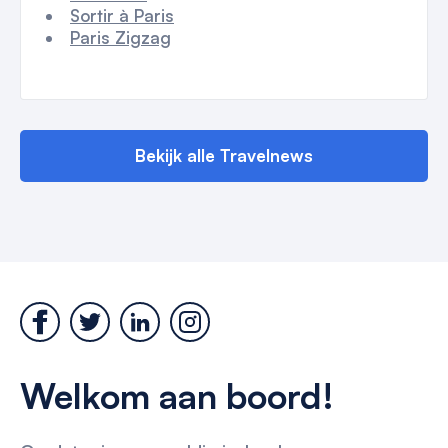
Sortir à Paris
Paris Zigzag
Bekijk alle Travelnews
Welkom aan boord!