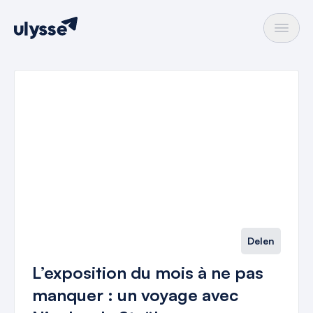
Delen
L’exposition du mois à ne pas
manquer : un voyage avec