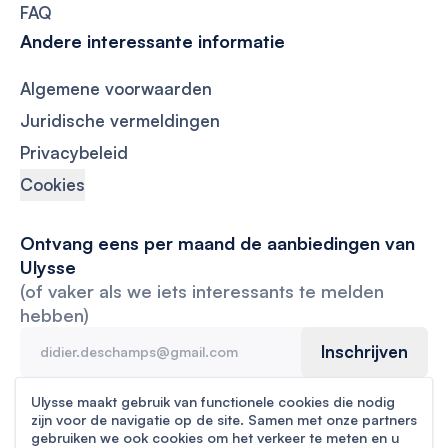
FAQ
Andere interessante informatie
Algemene voorwaarden
Juridische vermeldingen
Privacybeleid
Cookies
Ontvang eens per maand de aanbiedingen van
Ulysse
(of vaker als we iets interessants te melden
hebben)
Inschrijven
Ulysse maakt gebruik van functionele cookies die nodig
zijn voor de navigatie op de site. Samen met onze partners
gebruiken we ook cookies om het verkeer te meten en u