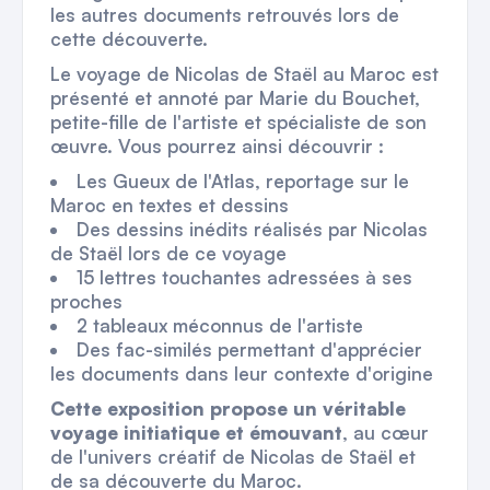
les autres documents retrouvés lors de
cette découverte.
Le voyage de Nicolas de Staël au Maroc est
présenté et annoté par Marie du Bouchet,
petite-fille de l'artiste et spécialiste de son
œuvre. Vous pourrez ainsi découvrir :
Les Gueux de l'Atlas, reportage sur le
Maroc en textes et dessins
Des dessins inédits réalisés par Nicolas
de Staël lors de ce voyage
15 lettres touchantes adressées à ses
proches
2 tableaux méconnus de l'artiste
Des fac-similés permettant d'apprécier
les documents dans leur contexte d'origine
Cette exposition propose un véritable
voyage initiatique et émouvant
, au cœur
de l'univers créatif de Nicolas de Staël et
de sa découverte du Maroc.