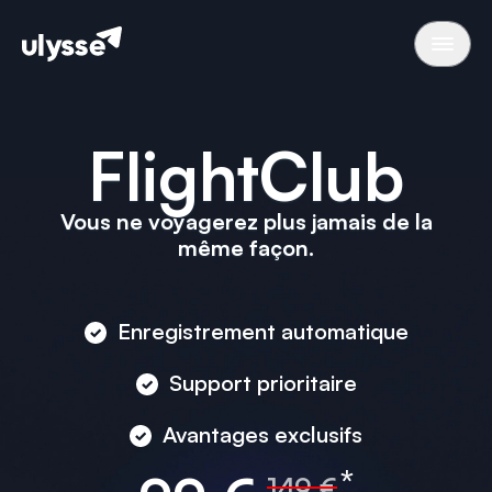
FlightClub
Vous ne voyagerez plus jamais de la
même façon.
Enregistrement automatique
Support prioritaire
Avantages exclusifs
*
149 €