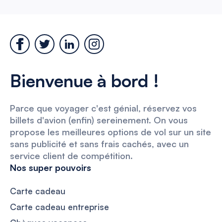
Bienvenue à bord !
Parce que voyager c'est génial, réservez vos
billets d'avion (enfin) sereinement. On vous
propose les meilleures options de vol sur un site
sans publicité et sans frais cachés, avec un
service client de compétition.
Nos super pouvoirs
Carte cadeau
Carte cadeau entreprise