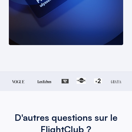
D'autres questions sur le
FlightClub ?