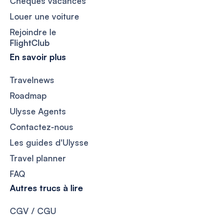
Chèques vacances
Louer une voiture
Rejoindre le
FlightClub
En savoir plus
Travelnews
Roadmap
Ulysse Agents
Contactez-nous
Les guides d'Ulysse
Travel planner
FAQ
Autres trucs à lire
CGV / CGU