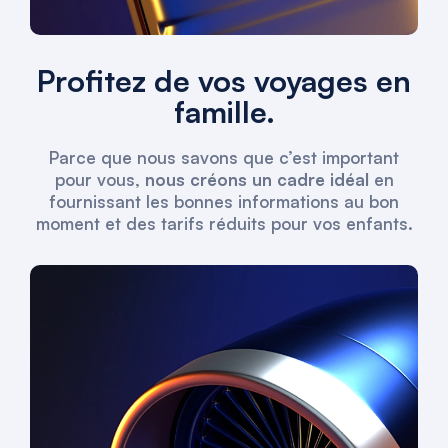
Profitez de vos voyages en
famille.
Parce que nous savons que c’est important
pour vous,
nous créons un cadre idéal
en
fournissant les bonnes informations au bon
moment et des tarifs réduits pour vos enfants.