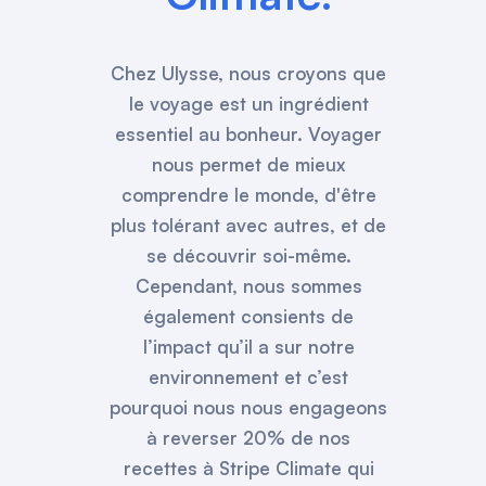
Chez Ulysse, nous croyons que
le voyage est un ingrédient
essentiel au bonheur. Voyager
nous permet de mieux
comprendre le monde, d'être
plus tolérant avec autres, et de
se découvrir soi-même.
Cependant, nous sommes
également consients de
l’impact qu’il a sur notre
environnement et c’est
pourquoi nous nous engageons
à reverser 20% de nos
recettes à Stripe Climate qui