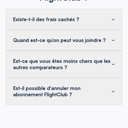
Existe-t-il des frais cachés ?
Quand est-ce qu’on peut vous joindre ?
Est-ce que vous êtes moins chers que les
autres comparateurs ?
Est-il possible d'annuler mon
abonnement FlightClub ?