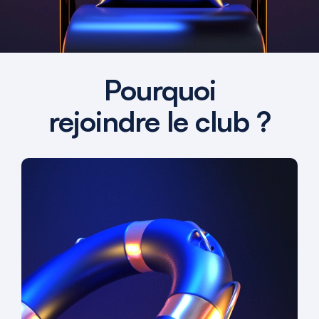
Pourquoi
rejoindre le club ?