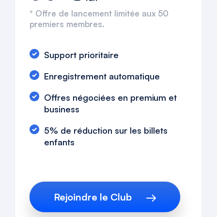
*
Offre de lancement limitée aux 50
premiers membres.
Support prioritaire
Enregistrement automatique
Offres négociées en premium et
business
5% de réduction sur les billets
enfants
Rejoindre le Club