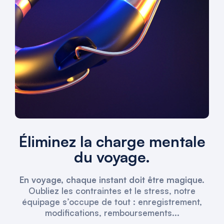
Éliminez la charge mentale
du voyage.
En voyage, chaque instant doit être magique.
Oubliez les contraintes et le stress, notre
équipage s’occupe de tout : enregistrement,
modifications, remboursements...