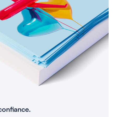
confiance.