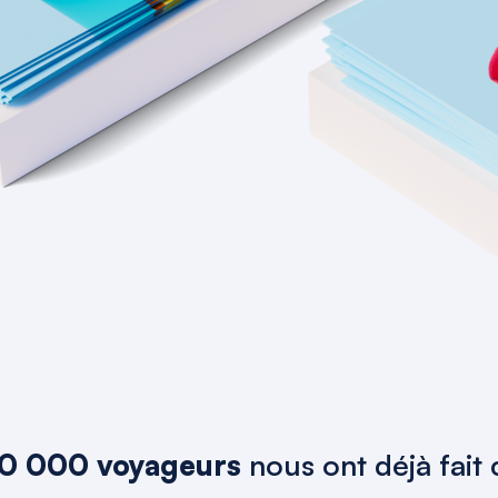
0 000 voyageurs
nous ont déjà fait 