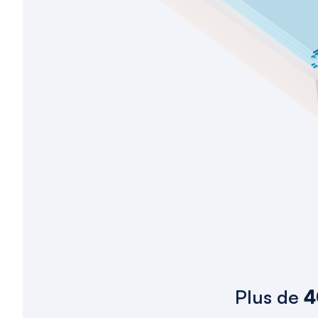
Plus de
4