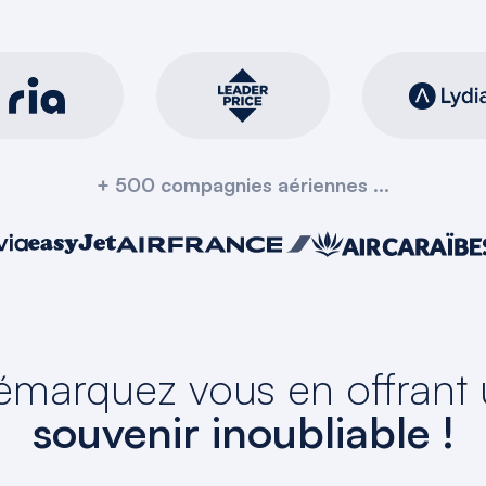
+ 500 compagnies aériennes ...
marquez vous en offrant
souvenir inoubliable !