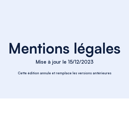
Mentions légales
Mise à jour le 15/12/2023
Cette édition annule et remplace les versions antérieures