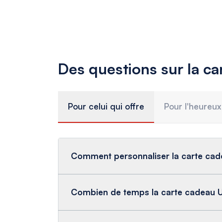
Des questions sur la ca
Pour celui qui offre
Pour l'heureux
Comment personnaliser la carte cad
Combien de temps la carte cadeau Ul