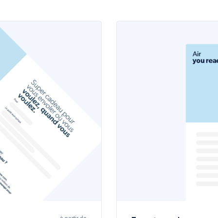
à partir de