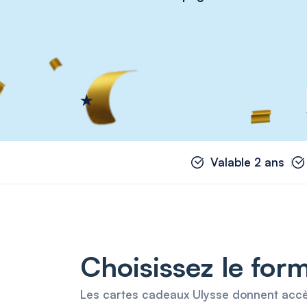
Valable 2 ans
Choisissez le form
Les cartes cadeaux Ulysse donnent accès à