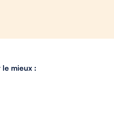
 le mieux :