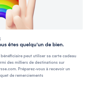
3
ous êtes quelqu'un de bien.
 bénéficiaire peut utiliser sa carte cadeau
rmi des milliers de destinations sur
ysse.com. Préparez-vous à recevoir un
quet de remerciements