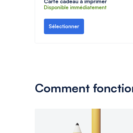
Carte cadeau à imprimer
Disponible immédiatement
Sélectionner
Comment fonction