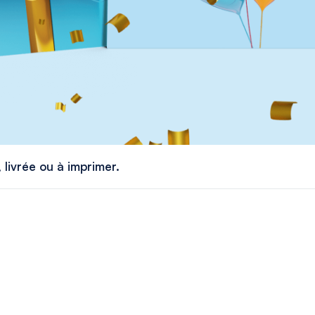
 livrée ou à imprimer.