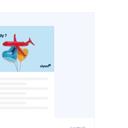
à partir de