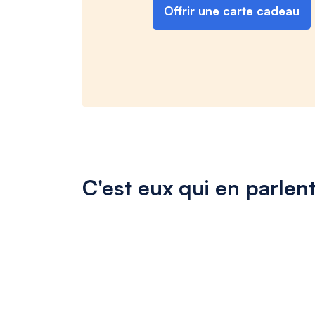
Offrir une carte cadeau
C'est eux qui en parlent