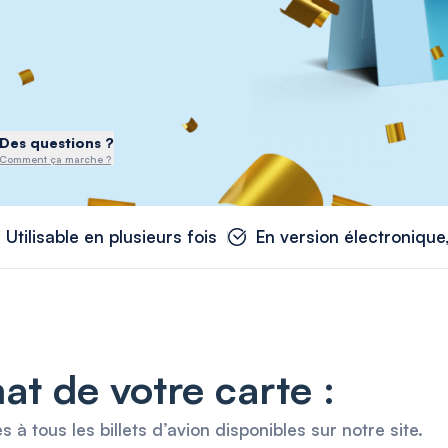
Des questions ?
Comment ça marche ?
Utilisable en plusieurs fois
En version électronique,
at de votre carte :
 tous les billets d’avion disponibles sur notre site.