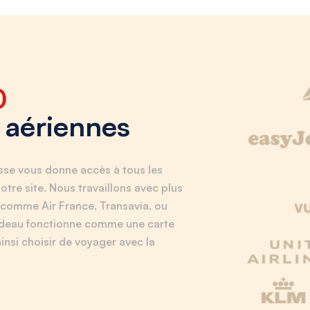
0
aériennes
sse vous donne accès à tous les
notre site. Nous travaillons avec plus
comme Air France, Transavia, ou
adeau fonctionne comme une carte
insi choisir de voyager avec la