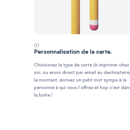
01
Personnalisation de la carte.
Choisissez le type de carte (à imprimer chez
soi, ou envoi direct par email au destinataire)
le montant, écrivez un petit mot sympa à la
personne à qui vous l'offrez et hop c'est dan
la boîte !