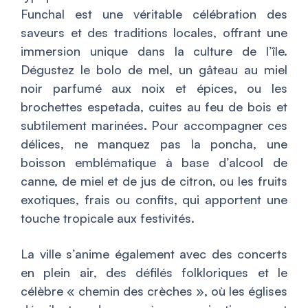
Funchal est une véritable célébration des
saveurs et des traditions locales, offrant une
immersion unique dans la culture de l’île.
Dégustez le
bolo de mel
, un gâteau au miel
noir parfumé aux noix et épices, ou les
brochettes
espetada
, cuites au feu de bois et
subtilement marinées. Pour accompagner ces
délices, ne manquez pas la
poncha
, une
boisson emblématique à base d’alcool de
canne, de miel et de jus de citron, ou les fruits
exotiques, frais ou confits, qui apportent une
touche tropicale aux festivités.
La ville s’anime également avec des concerts
en plein air, des défilés folkloriques et le
célèbre « chemin des crèches », où les églises