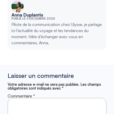
Anna Duplantis
PUBLIÉ LE 3 DÉCEMBRE 2024
Pilote de la communication chez Ulysse, je partage
ici l’actualité du voyage et les tendances du
moment. Hâte d’échanger avec vous en
commentaires, Anna.
Laisser un commentaire
Votre adresse e-mail ne sera pas publiée.
Les champs
obligatoires sont indiqués avec
*
Commentaire
*