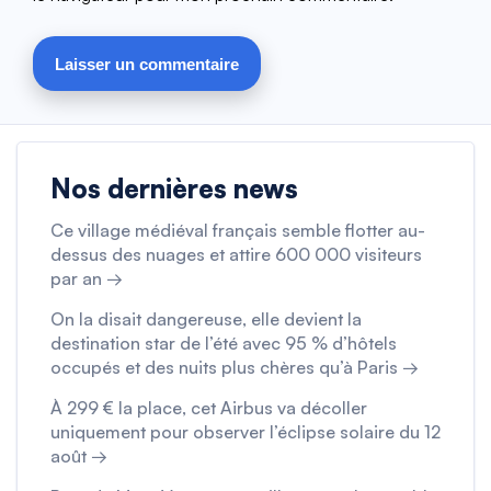
Nos dernières news
Ce village médiéval français semble flotter au-
dessus des nuages et attire 600 000 visiteurs
par an →
On la disait dangereuse, elle devient la
destination star de l’été avec 95 % d’hôtels
occupés et des nuits plus chères qu’à Paris →
À 299 € la place, cet Airbus va décoller
uniquement pour observer l’éclipse solaire du 12
août →