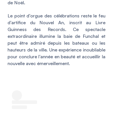
de Noël.
Le point d’orgue des célébrations reste le feu
d’artifice du Nouvel An, inscrit au
Livre
Guinness des Records
. Ce spectacle
extraordinaire illumine la baie de Funchal et
peut être admiré depuis les bateaux ou les
hauteurs de la ville. Une expérience inoubliable
pour conclure l’année en beauté et accueillir la
nouvelle avec émerveillement.