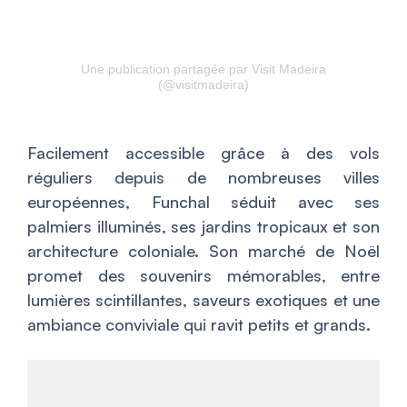
Une publication partagée par Visit Madeira
(@visitmadeira)
Facilement accessible grâce à des vols
réguliers depuis de nombreuses villes
européennes, Funchal séduit avec ses
palmiers illuminés, ses jardins tropicaux et son
architecture coloniale. Son marché de Noël
promet des souvenirs mémorables, entre
lumières scintillantes, saveurs exotiques et une
ambiance conviviale qui ravit petits et grands.