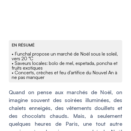
EN RÉSUMÉ
• Funchal propose un marché de Noël sous le soleil,
vers 20 °C
• Saveurs locales: bolo de mel, espetada, poncha et
fruits exotiques
• Concerts, crèches et feu d’artifice du Nouvel An à
ne pas manquer
Quand on pense aux marchés de Noël, on
imagine souvent des soirées illuminées, des
chalets enneigés, des vêtements douillets et
des chocolats chauds. Mais, à seulement
quelques heures de Paris, une tout autre