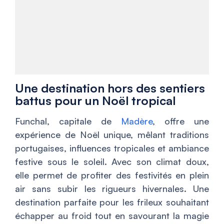
Une destination hors des sentiers
battus pour un Noël tropical
Funchal, capitale de
Madère
, offre une
expérience de Noël unique, mêlant traditions
portugaises, influences tropicales et ambiance
festive sous le soleil. Avec son climat doux,
elle permet de profiter des festivités en plein
air sans subir les rigueurs hivernales. Une
destination parfaite pour les frileux souhaitant
échapper au froid tout en savourant la magie