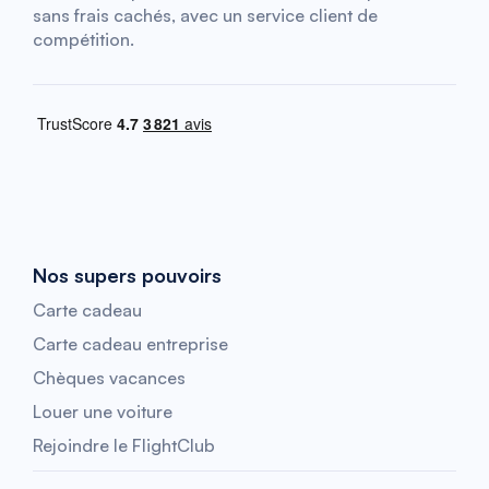
sans frais cachés, avec un service client de
compétition.
Nos supers pouvoirs
Carte cadeau
Carte cadeau entreprise
Chèques vacances
Louer une voiture
Rejoindre le FlightClub