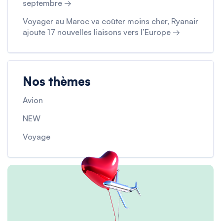
septembre →
Voyager au Maroc va coûter moins cher, Ryanair
ajoute 17 nouvelles liaisons vers l’Europe →
Nos thèmes
Avion
NEW
Voyage