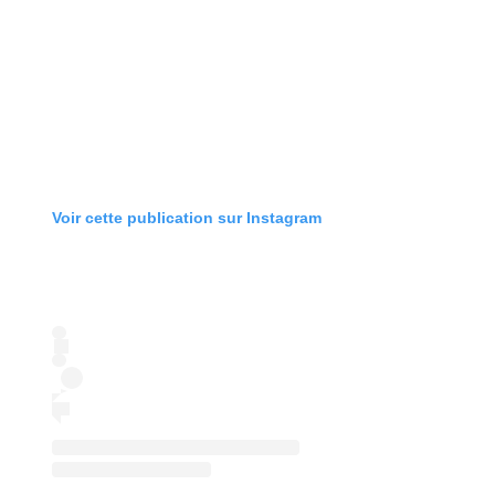
Voir cette publication sur Instagram