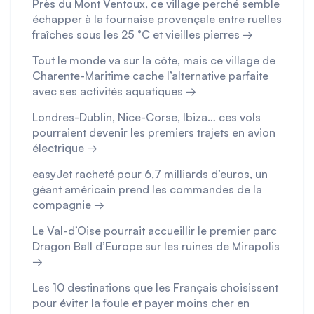
Près du Mont Ventoux, ce village perché semble
échapper à la fournaise provençale entre ruelles
fraîches sous les 25 °C et vieilles pierres →
Tout le monde va sur la côte, mais ce village de
Charente-Maritime cache l’alternative parfaite
avec ses activités aquatiques →
Londres-Dublin, Nice-Corse, Ibiza… ces vols
pourraient devenir les premiers trajets en avion
électrique →
easyJet racheté pour 6,7 milliards d’euros, un
géant américain prend les commandes de la
compagnie →
Le Val-d’Oise pourrait accueillir le premier parc
Dragon Ball d’Europe sur les ruines de Mirapolis
→
Les 10 destinations que les Français choisissent
pour éviter la foule et payer moins cher en