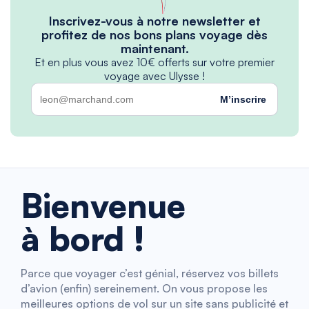
Inscrivez-vous à notre newsletter et
profitez de nos bons plans voyage dès
maintenant.
Et en plus vous avez 10€ offerts sur votre premier
voyage avec Ulysse !
M’inscrire
Bienvenue
à bord !
Parce que voyager c’est génial, réservez vos billets
d’avion (enfin) sereinement. On vous propose les
meilleures options de vol sur un site sans publicité et