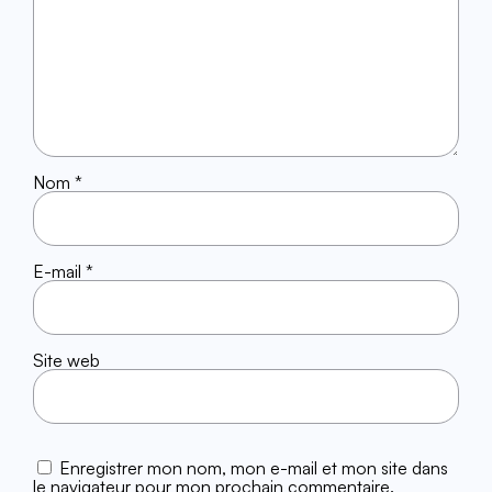
Nom
*
E-mail
*
Site web
Enregistrer mon nom, mon e-mail et mon site dans
le navigateur pour mon prochain commentaire.