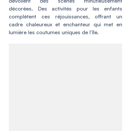
dévoilent des scènes minutieusement
décorées. Des activités pour les enfants
complètent ces réjouissances, offrant un
cadre chaleureux et enchanteur qui met en
lumière les coutumes uniques de l’île.