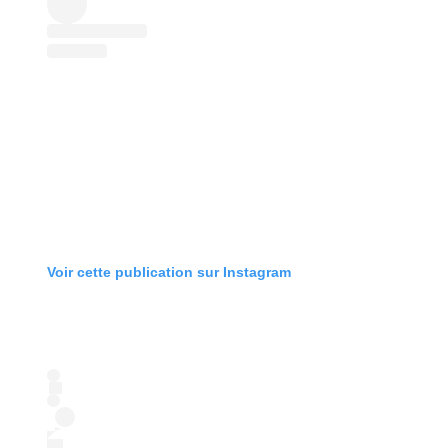
Voir cette publication sur Instagram