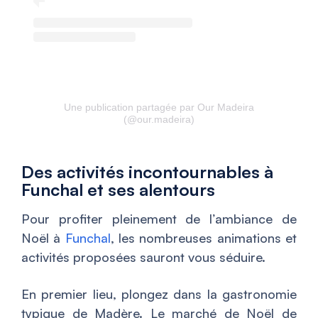
Une publication partagée par Our Madeira
(@our.madeira)
Des activités incontournables à
Funchal et ses alentours
Pour profiter pleinement de l’ambiance de
Noël à
Funchal
, les nombreuses animations et
activités proposées sauront vous séduire.
En premier lieu, plongez dans la gastronomie
typique de Madère. Le marché de Noël de