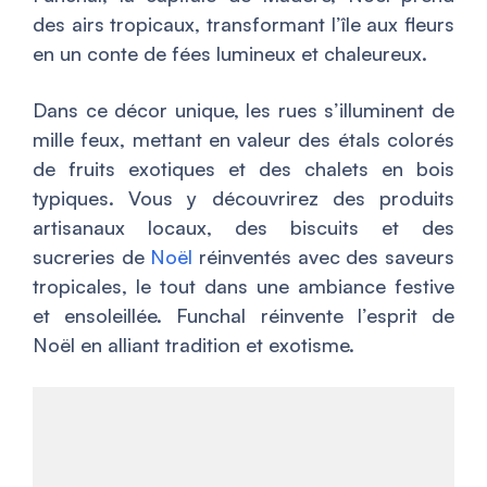
des airs tropicaux, transformant l’île aux fleurs
en un conte de fées lumineux et chaleureux.
Dans ce décor unique, les rues s’illuminent de
mille feux, mettant en valeur des étals colorés
de fruits exotiques et des chalets en bois
typiques. Vous y découvrirez des produits
artisanaux locaux, des biscuits et des
sucreries de
Noël
réinventés avec des saveurs
tropicales, le tout dans une ambiance festive
et ensoleillée. Funchal réinvente l’esprit de
Noël en alliant tradition et exotisme.