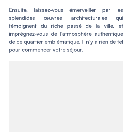
Ensuite, laissez-vous émerveiller par les
splendides œuvres architecturales qui
témoignent du riche passé de la ville, et
imprégnez-vous de l’atmosphère authentique
de ce quartier emblématique. Il n’y a rien de tel
pour commencer votre séjour.