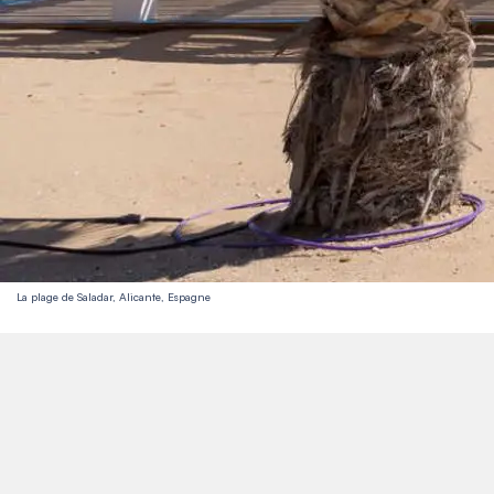
La plage de Saladar, Alicante, Espagne