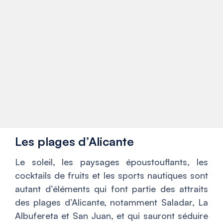
Les plages d’Alicante
Le soleil, les paysages époustouflants, les
cocktails de fruits et les sports nautiques sont
autant d’éléments qui font partie des attraits
des plages d’Alicante, notamment Saladar, La
Albufereta et San Juan, et qui sauront séduire