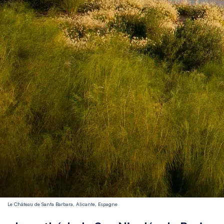
Le Château de Santa Barbara, Alicante, Espagne