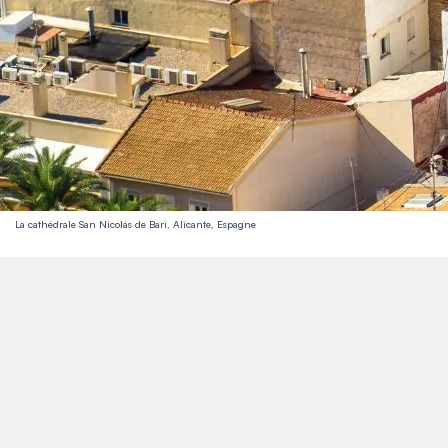
La cathédrale San Nicolás de Bari, Alicante, Espagne