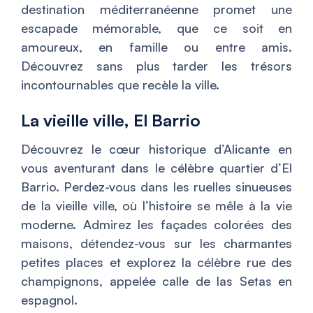
destination méditerranéenne promet une
escapade mémorable, que ce soit en
amoureux, en famille ou entre amis.
Découvrez sans plus tarder les trésors
incontournables que recèle la ville.
La vieille ville, El Barrio
Découvrez le cœur historique d’Alicante en
vous aventurant dans le célèbre quartier d’El
Barrio. Perdez-vous dans les ruelles sinueuses
de la vieille ville, où l’histoire se mêle à la vie
moderne. Admirez les façades colorées des
maisons, détendez-vous sur les charmantes
petites places et explorez la célèbre rue des
champignons, appelée calle de las Setas en
espagnol.