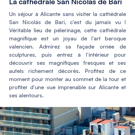
La cathédrale San Nicolás de Bari
Un séjour à Alicante sans visiter la cathédrale
San Nicolás de Bari, c’est du jamais vu !
Véritable lieu de pèlerinage, cette cathédrale
magnifique est un joyau de l’art baroque
valencien. Admirez sa façade ornée de
sculptures, puis entrez à l’intérieur pour
découvrir ses magnifiques fresques et ses
autels richement décorés. Profitez de ce
moment pour monter au sommet de la tour et
profiter d’une vue imprenable sur Alicante et
ses alentours.