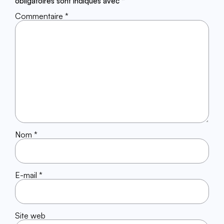
obligatoires sont indiqués avec
*
Commentaire
*
Nom
*
E-mail
*
Site web