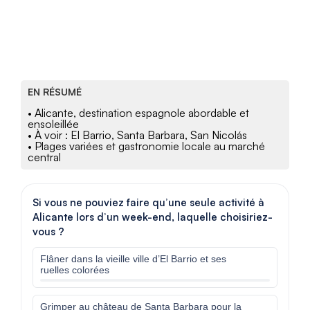
EN RÉSUMÉ
• Alicante, destination espagnole abordable et
ensoleillée
• À voir : El Barrio, Santa Barbara, San Nicolás
• Plages variées et gastronomie locale au marché
central
Si vous ne pouviez faire qu’une seule activité à
Alicante lors d’un week-end, laquelle choisiriez-
vous ?
Flâner dans la vieille ville d’El Barrio et ses
ruelles colorées
Grimper au château de Santa Barbara pour la