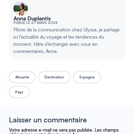
Anna Duplantis
PUBLIÉ LE 27 MARS 2024
Pilote de la communication chez Ulysse, je partage
ici l’actualité du voyage et les tendances du
moment. Hâte d’échanger avec vous en
commentaires, Anna.
Alicante
Destination
Espagne
Pays
Laisser un commentaire
Votre adresse e-mail ne sera pas publiée.
Les champs