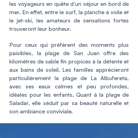
les voyageurs en quête d’un séjour en bord de
mer. En effet, entre le surf, la planche à voile et
le jet-ski, les amateurs de sensations fortes
trouveront leur bonheur.
Pour ceux qui préfèrent des moments plus
paisibles, la plage de San Juan offre des
kilomètres de sable fin propices à la détente et
aux bains de soleil. Les familles apprécieront
particulièrement la plage de La Albufereta,
avec ses eaux calmes et peu profondes,
idéales pour les enfants. Quant à la plage de
Saladar, elle séduit par sa beauté naturelle et
son ambiance conviviale.