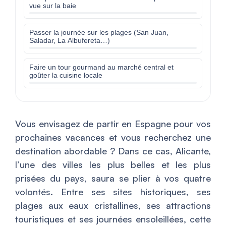
vue sur la baie
Passer la journée sur les plages (San Juan,
Saladar, La Albufereta…)
Faire un tour gourmand au marché central et
goûter la cuisine locale
Vous envisagez de partir en Espagne pour vos
prochaines vacances et vous recherchez une
destination abordable ? Dans ce cas, Alicante,
l’une des villes les plus belles et les plus
prisées du pays, saura se plier à vos quatre
volontés. Entre ses sites historiques, ses
plages aux eaux cristallines, ses attractions
touristiques et ses journées ensoleillées, cette