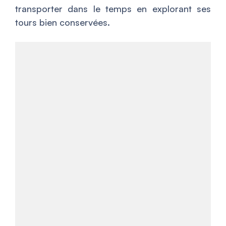
transporter dans le temps en explorant ses
tours bien conservées.