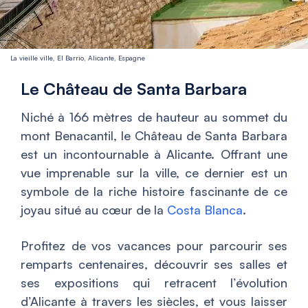
La vieille ville, El Barrio, Alicante, Espagne
Le Château de Santa Barbara
Niché à 166 mètres de hauteur au sommet du
mont Benacantil, le Château de Santa Barbara
est un incontournable à Alicante. Offrant une
vue imprenable sur la ville, ce dernier est un
symbole de la riche histoire fascinante de ce
joyau situé au cœur de la
Costa Blanca
.
Profitez de vos vacances pour parcourir ses
remparts centenaires, découvrir ses salles et
ses expositions qui retracent l’évolution
d’Alicante à travers les siècles, et vous laisser