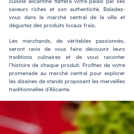
cuisine alicantine flattera votre palais par ses
saveurs riches et son authenticité. Baladez-
vous dans le marché central de la ville et
dégustez des produits locaux frais.
Les marchands, de véritables passionnés,
seront ravis de vous faire découvrir leurs
traditions culinaires et de vous raconter
l’histoire de chaque produit. Profitez de votre
promenade au marché central pour explorer
les dizaines de stands proposant les merveilles
traditionnelles d’Alicante.