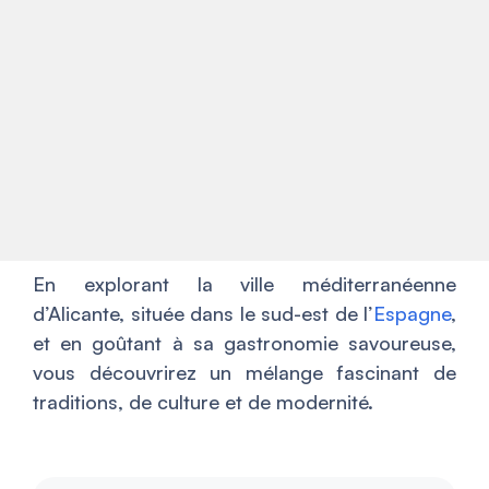
En explorant la ville méditerranéenne
d’Alicante, située dans le sud-est de l’
Espagne
,
et en goûtant à sa gastronomie savoureuse,
vous découvrirez un mélange fascinant de
traditions, de culture et de modernité.