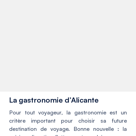
La gastronomie d’Alicante
Pour tout voyageur, la gastronomie est un
critère important pour choisir sa future
destination de voyage. Bonne nouvelle : la