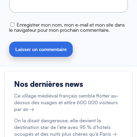
Enregistrer mon nom, mon e-mail et mon site dans
le navigateur pour mon prochain commentaire.
Nos dernières news
Ce village médiéval français semble flotter au-
dessus des nuages et attire 600 000 visiteurs
par an →
On la disait dangereuse, elle devient la
destination star de l’été avec 95 % d’hôtels
occupés et des nuits plus chères qu’à Paris →