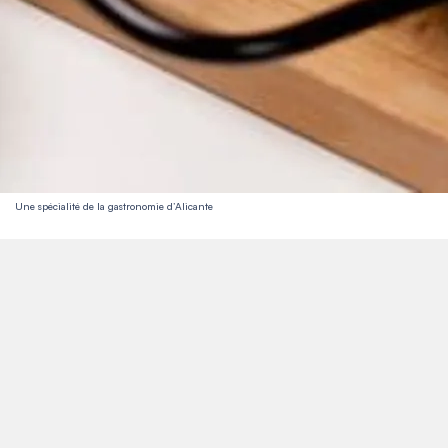
Une spécialité de la gastronomie d’Alicante