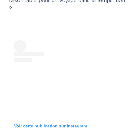
?
Voir cette publication sur Instagram