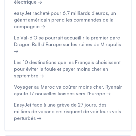
électrique →
easyJet racheté pour 6,7 milliards d’euros, un
géant américain prend les commandes de la
compagnie →
Le Val-d’Oise pourrait accueillir le premier parc
Dragon Ball d’Europe sur les ruines de Mirapolis
→
Les 10 destinations que les Français choisissent
pour éviter la foule et payer moins cher en
septembre →
Voyager au Maroc va coûter moins cher, Ryanair
ajoute 17 nouvelles liaisons vers l’Europe →
EasyJet face à une grève de 27 jours, des
milliers de vacanciers risquent de voir leurs vols
perturbés →