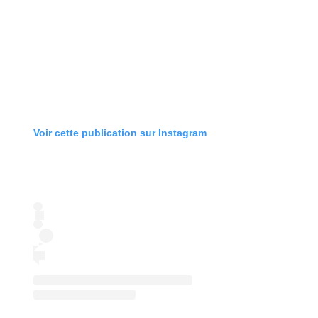
Voir cette publication sur Instagram