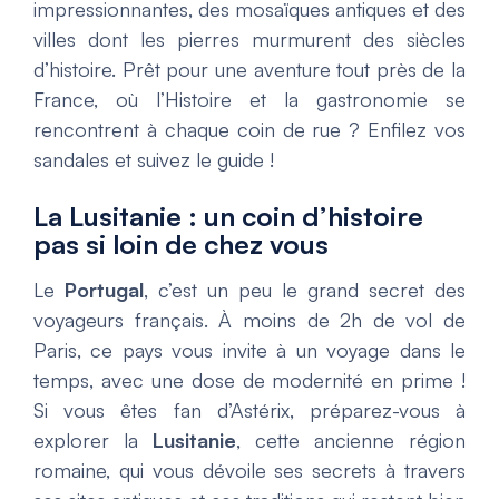
impressionnantes, des mosaïques antiques et des
villes dont les pierres murmurent des siècles
d’histoire. Prêt pour une aventure tout près de la
France, où l’Histoire et la gastronomie se
rencontrent à chaque coin de rue ? Enfilez vos
sandales et suivez le guide !
La Lusitanie : un coin d’histoire
pas si loin de chez vous
Le
Portugal
, c’est un peu le grand secret des
voyageurs français. À moins de 2h de vol de
Paris, ce pays vous invite à un voyage dans le
temps, avec une dose de modernité en prime !
Si vous êtes fan d’Astérix, préparez-vous à
explorer la
Lusitanie
, cette ancienne région
romaine, qui vous dévoile ses secrets à travers