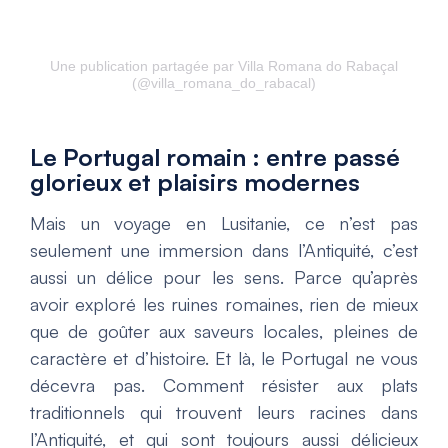
Une publication partagée par Villa Romana do Rabaçal
(@villa_romana_do_rabacal)
Le Portugal romain : entre passé
glorieux et plaisirs modernes
Mais un voyage en Lusitanie, ce n’est pas
seulement une immersion dans l’Antiquité, c’est
aussi un délice pour les sens. Parce qu’après
avoir exploré les ruines romaines, rien de mieux
que de goûter aux saveurs locales, pleines de
caractère et d’histoire. Et là, le Portugal ne vous
décevra pas. Comment résister aux plats
traditionnels qui trouvent leurs racines dans
l’Antiquité, et qui sont toujours aussi délicieux