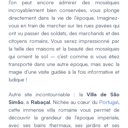
l’on peut encore admirer des mosaïques
incroyablement bien conservées, vous plonge
directement dans la vie de l’époque. Imaginez-
vous en train de marcher sur les rues pavées qui
ont vu passer des soldats, des marchands et des
citoyens romains. Vous serez impressionné par
la taille des maisons et la beauté des mosaïques
qui ornent le sol – c’est comme si vous étiez
transporté dans une autre époque, mais avec la
magie d’une visite guidée à la fois informative et
ludique !
Autre site incontournable : la
Villa de São
Simão
, à
Rabaçal
. Nichée au cœur du
Portugal
,
cette immense villa romaine vous permet de
découvrir la grandeur de l’époque impériale,
avec ses bains thermaux, ses jardins et ses