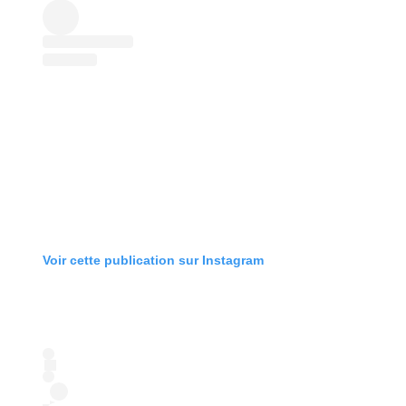
Voir cette publication sur Instagram