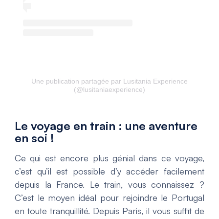
Une publication partagée par Lusitania Experience
(@lusitaniaexperience)
Le voyage en train : une aventure
en soi !
Ce qui est encore plus génial dans ce voyage,
c’est qu’il est possible d’y accéder facilement
depuis la France. Le train, vous connaissez ?
C’est le moyen idéal pour rejoindre le Portugal
en toute tranquillité. Depuis Paris, il vous suffit de