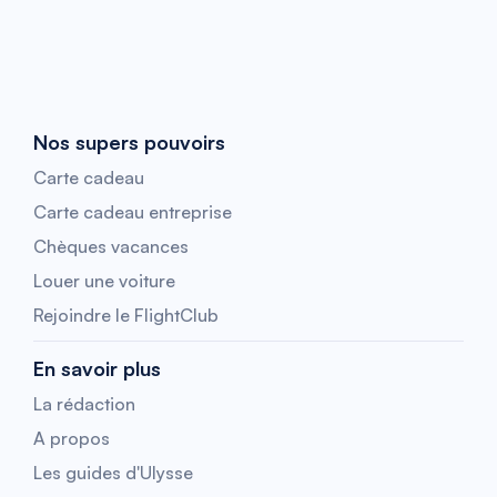
Nos supers pouvoirs
Carte cadeau
Carte cadeau entreprise
Chèques vacances
Louer une voiture
Rejoindre le FlightClub
En savoir plus
La rédaction
A propos
Les guides d'Ulysse