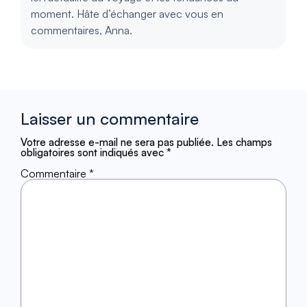
moment. Hâte d’échanger avec vous en
commentaires, Anna.
Laisser un commentaire
Votre adresse e-mail ne sera pas publiée.
Les champs
obligatoires sont indiqués avec
*
Commentaire
*