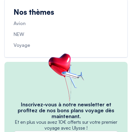
Nos thèmes
Avion
NEW
Voyage
Inscrivez-vous à notre newsletter et
profitez de nos bons plans voyage dès
maintenant.
Et en plus vous avez 10€ offerts sur votre premier
voyage avec Ulysse !