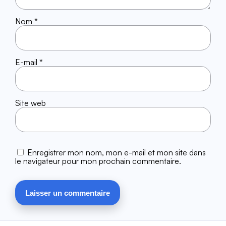
Nom
*
E-mail
*
Site web
Enregistrer mon nom, mon e-mail et mon site dans
le navigateur pour mon prochain commentaire.