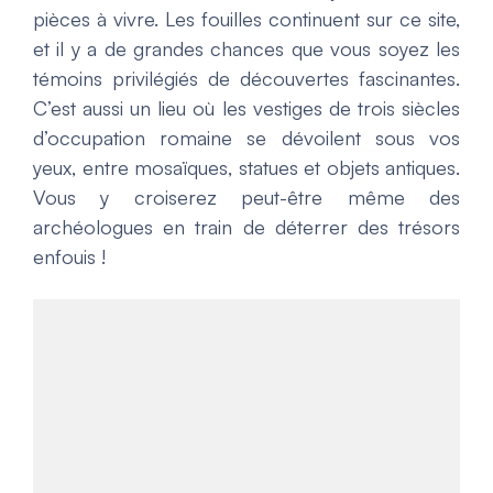
pièces à vivre. Les fouilles continuent sur ce site,
et il y a de grandes chances que vous soyez les
témoins privilégiés de découvertes fascinantes.
C’est aussi un lieu où les vestiges de trois siècles
d’occupation romaine se dévoilent sous vos
yeux, entre mosaïqu
es, statues et objets antiques.
Vous y croiserez peut-être même des
archéologues en train de déterrer des trésors
enfouis !