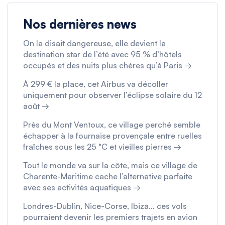
Nos dernières news
On la disait dangereuse, elle devient la
destination star de l’été avec 95 % d’hôtels
occupés et des nuits plus chères qu’à Paris →
À 299 € la place, cet Airbus va décoller
uniquement pour observer l’éclipse solaire du 12
août →
Près du Mont Ventoux, ce village perché semble
échapper à la fournaise provençale entre ruelles
fraîches sous les 25 °C et vieilles pierres →
Tout le monde va sur la côte, mais ce village de
Charente-Maritime cache l’alternative parfaite
avec ses activités aquatiques →
Londres-Dublin, Nice-Corse, Ibiza… ces vols
pourraient devenir les premiers trajets en avion