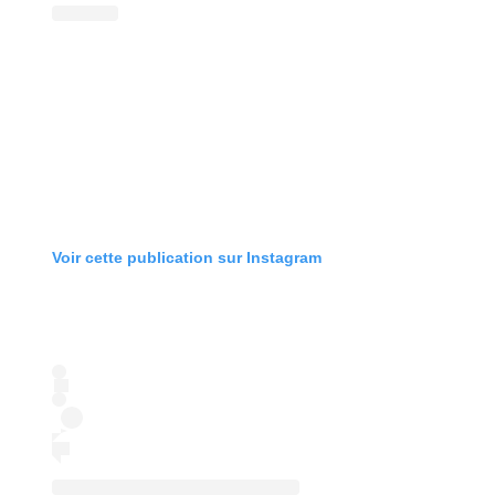
Voir cette publication sur Instagram