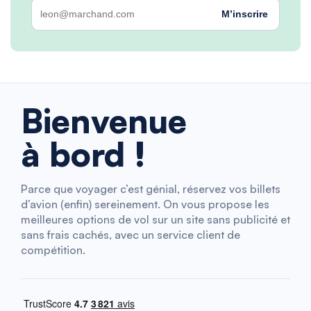
M’inscrire
Bienvenue
à bord !
Parce que voyager c’est génial, réservez vos billets
d’avion (enfin) sereinement. On vous propose les
meilleures options de vol sur un site sans publicité et
sans frais cachés, avec un service client de
compétition.