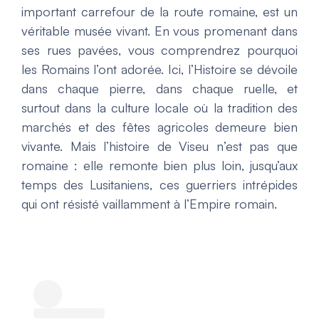
important carrefour de la route romaine, est un
véritable musée vivant. En vous promenant dans
ses rues pavées, vous comprendrez pourquoi
les Romains l’ont adorée. Ici, l’Histoire se dévoile
dans chaque pierre, dans chaque ruelle, et
surtout dans la culture locale où la tradition des
marchés et des fêtes agricoles demeure bien
vivante. Mais l’histoire de Viseu n’est pas que
romaine : elle remonte bien plus loin, jusqu’aux
temps des Lusitaniens, ces guerriers intrépides
qui ont résisté vaillamment à l’Empire romain.