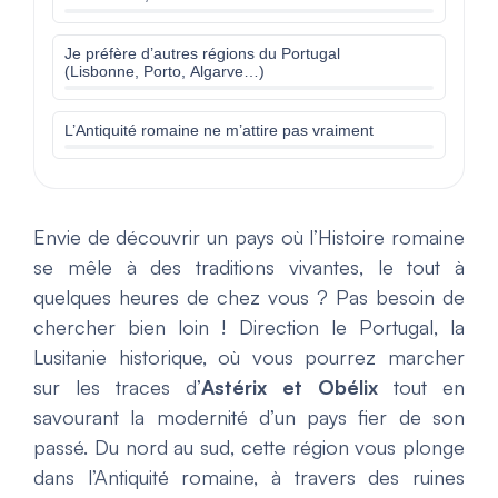
Je préfère d’autres régions du Portugal
(Lisbonne, Porto, Algarve…)
L’Antiquité romaine ne m’attire pas vraiment
Envie de découvrir un pays où l’Histoire romaine
se mêle à des traditions vivantes, le tout à
quelques heures de chez vous ? Pas besoin de
chercher bien loin ! Direction le Portugal, la
Lusitanie historique, où vous pourrez marcher
sur les traces d’
Astérix et Obélix
tout en
savourant la modernité d’un pays fier de son
passé. Du nord au sud, cette région vous plonge
dans l’Antiquité romaine, à travers des ruines