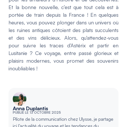
Et la bonne nouvelle, c’est que tout cela est à
portée de train depuis la France ! En quelques
heures, vous pouvez plonger dans un univers où
les ruines antiques côtoient des plats succulents
et des vins délicieux. Alors, qu’attendez-vous
pour suivre les traces d’Astérix et partir en
Lusitanie ? Ce voyage, entre passé glorieux et
plaisirs modernes, vous promet des souvenirs
inoubliables !
Anna Duplantis
PUBLIÉ LE 13 OCTOBRE 2025
Pilote de la communication chez Ulysse, je partage
ici l’actualité du voyage et les tendances du