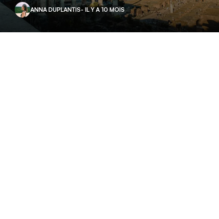
ANNA DUPLANTIS
- IL Y A 10 MOIS