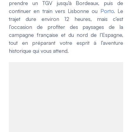
prendre un TGV jusqu’à Bordeaux, puis de
continuer en train vers Lisbonne ou
Porto
. Le
trajet dure environ 12 heures, mais c’est
l’occasion de profiter des paysages de la
campagne française et du nord de l’Espagne,
tout en préparant votre esprit à l’aventure
historique qui vous attend.