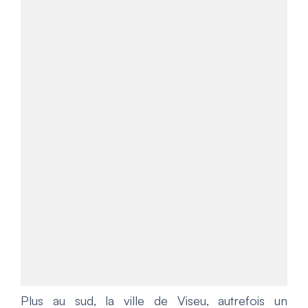
Plus au sud, la ville de Viseu, autrefois un