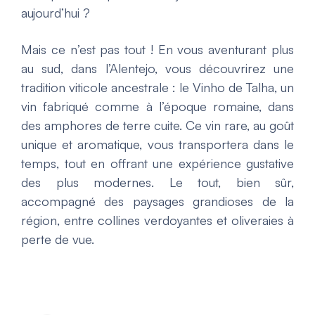
aujourd’hui ?
Mais ce n’est pas tout ! En vous aventurant plus
au sud, dans l’Alentejo, vous découvrirez une
tradition viticole ancestrale : le
Vinho de Talha
, un
vin fabriqué comme à l’époque romaine, dans
des amphores de terre cuite. Ce vin rare, au goût
unique et aromatique, vous transportera dans le
temps, tout en offrant une expérience gustative
des plus modernes. Le tout, bien sûr,
accompagné des paysages grandioses de la
région, entre collines verdoyantes et oliveraies à
perte de vue.