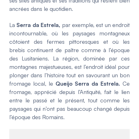
ses sites antiques et ses traditions qui restent bien
ancrées dans le quotidien.
La
Serra da Estrela,
par exemple, est un endroit
incontournable, où les paysages montagneux
côtoient des fermes pittoresques et où les
brebis continuent de paître comme à l’époque
des Lusitaniens. La région, dominée par ces
montagnes majestueuses, est l’endroit idéal pour
plonger dans l’histoire tout en savourant un bon
fromage local, le
Queijo Serra da Estrela
.
Ce
fromage, apprécié depuis l’Antiquité, fait le lien
entre le passé et le présent, tout comme les
paysages qui n’ont pas beaucoup changé depuis
l’époque des Romains.