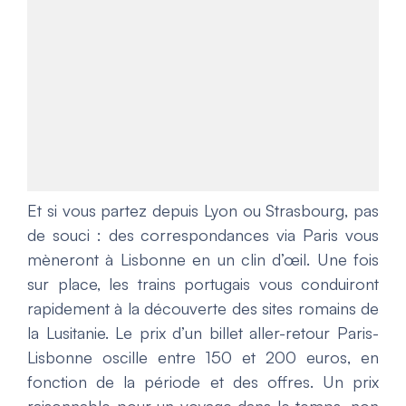
Et si vous partez depuis Lyon ou Strasbourg, pas
de souci : des correspondances via Paris vous
mèneront à Lisbonne en un clin d’œil. Une fois
sur place, les trains portugais vous conduiront
rapidement à la découverte des sites romains de
la Lusitanie. Le prix d’un billet aller-retour Paris-
Lisbonne oscille entre 150 et 200 euros, en
fonction de la période et des offres. Un prix
raisonnable pour un voyage dans le temps, non