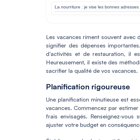
La nourriture : je vise les bonnes adresses 
Les vacances riment souvent avec dé
signifier des dépenses importantes.
d’activités et de restauration, il 
Heureusement, il existe des méthod
sacrifier la qualité de vos vacances.
Planification rigoureuse
Une planification minutieuse est es
vacances. Commencez par estimer le 
frais envisagés. Renseignez-vous s
ajuster votre budget en conséquenc