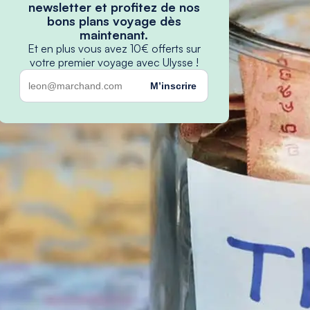
newsletter et profitez de nos
bons plans voyage dès
maintenant.
Et en plus vous avez 10€ offerts sur
votre premier voyage avec Ulysse !
M’inscrire