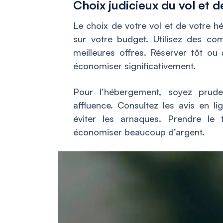
Choix judicieux du vol et 
Le choix de votre vol et de votre 
sur votre budget. Utilisez des co
meilleures offres. Réserver tôt ou
économiser significativement.
Pour l’hébergement, soyez prude
affluence. Consultez les avis en li
éviter les arnaques. Prendre le
économiser beaucoup d’argent.