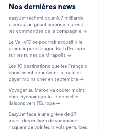
Nos dernières news
easyJet racheté pour 6,7 milliards
d’euros, un géant américain prend
les commandes de la compagnie →
Le Val-d’Oise pourrait accueillir le
premier parc Dragon Ball d’Europe
sur les ruines de Mirapolis →
Les 10 destinations que les Français
choisissent pour éviter la foule et
payer moins cher en septembre →
Voyager au Maroc va coûter moins
cher, Ryanair ajoute 17 nouvelles
liaisons vers l’Europe →
EasyJet face à une grève de 27
jours, des milliers de vacanciers
risquent de voir leurs vols perturbés