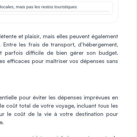
locales, mais pas les restos touristiques
tente et plaisir, mais elles peuvent également
 Entre les frais de transport, d’hébergement,
est parfois difficile de bien gérer son budget.
es efficaces pour maîtriser vos dépenses sans
sentielle pour éviter les dépenses imprévues en
coût total de votre voyage, incluant tous les
ur le coût de la vie à votre destination pour
e.