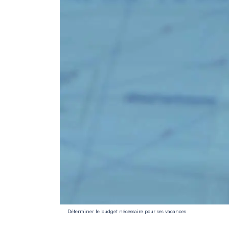
Déterminer le budget nécessaire pour ses vacances