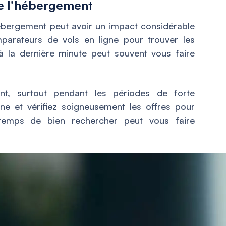
de l’hébergement
hébergement peut avoir un impact considérable
mparateurs de vols en ligne pour trouver les
 à la dernière minute peut souvent vous faire
nt, surtout pendant les périodes de forte
gne et vérifiez soigneusement les offres pour
 temps de bien rechercher peut vous faire