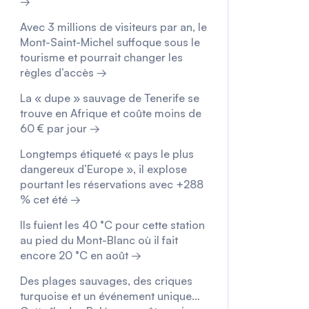
→
Avec 3 millions de visiteurs par an, le
Mont-Saint-Michel suffoque sous le
tourisme et pourrait changer les
règles d’accès →
La « dupe » sauvage de Tenerife se
trouve en Afrique et coûte moins de
60 € par jour →
Longtemps étiqueté « pays le plus
dangereux d’Europe », il explose
pourtant les réservations avec +288
% cet été →
Ils fuient les 40 °C pour cette station
au pied du Mont-Blanc où il fait
encore 20 °C en août →
Des plages sauvages, des criques
turquoise et un événement unique…