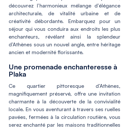
découvrez l’harmonieux mélange d’élégance
architecturale, de vitalité urbaine et de
créativité débordante. Embarquez pour un
séjour qui vous conduira aux endroits les plus
enchanteurs, révélant ainsi la splendeur
d’Athènes sous un nouvel angle, entre héritage
ancien et modernité florissante.
Une promenade enchanteresse à
Plaka
Ce quartier pittoresque d’Athènes,
magnifiquement préservé, offre une invitation
charmante à la découverte de la convivialité
locale. En vous aventurant à travers ses ruelles
pavées, fermées à la circulation routière, vous
serez enchanté par les maisons traditionnelles