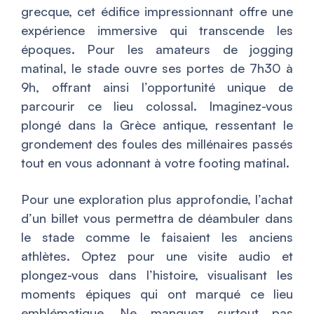
grecque, cet édifice impressionnant offre une
expérience immersive qui transcende les
époques. Pour les amateurs de jogging
matinal, le stade ouvre ses portes de 7h30 à
9h, offrant ainsi l’opportunité unique de
parcourir ce lieu colossal. Imaginez-vous
plongé dans la Grèce antique, ressentant le
grondement des foules des millénaires passés
tout en vous adonnant à votre footing matinal.
Pour une exploration plus approfondie, l’achat
d’un billet vous permettra de déambuler dans
le stade comme le faisaient les anciens
athlètes. Optez pour une visite audio et
plongez-vous dans l’histoire, visualisant les
moments épiques qui ont marqué ce lieu
emblématique. Ne manquez surtout pas