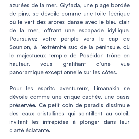
azurées de la mer. Glyfada, une plage bordée
de pins, se dévoile comme une toile féérique
où le vert des arbres danse avec le bleu clair
de la mer, offrant une escapade idyllique.
Poursuivez votre périple vers le cap de
Sounion, à l’extrémité sud de la péninsule, où
le majestueux temple de Poséidon trône en
hauteur, vous gratifiant d’une vue
panoramique exceptionnelle sur les côtes.
Pour les esprits aventureux, Limanakia se
dévoile comme une crique cachée, une oasis
préservée. Ce petit coin de paradis dissimule
des eaux cristallines qui scintillent au soleil,
invitant les intrépides à plonger dans leur
clarté éclatante.