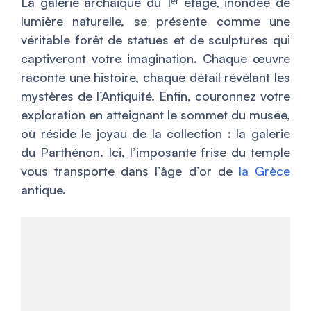
La galerie archaïque du 1ᵉʳ étage, inondée de
lumière naturelle, se présente comme une
véritable forêt de statues et de sculptures qui
captiveront votre imagination. Chaque œuvre
raconte une histoire, chaque détail révélant les
mystères de l’Antiquité. Enfin, couronnez votre
exploration en atteignant le sommet du musée,
où réside le joyau de la collection : la galerie
du Parthénon. Ici, l’imposante frise du temple
vous transporte dans l’âge d’or de
la Grèce
antique.