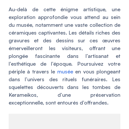
Au-delà de cette énigme artistique, une
exploration approfondie vous attend au sein
du musée, notamment une vaste collection de
céramiques captivantes. Les détails riches des
gravures et des dessins sur ces œuvres
émerveilleront les visiteurs, offrant une
plongée fascinante dans l’artisanat et
l’esthétique de l’époque. Poursuivez votre
périple à travers le
musée
en vous plongeant
dans l’univers des rituels funéraires. Les
squelettes découverts dans les tombes de
Kerameikos, d’une préservation
exceptionnelle, sont entourés d’offrandes.