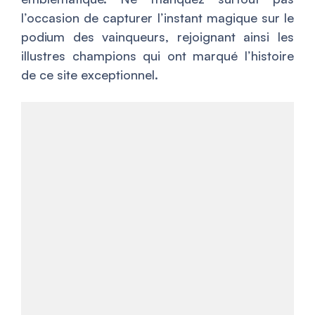
l’occasion de capturer l’instant magique sur le
podium des vainqueurs, rejoignant ainsi les
illustres champions qui ont marqué l’histoire
de ce site exceptionnel.