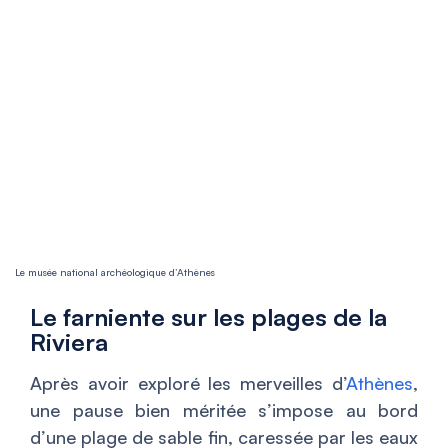
Le musée national archéologique d’Athènes
Le farniente sur les plages de la
Riviera
Après avoir exploré les merveilles d’
Athènes
,
une pause bien méritée s’impose au bord
d’une plage de sable fin, caressée par les eaux