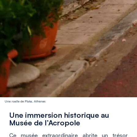
Une ruelle de Plaka, Athènes
Une immersion historique au
Musée de l’Acropole
Ce musée extraordinaire abrite un trésor