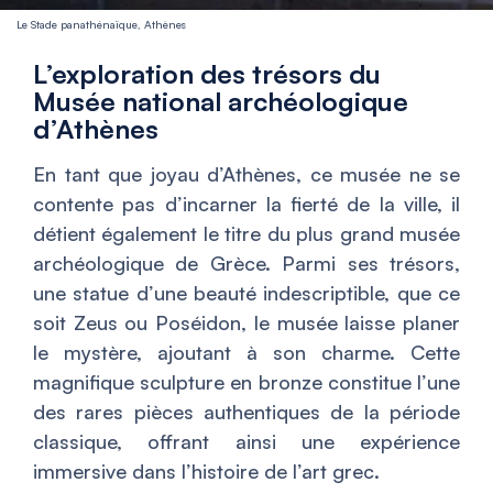
Le Stade panathénaïque, Athènes
L’exploration des trésors du
Musée national archéologique
d’Athènes
En tant que joyau d’Athènes, ce musée ne se
contente pas d’incarner la fierté de la ville, il
détient également le titre du plus grand musée
archéologique de Grèce. Parmi ses trésors,
une statue d’une beauté indescriptible, que ce
soit Zeus ou Poséidon, le musée laisse planer
le mystère, ajoutant à son charme. Cette
magnifique sculpture en bronze constitue l’une
des rares pièces authentiques de la période
classique, offrant ainsi une expérience
immersive dans l’histoire de l’art grec.