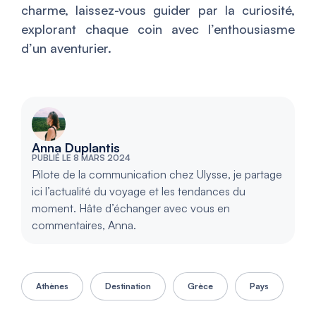
charme, laissez-vous guider par la curiosité,
explorant chaque coin avec l’enthousiasme
d’un aventurier.
Anna Duplantis
PUBLIÉ LE 8 MARS 2024
Pilote de la communication chez Ulysse, je partage
ici l’actualité du voyage et les tendances du
moment. Hâte d’échanger avec vous en
commentaires, Anna.
Athènes
Destination
Grèce
Pays