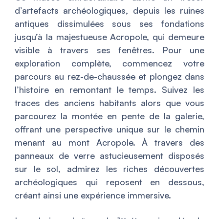
d’artefacts archéologiques, depuis les ruines
antiques dissimulées sous ses fondations
jusqu’à la majestueuse Acropole, qui demeure
visible à travers ses fenêtres. Pour une
exploration complète, commencez votre
parcours au rez-de-chaussée et plongez dans
l’histoire en remontant le temps. Suivez les
traces des anciens habitants alors que vous
parcourez la montée en pente de la galerie,
offrant une perspective unique sur le chemin
menant au mont Acropole. À travers des
panneaux de verre astucieusement disposés
sur le sol, admirez les riches découvertes
archéologiques qui reposent en dessous,
créant ainsi une expérience immersive.