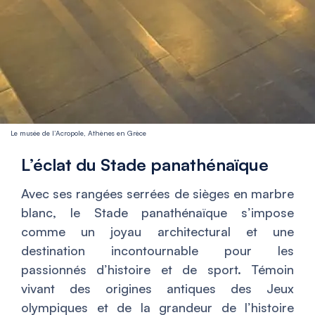
Le musée de l’Acropole, Athènes en Grèce
L’éclat du Stade panathénaïque
Avec ses rangées serrées de sièges en marbre
blanc, le Stade panathénaïque s’impose
comme un joyau architectural et une
destination incontournable pour les
passionnés d’histoire et de sport. Témoin
vivant des origines antiques des Jeux
olympiques et de la grandeur de l’histoire