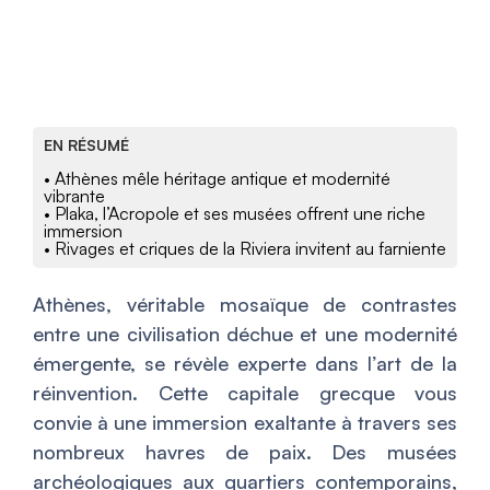
EN RÉSUMÉ
• Athènes mêle héritage antique et modernité
vibrante
• Plaka, l’Acropole et ses musées offrent une riche
immersion
• Rivages et criques de la Riviera invitent au farniente
Athènes, véritable mosaïque de contrastes
entre une civilisation déchue et une modernité
émergente, se révèle experte dans l’art de la
réinvention. Cette capitale grecque vous
convie à une immersion exaltante à travers ses
nombreux havres de paix. Des musées
archéologiques aux quartiers contemporains,