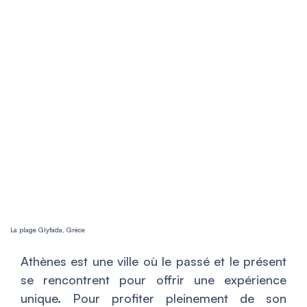
La plage Glyfada, Grèce
Athènes est une ville où le passé et le présent
se rencontrent pour offrir une expérience
unique. Pour profiter pleinement de son