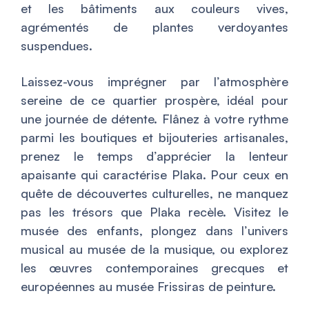
et les bâtiments aux couleurs vives,
agrémentés de plantes verdoyantes
suspendues.
Laissez-vous imprégner par l’atmosphère
sereine de ce quartier prospère, idéal pour
une journée de détente. Flânez à votre rythme
parmi les boutiques et bijouteries artisanales,
prenez le temps d’apprécier la lenteur
apaisante qui caractérise Plaka. Pour ceux en
quête de découvertes culturelles, ne manquez
pas les trésors que Plaka recèle. Visitez le
musée des enfants, plongez dans l’univers
musical au musée de la musique, ou explorez
les œuvres contemporaines grecques et
européennes au musée Frissiras de peinture.