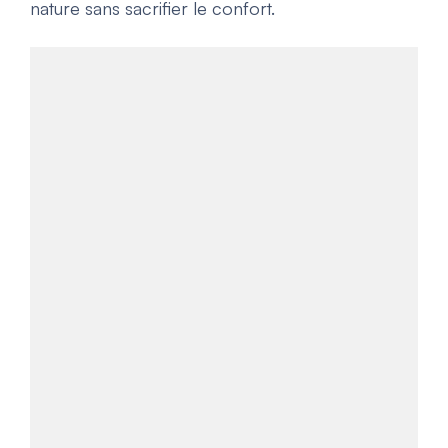
nature sans sacrifier le confort.