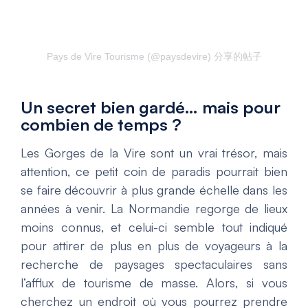
Pays de Vire Tourisme (@paysdevire) 分享的帖子
Un secret bien gardé… mais pour
combien de temps ?
Les Gorges de la Vire sont un vrai trésor, mais
attention, ce petit coin de paradis pourrait bien
se faire découvrir à plus grande échelle dans les
années à venir. La Normandie regorge de lieux
moins connus, et celui-ci semble tout indiqué
pour attirer de plus en plus de voyageurs à la
recherche de paysages spectaculaires sans
l’afflux de tourisme de masse. Alors, si vous
cherchez un endroit où vous pourrez prendre