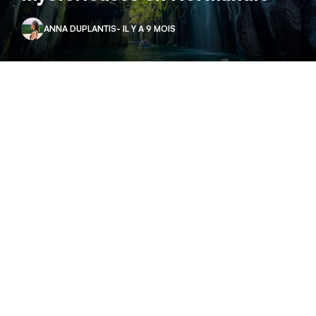
ANNA DUPLANTIS
- IL Y A 9 MOIS