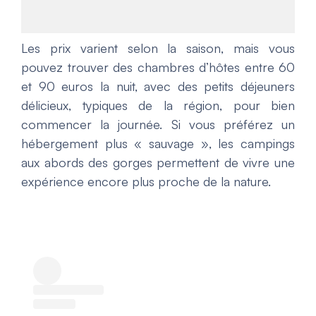
Les prix varient selon la saison, mais vous
pouvez trouver des chambres d’hôtes entre 60
et 90 euros la nuit, avec des petits déjeuners
délicieux, typiques de la région, pour bien
commencer la journée. Si vous préférez un
hébergement plus « sauvage », les campings
aux abords des gorges permettent de vivre une
expérience encore plus proche de la nature.