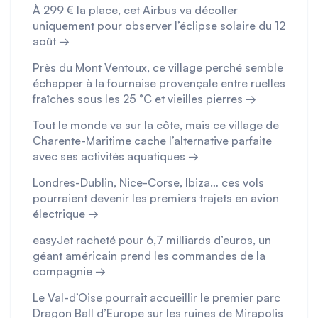
À 299 € la place, cet Airbus va décoller
uniquement pour observer l’éclipse solaire du 12
août →
Près du Mont Ventoux, ce village perché semble
échapper à la fournaise provençale entre ruelles
fraîches sous les 25 °C et vieilles pierres →
Tout le monde va sur la côte, mais ce village de
Charente-Maritime cache l’alternative parfaite
avec ses activités aquatiques →
Londres-Dublin, Nice-Corse, Ibiza… ces vols
pourraient devenir les premiers trajets en avion
électrique →
easyJet racheté pour 6,7 milliards d’euros, un
géant américain prend les commandes de la
compagnie →
Le Val-d’Oise pourrait accueillir le premier parc
Dragon Ball d’Europe sur les ruines de Mirapolis