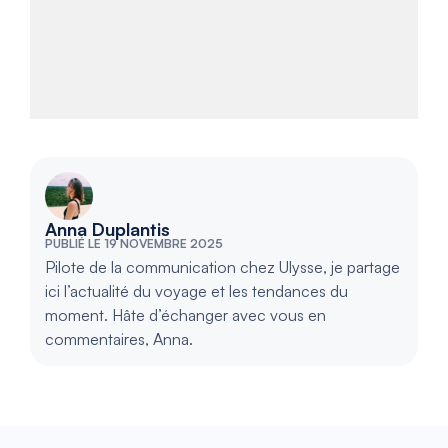
Anna Duplantis
PUBLIÉ LE 19 NOVEMBRE 2025
Pilote de la communication chez Ulysse, je partage
ici l’actualité du voyage et les tendances du
moment. Hâte d’échanger avec vous en
commentaires, Anna.