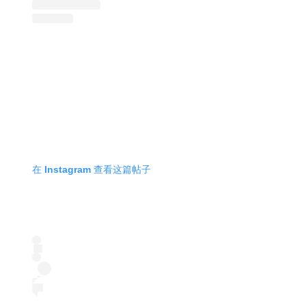
在 Instagram 查看这篇帖子