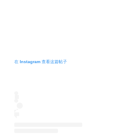
在 Instagram 查看这篇帖子