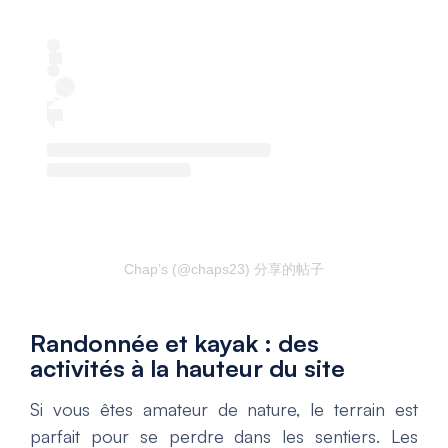
Chap’s (@chaps23) 分享的帖子
Randonnée et kayak : des
activités à la hauteur du site
Si vous êtes amateur de nature, le terrain est
parfait pour se perdre dans les sentiers. Les