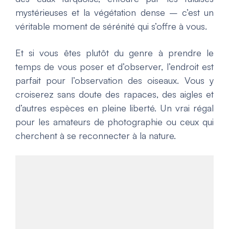
mystérieuses et la végétation dense – c’est un
véritable moment de sérénité qui s’offre à vous.
Et si vous êtes plutôt du genre à prendre le
temps de vous poser et d’observer, l’endroit est
parfait pour l’observation des oiseaux. Vous y
croiserez sans doute des rapaces, des aigles et
d’autres espèces en pleine liberté. Un vrai régal
pour les amateurs de photographie ou ceux qui
cherchent à se reconnecter à la nature.