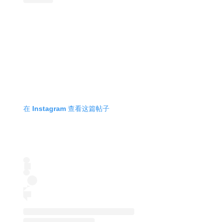
在 Instagram 查看这篇帖子