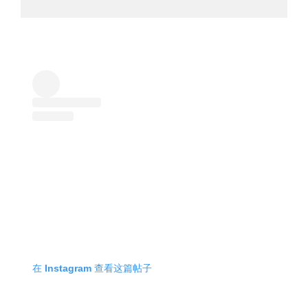
在 Instagram 查看这篇帖子