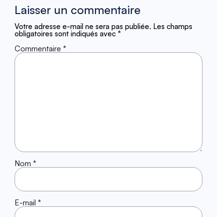
Laisser un commentaire
Votre adresse e-mail ne sera pas publiée.
Les champs
obligatoires sont indiqués avec
*
Commentaire
*
Nom
*
E-mail
*