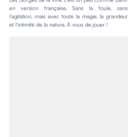
en version française. Sans la foule, sans
l’agitation, mais avec toute la magie, la grandeur
et l’intimité de la nature. À vous de jouer !