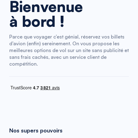
Bienvenue
à bord !
Parce que voyager c’est génial, réservez vos billets
d’avion (enfin) sereinement. On vous propose les
meilleures options de vol sur un site sans publicité et
sans frais cachés, avec un service client de
compétition.
Nos supers pouvoirs