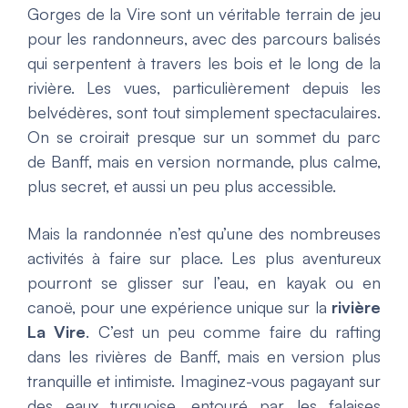
Gorges de la Vire sont un véritable terrain de jeu
pour les randonneurs, avec des parcours balisés
qui serpentent à travers les bois et le long de la
rivière. Les vues, particulièrement depuis les
belvédères, sont tout simplement spectaculaires.
On se croirait presque sur un sommet du parc
de Banff, mais en version normande, plus calme,
plus secret, et aussi un peu plus accessible.
Mais la randonnée n’est qu’une des nombreuses
activités à faire sur place. Les plus aventureux
pourront se glisser sur l’eau, en kayak ou en
canoë, pour une expérience unique sur la
rivière
La Vire
. C’est un peu comme faire du rafting
dans les rivières de Banff, mais en version plus
tranquille et intimiste. Imaginez-vous pagayant sur
des eaux turquoise, entouré par les falaises