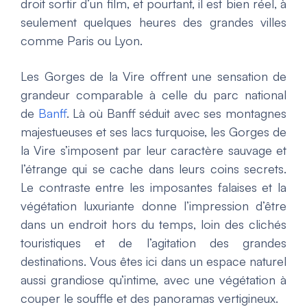
droit sortir d’un film, et pourtant, il est bien réel, à
seulement quelques heures des grandes villes
comme Paris ou Lyon.
Les Gorges de la Vire offrent une sensation de
grandeur comparable à celle du parc national
de
Banff
. Là où Banff séduit avec ses montagnes
majestueuses et ses lacs turquoise, les Gorges de
la Vire s’imposent par leur caractère sauvage et
l’étrange qui se cache dans leurs coins secrets.
Le contraste entre les imposantes falaises et la
végétation luxuriante donne l’impression d’être
dans un endroit hors du temps, loin des clichés
touristiques et de l’agitation des grandes
destinations. Vous êtes ici dans un espace naturel
aussi grandiose qu’intime, avec une végétation à
couper le souffle et des panoramas vertigineux.