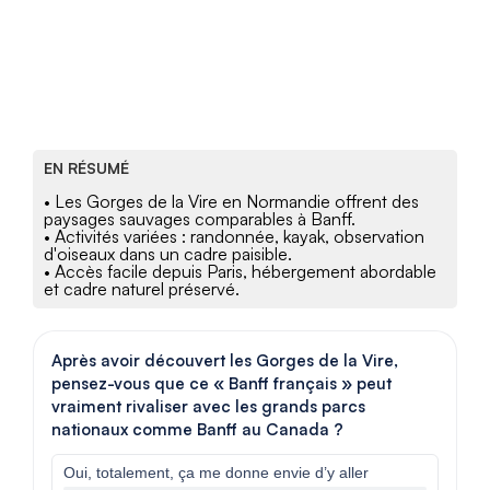
EN RÉSUMÉ
• Les Gorges de la Vire en Normandie offrent des
paysages sauvages comparables à Banff.
• Activités variées : randonnée, kayak, observation
d'oiseaux dans un cadre paisible.
• Accès facile depuis Paris, hébergement abordable
et cadre naturel préservé.
Après avoir découvert les Gorges de la Vire,
pensez-vous que ce « Banff français » peut
vraiment rivaliser avec les grands parcs
nationaux comme Banff au Canada ?
Oui, totalement, ça me donne envie d’y aller