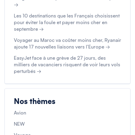
→
Les 10 destinations que les Français choisissent
pour éviter la foule et payer moins cher en
septembre →
Voyager au Maroc va coûter moins cher, Ryanair
ajoute 17 nouvelles liaisons vers l’Europe →
EasyJet face à une grève de 27 jours, des
milliers de vacanciers risquent de voir leurs vols
perturbés →
Nos thèmes
Avion
NEW
Voyage