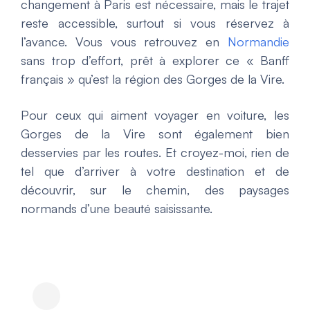
changement à Paris est nécessaire, mais le trajet
reste accessible, surtout si vous réservez à
l’avance. Vous vous retrouvez en
Normandie
sans trop d’effort, prêt à explorer ce « Banff
français » qu’est la région des Gorges de la Vire.
Pour ceux qui aiment voyager en voiture, les
Gorges de la Vire sont également bien
desservies par les routes. Et croyez-moi, rien de
tel que d’arriver à votre destination et de
découvrir, sur le chemin, des paysages
normands d’une beauté saisissante.