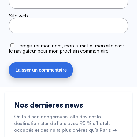
Site web
Enregistrer mon nom, mon e-mail et mon site dans
le navigateur pour mon prochain commentaire.
Nos dernières news
On la disait dangereuse, elle devient la
destination star de l’été avec 95 % d’hôtels
occupés et des nuits plus chères qu’à Paris →