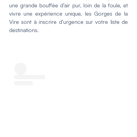
une grande bouffée d’air pur, loin de la foule, et
vivre une expérience unique, les Gorges de la
Vire sont à inscrire d’urgence sur votre liste de
destinations.