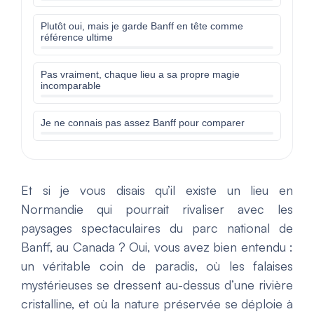
Plutôt oui, mais je garde Banff en tête comme
référence ultime
Pas vraiment, chaque lieu a sa propre magie
incomparable
Je ne connais pas assez Banff pour comparer
Et si je vous disais qu’il existe un lieu en
Normandie qui pourrait rivaliser avec les
paysages spectaculaires du parc national de
Banff, au Canada ? Oui, vous avez bien entendu :
un véritable coin de paradis, où les falaises
mystérieuses se dressent au-dessus d’une rivière
cristalline, et où la nature préservée se déploie à