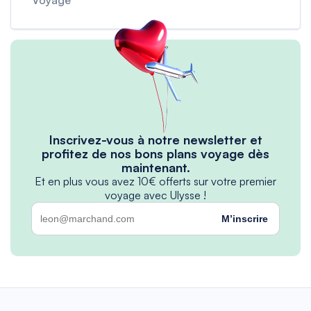
Inscrivez-vous à notre newsletter et
profitez de nos bons plans voyage dès
maintenant.
Et en plus vous avez 10€ offerts sur votre premier
voyage avec Ulysse !
M’inscrire