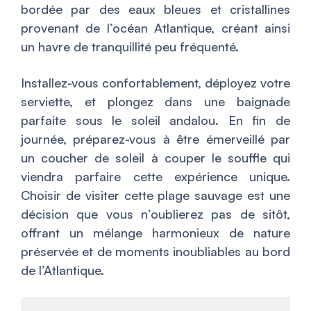
bordée par des eaux bleues et cristallines
provenant de l’océan Atlantique, créant ainsi
un havre de tranquillité peu fréquenté.
Installez-vous confortablement, déployez votre
serviette, et plongez dans une baignade
parfaite sous le soleil andalou. En fin de
journée, préparez-vous à être émerveillé par
un coucher de soleil à couper le souffle qui
viendra parfaire cette expérience unique.
Choisir de visiter cette plage sauvage est une
décision que vous n’oublierez pas de sitôt,
offrant un mélange harmonieux de nature
préservée et de moments inoubliables au bord
de l’Atlantique.