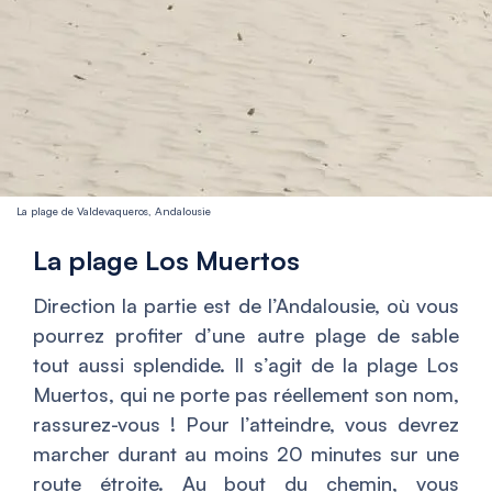
La plage de Valdevaqueros, Andalousie
La plage Los Muertos
Direction la partie est de l’Andalousie, où vous
pourrez profiter d’une autre plage de sable
tout aussi splendide. Il s’agit de la plage Los
Muertos, qui ne porte pas réellement son nom,
rassurez-vous ! Pour l’atteindre, vous devrez
marcher durant au moins 20 minutes sur une
route étroite. Au bout du chemin, vous