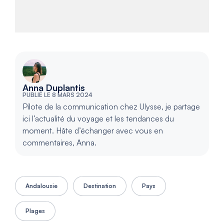
Anna Duplantis
PUBLIÉ LE 8 MARS 2024
Pilote de la communication chez Ulysse, je partage
ici l’actualité du voyage et les tendances du
moment. Hâte d’échanger avec vous en
commentaires, Anna.
Andalousie
Destination
Pays
Plages