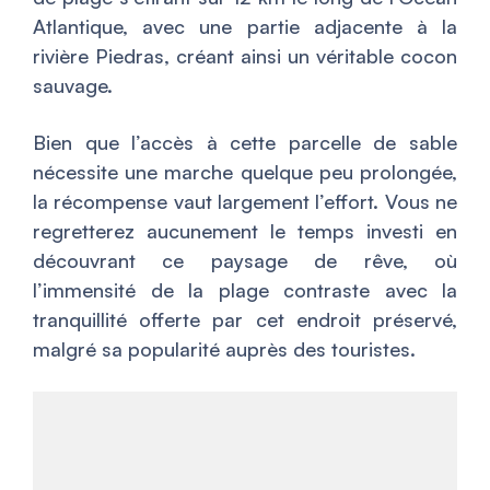
Atlantique, avec une partie adjacente à la
rivière Piedras, créant ainsi un véritable cocon
sauvage.
Bien que l’accès à cette parcelle de sable
nécessite une marche quelque peu prolongée,
la récompense vaut largement l’effort. Vous ne
regretterez aucunement le temps investi en
découvrant ce paysage de rêve, où
l’immensité de la plage contraste avec la
tranquillité offerte par cet endroit préservé,
malgré sa popularité auprès des touristes.