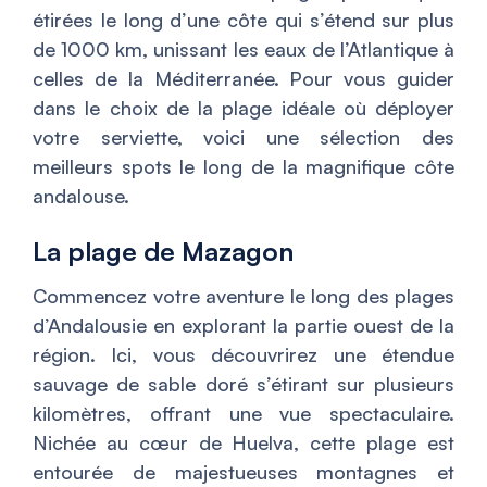
étirées le long d’une côte qui s’étend sur plus
de 1000 km, unissant les eaux de l’Atlantique à
celles de la Méditerranée. Pour vous guider
dans le choix de la plage idéale où déployer
votre serviette, voici une sélection des
meilleurs spots le long de la magnifique côte
andalouse.
La plage de Mazagon
Commencez votre aventure le long des plages
d’Andalousie en explorant la partie ouest de la
région. Ici, vous découvrirez une étendue
sauvage de sable doré s’étirant sur plusieurs
kilomètres, offrant une vue spectaculaire.
Nichée au cœur de Huelva, cette plage est
entourée de majestueuses montagnes et