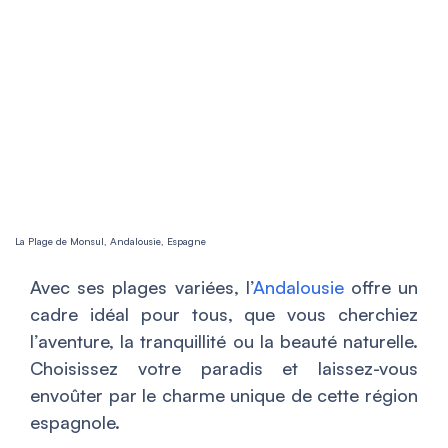
La Plage de Monsul, Andalousie, Espagne
Avec ses plages variées, l’
Andalousie
offre un
cadre idéal pour tous, que vous cherchiez
l’aventure, la tranquillité ou la beauté naturelle.
Choisissez votre paradis et laissez-vous
envoûter par le charme unique de cette région
espagnole.