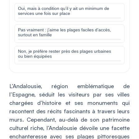
Oui, mais à condition qu’il y ait un minimum de
services une fois sur place
Pas vraiment : j’aime les plages faciles d’accès,
surtout en famille
Non, je préfère rester près des plages urbaines
ou bien équipées
L’Andalousie, région emblématique de
l’Espagne, séduit les visiteurs par ses villes
chargées d’histoire et ses monuments qui
racontent des récits fascinants à travers leurs
murs. Cependant, au-delà de son patrimoine
culturel riche, l’Andalousie dévoile une facette
enchanteresse avec ses plages pittoresques