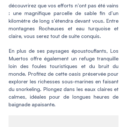
découvrirez que vos efforts n’ont pas été vains
: une magnifique parcelle de sable fin d’un
kilomètre de long s’étendra devant vous. Entre
montagnes Rocheuses et eau turquoise et
claire, vous serez tout de suite conquis.
En plus de ses paysages époustouflants, Los
Muertos offre également un refuge tranquille
loin des foules touristiques et du bruit du
monde. Profitez de cette oasis préservée pour
explorer les richesses sous-marines en faisant
du snorkeling. Plongez dans les eaux claires et
calmes, idéales pour de longues heures de
baignade apaisante.