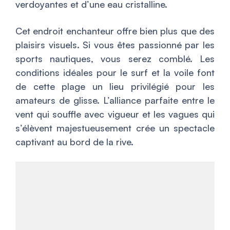
verdoyantes et d’une eau cristalline.
Cet endroit enchanteur offre bien plus que des
plaisirs visuels. Si vous êtes passionné par les
sports nautiques, vous serez comblé. Les
conditions idéales pour le surf et la voile font
de cette plage un lieu privilégié pour les
amateurs de glisse. L’alliance parfaite entre le
vent qui souffle avec vigueur et les vagues qui
s’élèvent majestueusement crée un spectacle
captivant au bord de la rive.