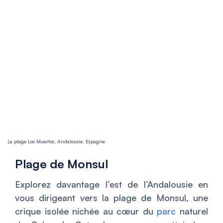
La plage Los Muertos, Andalousie, Espagne
Plage de Monsul
Explorez davantage l’est de l’Andalousie en
vous dirigeant vers la plage de Monsul, une
crique isolée nichée au cœur du
parc
naturel