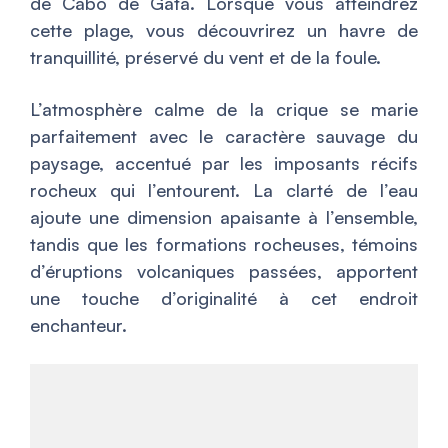
de Cabo de Gata. Lorsque vous atteindrez
cette plage, vous découvrirez un havre de
tranquillité, préservé du vent et de la foule.
L’atmosphère calme de la crique se marie
parfaitement avec le caractère sauvage du
paysage, accentué par les imposants récifs
rocheux qui l’entourent. La clarté de l’eau
ajoute une dimension apaisante à l’ensemble,
tandis que les formations rocheuses, témoins
d’éruptions volcaniques passées, apportent
une touche d’originalité à cet endroit
enchanteur.