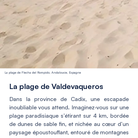
La plage de Flecha del Rompido, Andalousie, Espagne
La plage de Valdevaqueros
Dans la province de Cadix, une escapade
inoubliable vous attend. Imaginez-vous sur une
plage paradisiaque s’étirant sur 4 km, bordée
de dunes de sable fin, et nichée au cœur d’un
paysage époustouflant, entouré de montagnes