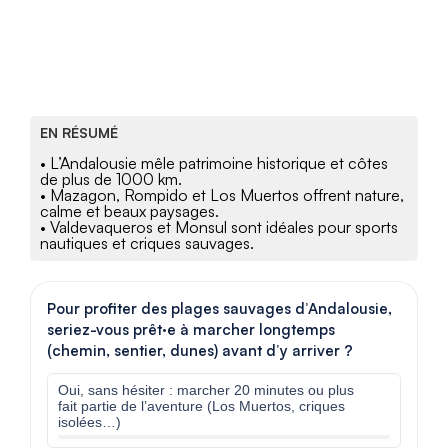
EN RÉSUMÉ
• L’Andalousie mêle patrimoine historique et côtes
de plus de 1000 km.
• Mazagon, Rompido et Los Muertos offrent nature,
calme et beaux paysages.
• Valdevaqueros et Monsul sont idéales pour sports
nautiques et criques sauvages.
Pour profiter des plages sauvages d’Andalousie,
seriez-vous prêt·e à marcher longtemps
(chemin, sentier, dunes) avant d’y arriver ?
Oui, sans hésiter : marcher 20 minutes ou plus
fait partie de l’aventure (Los Muertos, criques
isolées…)