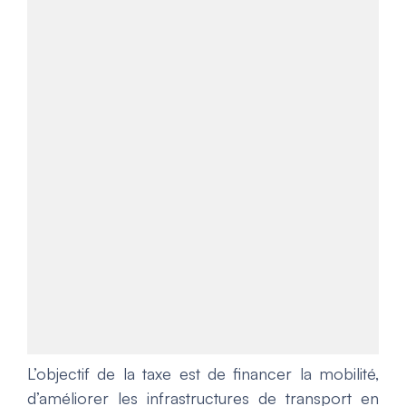
L’objectif de la taxe est de financer la mobilité,
d’améliorer les infrastructures de transport en