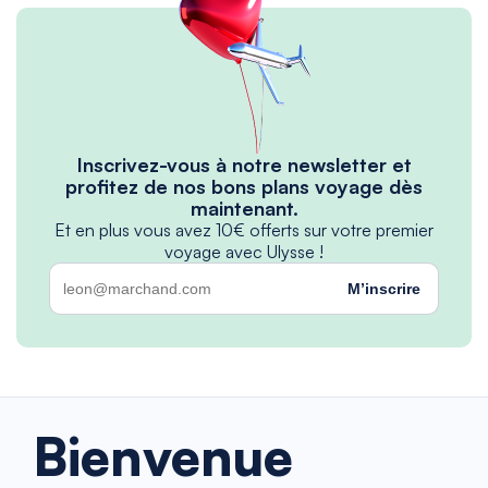
Inscrivez-vous à notre newsletter et
profitez de nos bons plans voyage dès
maintenant.
Et en plus vous avez 10€ offerts sur votre premier
voyage avec Ulysse !
M’inscrire
Bienvenue