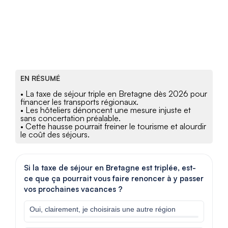
EN RÉSUMÉ
• La taxe de séjour triple en Bretagne dès 2026 pour
financer les transports régionaux.
• Les hôteliers dénoncent une mesure injuste et
sans concertation préalable.
• Cette hausse pourrait freiner le tourisme et alourdir
le coût des séjours.
Si la taxe de séjour en Bretagne est triplée, est-
ce que ça pourrait vous faire renoncer à y passer
vos prochaines vacances ?
Oui, clairement, je choisirais une autre région