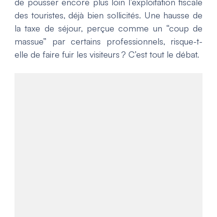
de pousser encore plus loin l’exploitation fiscale
des touristes, déjà bien sollicités. Une hausse de
la taxe de séjour, perçue comme un “coup de
massue” par certains professionnels, risque-t-
elle de faire fuir les visiteurs ? C’est tout le débat.