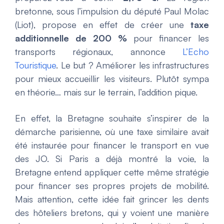
bretonne, sous l’impulsion du député Paul Molac
(Liot), propose en effet de créer une
taxe
additionnelle de 200 %
pour financer les
transports régionaux, annonce
L’Echo
Touristique
. Le but ? Améliorer les infrastructures
pour mieux accueillir les visiteurs. Plutôt sympa
en théorie… mais sur le terrain, l’addition pique.
En effet, la Bretagne souhaite s’inspirer de la
démarche parisienne, où une taxe similaire avait
été instaurée pour financer le transport en vue
des JO. Si Paris a déjà montré la voie, la
Bretagne entend appliquer cette même stratégie
pour financer ses propres projets de mobilité.
Mais attention, cette idée fait grincer les dents
des hôteliers bretons, qui y voient une manière