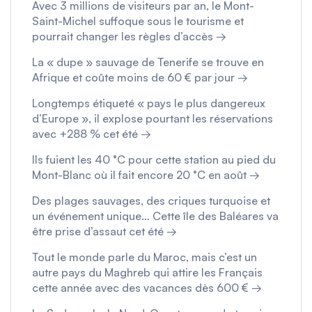
Avec 3 millions de visiteurs par an, le Mont-
Saint-Michel suffoque sous le tourisme et
pourrait changer les règles d’accès →
La « dupe » sauvage de Tenerife se trouve en
Afrique et coûte moins de 60 € par jour →
Longtemps étiqueté « pays le plus dangereux
d’Europe », il explose pourtant les réservations
avec +288 % cet été →
Ils fuient les 40 °C pour cette station au pied du
Mont-Blanc où il fait encore 20 °C en août →
Des plages sauvages, des criques turquoise et
un événement unique… Cette île des Baléares va
être prise d’assaut cet été →
Tout le monde parle du Maroc, mais c’est un
autre pays du Maghreb qui attire les Français
cette année avec des vacances dès 600 € →