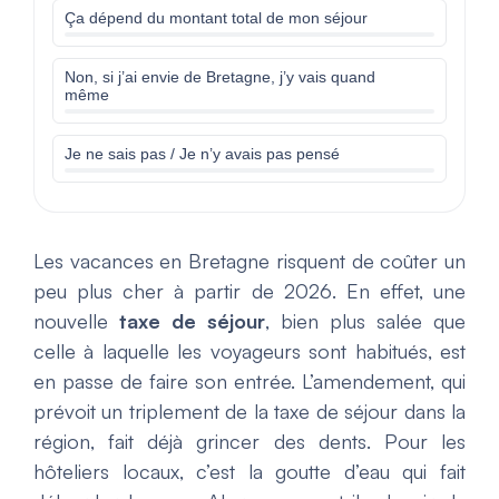
Ça dépend du montant total de mon séjour
Non, si j’ai envie de Bretagne, j’y vais quand
même
Je ne sais pas / Je n’y avais pas pensé
Les vacances en Bretagne risquent de coûter un
peu plus cher à partir de 2026. En effet, une
nouvelle
taxe de séjour
, bien plus salée que
celle à laquelle les voyageurs sont habitués, est
en passe de faire son entrée. L’amendement, qui
prévoit un triplement de la taxe de séjour dans la
région, fait déjà grincer des dents. Pour les
hôteliers locaux, c’est la goutte d’eau qui fait