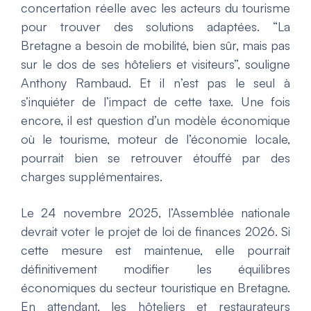
concertation réelle avec les acteurs du tourisme
pour trouver des solutions adaptées. “La
Bretagne a besoin de mobilité, bien sûr, mais pas
sur le dos de ses hôteliers et visiteurs”, souligne
Anthony Rambaud. Et il n’est pas le seul à
s’inquiéter de l’impact de cette taxe. Une fois
encore, il est question d’un modèle économique
où le tourisme, moteur de l’économie locale,
pourrait bien se retrouver étouffé par des
charges supplémentaires.
Le 24 novembre 2025, l’Assemblée nationale
devrait voter le projet de loi de finances 2026. Si
cette mesure est maintenue, elle pourrait
définitivement modifier les équilibres
économiques du secteur touristique en Bretagne.
En attendant, les hôteliers et restaurateurs