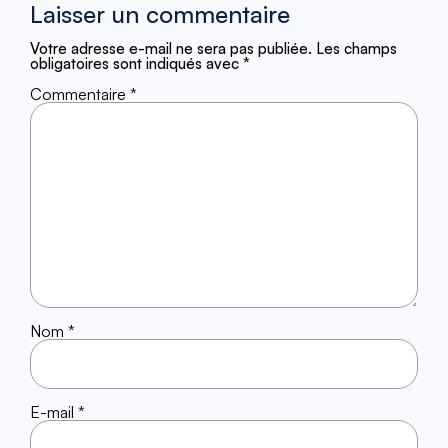
Laisser un commentaire
Votre adresse e-mail ne sera pas publiée.
Les champs
obligatoires sont indiqués avec
*
Commentaire
*
Nom
*
E-mail
*