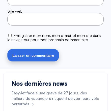
Site web
Enregistrer mon nom, mon e-mail et mon site dans
le navigateur pour mon prochain commentaire.
Nos dernières news
EasyJet face à une grève de 27 jours, des
milliers de vacanciers risquent de voir leurs vols
perturbés →