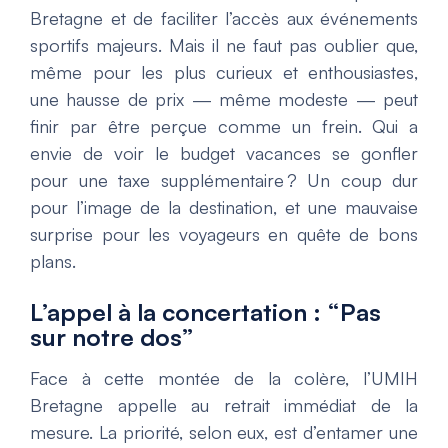
Bretagne et de faciliter l’accès aux événements
sportifs majeurs. Mais il ne faut pas oublier que,
même pour les plus curieux et enthousiastes,
une hausse de prix — même modeste — peut
finir par être perçue comme un frein. Qui a
envie de voir le budget vacances se gonfler
pour une taxe supplémentaire ? Un coup dur
pour l’image de la destination, et une mauvaise
surprise pour les voyageurs en quête de bons
plans.
L’appel à la concertation : “Pas
sur notre dos”
Face à cette montée de la colère, l’UMIH
Bretagne appelle au retrait immédiat de la
mesure. La priorité, selon eux, est d’entamer une