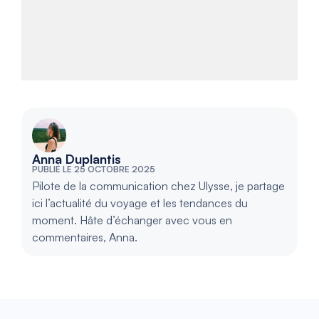
Anna Duplantis
PUBLIÉ LE 25 OCTOBRE 2025
Pilote de la communication chez Ulysse, je partage
ici l’actualité du voyage et les tendances du
moment. Hâte d’échanger avec vous en
commentaires, Anna.