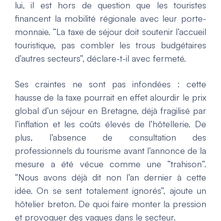
lui, il est hors de question que les touristes
financent la mobilité régionale avec leur porte-
monnaie. “La taxe de séjour doit soutenir l’accueil
touristique, pas combler les trous budgétaires
d’autres secteurs”, déclare-t-il avec fermeté.
Ses craintes ne sont pas infondées : cette
hausse de la taxe pourrait en effet alourdir le prix
global d’un séjour en Bretagne, déjà fragilisé par
l’inflation et les coûts élevés de l’hôtellerie. De
plus, l’absence de consultation des
professionnels du tourisme avant l’annonce de la
mesure a été vécue comme une “trahison”.
“Nous avons déjà dit non l’an dernier à cette
idée. On se sent totalement ignorés”, ajoute un
hôtelier breton. De quoi faire monter la pression
et provoquer des vagues dans le secteur.