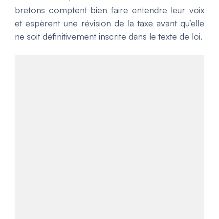
bretons comptent bien faire entendre leur voix
et espèrent une révision de la taxe avant qu’elle
ne soit définitivement inscrite dans le texte de loi.