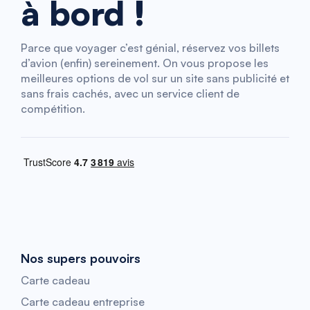
à bord !
Parce que voyager c’est génial, réservez vos billets
d’avion (enfin) sereinement. On vous propose les
meilleures options de vol sur un site sans publicité et
sans frais cachés, avec un service client de
compétition.
Nos supers pouvoirs
Carte cadeau
Carte cadeau entreprise