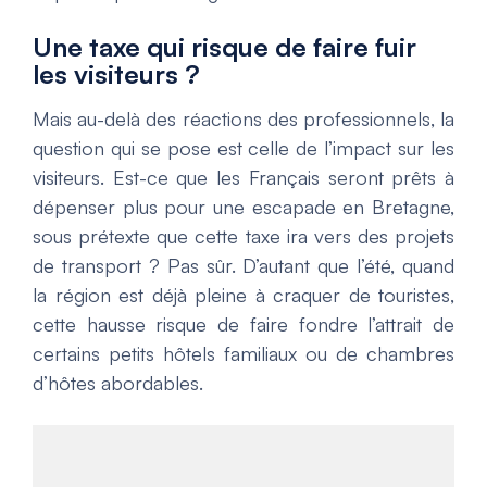
Une taxe qui risque de faire fuir
les visiteurs ?
Mais au-delà des réactions des professionnels, la
question qui se pose est celle de l’impact sur les
visiteurs. Est-ce que les Français seront prêts à
dépenser plus pour une escapade en Bretagne,
sous prétexte que cette taxe ira vers des projets
de transport ? Pas sûr. D’autant que l’été, quand
la région est déjà pleine à craquer de touristes,
cette hausse risque de faire fondre l’attrait de
certains petits hôtels familiaux ou de chambres
d’hôtes abordables.