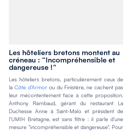
Les hôteliers bretons montent au
créneau : “Incompréhensible et
dangereuse !”
Les hôteliers bretons, particulièrement ceux de
la
Côte d’Armor
ou du Finistère, ne cachent pas
leur mécontentement face à cette proposition.
Anthony Rambaud, gérant du restaurant La
Duchesse Anne à Saint-Malo et président de
l’UMIH Bretagne, est sans filtre : il parle d’une
mesure “incompréhensible et dangereuse”. Pour