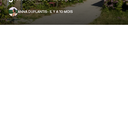
ANNA DUPLANTIS
- IL Y A 10 MOIS