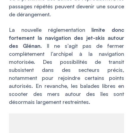
passages répétés peuvent devenir une source
de dérangement.
La nouvelle réglementation
limite donc
fortement la navigation des jet-skis autour
des Glénan
. Il ne s’agit pas de fermer
complètement l’archipel à la navigation
motorisée. Des possibilités de transit
subsistent dans des secteurs précis,
notamment pour rejoindre certains points
autorisés. En revanche, les balades libres en
scooter des mers autour des îles sont
désormais largement restreintes.