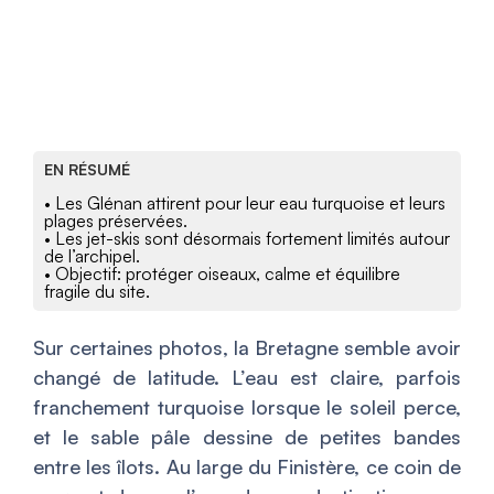
EN RÉSUMÉ
• Les Glénan attirent pour leur eau turquoise et leurs
plages préservées.
• Les jet-skis sont désormais fortement limités autour
de l’archipel.
• Objectif: protéger oiseaux, calme et équilibre
fragile du site.
Sur certaines photos, la Bretagne semble avoir
changé de latitude. L’eau est claire, parfois
franchement turquoise lorsque le soleil perce,
et le sable pâle dessine de petites bandes
entre les îlots. Au large du Finistère, ce coin de