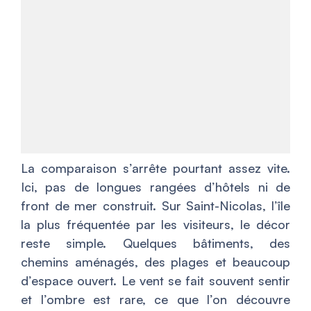
La comparaison s’arrête pourtant assez vite.
Ici, pas de longues rangées d’hôtels ni de
front de mer construit. Sur Saint-Nicolas, l’île
la plus fréquentée par les visiteurs, le décor
reste simple. Quelques bâtiments, des
chemins aménagés, des plages et beaucoup
d’espace ouvert. Le vent se fait souvent sentir
et l’ombre est rare, ce que l’on découvre