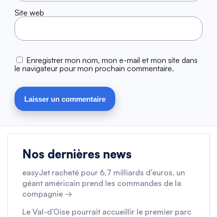
Site web
Enregistrer mon nom, mon e-mail et mon site dans
le navigateur pour mon prochain commentaire.
Nos dernières news
easyJet racheté pour 6,7 milliards d’euros, un
géant américain prend les commandes de la
compagnie →
Le Val-d’Oise pourrait accueillir le premier parc