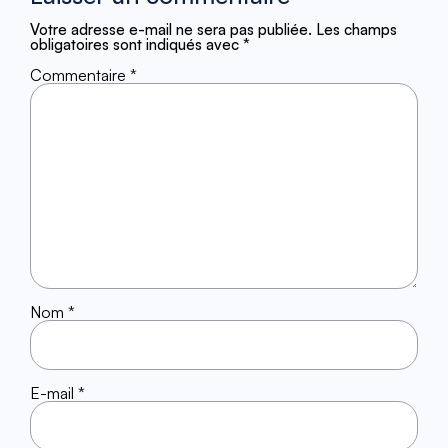
Votre adresse e-mail ne sera pas publiée.
Les champs
obligatoires sont indiqués avec
*
Commentaire
*
Nom
*
E-mail
*