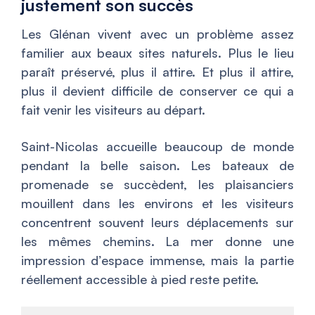
justement son succès
Les Glénan vivent avec un problème assez
familier aux beaux sites naturels. Plus le lieu
paraît préservé, plus il attire. Et plus il attire,
plus il devient difficile de conserver ce qui a
fait venir les visiteurs au départ.
Saint-Nicolas accueille beaucoup de monde
pendant la belle saison. Les bateaux de
promenade se succèdent, les plaisanciers
mouillent dans les environs et les visiteurs
concentrent souvent leurs déplacements sur
les mêmes chemins. La mer donne une
impression d’espace immense, mais la partie
réellement accessible à pied reste petite.