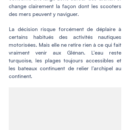
change clairement la façon dont les scooters
des mers peuvent y naviguer.
La décision risque forcément de déplaire à
certains habitués des activités nautiques
motorisées. Mais elle ne retire rien à ce qui fait
vraiment venir aux Glénan. L’eau reste
turquoise, les plages toujours accessibles et
les bateaux continuent de relier l’archipel au
continent.