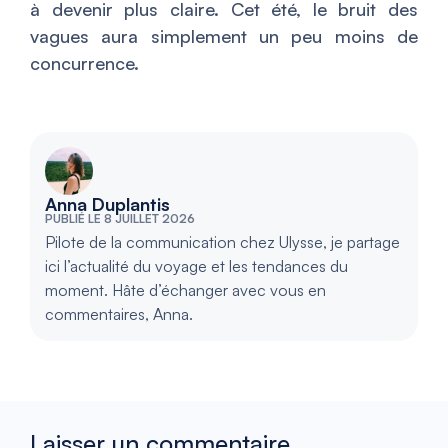
à devenir plus claire. Cet été, le bruit des
vagues aura simplement un peu moins de
concurrence.
Anna Duplantis
PUBLIÉ LE 8 JUILLET 2026
Pilote de la communication chez Ulysse, je partage
ici l’actualité du voyage et les tendances du
moment. Hâte d’échanger avec vous en
commentaires, Anna.
Laisser un commentaire