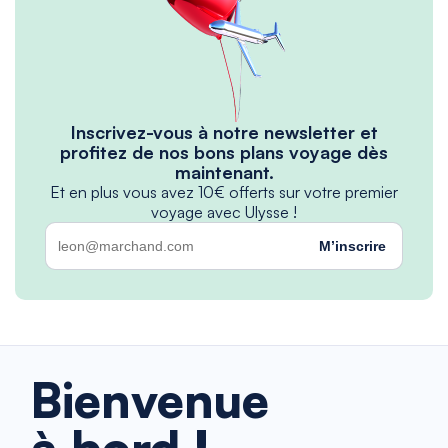
Inscrivez-vous à notre newsletter et
profitez de nos bons plans voyage dès
maintenant.
Et en plus vous avez 10€ offerts sur votre premier
voyage avec Ulysse !
M’inscrire
Bienvenue