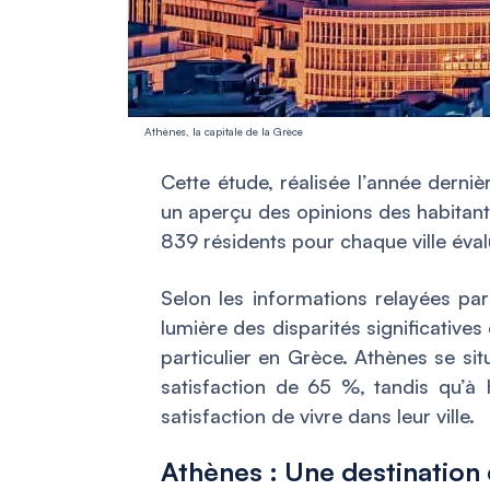
Athènes, la capitale de la Grèce
Cette étude, réalisée l’année derni
un aperçu des opinions des habitant
839 résidents pour chaque ville éval
Selon les informations relayées pa
lumière des disparités significatives 
particulier en Grèce. Athènes se s
satisfaction de 65 %, tandis qu’à 
satisfaction de vivre dans leur ville.
Athènes : Une destination 