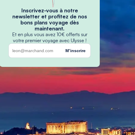
Inscrivez-vous à notre
newsletter et profitez de nos
bons plans voyage dès
maintenant.
Et en plus vous avez 10€ offerts sur
votre premier voyage avec Ulysse !
M’inscrire