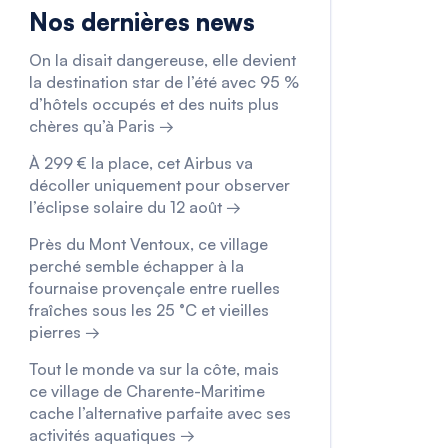
Nos dernières news
On la disait dangereuse, elle devient
la destination star de l’été avec 95 %
d’hôtels occupés et des nuits plus
chères qu’à Paris →
À 299 € la place, cet Airbus va
décoller uniquement pour observer
l’éclipse solaire du 12 août →
Près du Mont Ventoux, ce village
perché semble échapper à la
fournaise provençale entre ruelles
fraîches sous les 25 °C et vieilles
pierres →
Tout le monde va sur la côte, mais
ce village de Charente-Maritime
cache l’alternative parfaite avec ses
activités aquatiques →