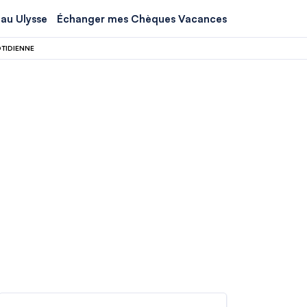
au Ulysse
Échanger mes Chèques Vacances
OTIDIENNE