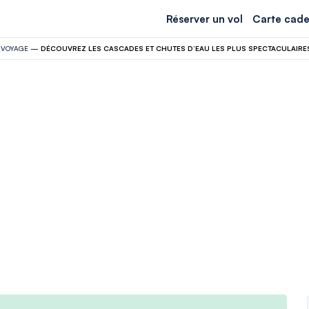
Réserver un vol
Carte cade
—
VOYAGE
—
DÉCOUVREZ LES CASCADES ET CHUTES D’EAU LES PLUS SPECTACULAIRE