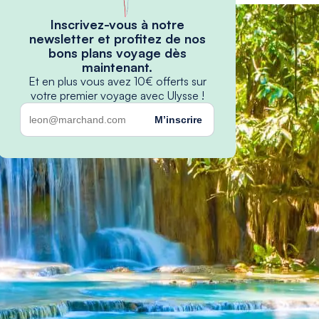
Inscrivez-vous à notre
newsletter et profitez de nos
bons plans voyage dès
maintenant.
Et en plus vous avez 10€ offerts sur
votre premier voyage avec Ulysse !
M’inscrire