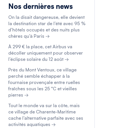
Nos dernières news
On la disait dangereuse, elle devient
la destination star de l’été avec 95 %
d’hôtels occupés et des nuits plus
chères qu’à Paris →
À 299 € la place, cet Airbus va
décoller uniquement pour observer
l’éclipse solaire du 12 août →
Près du Mont Ventoux, ce village
perché semble échapper à la
fournaise provençale entre ruelles
fraîches sous les 25 °C et vieilles
pierres →
Tout le monde va sur la côte, mais
ce village de Charente-Maritime
cache l’alternative parfaite avec ses
activités aquatiques →