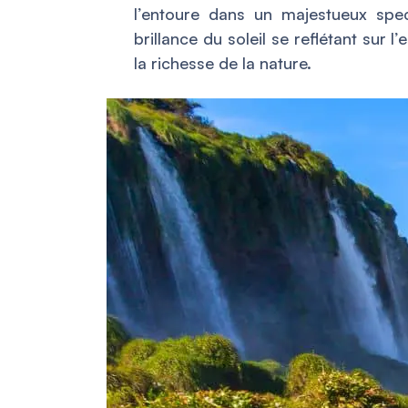
l’entoure dans un majestueux spec
brillance du soleil se reflétant sur 
la richesse de la nature.