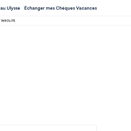
au Ulysse
Échanger mes Chèques Vacances
 INSOLITE