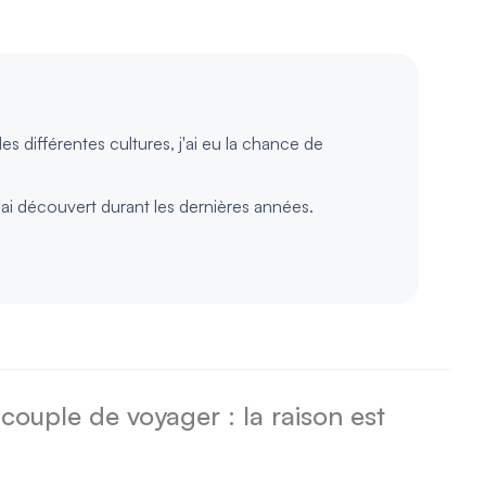
es différentes cultures, j'ai eu la chance de
'ai découvert durant les dernières années.
 couple de voyager : la raison est