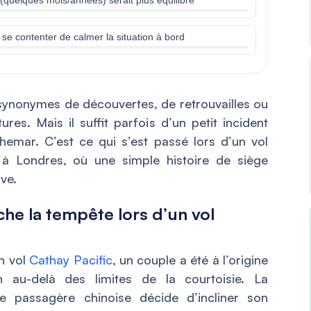
se contenter de calmer la situation à bord
synonymes de découvertes, de retrouvailles ou
res. Mais il suffit parfois d’un petit incident
hemar. C’est ce qui s’est passé lors d’un vol
 à Londres, où une simple histoire de siège
ive.
che la tempête lors d’un vol
n vol
Cathay Pacific
, un couple a été à l’origine
 au-delà des limites de la courtoisie. La
 passagère chinoise décide d’incliner son