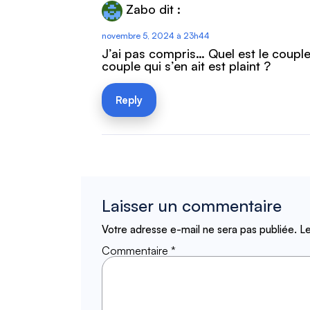
Zabo
dit :
novembre 5, 2024 à 23h44
J’ai pas compris… Quel est le couple 
couple qui s’en ait est plaint ?
Reply
Laisser un commentaire
Votre adresse e-mail ne sera pas publiée.
Le
Commentaire
*