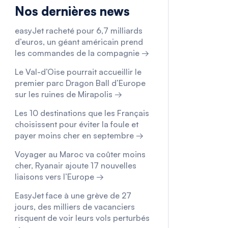
Nos dernières news
easyJet racheté pour 6,7 milliards
d’euros, un géant américain prend
les commandes de la compagnie →
Le Val-d’Oise pourrait accueillir le
premier parc Dragon Ball d’Europe
sur les ruines de Mirapolis →
Les 10 destinations que les Français
choisissent pour éviter la foule et
payer moins cher en septembre →
Voyager au Maroc va coûter moins
cher, Ryanair ajoute 17 nouvelles
liaisons vers l’Europe →
EasyJet face à une grève de 27
jours, des milliers de vacanciers
risquent de voir leurs vols perturbés