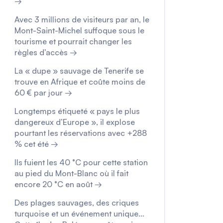
→
Avec 3 millions de visiteurs par an, le
Mont-Saint-Michel suffoque sous le
tourisme et pourrait changer les
règles d’accès →
La « dupe » sauvage de Tenerife se
trouve en Afrique et coûte moins de
60 € par jour →
Longtemps étiqueté « pays le plus
dangereux d’Europe », il explose
pourtant les réservations avec +288
% cet été →
Ils fuient les 40 °C pour cette station
au pied du Mont-Blanc où il fait
encore 20 °C en août →
Des plages sauvages, des criques
turquoise et un événement unique…