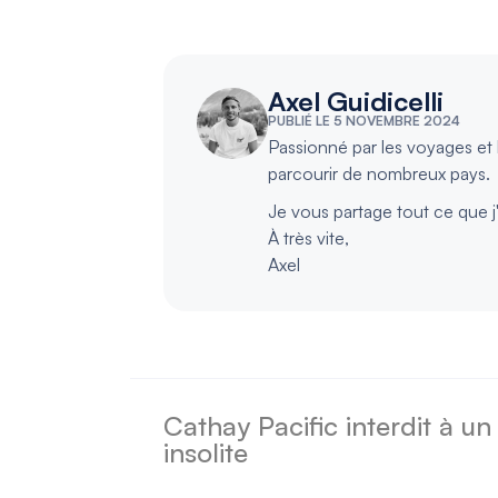
Axel Guidicelli
PUBLIÉ LE 5 NOVEMBRE 2024
Passionné par les voyages et l
parcourir de nombreux pays.
Je vous partage tout ce que j
À très vite,
Axel
Cathay Pacific interdit à un
insolite