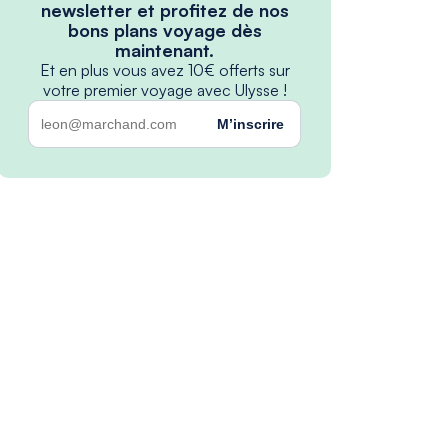
newsletter et profitez de nos
bons plans voyage dès
maintenant.
Et en plus vous avez 10€ offerts sur
votre premier voyage avec Ulysse !
M’inscrire