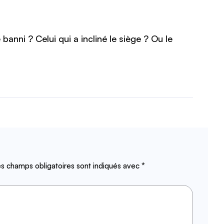
banni ? Celui qui a incliné le siège ? Ou le
s champs obligatoires sont indiqués avec
*