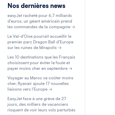
Nos dernières news
easyJet racheté pour 6,7 milliards
d’euros, un géant américain prend
les commandes de la compagnie →
Le Val-d’Oise pourrait accueillir le
premier parc Dragon Ball d’Europe
sur les ruines de Mirapolis →
Les 10 destinations que les Français
choisissent pour éviter la foule et
payer moins cher en septembre →
Voyager au Maroc va coûter moins
cher, Ryanair ajoute 17 nouvelles
liaisons vers l’Europe →
EasyJet face à une grève de 27
jours, des milliers de vacanciers
risquent de voir leurs vols perturbés