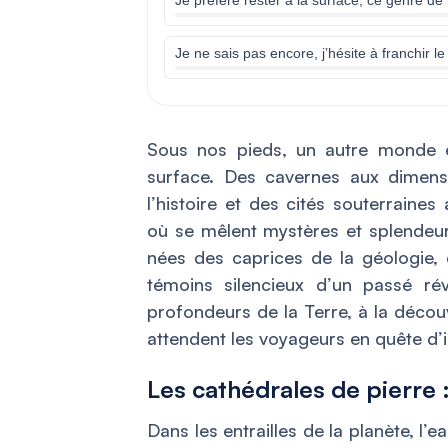
Je ne sais pas encore, j’hésite à franchir le
Sous nos pieds, un autre monde ex
surface. Des cavernes aux dimens
l’histoire et des cités souterraine
où se mêlent mystères et splendeurs
nées des caprices de la géologie, 
témoins silencieux d’un passé ré
profondeurs de la Terre, à la décou
attendent les voyageurs en quête d’i
Les cathédrales de pierre :
Dans les entrailles de la planète, l’