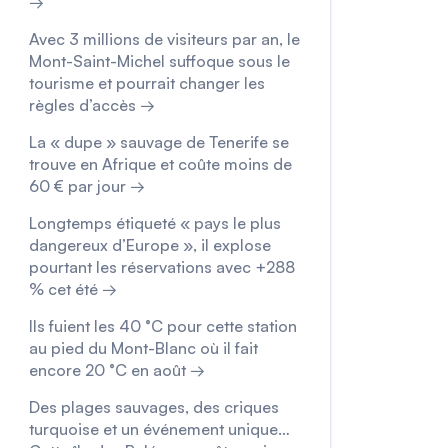
→
Avec 3 millions de visiteurs par an, le
Mont-Saint-Michel suffoque sous le
tourisme et pourrait changer les
règles d’accès →
La « dupe » sauvage de Tenerife se
trouve en Afrique et coûte moins de
60 € par jour →
Longtemps étiqueté « pays le plus
dangereux d’Europe », il explose
pourtant les réservations avec +288
% cet été →
Ils fuient les 40 °C pour cette station
au pied du Mont-Blanc où il fait
encore 20 °C en août →
Des plages sauvages, des criques
turquoise et un événement unique…