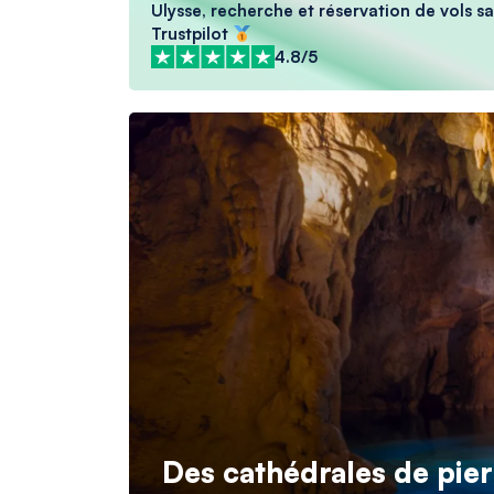
Ulysse, recherche et réservation de vols sa
Trustpilot
4.8/5
Des cathédrales de pierr