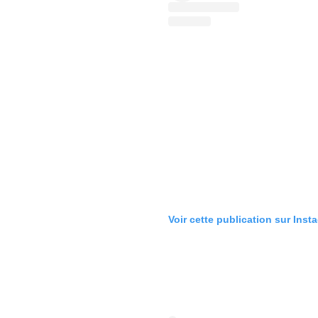
Voir cette publication sur Inst