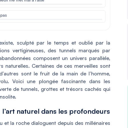
 pas
iste, sculpté par le temps et oublié par la
ions vertigineuses, des tunnels marqués par
s abandonnées composent un univers parallèle,
 naturelles. Certaines de ces merveilles sont
d’autres sont le fruit de la main de l’homme,
volu. Voici une plongée fascinante dans les
verte de tunnels, grottes et trésors cachés qui
nsolite.
 l’art naturel dans les profondeurs
eau et la roche dialoguent depuis des millénaires