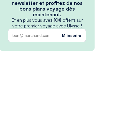
newsletter et profitez de nos
bons plans voyage dès
maintenant.
Et en plus vous avez 10€ offerts sur
votre premier voyage avec Ulysse !
M’inscrire