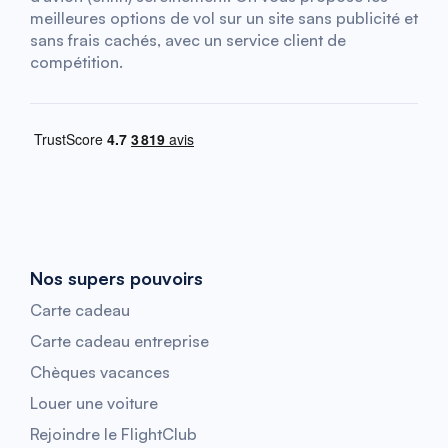
meilleures options de vol sur un site sans publicité et
sans frais cachés, avec un service client de
compétition.
Nos supers pouvoirs
Carte cadeau
Carte cadeau entreprise
Chèques vacances
Louer une voiture
Rejoindre le FlightClub