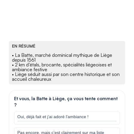
EN RÉSUMÉ
• La Batte, marché dominical mythique de Liège
depuis 1561
• 2 km d’étals, brocante, spécialités liégeoises et
ambiance festive
• Liège séduit aussi par son centre historique et son
accueil chaleureux
Et vous, la Batte à Liège, ça vous tente comment
?
Oui, déjà fait et j’ai adoré l’ambiance !
Pas encore, mais c’est clairement sur ma liste