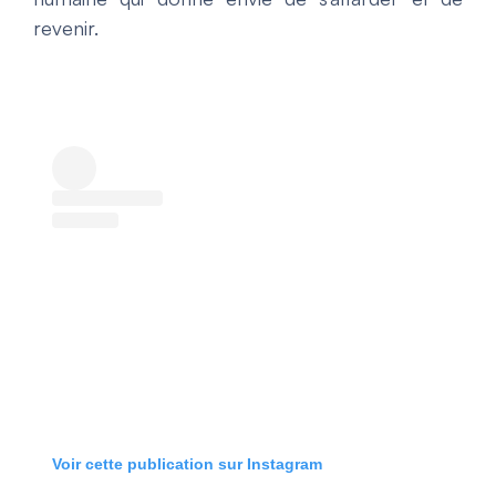
revenir.
Voir cette publication sur Instagram