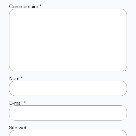
Commentaire
*
Nom
*
E-mail
*
Site web