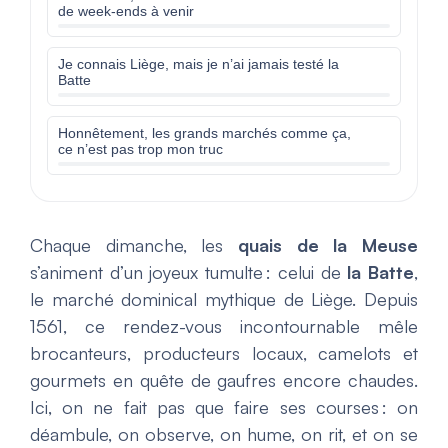
de week-ends à venir
Je connais Liège, mais je n’ai jamais testé la
Batte
Honnêtement, les grands marchés comme ça,
ce n’est pas trop mon truc
Chaque dimanche, les
quais de la Meuse
s’animent d’un joyeux tumulte : celui de
la Batte
,
le marché dominical mythique de Liège. Depuis
1561, ce rendez-vous incontournable mêle
brocanteurs, producteurs locaux, camelots et
gourmets en quête de gaufres encore chaudes.
Ici, on ne fait pas que faire ses courses : on
déambule, on observe, on hume, on rit, et on se