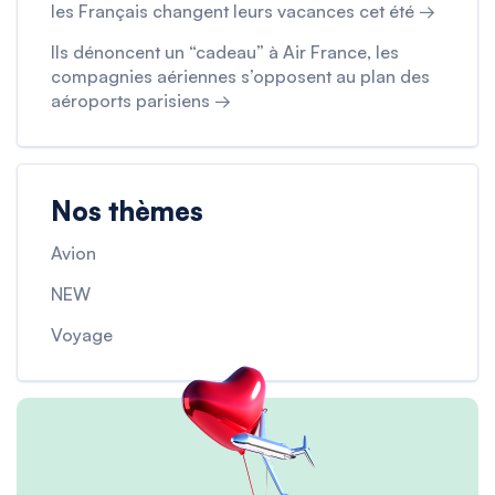
les Français changent leurs vacances cet été →
Ils dénoncent un “cadeau” à Air France, les
compagnies aériennes s’opposent au plan des
aéroports parisiens →
Nos thèmes
Avion
NEW
Voyage