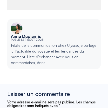
Anna Duplantis
PUBLIÉ LE 1 AOÛT 2025
Pilote de la communication chez Ulysse, je partage
ici l’actualité du voyage et les tendances du
moment. Hâte d’échanger avec vous en
commentaires, Anna.
Laisser un commentaire
Votre adresse e-mail ne sera pas publiée.
Les champs
obligatoires sont indiqués avec
*