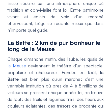
laisse séduire par une atmosphère unique où
tradition et convivialité font loi. Entre patrimoine
vivant et éclats de voix d’un marché
effervescent, Liège se raconte mieux que dans
n’importe quel guide.
La Batte : 2 km de pur bonheur le
long de la Meuse
Chaque dimanche matin, dès l’aube, les quais de
la Meuse
deviennent le théâtre d’un spectacle
populaire et chaleureux. Fondée en 1561,
la
Batte
est bien plus qu’un marché : c’est une
véritable institution où près de 4 à 5 millions de
visiteurs se pressent chaque année. Ici, on trouve
de tout : des fruits et légumes frais, des fleurs aux
couleurs éclatantes, des trésors de brocante qui