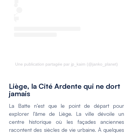
Une publication partagée par jp_kaim (@janko_planet)
Liège, la Cité Ardente qui ne dort
jamais
La Batte n’est que le point de départ pour
explorer l’âme de Liège. La ville dévoile un
centre historique où les façades anciennes
racontent des siècles de vie urbaine. À quelques