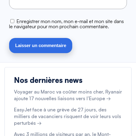
Enregistrer mon nom, mon e-mail et mon site dans
le navigateur pour mon prochain commentaire.
Nos dernières news
Voyager au Maroc va coûter moins cher, Ryanair
ajoute 17 nouvelles liaisons vers l’Europe →
EasyJet face à une grève de 27 jours, des
milliers de vacanciers risquent de voir leurs vols
perturbés →
Avec 3 millions de visiteurs par an, le Mont-