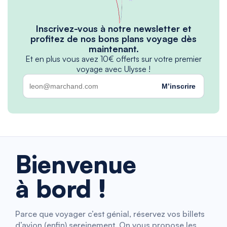
Inscrivez-vous à notre newsletter et
profitez de nos bons plans voyage dès
maintenant.
Et en plus vous avez 10€ offerts sur votre premier
voyage avec Ulysse !
M’inscrire
Bienvenue
à bord !
Parce que voyager c’est génial, réservez vos billets
d’avion (enfin) sereinement. On vous propose les