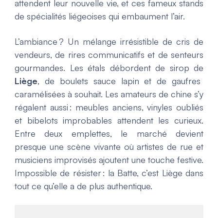
attendent leur nouvelle vie, et ces fameux stands
de spécialités liégeoises qui embaument l’air.
L’ambiance ? Un mélange irrésistible de cris de
vendeurs, de rires communicatifs et de senteurs
gourmandes. Les étals débordent de sirop de
Liège
, de boulets sauce lapin et de gaufres
caramélisées à souhait. Les amateurs de chine s’y
régalent aussi : meubles anciens, vinyles oubliés
et bibelots improbables attendent les curieux.
Entre deux emplettes, le marché devient
presque une scène vivante où artistes de rue et
musiciens improvisés ajoutent une touche festive.
Impossible de résister : la Batte, c’est Liège dans
tout ce qu’elle a de plus authentique.