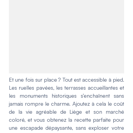
Et une fois sur place ? Tout est accessible à pied.
Les ruelles pavées, les terrasses accueillantes et
les monuments historiques s’enchaînent sans
jamais rompre le charme. Ajoutez à cela le coût
de la vie agréable de Liège et son marché
coloré, et vous obtenez la recette parfaite pour
une escapade dépaysante, sans exploser votre