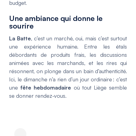
budget.
Une ambiance qui donne le
sourire
La Batte
, c’est un marché, oui, mais c’est surtout
une expérience humaine. Entre les étals
débordants de produits frais, les discussions
animées avec les marchands, et les rires qui
résonnent, on plonge dans un bain d’authenticité.
Ici, le dimanche n’a rien d’un jour ordinaire : c’est
une
fête hebdomadaire
où tout Liège semble
se donner rendez-vous.