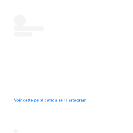
Voir cette publication sur Instagram