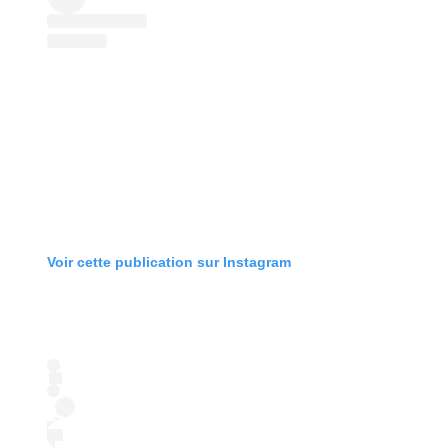
Voir cette publication sur Instagram