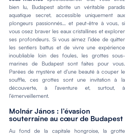
bien lu, Budapest abrite un véritable paradis
aquatique secret, accessible uniquement aux
plongeurs passionnés… et peut-être à vous, si
vous osez braver les eaux cristallines et explorer
ses profondeurs. Si vous aimez l’idée de quitter
les sentiers battus et de vivre une expérience
inoubliable loin des foules, les grottes sous-
marines de Budapest sont faites pour vous.
Parées de mystère et d’une beauté à couper le
souffle, ces grottes sont une invitation à la
découverte, à l’aventure et, surtout, à
l’émerveillement.
Molnár János : l’évasion
souterraine au cœur de Budapest
Au fond de la capitale hongroise, la grotte