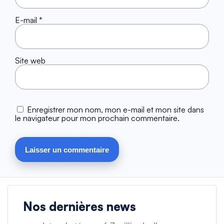
E-mail
*
Site web
Enregistrer mon nom, mon e-mail et mon site dans
le navigateur pour mon prochain commentaire.
Nos dernières news