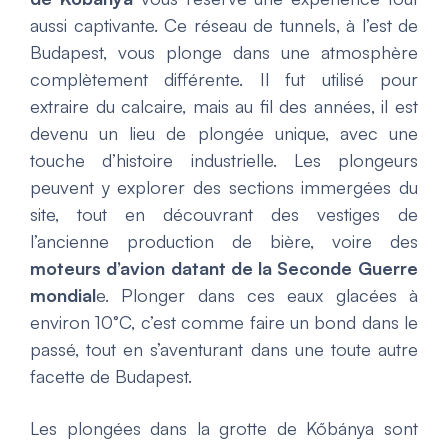
aussi captivante. Ce réseau de tunnels, à l’est de
Budapest, vous plonge dans une atmosphère
complètement différente. Il fut utilisé pour
extraire du calcaire, mais au fil des années, il est
devenu un lieu de plongée unique, avec une
touche d’histoire industrielle. Les plongeurs
peuvent y explorer des sections immergées du
site, tout en découvrant des vestiges de
l’ancienne production de bière, voire des
moteurs d’avion datant de la Seconde Guerre
mondial
e. Plonger dans ces eaux glacées à
environ 10°C, c’est comme faire un bond dans le
passé, tout en s’aventurant dans une toute autre
facette de Budapest.
Les plongées dans la grotte de Kőbánya sont