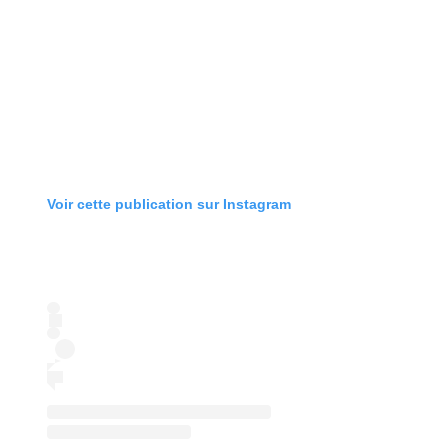
Voir cette publication sur Instagram