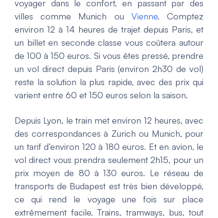
voyager dans le confort, en passant par des
villes comme Munich ou
Vienne
. Comptez
environ 12 à 14 heures de trajet depuis Paris, et
un billet en seconde classe vous coûtera autour
de 100 à 150 euros. Si vous êtes pressé, prendre
un vol direct depuis Paris (environ 2h30 de vol)
reste la solution la plus rapide, avec des prix qui
varient entre 60 et 150 euros selon la saison.
Depuis Lyon, le train met environ 12 heures, avec
des correspondances à Zurich ou Munich, pour
un tarif d’environ 120 à 180 euros. Et en avion, le
vol direct vous prendra seulement 2h15, pour un
prix moyen de 80 à 130 euros. Le réseau de
transports de Budapest est très bien développé,
ce qui rend le voyage une fois sur place
extrêmement facile. Trains, tramways, bus, tout