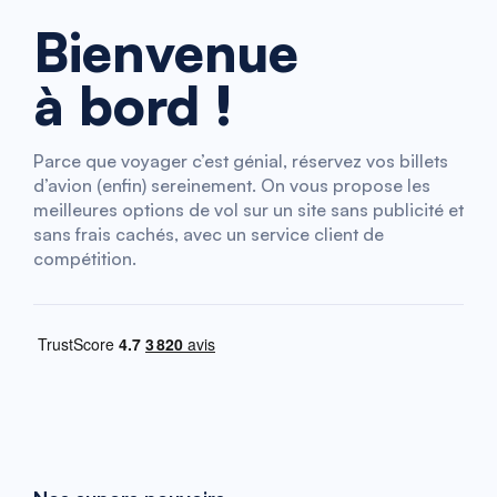
Bienvenue
à bord !
Parce que voyager c’est génial, réservez vos billets
d’avion (enfin) sereinement. On vous propose les
meilleures options de vol sur un site sans publicité et
sans frais cachés, avec un service client de
compétition.