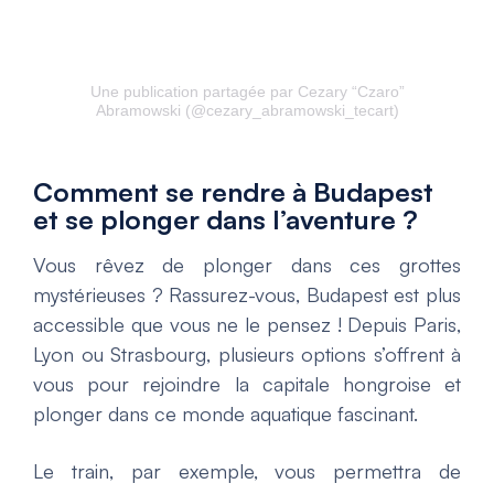
Une publication partagée par Cezary “Czaro”
Abramowski (@cezary_abramowski_tecart)
Comment se rendre à Budapest
et se plonger dans l’aventure ?
Vous rêvez de plonger dans ces grottes
mystérieuses ? Rassurez-vous, Budapest est plus
accessible que vous ne le pensez ! Depuis Paris,
Lyon ou Strasbourg, plusieurs options s’offrent à
vous pour rejoindre la capitale hongroise et
plonger dans ce monde aquatique fascinant.
Le train, par exemple, vous permettra de