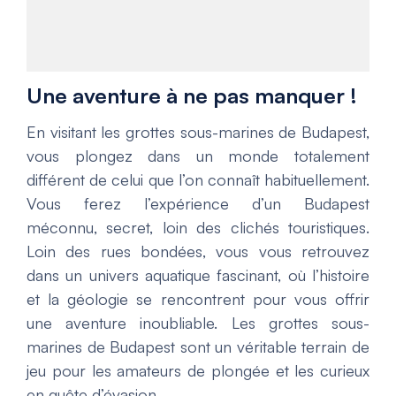
Une aventure à ne pas manquer !
En visitant les grottes sous-marines de Budapest,
vous plongez dans un monde totalement
différent de celui que l’on connaît habituellement.
Vous ferez l’expérience d’un Budapest
méconnu, secret, loin des clichés touristiques.
Loin des rues bondées, vous vous retrouvez
dans un univers aquatique fascinant, où l’histoire
et la géologie se rencontrent pour vous offrir
une aventure inoubliable. Les grottes sous-
marines de Budapest sont un véritable terrain de
jeu pour les amateurs de plongée et les curieux
en quête d’évasion.