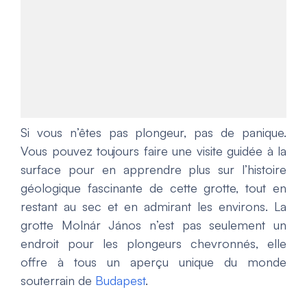
Si vous n’êtes pas plongeur, pas de panique.
Vous pouvez toujours faire une visite guidée à la
surface pour en apprendre plus sur l’histoire
géologique fascinante de cette grotte, tout en
restant au sec et en admirant les environs. La
grotte Molnár János n’est pas seulement un
endroit pour les plongeurs chevronnés, elle
offre à tous un aperçu unique du monde
souterrain de
Budapest
.