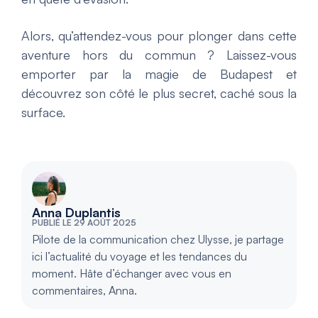
Alors, qu’attendez-vous pour plonger dans cette
aventure hors du commun ? Laissez-vous
emporter par la magie de Budapest et
découvrez son côté le plus secret, caché sous la
surface.
Anna Duplantis
PUBLIÉ LE 29 AOÛT 2025
Pilote de la communication chez Ulysse, je partage
ici l’actualité du voyage et les tendances du
moment. Hâte d’échanger avec vous en
commentaires, Anna.