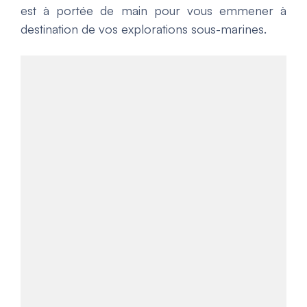
est à portée de main pour vous emmener à
destination de vos explorations sous-marines.