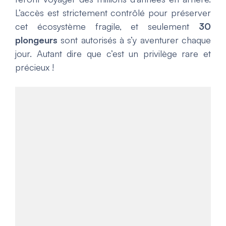
L’accès est strictement contrôlé pour préserver
cet écosystème fragile, et seulement
30
plongeurs
sont autorisés à s’y aventurer chaque
jour. Autant dire que c’est un privilège rare et
précieux !