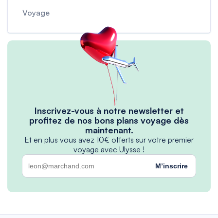
Voyage
Inscrivez-vous à notre newsletter et
profitez de nos bons plans voyage dès
maintenant.
Et en plus vous avez 10€ offerts sur votre premier
voyage avec Ulysse !
M’inscrire