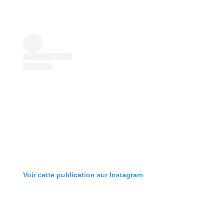
Voir cette publication sur Instagram