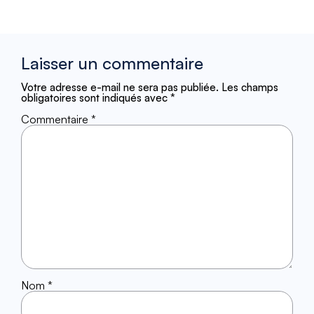
Laisser un commentaire
Votre adresse e-mail ne sera pas publiée.
Les champs
obligatoires sont indiqués avec
*
Commentaire
*
Nom
*