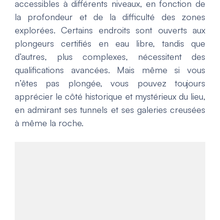
accessibles à différents niveaux, en fonction de
la profondeur et de la difficulté des zones
explorées. Certains endroits sont ouverts aux
plongeurs certifiés en eau libre, tandis que
d’autres, plus complexes, nécessitent des
qualifications avancées. Mais même si vous
n’êtes pas plongée, vous pouvez toujours
apprécier le côté historique et mystérieux du lieu,
en admirant ses tunnels et ses galeries creusées
à même la roche.