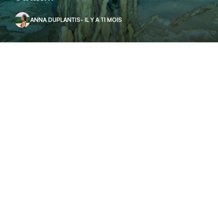
ANNA DUPLANTIS
- IL Y A 11 MOIS