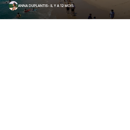
ANNA DUPLANTIS
- IL Y A 12 MOIS