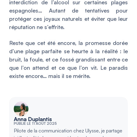
interdiction de l’alcool sur certaines plages
espagnoles… Autant de tentatives pour
protéger ces joyaux naturels et éviter que leur
réputation ne s’effrite.
Reste que cet été encore, la promesse dorée
d’une plage parfaite se heurte à la réalité : le
bruit, la foule, et ce fossé grandissant entre ce
que l’on attend et ce que l’on vit. Le paradis
existe encore… mais il se mérite.
Anna Duplantis
PUBLIÉ LE 11 AOÛT 2025
Pilote de la communication chez Ulysse, je partage