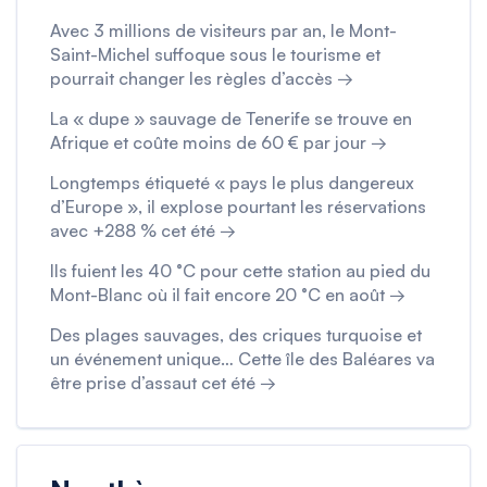
Avec 3 millions de visiteurs par an, le Mont-
Saint-Michel suffoque sous le tourisme et
pourrait changer les règles d’accès →
La « dupe » sauvage de Tenerife se trouve en
Afrique et coûte moins de 60 € par jour →
Longtemps étiqueté « pays le plus dangereux
d’Europe », il explose pourtant les réservations
avec +288 % cet été →
Ils fuient les 40 °C pour cette station au pied du
Mont-Blanc où il fait encore 20 °C en août →
Des plages sauvages, des criques turquoise et
un événement unique… Cette île des Baléares va
être prise d’assaut cet été →