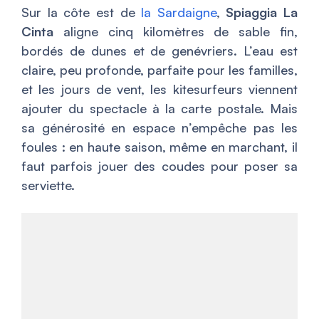
Sur la côte est de
la Sardaigne
,
Spiaggia La
Cinta
aligne cinq kilomètres de sable fin,
bordés de dunes et de genévriers. L’eau est
claire, peu profonde, parfaite pour les familles,
et les jours de vent, les kitesurfeurs viennent
ajouter du spectacle à la carte postale. Mais
sa générosité en espace n’empêche pas les
foules : en haute saison, même en marchant, il
faut parfois jouer des coudes pour poser sa
serviette.