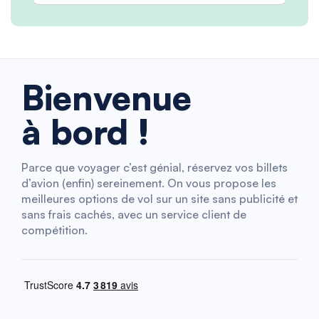
Bienvenue
à bord !
Parce que voyager c’est génial, réservez vos billets
d’avion (enfin) sereinement. On vous propose les
meilleures options de vol sur un site sans publicité et
sans frais cachés, avec un service client de
compétition.