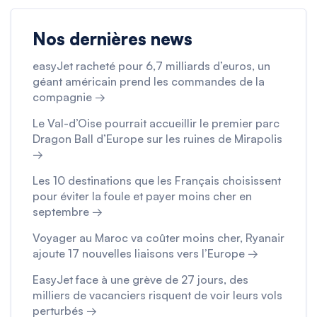
Nos dernières news
easyJet racheté pour 6,7 milliards d’euros, un
géant américain prend les commandes de la
compagnie →
Le Val-d’Oise pourrait accueillir le premier parc
Dragon Ball d’Europe sur les ruines de Mirapolis
→
Les 10 destinations que les Français choisissent
pour éviter la foule et payer moins cher en
septembre →
Voyager au Maroc va coûter moins cher, Ryanair
ajoute 17 nouvelles liaisons vers l’Europe →
EasyJet face à une grève de 27 jours, des
milliers de vacanciers risquent de voir leurs vols
perturbés →