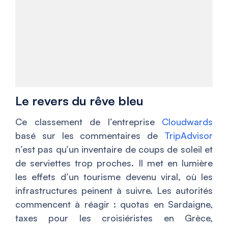
Le revers du rêve bleu
Ce classement de l’entreprise
Cloudwards
basé sur les commentaires de
TripAdvisor
n’est pas qu’un inventaire de coups de soleil et
de serviettes trop proches. Il met en lumière
les effets d’un tourisme devenu viral, où les
infrastructures peinent à suivre. Les autorités
commencent à réagir : quotas en Sardaigne,
taxes pour les croisiéristes en Grèce,