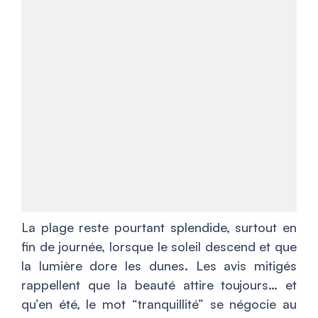
La plage reste pourtant splendide, surtout en
fin de journée, lorsque le soleil descend et que
la lumière dore les dunes. Les avis mitigés
rappellent que la beauté attire toujours… et
qu’en été, le mot “tranquillité” se négocie au