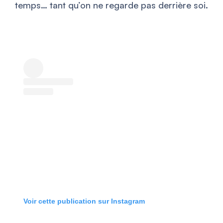
temps… tant qu’on ne regarde pas derrière soi.
Voir cette publication sur Instagram