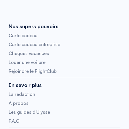
Nos supers pouvoirs
Carte cadeau
Carte cadeau entreprise
Chèques vacances
Louer une voiture
Rejoindre le FlightClub
En savoir plus
La rédaction
A propos
Les guides d'Ulysse
F.A.Q