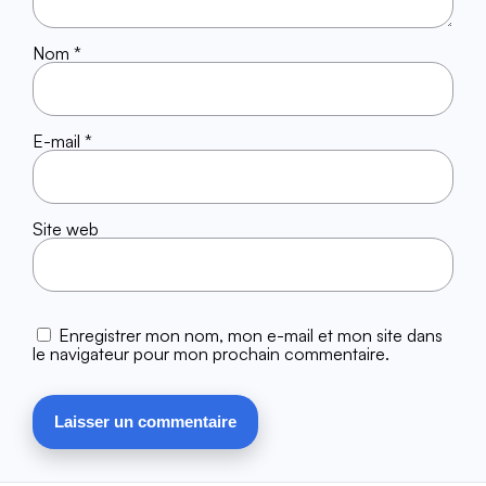
Nom
*
E-mail
*
Site web
Enregistrer mon nom, mon e-mail et mon site dans
le navigateur pour mon prochain commentaire.