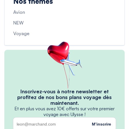
Nos thèmes
Avion
NEW
Voyage
Inscrivez-vous à notre newsletter et
profitez de nos bons plans voyage dès
maintenant.
Et en plus vous avez 10€ offerts sur votre premier
voyage avec Ulysse !
M’inscrire