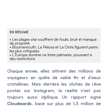
EN RÉSUMÉ
• Les plages star souffrent de foule, bruit et manque
de propreté
• Bournemouth, La Pelosa et La Cinta figurent parmi
les plus critiquées
• L’Europe domine ce triste palmarès, poussant à
des restrictions
Chaque année, elles attirent des millions de
voyageurs en quête de sable fin et d’eaux
cristallines. Mais derrière les clichés de rêve
postés sur Instagram, la réalité n’est pas
toujours aussi idyllique. Un rapport signé
Cloudwards
, basé sur plus de 1,3 million de