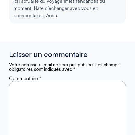
ici l’actualité du voyage et les tendances du
moment. Hâte d’échanger avec vous en
commentaires, Anna.
Laisser un commentaire
Votre adresse e-mail ne sera pas publiée.
Les champs
obligatoires sont indiqués avec
*
Commentaire
*