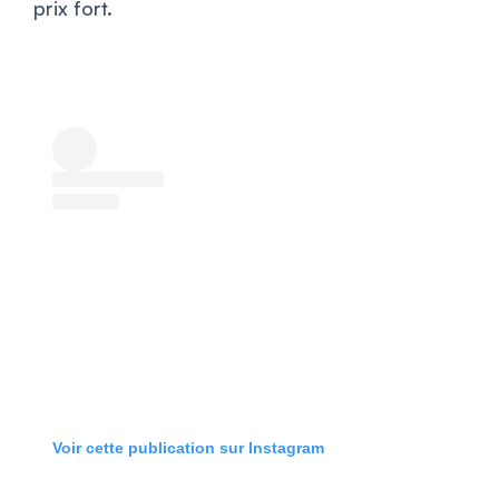
prix fort.
Voir cette publication sur Instagram