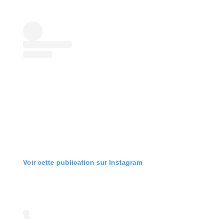
Voir cette publication sur Instagram