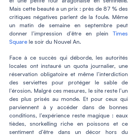
et une petite tour aragonaise en sentinelle.
Mais cette beauté a un prix : près de 87 % des
critiques négatives parlent de la foule. Même
un matin de semaine en septembre peut
donner l’impression d’être en plein
Times
Square
le soir du Nouvel An.
Face à ce succès qui déborde, les autorités
locales ont instauré un quota journalier, une
réservation obligatoire et même l’interdiction
des serviettes pour protéger le sable de
l’érosion. Malgré ces mesures, le site reste l’un
des plus prisés au monde. Et pour ceux qui
parviennent à y accéder dans de bonnes
conditions, l’expérience reste magique : eaux
tièdes, snorkelling riche en poissons et ce
sentiment d’être dans un décor hors du