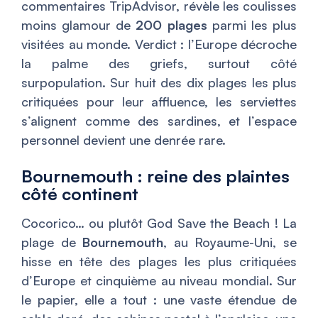
commentaires TripAdvisor, révèle les coulisses
moins glamour de
200 plages
parmi les plus
visitées au monde. Verdict : l’Europe décroche
la palme des griefs, surtout côté
surpopulation. Sur huit des dix plages les plus
critiquées pour leur affluence, les serviettes
s’alignent comme des sardines, et l’espace
personnel devient une denrée rare.
Bournemouth : reine des plaintes
côté continent
Cocorico… ou plutôt God Save the Beach ! La
plage de
Bournemouth
, au Royaume-Uni, se
hisse en tête des plages les plus critiquées
d’Europe et cinquième au niveau mondial. Sur
le papier, elle a tout : une vaste étendue de