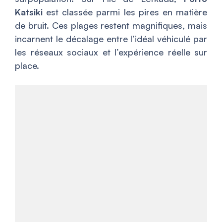
Katsiki
est classée parmi les pires en matière
de bruit. Ces plages restent magnifiques, mais
incarnent le décalage entre l’idéal véhiculé par
les réseaux sociaux et l’expérience réelle sur
place.