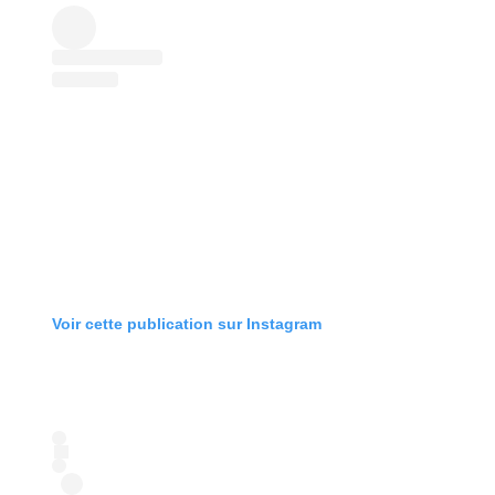
Voir cette publication sur Instagram