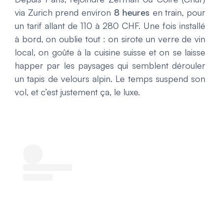
via Zurich prend environ
8 heures
en train, pour
un tarif allant de 110 à 280 CHF. Une fois installé
à bord, on oublie tout : on sirote un verre de vin
local, on goûte à la cuisine suisse et on se laisse
happer par les paysages qui semblent dérouler
un tapis de velours alpin. Le temps suspend son
vol, et c’est justement ça, le luxe.