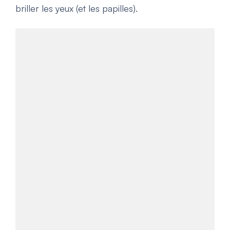
briller les yeux (et les papilles).