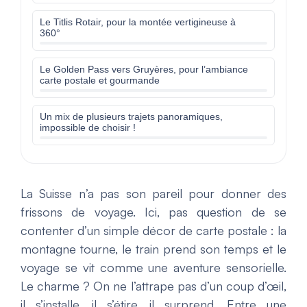
Le Titlis Rotair, pour la montée vertigineuse à
360°
Le Golden Pass vers Gruyères, pour l’ambiance
carte postale et gourmande
Un mix de plusieurs trajets panoramiques,
impossible de choisir !
La Suisse n’a pas son pareil pour donner des
frissons de voyage. Ici, pas question de se
contenter d’un simple décor de carte postale : la
montagne tourne, le train prend son temps et le
voyage se vit comme une aventure sensorielle.
Le charme ? On ne l’attrape pas d’un coup d’œil,
il s’installe, il s’étire, il surprend. Entre une