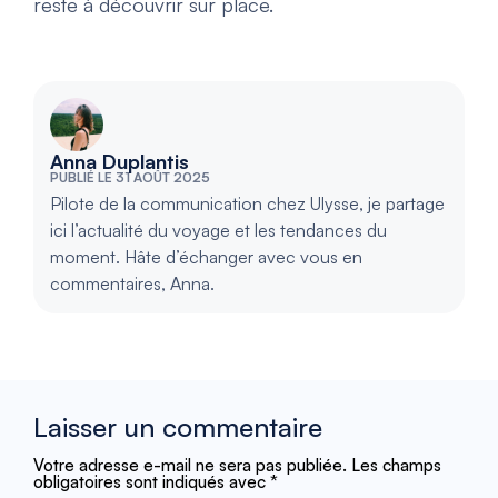
reste à découvrir sur place.
Anna Duplantis
PUBLIÉ LE 31 AOÛT 2025
Pilote de la communication chez Ulysse, je partage
ici l’actualité du voyage et les tendances du
moment. Hâte d’échanger avec vous en
commentaires, Anna.
Laisser un commentaire
Votre adresse e-mail ne sera pas publiée.
Les champs
obligatoires sont indiqués avec
*