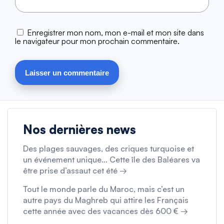
Enregistrer mon nom, mon e-mail et mon site dans
le navigateur pour mon prochain commentaire.
Nos dernières news
Des plages sauvages, des criques turquoise et
un événement unique… Cette île des Baléares va
être prise d’assaut cet été →
Tout le monde parle du Maroc, mais c’est un
autre pays du Maghreb qui attire les Français
cette année avec des vacances dès 600 € →