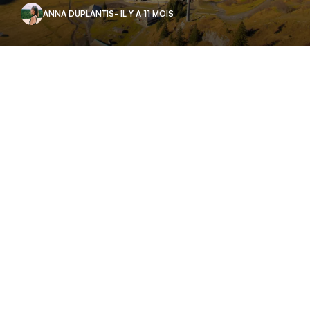
ANNA DUPLANTIS
- IL Y A 11 MOIS