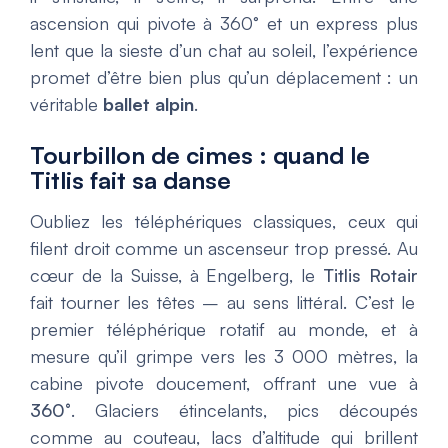
ascension qui pivote à 360° et un express plus
lent que la sieste d’un chat au soleil, l’expérience
promet d’être bien plus qu’un déplacement : un
véritable
ballet alpin
.
Tourbillon de cimes : quand le
Titlis fait sa danse
Oubliez les téléphériques classiques, ceux qui
filent droit comme un ascenseur trop pressé. Au
cœur de la Suisse, à Engelberg, le
Titlis Rotair
fait tourner les têtes – au sens littéral. C’est le
premier téléphérique rotatif au monde, et à
mesure qu’il grimpe vers les 3 000 mètres, la
cabine pivote doucement, offrant une vue à
360°
. Glaciers étincelants, pics découpés
comme au couteau, lacs d’altitude qui brillent