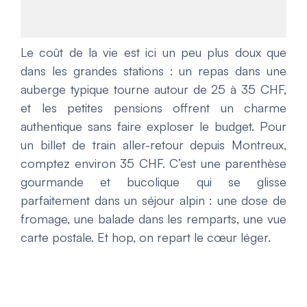
Le coût de la vie est ici un peu plus doux que
dans les grandes stations : un repas dans une
auberge typique tourne autour de 25 à 35 CHF,
et les petites pensions offrent un charme
authentique sans faire exploser le budget. Pour
un billet de train aller-retour depuis Montreux,
comptez environ 35 CHF. C’est une parenthèse
gourmande et bucolique qui se glisse
parfaitement dans un séjour alpin : une dose de
fromage, une balade dans les remparts, une vue
carte postale. Et hop, on repart le cœur léger.