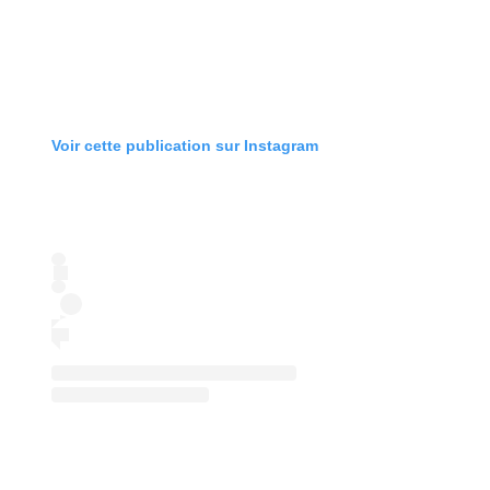
Voir cette publication sur Instagram