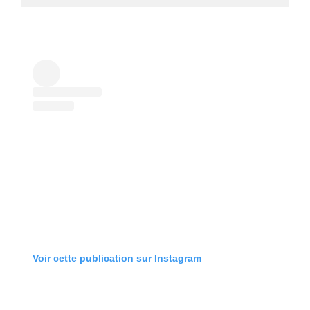
Voir cette publication sur Instagram