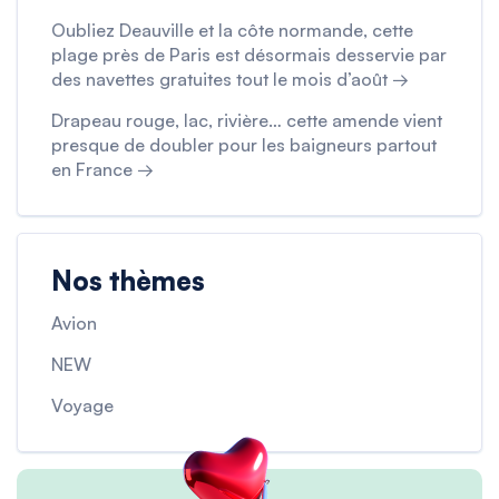
Oubliez Deauville et la côte normande, cette
plage près de Paris est désormais desservie par
des navettes gratuites tout le mois d’août →
Drapeau rouge, lac, rivière… cette amende vient
presque de doubler pour les baigneurs partout
en France →
Nos thèmes
Avion
NEW
Voyage