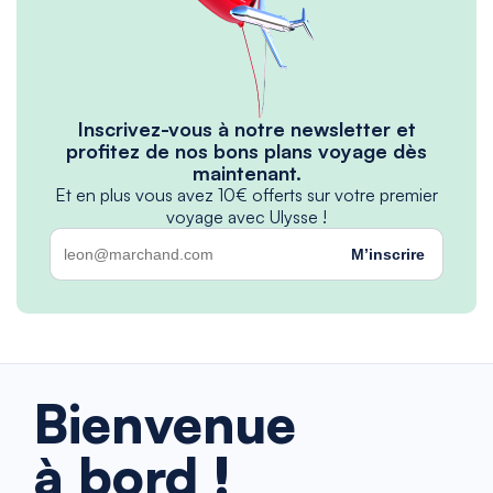
Inscrivez-vous à notre newsletter et
profitez de nos bons plans voyage dès
maintenant.
Et en plus vous avez 10€ offerts sur votre premier
voyage avec Ulysse !
M’inscrire
Bienvenue
à bord !