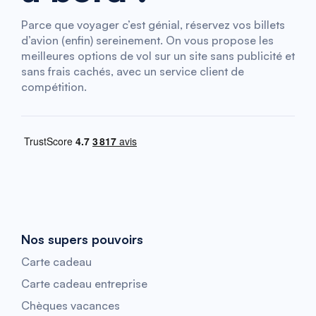
Parce que voyager c’est génial, réservez vos billets
d’avion (enfin) sereinement. On vous propose les
meilleures options de vol sur un site sans publicité et
sans frais cachés, avec un service client de
compétition.
Nos supers pouvoirs
Carte cadeau
Carte cadeau entreprise
Chèques vacances