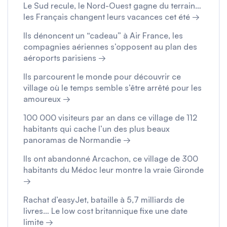
Le Sud recule, le Nord-Ouest gagne du terrain…
les Français changent leurs vacances cet été →
Ils dénoncent un “cadeau” à Air France, les
compagnies aériennes s’opposent au plan des
aéroports parisiens →
Ils parcourent le monde pour découvrir ce
village où le temps semble s’être arrêté pour les
amoureux →
100 000 visiteurs par an dans ce village de 112
habitants qui cache l’un des plus beaux
panoramas de Normandie →
Ils ont abandonné Arcachon, ce village de 300
habitants du Médoc leur montre la vraie Gironde
→
Rachat d’easyJet, bataille à 5,7 milliards de
livres… Le low cost britannique fixe une date
limite →