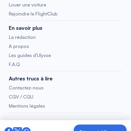
Louer une voiture
Rejoindre le FlightClub
En savoir plus
La rédaction
A propos
Les guides d'Ulysse
F.A.Q
Autres trucs à lire
Contactez-nous
CGV / CGU
Mentions légales