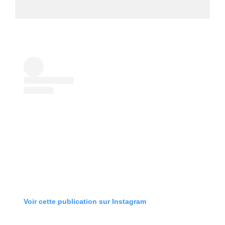
Voir cette publication sur Instagram