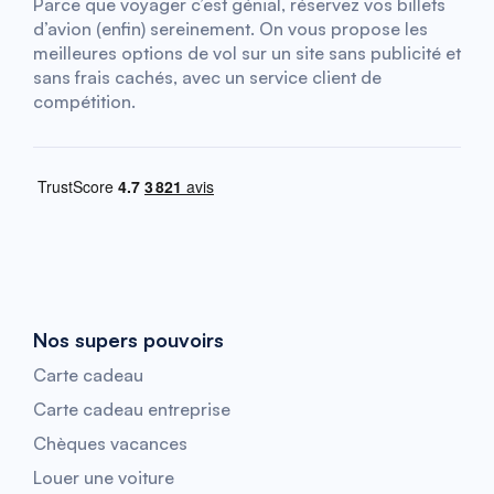
Parce que voyager c’est génial, réservez vos billets
d’avion (enfin) sereinement. On vous propose les
meilleures options de vol sur un site sans publicité et
sans frais cachés, avec un service client de
compétition.
Nos supers pouvoirs
Carte cadeau
Carte cadeau entreprise
Chèques vacances
Louer une voiture