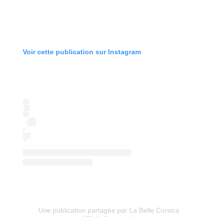
Voir cette publication sur Instagram
Une publication partagée par La Belle Corsica