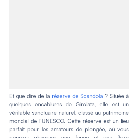
Et que dire de la
réserve de Scandola
? Située à
quelques encablures de Girolata, elle est un
véritable sanctuaire naturel, classé au patrimoine
mondial de l’UNESCO. Cette réserve est un lieu
parfait pour les amateurs de plongée, où vous
pourrez observer une faune et une flore