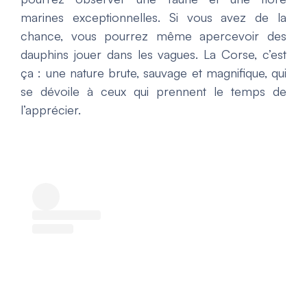
marines exceptionnelles. Si vous avez de la
chance, vous pourrez même apercevoir des
dauphins jouer dans les vagues. La Corse, c’est
ça : une nature brute, sauvage et magnifique, qui
se dévoile à ceux qui prennent le temps de
l’apprécier.