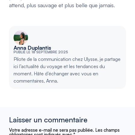
attend, plus sauvage et plus belle que jamais.
Anna Duplantis
PUBLIÉ LE 18 SEPTEMBRE 2025
Pilote de la communication chez Ulysse, je partage
ici l’actualité du voyage et les tendances du
moment. Hâte d’échanger avec vous en
commentaires, Anna.
Laisser un commentaire
Votre adresse e-mail ne sera pas publiée.
Les champs
obligatoires sont indiqués avec
*