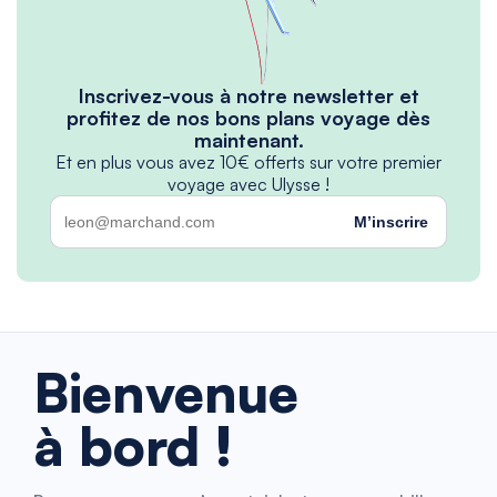
Inscrivez-vous à notre newsletter et
profitez de nos bons plans voyage dès
maintenant.
Et en plus vous avez 10€ offerts sur votre premier
voyage avec Ulysse !
M’inscrire
Bienvenue
à bord !