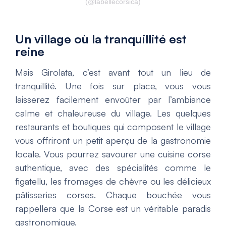
(@labellecorsica)
Un village où la tranquillité est
reine
Mais Girolata, c’est avant tout un lieu de
tranquillité. Une fois sur place, vous vous
laisserez facilement envoûter par l’ambiance
calme et chaleureuse du village. Les quelques
restaurants et boutiques qui composent le village
vous offriront un petit aperçu de la gastronomie
locale. Vous pourrez savourer une cuisine corse
authentique, avec des spécialités comme le
figatellu, les fromages de chèvre ou les délicieux
pâtisseries corses. Chaque bouchée vous
rappellera que la Corse est un véritable paradis
gastronomique.