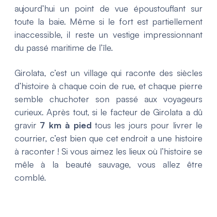
aujourd’hui un point de vue époustouflant sur
toute la baie. Même si le fort est partiellement
inaccessible, il reste un vestige impressionnant
du passé maritime de l’île.
Girolata, c’est un village qui raconte des siècles
d’histoire à chaque coin de rue, et chaque pierre
semble chuchoter son passé aux voyageurs
curieux. Après tout, si le facteur de Girolata a dû
gravir
7 km à pied
tous les jours pour livrer le
courrier, c’est bien que cet endroit a une histoire
à raconter ! Si vous aimez les lieux où l’histoire se
mêle à la beauté sauvage, vous allez être
comblé.