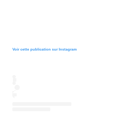
Voir cette publication sur Instagram