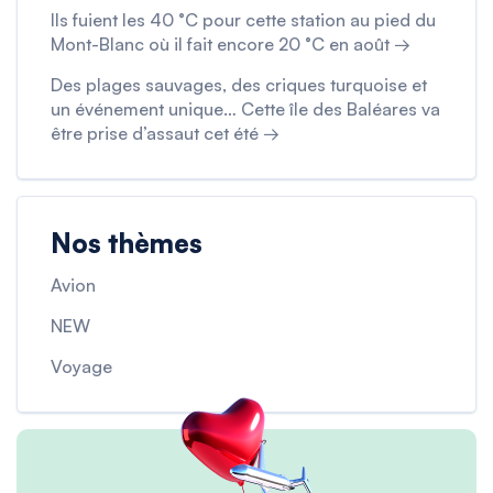
Ils fuient les 40 °C pour cette station au pied du
Mont-Blanc où il fait encore 20 °C en août →
Des plages sauvages, des criques turquoise et
un événement unique… Cette île des Baléares va
être prise d’assaut cet été →
Nos thèmes
Avion
NEW
Voyage