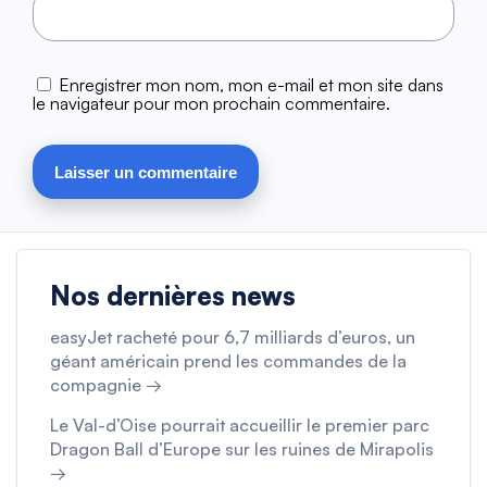
Enregistrer mon nom, mon e-mail et mon site dans
le navigateur pour mon prochain commentaire.
Nos dernières news
easyJet racheté pour 6,7 milliards d’euros, un
géant américain prend les commandes de la
compagnie →
Le Val-d’Oise pourrait accueillir le premier parc
Dragon Ball d’Europe sur les ruines de Mirapolis
→