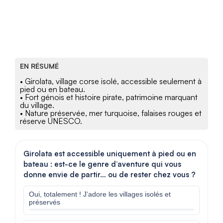
EN RÉSUMÉ
• Girolata, village corse isolé, accessible seulement à
pied ou en bateau.
• Fort génois et histoire pirate, patrimoine marquant
du village.
• Nature préservée, mer turquoise, falaises rouges et
réserve UNESCO.
Girolata est accessible uniquement à pied ou en
bateau : est-ce le genre d’aventure qui vous
donne envie de partir… ou de rester chez vous ?
Oui, totalement ! J’adore les villages isolés et
préservés