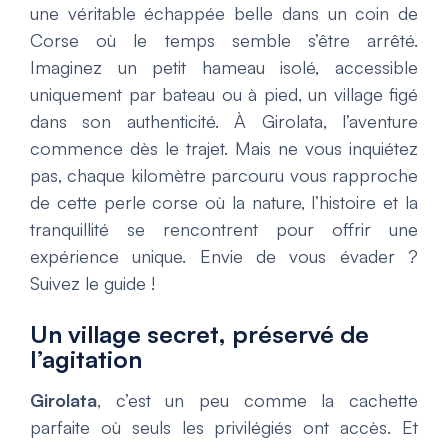
une véritable échappée belle dans un coin de
Corse où le temps semble s’être arrêté.
Imaginez un petit hameau isolé, accessible
uniquement par bateau ou à pied, un village figé
dans son authenticité. À Girolata, l’aventure
commence dès le trajet. Mais ne vous inquiétez
pas, chaque kilomètre parcouru vous rapproche
de cette perle corse où la nature, l’histoire et la
tranquillité se rencontrent pour offrir une
expérience unique. Envie de vous évader ?
Suivez le guide !
Un village secret, préservé de
l’agitation
Girolata
, c’est un peu comme la cachette
parfaite où seuls les privilégiés ont accès. Et