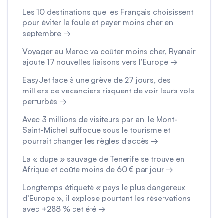
Les 10 destinations que les Français choisissent
pour éviter la foule et payer moins cher en
septembre →
Voyager au Maroc va coûter moins cher, Ryanair
ajoute 17 nouvelles liaisons vers l’Europe →
EasyJet face à une grève de 27 jours, des
milliers de vacanciers risquent de voir leurs vols
perturbés →
Avec 3 millions de visiteurs par an, le Mont-
Saint-Michel suffoque sous le tourisme et
pourrait changer les règles d’accès →
La « dupe » sauvage de Tenerife se trouve en
Afrique et coûte moins de 60 € par jour →
Longtemps étiqueté « pays le plus dangereux
d’Europe », il explose pourtant les réservations
avec +288 % cet été →