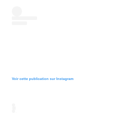
Voir cette publication sur Instagram