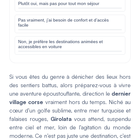
Plutôt oui, mais pas pour tout mon séjour
Pas vraiment, j’ai besoin de confort et d’accès
facile
Non, je préfère les destinations animées et
accessibles en voiture
Si vous êtes du genre à dénicher des lieux hors
des sentiers battus, alors préparez-vous à vivre
une aventure époustouflante, direction le
dernier
village corse
vraiment hors du temps. Niché au
cœur d’un golfe sublime, entre mer turquoise et
falaises rouges,
Girolata
vous attend, suspendu
entre ciel et mer, loin de l’agitation du monde
moderne. Ce n’est pas juste une destination, c’est