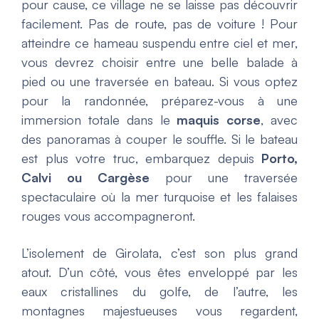
pour cause, ce village ne se laisse pas découvrir
facilement. Pas de route, pas de voiture ! Pour
atteindre ce hameau suspendu entre ciel et mer,
vous devrez choisir entre une belle balade à
pied ou une traversée en bateau. Si vous optez
pour la randonnée, préparez-vous à une
immersion totale dans le
maquis corse
, avec
des panoramas à couper le souffle. Si le bateau
est plus votre truc, embarquez depuis
Porto,
Calvi ou Cargèse
pour une traversée
spectaculaire où la mer turquoise et les falaises
rouges vous accompagneront.
L’isolement de Girolata, c’est son plus grand
atout. D’un côté, vous êtes enveloppé par les
eaux cristallines du golfe, de l’autre, les
montagnes majestueuses vous regardent,