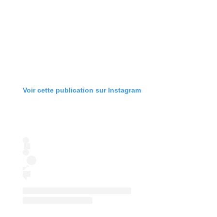
Voir cette publication sur Instagram