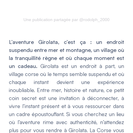
Une publication partagée par @rodolph_2000
L’aventure Girolata, c’est ça : un endroit
suspendu entre mer et montagne, un village où
la tranquillité règne et où chaque moment est
un cadeau.
Girolata est un endroit à part, un
village corse où le temps semble suspendu et où
chaque instant devient une expérience
inoubliable. Entre mer, histoire et nature, ce petit
coin secret est une invitation à déconnecter, à
vivre l’instant présent et à vous ressourcer dans
un cadre époustouflant. Si vous cherchez un lieu
où l’aventure rime avec authenticité, n’attendez
plus pour vous rendre à Girolata. La Corse vous