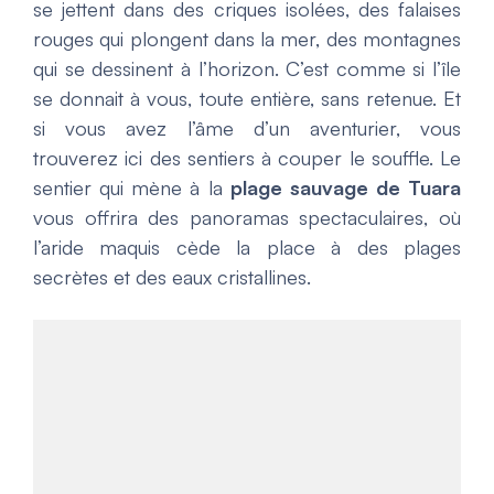
se jettent dans des criques isolées, des falaises
rouges qui plongent dans la mer, des montagnes
qui se dessinent à l’horizon. C’est comme si l’île
se donnait à vous, toute entière, sans retenue. Et
si vous avez l’âme d’un aventurier, vous
trouverez ici des sentiers à couper le souffle. Le
sentier qui mène à la
plage sauvage de Tuara
vous offrira des panoramas spectaculaires, où
l’aride maquis cède la place à des plages
secrètes et des eaux cristallines.