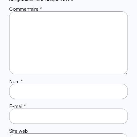
Commentaire
*
Nom
*
E-mail
*
Site web