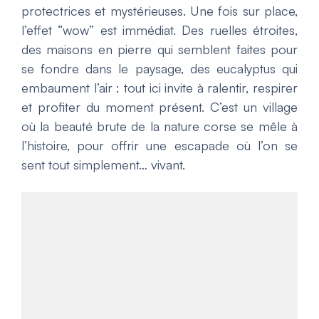
protectrices et mystérieuses. Une fois sur place,
l’effet “wow” est immédiat. Des ruelles étroites,
des maisons en pierre qui semblent faites pour
se fondre dans le paysage, des eucalyptus qui
embaument l’air : tout ici invite à ralentir, respirer
et profiter du moment présent. C’est un village
où la beauté brute de la nature corse se mêle à
l’histoire, pour offrir une escapade où l’on se
sent tout simplement… vivant.