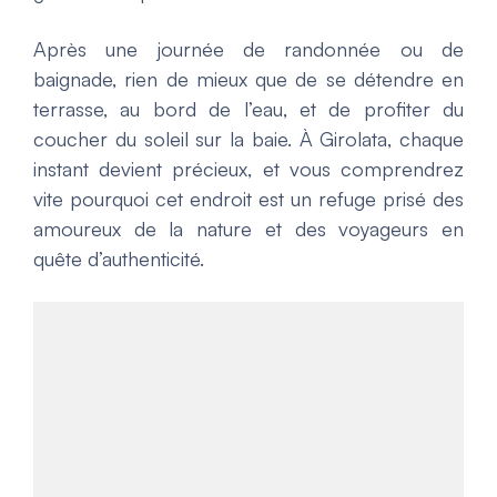
Après une journée de randonnée ou de
baignade, rien de mieux que de se détendre en
terrasse, au bord de l’eau, et de profiter du
coucher du soleil sur la baie. À Girolata, chaque
instant devient précieux, et vous comprendrez
vite pourquoi cet endroit est un refuge prisé des
amoureux de la nature et des voyageurs en
quête d’authenticité.