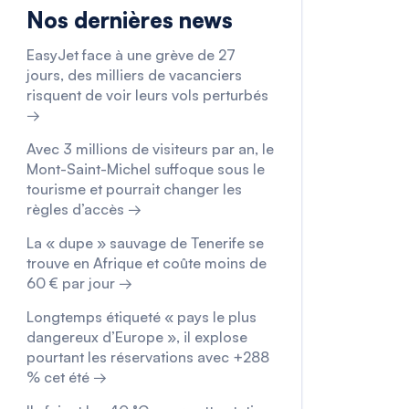
Nos dernières news
EasyJet face à une grève de 27
jours, des milliers de vacanciers
risquent de voir leurs vols perturbés
→
Avec 3 millions de visiteurs par an, le
Mont-Saint-Michel suffoque sous le
tourisme et pourrait changer les
règles d’accès →
La « dupe » sauvage de Tenerife se
trouve en Afrique et coûte moins de
60 € par jour →
Longtemps étiqueté « pays le plus
dangereux d’Europe », il explose
pourtant les réservations avec +288
% cet été →