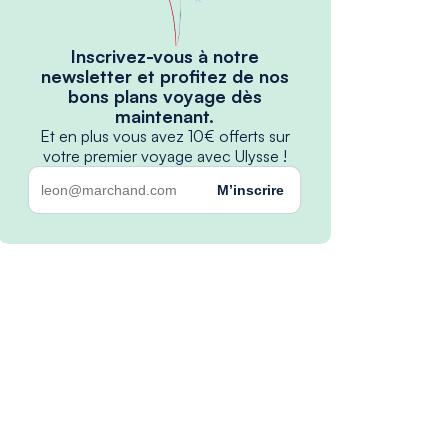
Inscrivez-vous à notre
newsletter et profitez de nos
bons plans voyage dès
maintenant.
Et en plus vous avez 10€ offerts sur
votre premier voyage avec Ulysse !
M’inscrire