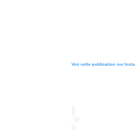
Voir cette publication sur Inst