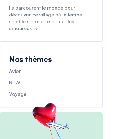
Ils parcourent le monde pour
découvrir ce village où le temps
semble s’être arrêté pour les
amoureux →
Nos thèmes
Avion
NEW
Voyage