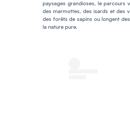
paysages grandioses, le parcours v
des marmottes, des isards et des va
des forêts de sapins ou longent des
la nature pure.