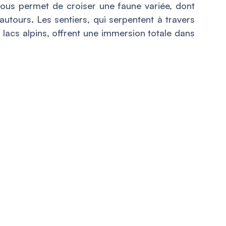
ous permet de croiser une faune variée, dont
utours. Les sentiers, qui serpentent à travers
 lacs alpins, offrent une immersion totale dans