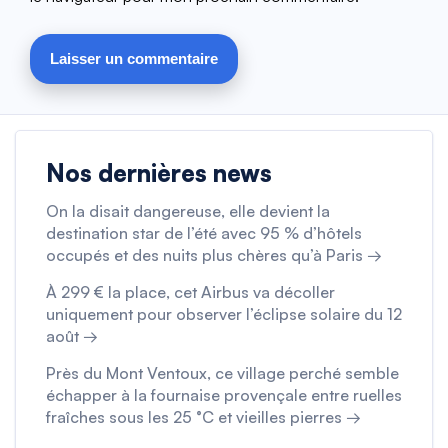
Nos dernières news
On la disait dangereuse, elle devient la
destination star de l’été avec 95 % d’hôtels
occupés et des nuits plus chères qu’à Paris →
À 299 € la place, cet Airbus va décoller
uniquement pour observer l’éclipse solaire du 12
août →
Près du Mont Ventoux, ce village perché semble
échapper à la fournaise provençale entre ruelles
fraîches sous les 25 °C et vieilles pierres →