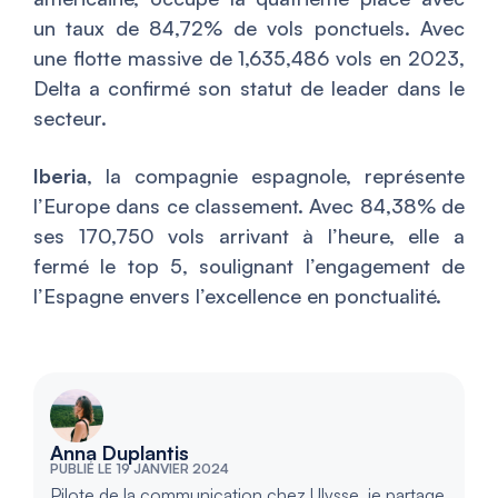
un taux de 84,72% de vols ponctuels. Avec
une flotte massive de 1,635,486 vols en 2023,
Delta a confirmé son statut de leader dans le
secteur.
Iberia
, la compagnie espagnole, représente
l’Europe dans ce classement. Avec 84,38% de
ses 170,750 vols arrivant à l’heure, elle a
fermé le top 5, soulignant l’engagement de
l’Espagne envers l’excellence en ponctualité.
Anna Duplantis
PUBLIÉ LE 19 JANVIER 2024
Pilote de la communication chez Ulysse, je partage