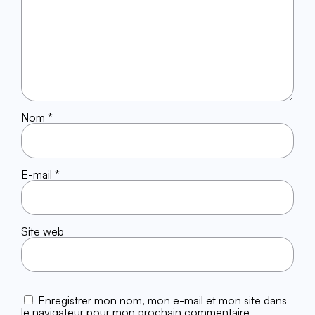
Nom
*
E-mail
*
Site web
Enregistrer mon nom, mon e-mail et mon site dans
le navigateur pour mon prochain commentaire.