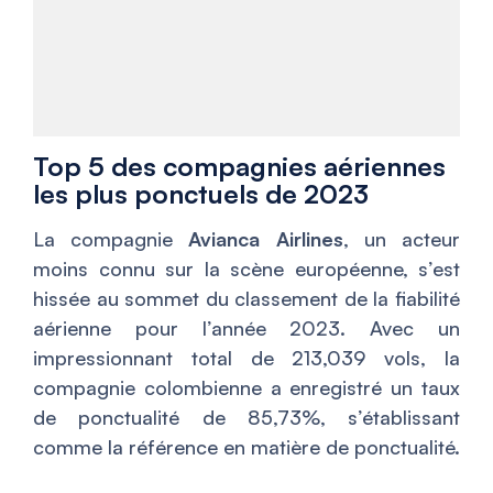
Top 5 des compagnies aériennes
les plus ponctuels de 2023
La compagnie
Avianca Airlines
, un acteur
moins connu sur la scène européenne, s’est
hissée au sommet du classement de la fiabilité
aérienne pour l’année 2023. Avec un
impressionnant total de 213,039 vols, la
compagnie colombienne a enregistré un taux
de ponctualité de 85,73%, s’établissant
comme la référence en matière de ponctualité.