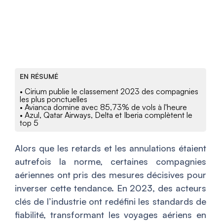
EN RÉSUMÉ
• Cirium publie le classement 2023 des compagnies
les plus ponctuelles
• Avianca domine avec 85,73% de vols à l'heure
• Azul, Qatar Airways, Delta et Iberia complètent le
top 5
Alors que les retards et les annulations étaient
autrefois la norme, certaines compagnies
aériennes ont pris des mesures décisives pour
inverser cette tendance. En 2023, des acteurs
clés de l’industrie ont redéfini les standards de
fiabilité, transformant les voyages aériens en