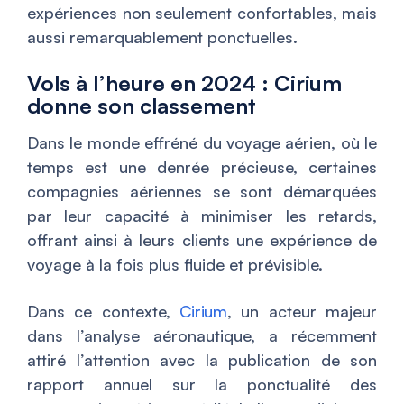
expériences non seulement confortables, mais
aussi remarquablement ponctuelles.
Vols à l’heure en 2024 : Cirium
donne son classement
Dans le monde effréné du voyage aérien, où le
temps est une denrée précieuse, certaines
compagnies aériennes se sont démarquées
par leur capacité à minimiser les retards,
offrant ainsi à leurs clients une expérience de
voyage à la fois plus fluide et prévisible.
Dans ce contexte,
Cirium
, un acteur majeur
dans l’analyse aéronautique, a récemment
attiré l’attention avec la publication de son
rapport annuel sur la ponctualité des