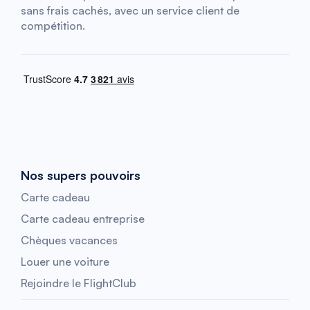
sans frais cachés, avec un service client de
compétition.
Nos supers pouvoirs
Carte cadeau
Carte cadeau entreprise
Chèques vacances
Louer une voiture
Rejoindre le FlightClub