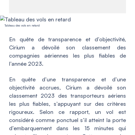
Tableau des vols en retard
En quête de transparence et d’objectivité,
Cirium a dévoilé son classement des
compagnies aériennes les plus fiables de
l’année 2023.
En quête d’une transparence et d’une
objectivité accrues, Cirium a dévoilé son
classement 2023 des transporteurs aériens
les plus fiables, s’appuyant sur des critères
rigoureux. Selon ce rapport, un vol est
considéré comme ponctuel s’il atteint la porte
d’embarquement dans les 15 minutes qui