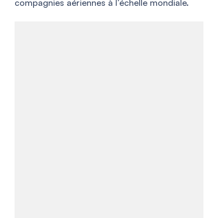
compagnies aériennes à l’échelle mondiale.