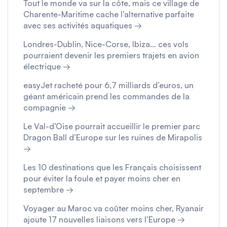
Tout le monde va sur la côte, mais ce village de
Charente-Maritime cache l’alternative parfaite
avec ses activités aquatiques →
Londres-Dublin, Nice-Corse, Ibiza… ces vols
pourraient devenir les premiers trajets en avion
électrique →
easyJet racheté pour 6,7 milliards d’euros, un
géant américain prend les commandes de la
compagnie →
Le Val-d’Oise pourrait accueillir le premier parc
Dragon Ball d’Europe sur les ruines de Mirapolis
→
Les 10 destinations que les Français choisissent
pour éviter la foule et payer moins cher en
septembre →
Voyager au Maroc va coûter moins cher, Ryanair
ajoute 17 nouvelles liaisons vers l’Europe →