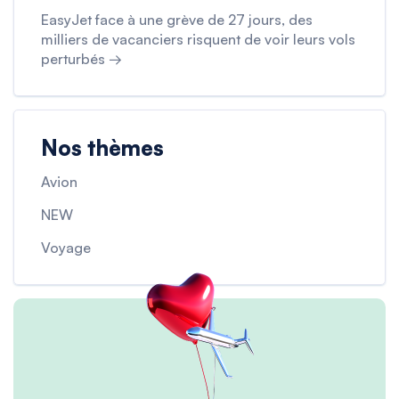
EasyJet face à une grève de 27 jours, des
milliers de vacanciers risquent de voir leurs vols
perturbés →
Nos thèmes
Avion
NEW
Voyage