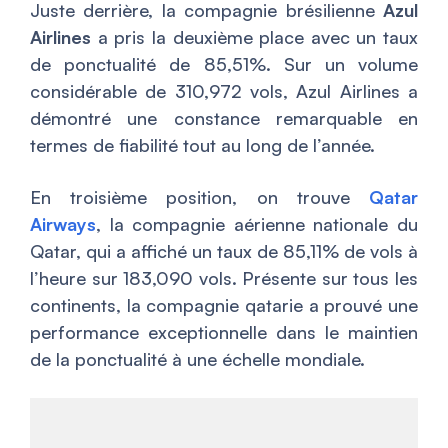
Juste derrière, la compagnie brésilienne
Azul
Airlines
a pris la deuxième place avec un taux
de ponctualité de 85,51%. Sur un volume
considérable de 310,972 vols, Azul Airlines a
démontré une constance remarquable en
termes de fiabilité tout au long de l’année.
En troisième position, on trouve
Qatar
Airways
, la compagnie aérienne nationale du
Qatar, qui a affiché un taux de 85,11% de vols à
l’heure sur 183,090 vols. Présente sur tous les
continents, la compagnie qatarie a prouvé une
performance exceptionnelle dans le maintien
de la ponctualité à une échelle mondiale.