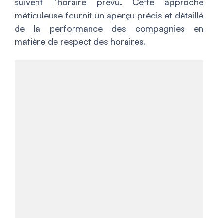
suivent l’horaire prévu. Cette approche
méticuleuse fournit un aperçu précis et détaillé
de la performance des compagnies en
matière de respect des horaires.