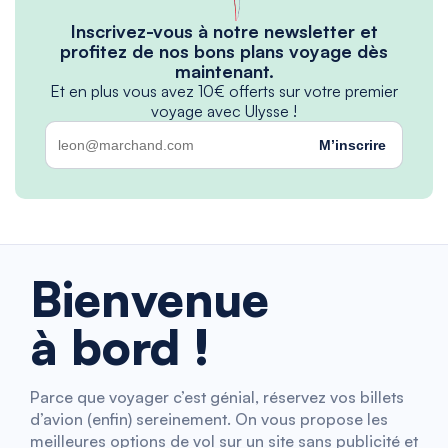
Inscrivez-vous à notre newsletter et
profitez de nos bons plans voyage dès
maintenant.
Et en plus vous avez 10€ offerts sur votre premier
voyage avec Ulysse !
M’inscrire
Bienvenue
à bord !
Parce que voyager c’est génial, réservez vos billets
d’avion (enfin) sereinement. On vous propose les
meilleures options de vol sur un site sans publicité et