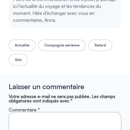
ici l’actualité du voyage et les tendances du
moment. Hâte d’échanger avec vous en
commentaires, Anna.
Actualité
Compagnie aérienne
Retard
Vols
Laisser un commentaire
Votre adresse e-mail ne sera pas publiée.
Les champs
obligatoires sont indiqués avec
*
Commentaire
*