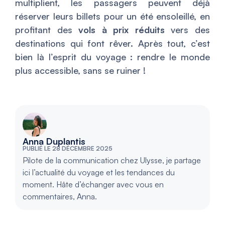
multiplient, les passagers peuvent déjà
réserver leurs billets pour un été ensoleillé, en
profitant des
vols à prix réduits
vers des
destinations qui font rêver. Après tout, c’est
bien là l’esprit du voyage : rendre le monde
plus accessible, sans se ruiner !
Anna Duplantis
PUBLIÉ LE 28 DÉCEMBRE 2025
Pilote de la communication chez Ulysse, je partage
ici l’actualité du voyage et les tendances du
moment. Hâte d’échanger avec vous en
commentaires, Anna.