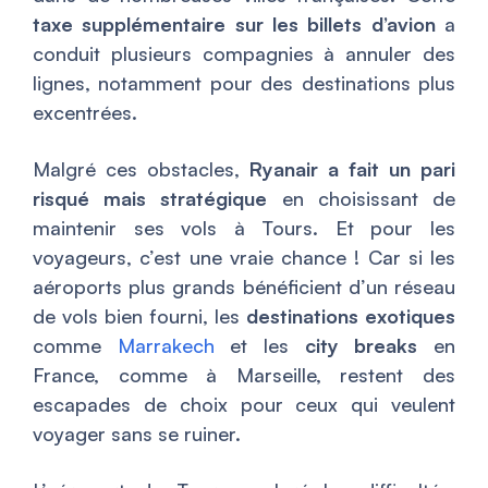
taxe supplémentaire sur les billets d’avion
a
conduit plusieurs compagnies à annuler des
lignes, notamment pour des destinations plus
excentrées.
Malgré ces obstacles,
Ryanair a fait un pari
risqué mais stratégique
en choisissant de
maintenir ses vols à Tours. Et pour les
voyageurs, c’est une vraie chance ! Car si les
aéroports plus grands bénéficient d’un réseau
de vols bien fourni, les
destinations exotiques
comme
Marrakech
et les
city breaks
en
France, comme à Marseille, restent des
escapades de choix pour ceux qui veulent
voyager sans se ruiner.