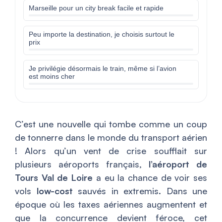
Marseille pour un city break facile et rapide
Peu importe la destination, je choisis surtout le
prix
Je privilégie désormais le train, même si l’avion
est moins cher
C’est une nouvelle qui tombe comme un coup
de tonnerre dans le monde du transport aérien
! Alors qu’un vent de crise soufflait sur
plusieurs aéroports français,
l’aéroport de
Tours Val de Loire
a eu la chance de voir ses
vols
low-cost
sauvés in extremis. Dans une
époque où les taxes aériennes augmentent et
que la concurrence devient féroce, cet