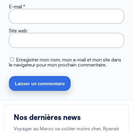
E-mail
*
Site web
Enregistrer mon nom, mon e-mail et mon site dans
le navigateur pour mon prochain commentaire.
Nos dernières news
Voyager au Maroc va coûter moins cher, Ryanair