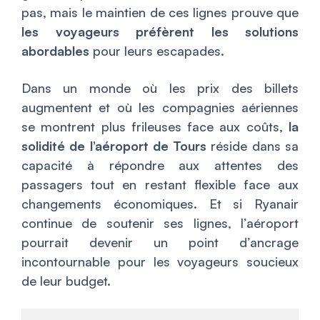
pas, mais le maintien de ces lignes prouve que
les voyageurs préfèrent les solutions
abordables
pour leurs escapades.
Dans un monde où les prix des billets
augmentent et où les compagnies aériennes
se montrent plus frileuses face aux coûts,
la
solidité de l’aéroport de Tours
réside dans sa
capacité à répondre aux attentes des
passagers tout en restant flexible face aux
changements économiques. Et si Ryanair
continue de soutenir ses lignes, l’aéroport
pourrait devenir un point d’ancrage
incontournable pour les voyageurs soucieux
de leur budget.