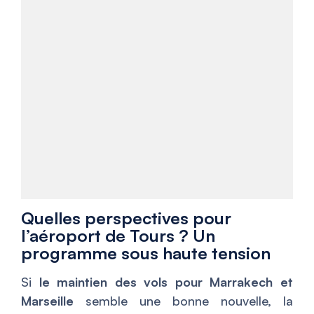
Quelles perspectives pour
l’aéroport de Tours ? Un
programme sous haute tension
Si
le maintien des vols pour Marrakech et
Marseille
semble une bonne nouvelle, la