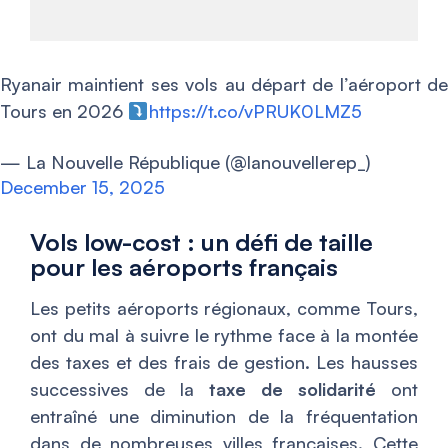
Ryanair maintient ses vols au départ de l’aéroport de
Tours en 2026
https://t.co/vPRUK0LMZ5
— La Nouvelle République (@lanouvellerep_)
December 15, 2025
Vols low-cost : un défi de taille
pour les aéroports français
Les petits aéroports régionaux, comme Tours,
ont du mal à suivre le rythme face à la montée
des taxes et des frais de gestion. Les hausses
successives de la
taxe de solidarité
ont
entraîné une diminution de la fréquentation
dans de nombreuses villes françaises. Cette