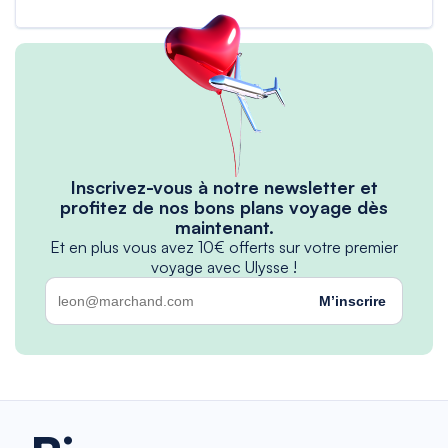
Inscrivez-vous à notre newsletter et
profitez de nos bons plans voyage dès
maintenant.
Et en plus vous avez 10€ offerts sur votre premier
voyage avec Ulysse !
M’inscrire