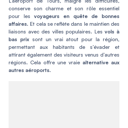
L’aéroport de Tours, malgré les difficultés,
conserve son charme et son rôle essentiel
pour les
voyageurs en quête de bonnes
affaires
. Et cela se reflète dans le maintien des
liaisons avec des villes populaires. Les
vols à
bas prix
sont un vrai atout pour la région,
permettant aux habitants de s’évader et
attirant également des visiteurs venus d’autres
régions. Cela offre une vraie
alternative aux
autres aéroports
.