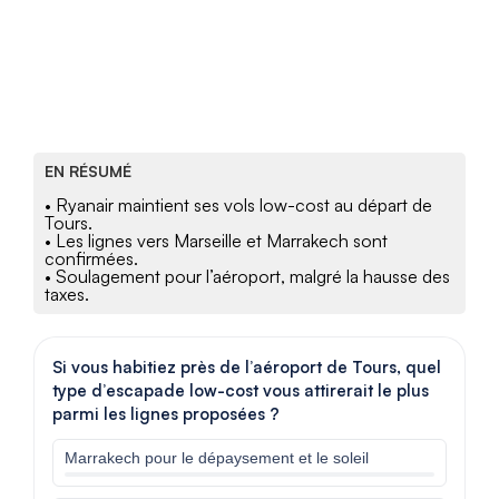
EN RÉSUMÉ
• Ryanair maintient ses vols low-cost au départ de
Tours.
• Les lignes vers Marseille et Marrakech sont
confirmées.
• Soulagement pour l’aéroport, malgré la hausse des
taxes.
Si vous habitiez près de l’aéroport de Tours, quel
type d’escapade low-cost vous attirerait le plus
parmi les lignes proposées ?
Marrakech pour le dépaysement et le soleil