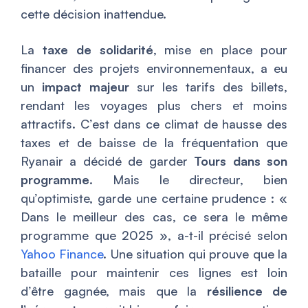
cette décision inattendue.
La
taxe de solidarité
, mise en place pour
financer des projets environnementaux, a eu
un
impact majeur
sur les tarifs des billets,
rendant les voyages plus chers et moins
attractifs. C’est dans ce climat de hausse des
taxes et de baisse de la fréquentation que
Ryanair a décidé de garder
Tours dans son
programme
. Mais le directeur, bien
qu’optimiste, garde une certaine prudence : «
Dans le meilleur des cas, ce sera le même
programme que 2025 », a-t-il précisé selon
Yahoo Finance
. Une situation qui prouve que la
bataille pour maintenir ces lignes est loin
d’être gagnée, mais que la
résilience de