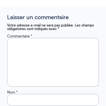
Laisser un commentaire
Votre adresse e-mail ne sera pas publiée.
Les champs
obligatoires sont indiqués avec
*
Commentaire
*
Nom
*