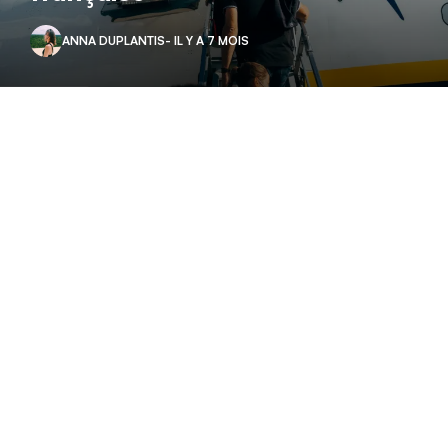
ANNA DUPLANTIS
- IL Y A 7 MOIS