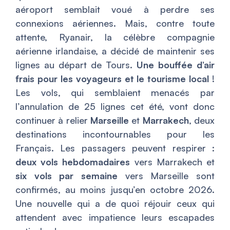
aéroport semblait voué à perdre ses
connexions aériennes. Mais, contre toute
attente, Ryanair, la célèbre compagnie
aérienne irlandaise, a décidé de maintenir ses
lignes au départ de Tours.
Une bouffée d’air
frais pour les voyageurs et le tourisme local
!
Les vols, qui semblaient menacés par
l’annulation de 25 lignes cet été, vont donc
continuer à relier
Marseille
et
Marrakech
, deux
destinations incontournables pour les
Français. Les passagers peuvent respirer :
deux vols hebdomadaires
vers Marrakech et
six vols par semaine
vers Marseille sont
confirmés, au moins jusqu’en octobre 2026.
Une nouvelle qui a de quoi réjouir ceux qui
attendent avec impatience leurs escapades