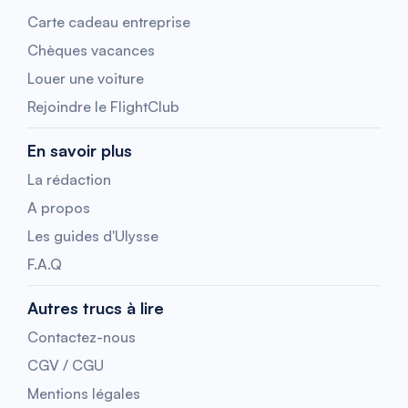
Carte cadeau entreprise
Chèques vacances
Louer une voiture
Rejoindre le FlightClub
En savoir plus
La rédaction
A propos
Les guides d'Ulysse
F.A.Q
Autres trucs à lire
Contactez-nous
CGV / CGU
Mentions légales