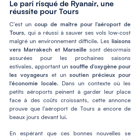
Le pari risqué de Ryanair, une
réussite pour Tours
C’est un
coup de maître pour l’aéroport de
Tours
, qui a réussi à sauver ses vols low-cost
malgré un environnement difficile. Les
liaisons
vers Marrakech et Marseille
sont désormais
assurées pour les prochaines saisons
estivales, apportant un
souffle d’oxygène pour
les voyageurs
et un
soutien précieux pour
l’économie locale
. Dans un contexte où les
petits aéroports peinent à garder leur place
face à des coûts croissants, cette annonce
prouve que l’aéroport de Tours a encore de
beaux jours devant lui.
En espérant que ces bonnes nouvelles se