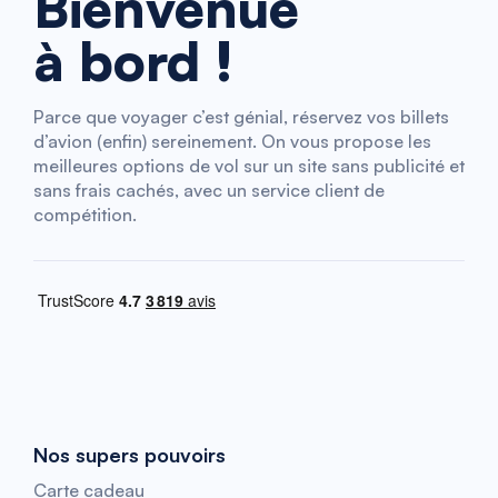
Bienvenue
à bord !
Parce que voyager c’est génial, réservez vos billets
d’avion (enfin) sereinement. On vous propose les
meilleures options de vol sur un site sans publicité et
sans frais cachés, avec un service client de
compétition.
Nos supers pouvoirs
Carte cadeau