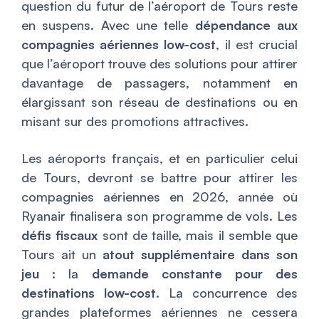
question du futur de l’aéroport de Tours reste
en suspens. Avec une telle
dépendance aux
compagnies aériennes low-cost
, il est crucial
que l’aéroport trouve des solutions pour attirer
davantage de passagers, notamment en
élargissant son réseau de destinations ou en
misant sur des promotions attractives.
Les aéroports français, et en particulier celui
de Tours, devront se battre pour attirer les
compagnies aériennes en 2026, année où
Ryanair finalisera son programme de vols. Les
défis fiscaux
sont de taille, mais il semble que
Tours ait un
atout supplémentaire dans son
jeu
: la
demande constante pour des
destinations low-cost
. La concurrence des
grandes plateformes aériennes ne cessera