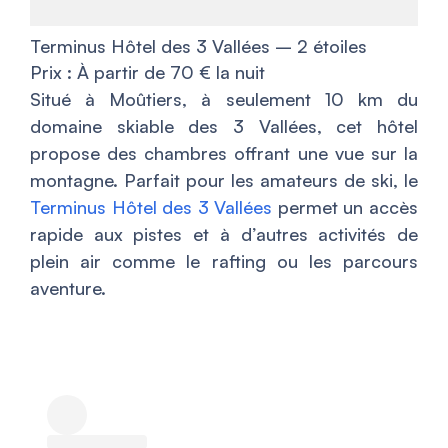
Terminus Hôtel des 3 Vallées – 2 étoiles
Prix : À partir de 70 € la nuit
Situé à Moûtiers, à seulement 10 km du
domaine skiable des 3 Vallées, cet hôtel
propose des chambres offrant une vue sur la
montagne. Parfait pour les amateurs de ski, le
Terminus Hôtel des 3 Vallées
permet un accès
rapide aux pistes et à d’autres activités de
plein air comme le rafting ou les parcours
aventure.