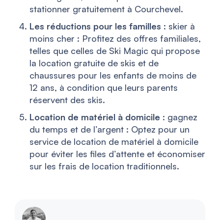
stationner gratuitement à Courchevel.
Les réductions pour les familles
: skier à
moins cher : Profitez des offres familiales,
telles que celles de Ski Magic qui propose
la location gratuite de skis et de
chaussures pour les enfants de moins de
12 ans, à condition que leurs parents
réservent des skis.
Location de matériel à domicile
: gagnez
du temps et de l’argent : Optez pour un
service de location de matériel à domicile
pour éviter les files d’attente et économiser
sur les frais de location traditionnels.