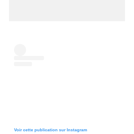
Voir cette publication sur Instagram