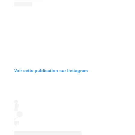
Voir cette publication sur Instagram