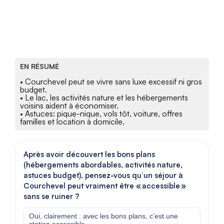
EN RÉSUMÉ
• Courchevel peut se vivre sans luxe excessif ni gros
budget.
• Le lac, les activités nature et les hébergements
voisins aident à économiser.
• Astuces: pique-nique, vols tôt, voiture, offres
familles et location à domicile.
Après avoir découvert les bons plans
(hébergements abordables, activités nature,
astuces budget), pensez-vous qu’un séjour à
Courchevel peut vraiment être « accessible »
sans se ruiner ?
Oui, clairement : avec les bons plans, c’est une