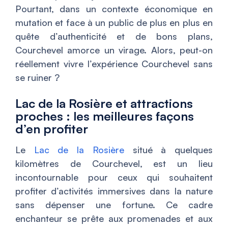
Pourtant, dans un contexte économique en
mutation et face à un public de plus en plus en
quête d’authenticité et de bons plans,
Courchevel amorce un virage. Alors, peut-on
réellement vivre l’expérience Courchevel sans
se ruiner ?
Lac de la Rosière et attractions
proches : les meilleures façons
d’en profiter
Le
Lac de la Rosière
situé à quelques
kilomètres de Courchevel, est un lieu
incontournable pour ceux qui souhaitent
profiter d’activités immersives dans la nature
sans dépenser une fortune. Ce cadre
enchanteur se prête aux promenades et aux