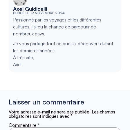
Axel Guidicelli
PUBLIÉ LE 19 NOVEMBRE 2024
Passionné par les voyages et les différentes
cultures, j'ai eu la chance de parcourir de
nombreux pays.
Je vous partage tout ce que j'ai découvert durant
les dernières années.
À très vite,
Axel
Laisser un commentaire
Votre adresse e-mail ne sera pas publiée.
Les champs
obligatoires sont indiqués avec
*
Commentaire
*