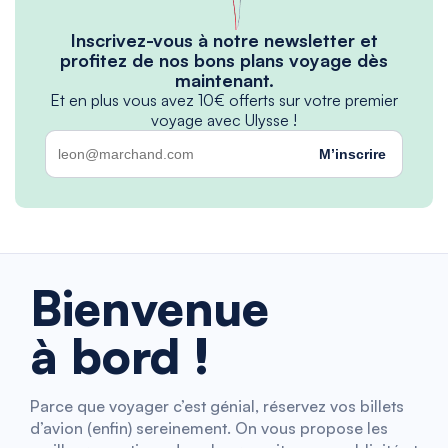
Inscrivez-vous à notre newsletter et
profitez de nos bons plans voyage dès
maintenant.
Et en plus vous avez 10€ offerts sur votre premier
voyage avec Ulysse !
M’inscrire
Bienvenue
à bord !
Parce que voyager c’est génial, réservez vos billets
d’avion (enfin) sereinement. On vous propose les