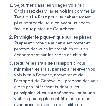
Séjourner dans les villages voisins
:
Choisissez des villages voisins comme La
Tania ou Le Praz pour un hébergement
plus abordable, tout en ayant un accès
facile aux pistes de Courchevel.
Privilégier le pique-nique sur les pistes
:
Préparez votre déjeuner à emporter et
profitez des vues imprenables tout en
économisant sur les repas en altitude.
Réduire les frais de transport
: Pour
minimiser les frais, pensez à réserver vos
vols bien à l’avance, notamment via
l’aéroport de Genève, qui propose des vols
à des prix intéressants depuis les
principales villes européennes. Louer une
voiture peut également être une option
avantageuse, avec la possibilité de