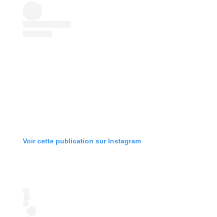
Voir cette publication sur Instagram