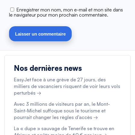
Enregistrer mon nom, mon e-mail et mon site dans
le navigateur pour mon prochain commentaire.
Nos dernières news
EasyJet face à une grève de 27 jours, des
milliers de vacanciers risquent de voir leurs vols
perturbés →
Avec 3 millions de visiteurs par an, le Mont-
Saint-Michel suffoque sous le tourisme et
pourrait changer les règles d’accès →
La « dupe » sauvage de Tenerife se trouve en