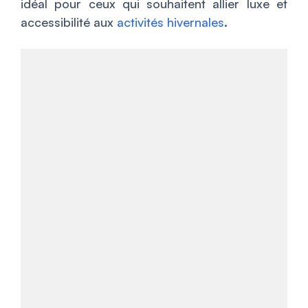
idéal pour ceux qui souhaitent allier luxe et
accessibilité aux
activités hivernales
.