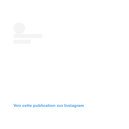
Voir cette publication sur Instagram