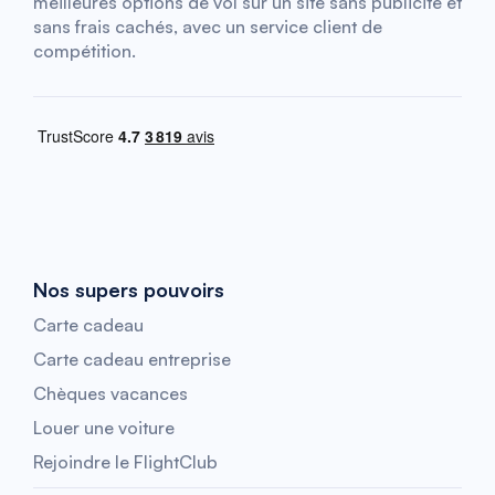
meilleures options de vol sur un site sans publicité et
sans frais cachés, avec un service client de
compétition.
Nos supers pouvoirs
Carte cadeau
Carte cadeau entreprise
Chèques vacances
Louer une voiture
Rejoindre le FlightClub