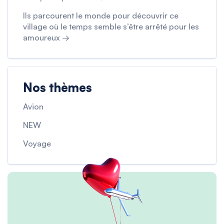
Ils parcourent le monde pour découvrir ce
village où le temps semble s’être arrêté pour les
amoureux →
Nos thèmes
Avion
NEW
Voyage