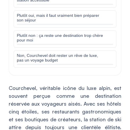
station accessible
Plutôt oui, mais il faut vraiment bien préparer
son séjour
Plutôt non : ça reste une destination trop chère
pour moi
Non, Courchevel doit rester un rêve de luxe,
pas un voyage budget
Courchevel, véritable icône du luxe alpin, est
souvent perçue comme une destination
réservée aux voyageurs aisés. Avec ses hôtels
cinq étoiles, ses restaurants gastronomiques
et ses boutiques de créateurs, la station de ski
attire depuis toujours une clientèle élitiste.