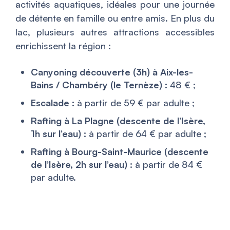
activités aquatiques, idéales pour une journée
de détente en famille ou entre amis. En plus du
lac, plusieurs autres attractions accessibles
enrichissent la région :
Canyoning découverte (3h) à Aix-les-
Bains / Chambéry (le Ternèze) :
48 € ;
Escalade :
à partir de 59 € par adulte ;
Rafting à La Plagne (descente de l’Isère,
1h sur l’eau) :
à partir de 64 € par adulte ;
Rafting à Bourg-Saint-Maurice (descente
de l’Isère, 2h sur l’eau) :
à partir de 84 €
par adulte.