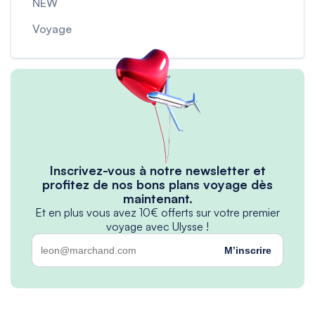
NEW
Voyage
Inscrivez-vous à notre newsletter et
profitez de nos bons plans voyage dès
maintenant.
Et en plus vous avez 10€ offerts sur votre premier
voyage avec Ulysse !
M’inscrire