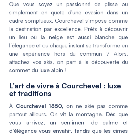
Que vous soyez un passionné de glisse ou
simplement en quête d’une évasion dans un
cadre somptueux, Courchevel s’impose comme
la destination par excellence. Prêts à découvrir
un lieu où
la neige est aussi blanche que
l’élégance
et où chaque instant se transforme en
une expérience hors du commun ? Alors,
attachez vos skis, on part à la découverte du
sommet du luxe alpin
!
L’art de vivre à Courchevel : luxe
et traditions
À
Courchevel 1850,
on ne skie pas comme
partout ailleurs. On
vit la montagne. Dès que
vous arrivez, un sentiment de calme et
d’élégance vous envahit, tandis que les cimes