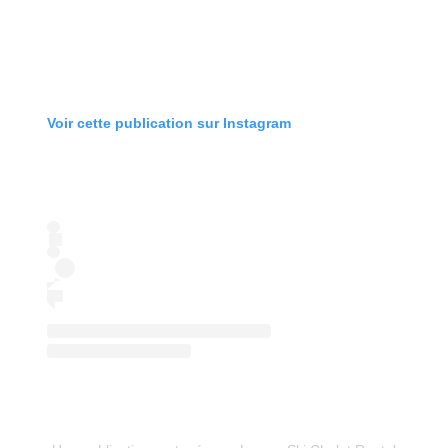
Voir cette publication sur Instagram