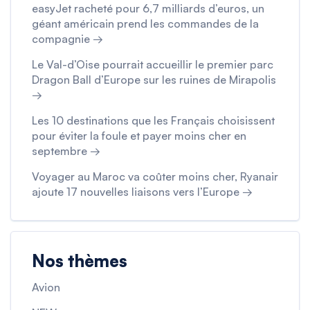
easyJet racheté pour 6,7 milliards d’euros, un
géant américain prend les commandes de la
compagnie →
Le Val-d’Oise pourrait accueillir le premier parc
Dragon Ball d’Europe sur les ruines de Mirapolis
→
Les 10 destinations que les Français choisissent
pour éviter la foule et payer moins cher en
septembre →
Voyager au Maroc va coûter moins cher, Ryanair
ajoute 17 nouvelles liaisons vers l’Europe →
Nos thèmes
Avion