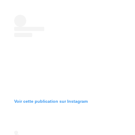
Voir cette publication sur Instagram