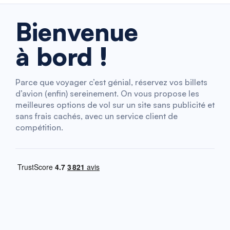
Bienvenue
à bord !
Parce que voyager c’est génial, réservez vos billets
d’avion (enfin) sereinement. On vous propose les
meilleures options de vol sur un site sans publicité et
sans frais cachés, avec un service client de
compétition.