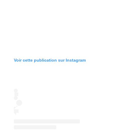
Voir cette publication sur Instagram