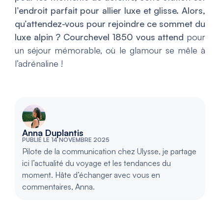
l’endroit parfait pour allier luxe et glisse. Alors,
qu’attendez-vous pour rejoindre ce sommet du
luxe alpin ? Courchevel 1850 vous attend
pour
un séjour mémorable, où le glamour se mêle à
l’adrénaline !
Anna Duplantis
PUBLIÉ LE 14 NOVEMBRE 2025
Pilote de la communication chez Ulysse, je partage
ici l’actualité du voyage et les tendances du
moment. Hâte d’échanger avec vous en
commentaires, Anna.