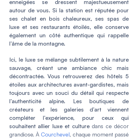
enneigées se dressent majestueusement
autour de vous. Si la station est réputée pour
ses chalet en bois chaleureux, ses spas de
luxe et ses restaurants étoilés, elle conserve
également un côté authentique qui rappelle
l’âme de la montagne.
Ici, le luxe se mélange subtilement à la nature
sauvage, créant une ambiance chic mais
décontractée. Vous retrouverez des hôtels 5
étoiles aux architectures avant-gardistes, mais
toujours avec un souci du détail qui respecte
l’authenticité alpine. Les boutiques de
créateurs et les galeries d’art viennent
compléter l’expérience, pour ceux qui
souhaitent allier luxe et culture
dans ce décor
grandiose. À
Courchevel
, chaque moment passé