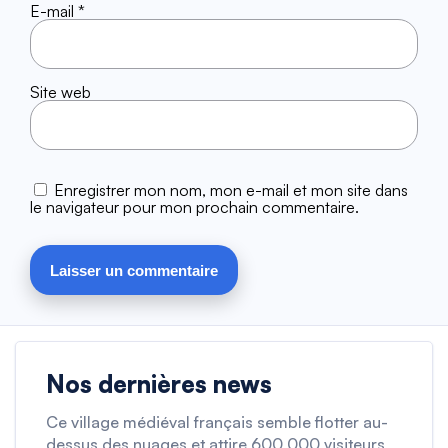
E-mail
*
Site web
Enregistrer mon nom, mon e-mail et mon site dans
le navigateur pour mon prochain commentaire.
Nos dernières news
Ce village médiéval français semble flotter au-
dessus des nuages et attire 600 000 visiteurs