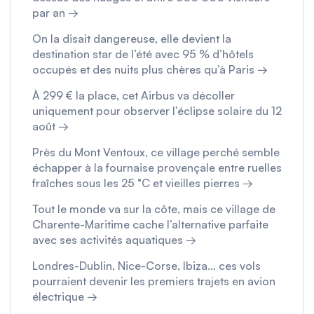
par an →
On la disait dangereuse, elle devient la
destination star de l’été avec 95 % d’hôtels
occupés et des nuits plus chères qu’à Paris →
À 299 € la place, cet Airbus va décoller
uniquement pour observer l’éclipse solaire du 12
août →
Près du Mont Ventoux, ce village perché semble
échapper à la fournaise provençale entre ruelles
fraîches sous les 25 °C et vieilles pierres →
Tout le monde va sur la côte, mais ce village de
Charente-Maritime cache l’alternative parfaite
avec ses activités aquatiques →
Londres-Dublin, Nice-Corse, Ibiza… ces vols
pourraient devenir les premiers trajets en avion
électrique →