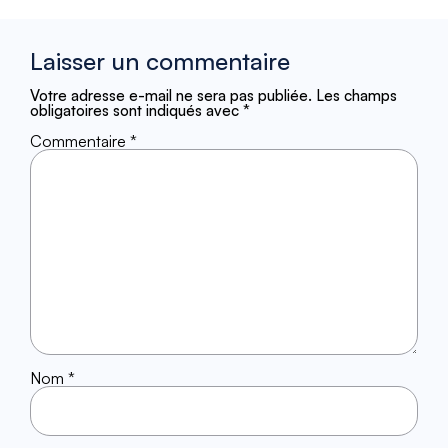
Laisser un commentaire
Votre adresse e-mail ne sera pas publiée.
Les champs
obligatoires sont indiqués avec
*
Commentaire
*
Nom
*