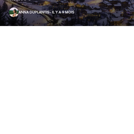
ANNA DUPLANTIS
- IL Y A 9 MOIS