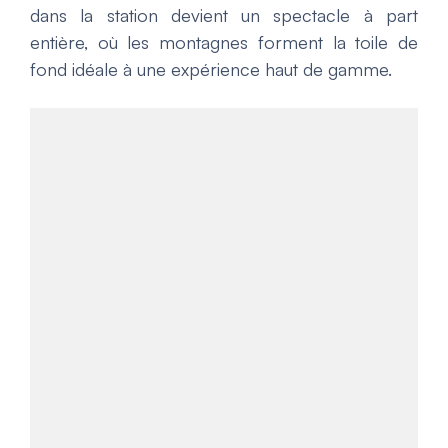
dans la station devient un spectacle à part
entière, où les montagnes forment la toile de
fond idéale à une expérience haut de gamme.