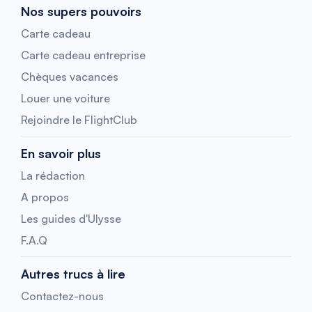
Nos supers pouvoirs
Carte cadeau
Carte cadeau entreprise
Chèques vacances
Louer une voiture
Rejoindre le FlightClub
En savoir plus
La rédaction
A propos
Les guides d'Ulysse
F.A.Q
Autres trucs à lire
Contactez-nous