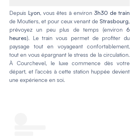
Depuis
Lyon
, vous êtes à environ
3h30 de train
de Moutiers, et pour ceux venant de
Strasbourg
,
prévoyez un peu plus de temps (environ
6
heures
). Le train vous permet de profiter du
paysage tout en voyageant confortablement,
tout en vous épargnant le stress de la circulation.
À Courchevel, le luxe commence dès votre
départ, et l’accès à cette station huppée devient
une expérience en soi.