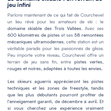
jeu infini
Parlons maintenant de ce qui fait de Courchevel
un lieu rêvé pour les amateurs de ski : le
domaine skiable des Trois Vallées
. Avec ses
600 kilomètres de pistes
et ses
58 remontées
mécaniques ultramodernes
, cette station est un
véritable paradis pour les passionnés de glisse.
Peu importe votre niveau, Courchevel offre un
terrain de jeu sans fin, entre
pistes vertes,
rouges et noires, adaptées à toutes les envies.
Les skieurs aguerris apprécieront les pistes
techniques et les zones de freestyle, tandis
que les plus débutants pourront profiter de
l’enneigement garanti, de décembre à avril. Et
si vous cherchez une expérience vraiment