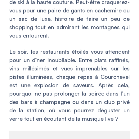
de ski à la haute couture. Peut-être craquerez-
vous pour une paire de gants en cachemire ou
un sac de luxe, histoire de faire un peu de
shopping tout en admirant les montagnes qui
vous entourent.
Le soir, les restaurants étoilés vous attendent
pour un dîner inoubliable. Entre plats raffinés,
vins millésimés et vues imprenables sur les
pistes illuminées, chaque repas à Courchevel
est une explosion de saveurs. Après cela,
pourquoi ne pas prolonger la soirée dans l’un
des bars à champagne ou dans un club privé
de la station, où vous pourrez déguster un
verre tout en écoutant de la musique live ?