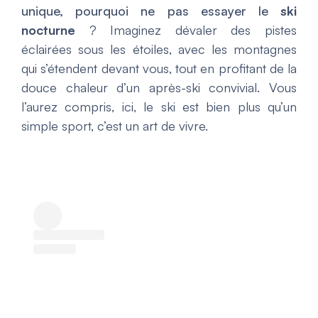
unique, pourquoi ne pas essayer le
ski
nocturne
? Imaginez dévaler des pistes
éclairées sous les étoiles, avec les montagnes
qui s’étendent devant vous, tout en profitant de la
douce chaleur d’un après-ski convivial. Vous
l’aurez compris, ici, le ski est bien plus qu’un
simple sport, c’est un art de vivre.