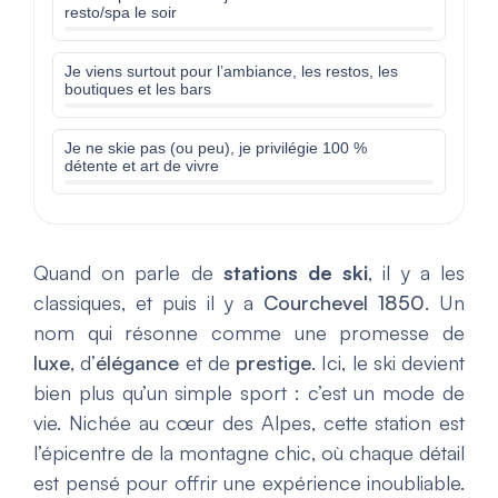
resto/spa le soir
Je viens surtout pour l’ambiance, les restos, les
boutiques et les bars
Je ne skie pas (ou peu), je privilégie 100 %
détente et art de vivre
Quand on parle de
stations de ski
, il y a les
classiques, et puis il y a
Courchevel 1850
. Un
nom qui résonne comme une promesse de
luxe
, d’
élégance
et de
prestige
. Ici, le ski devient
bien plus qu’un simple sport : c’est un mode de
vie. Nichée au cœur des Alpes, cette station est
l’épicentre de la montagne chic, où chaque détail
est pensé pour offrir une expérience inoubliable.