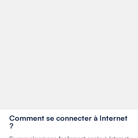
Comment se connecter à Internet
?