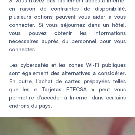
Si vous n’avez pas facilement accès à Internet
en raison de contraintes de disponibilité,
plusieurs options peuvent vous aider à vous
connecter. Si vous séjournez dans un hôtel,
vous pouvez obtenir les informations
nécessaires auprès du personnel pour vous
connecter.
Les cybercafés et les zones Wi-Fi publiques
sont également des alternatives à considérer.
En outre, l’achat de cartes prépayées telles
que les « Tarjetas ETECSA » peut vous
permettre d’accéder à Internet dans certains
endroits du pays.