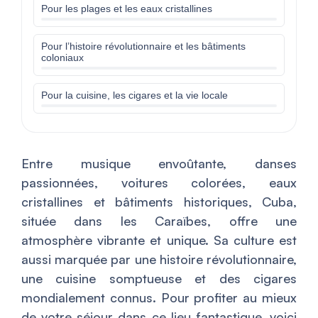
Pour les plages et les eaux cristallines
Pour l’histoire révolutionnaire et les bâtiments
coloniaux
Pour la cuisine, les cigares et la vie locale
Entre musique envoûtante, danses
passionnées, voitures colorées, eaux
cristallines et bâtiments historiques, Cuba,
située dans les Caraïbes, offre une
atmosphère vibrante et unique. Sa culture est
aussi marquée par une histoire révolutionnaire,
une cuisine somptueuse et des cigares
mondialement connus. Pour profiter au mieux
de votre séjour dans ce lieu fantastique, voici