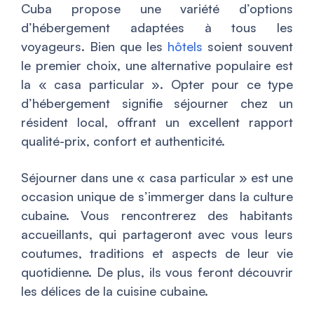
Cuba propose une variété d’options
d’hébergement adaptées à tous les
voyageurs. Bien que les
hôtels
soient souvent
le premier choix, une alternative populaire est
la « casa particular ». Opter pour ce type
d’hébergement signifie séjourner chez un
résident local, offrant un excellent rapport
qualité-prix, confort et authenticité.
Séjourner dans une « casa particular » est une
occasion unique de s’immerger dans la culture
cubaine. Vous rencontrerez des habitants
accueillants, qui partageront avec vous leurs
coutumes, traditions et aspects de leur vie
quotidienne. De plus, ils vous feront découvrir
les délices de la cuisine cubaine.