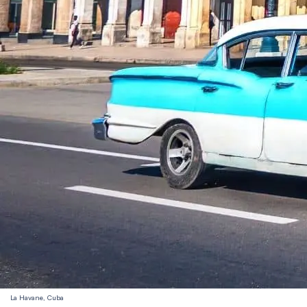
La Havane, Cuba