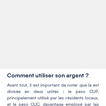
Comment utiliser son argent ?
Avant tout, il est important de noter que la est
divisée en deux unités : le peso CUP,
principalement utilisé par les résidents locaux,
et le peso CUC, davantage employé par les