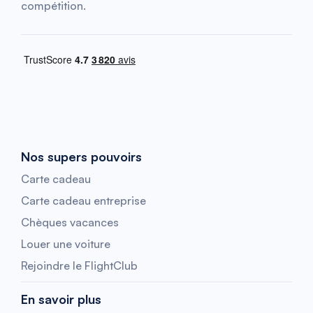
compétition.
Nos supers pouvoirs
Carte cadeau
Carte cadeau entreprise
Chèques vacances
Louer une voiture
Rejoindre le FlightClub
En savoir plus