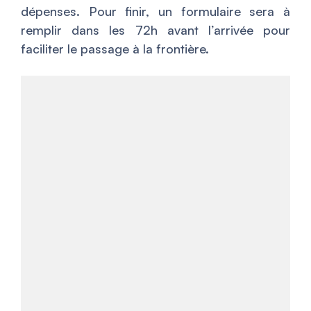
dépenses. Pour finir, un formulaire sera à
remplir dans les 72h avant l’arrivée pour
faciliter le passage à la frontière.