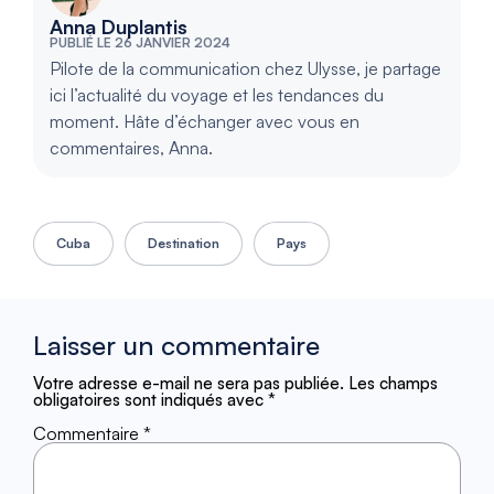
Anna Duplantis
PUBLIÉ LE 26 JANVIER 2024
Pilote de la communication chez Ulysse, je partage
ici l’actualité du voyage et les tendances du
moment. Hâte d’échanger avec vous en
commentaires, Anna.
Cuba
Destination
Pays
Laisser un commentaire
Votre adresse e-mail ne sera pas publiée.
Les champs
obligatoires sont indiqués avec
*
Commentaire
*