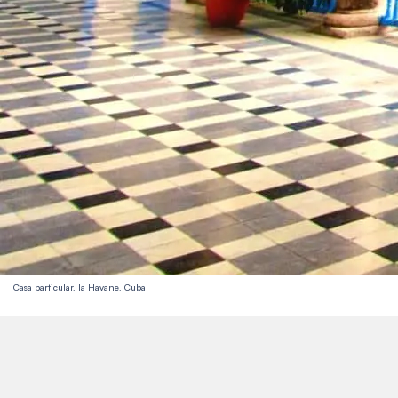
Casa particular, la Havane, Cuba