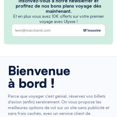
Inscrivez-vous à notre newsletter et
profitez de nos bons plans voyage dès
maintenant.
Et en plus vous avez 10€ offerts sur votre premier
voyage avec Ulysse !
M’inscrire
Bienvenue
à bord !
Parce que voyager c’est génial, réservez vos billets
d’avion (enfin) sereinement. On vous propose les
meilleures options de vol sur un site sans publicité et
sans frais cachés, avec un service client de