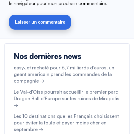
le navigateur pour mon prochain commentaire.
Nos dernières news
easyJet racheté pour 6,7 milliards d’euros, un
géant américain prend les commandes de la
compagnie →
Le Val-d’Oise pourrait accueillir le premier parc
Dragon Ball d’Europe sur les ruines de Mirapolis
→
Les 10 destinations que les Français choisissent
pour éviter la foule et payer moins cher en
septembre →