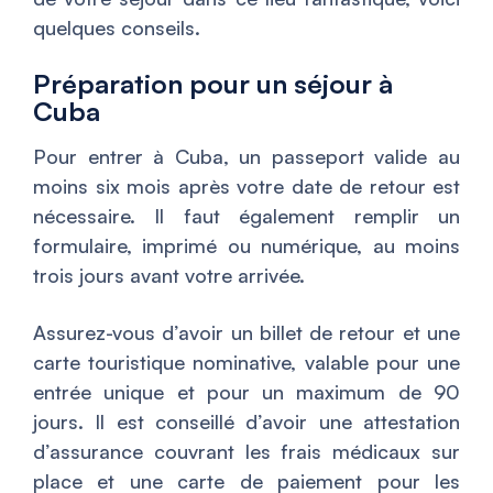
quelques conseils.
Préparation pour un séjour à
Cuba
Pour entrer à Cuba, un passeport valide au
moins six mois après votre date de retour est
nécessaire. Il faut également remplir un
formulaire, imprimé ou numérique, au moins
trois jours avant votre arrivée.
Assurez-vous d’avoir un billet de retour et une
carte touristique nominative, valable pour une
entrée unique et pour un maximum de 90
jours. Il est conseillé d’avoir une attestation
d’assurance couvrant les frais médicaux sur
place et une carte de paiement pour les