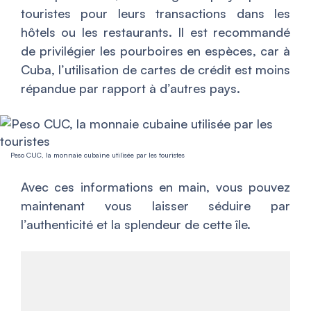
touristes pour leurs transactions dans les
hôtels ou les restaurants. Il est recommandé
de privilégier les pourboires en espèces, car à
Cuba, l’utilisation de cartes de crédit est moins
répandue par rapport à d’autres pays.
Peso CUC, la monnaie cubaine utilisée par les touristes
Avec ces informations en main, vous pouvez
maintenant vous laisser séduire par
l’authenticité et la splendeur de cette île.