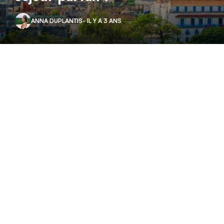
ANNA DUPLANTIS
- IL Y A 3 ANS