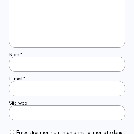
Nom
*
E-mail
*
Site web
Enregistrer mon nom, mon e-mail et mon site dans