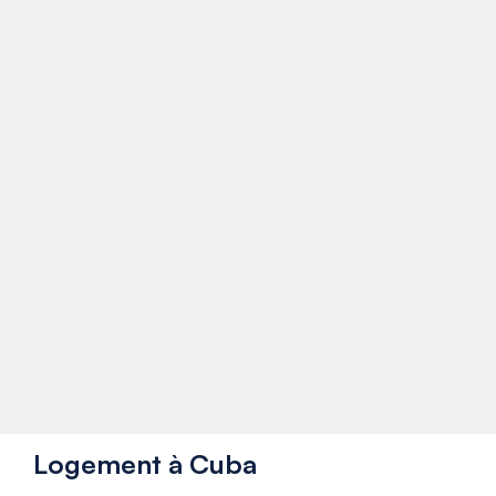
Logement à Cuba