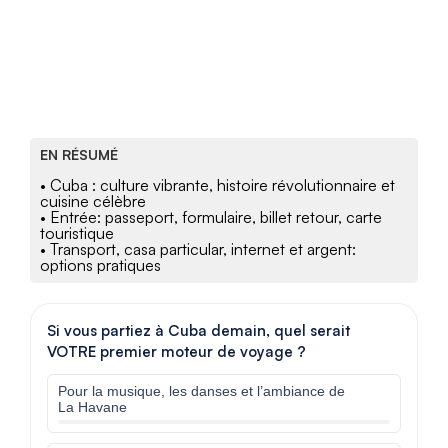
EN RÉSUMÉ
• Cuba : culture vibrante, histoire révolutionnaire et
cuisine célèbre
• Entrée: passeport, formulaire, billet retour, carte
touristique
• Transport, casa particular, internet et argent:
options pratiques
Si vous partiez à Cuba demain, quel serait
VOTRE premier moteur de voyage ?
Pour la musique, les danses et l’ambiance de
La Havane