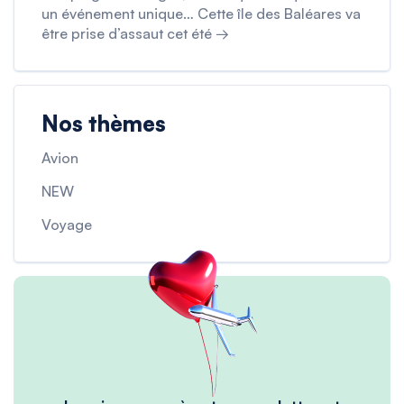
un événement unique… Cette île des Baléares va
être prise d’assaut cet été →
Nos thèmes
Avion
NEW
Voyage