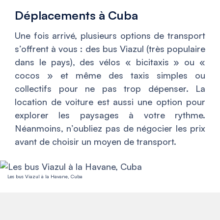
Déplacements à Cuba
Une fois arrivé, plusieurs options de transport
s’offrent à vous : des bus Viazul (très populaire
dans le pays), des vélos « bicitaxis » ou «
cocos » et même des taxis simples ou
collectifs pour ne pas trop dépenser. La
location de voiture est aussi une option pour
explorer les paysages à votre rythme.
Néanmoins, n’oubliez pas de négocier les prix
avant de choisir un moyen de transport.
Les bus Viazul à la Havane, Cuba