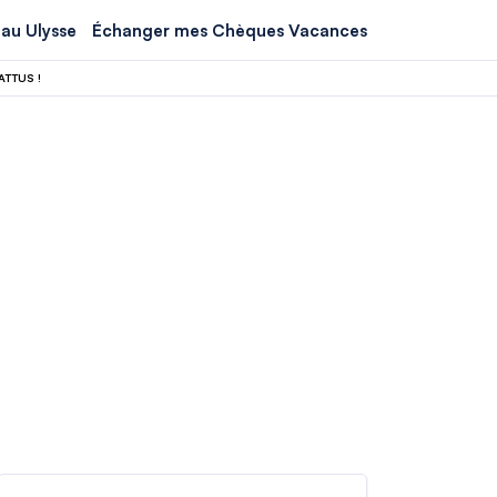
au Ulysse
Échanger mes Chèques Vacances
TTUS !