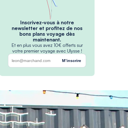
Inscrivez-vous à notre
newsletter et profitez de nos
bons plans voyage dès
maintenant.
Et en plus vous avez 10€ offerts sur
votre premier voyage avec Ulysse !
M’inscrire