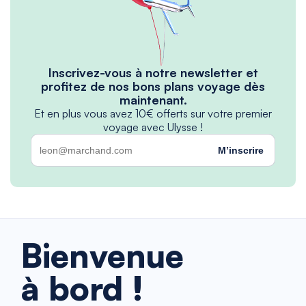
Inscrivez-vous à notre newsletter et
profitez de nos bons plans voyage dès
maintenant.
Et en plus vous avez 10€ offerts sur votre premier
voyage avec Ulysse !
M’inscrire
Bienvenue
à bord !