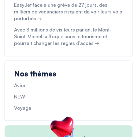
EasyJet face à une grève de 27 jours, des
milliers de vacanciers risquent de voir leurs vols
perturbés →
Avec 3 millions de visiteurs par an, le Mont-
Saint-Michel suffoque sous le tourisme et
pourrait changer les règles d’accès →
Nos thèmes
Avion
NEW
Voyage