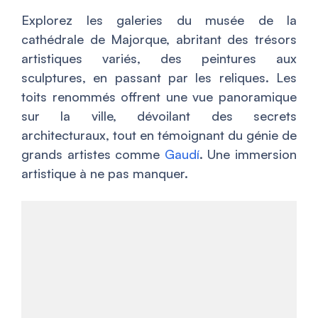
Explorez les galeries du musée de la
cathédrale de Majorque, abritant des trésors
artistiques variés, des peintures aux
sculptures, en passant par les reliques. Les
toits renommés offrent une vue panoramique
sur la ville, dévoilant des secrets
architecturaux, tout en témoignant du génie de
grands artistes comme
Gaudí
. Une immersion
artistique à ne pas manquer.