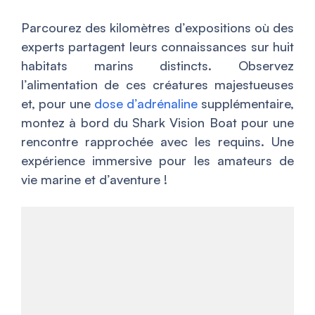
Parcourez des kilomètres d’expositions où des
experts partagent leurs connaissances sur huit
habitats marins distincts. Observez
l’alimentation de ces créatures majestueuses
et, pour une
dose d’adrénaline
supplémentaire,
montez à bord du Shark Vision Boat pour une
rencontre rapprochée avec les requins. Une
expérience immersive pour les amateurs de
vie marine et d’aventure !