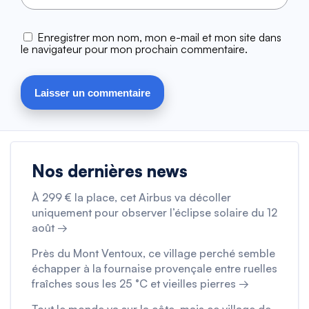
Enregistrer mon nom, mon e-mail et mon site dans
le navigateur pour mon prochain commentaire.
Nos dernières news
À 299 € la place, cet Airbus va décoller
uniquement pour observer l’éclipse solaire du 12
août →
Près du Mont Ventoux, ce village perché semble
échapper à la fournaise provençale entre ruelles
fraîches sous les 25 °C et vieilles pierres →