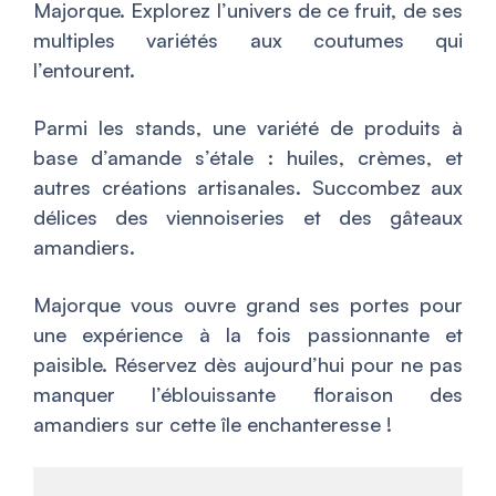
Majorque. Explorez l’univers de ce fruit, de ses
multiples variétés aux coutumes qui
l’entourent.
Parmi les stands, une variété de produits à
base d’amande s’étale : huiles, crèmes, et
autres créations artisanales. Succombez aux
délices des viennoiseries et des gâteaux
amandiers.
Majorque vous ouvre grand ses portes pour
une expérience à la fois passionnante et
paisible. Réservez dès aujourd’hui pour ne pas
manquer l’éblouissante floraison des
amandiers sur cette île enchanteresse !