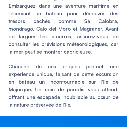
Embarquez dans une aventure maritime en
réservant un bateau pour découvrir des
trésors cachés comme Sa Calobra,
mondrago, Calo del Moro et Magraner. Avant
de larguer les amarres, assurez-vous de
consulter les prévisions météorologiques, car
la mer peut se montrer capricieuse.
Chacune de ces criques promet une
expérience unique, faisant de cette excursion
en bateau un incontournable sur l’île de
Majorque. Un coin de paradis vous attend,
offrant une escapade inoubliable au cœur de
la nature préservée de l’île.