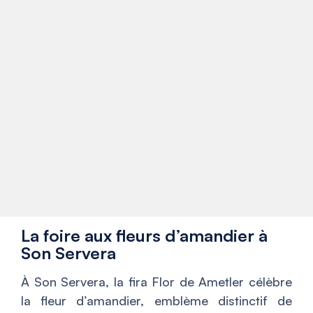
La foire aux fleurs d’amandier à
Son Servera
À Son Servera, la fira Flor de Ametler célèbre
la fleur d’amandier, emblème distinctif de