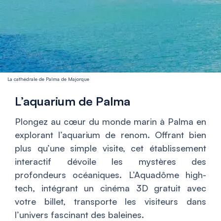
La cathédrale de Palma de Majorque
L’aquarium de Palma
Plongez au cœur du monde marin à Palma en
explorant l’aquarium de renom. Offrant bien
plus qu’une simple visite, cet établissement
interactif dévoile les mystères des
profondeurs océaniques. L’Aquadôme high-
tech, intégrant un cinéma 3D gratuit avec
votre billet, transporte les visiteurs dans
l’univers fascinant des baleines.