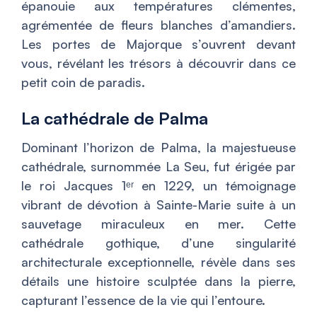
épanouie aux températures clémentes,
agrémentée de fleurs blanches d’amandiers.
Les portes de Majorque s’ouvrent devant
vous, révélant les trésors à découvrir dans ce
petit coin de paradis.
La cathédrale de Palma
Dominant l’horizon de Palma, la majestueuse
cathédrale, surnommée La Seu, fut érigée par
le roi Jacques 1ᵉʳ en 1229, un témoignage
vibrant de dévotion à Sainte-Marie suite à un
sauvetage miraculeux en mer. Cette
cathédrale gothique, d’une singularité
architecturale exceptionnelle, révèle dans ses
détails une histoire sculptée dans la pierre,
capturant l’essence de la vie qui l’entoure.