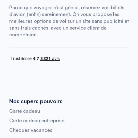
Parce que voyager c’est génial, réservez vos billets
d’avion (enfin) sereinement. On vous propose les
meilleures options de vol sur un site sans publicité et
sans frais cachés, avec un service client de
compétition.
Nos supers pouvoirs
Carte cadeau
Carte cadeau entreprise
Chèques vacances