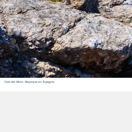
Calo del Moro, Majorque en Espagne