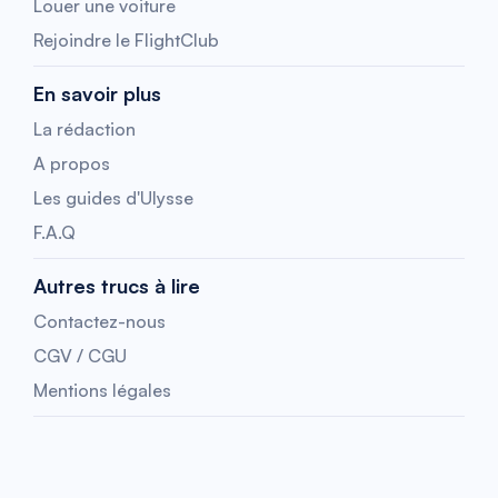
Louer une voiture
Rejoindre le FlightClub
En savoir plus
La rédaction
A propos
Les guides d'Ulysse
F.A.Q
Autres trucs à lire
Contactez-nous
CGV / CGU
Mentions légales