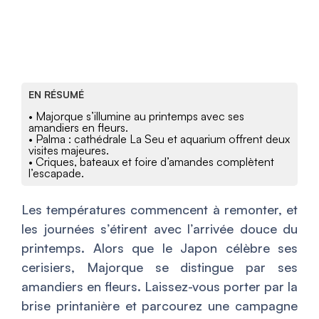
EN RÉSUMÉ
• Majorque s’illumine au printemps avec ses
amandiers en fleurs.
• Palma : cathédrale La Seu et aquarium offrent deux
visites majeures.
• Criques, bateaux et foire d’amandes complètent
l’escapade.
Les températures commencent à remonter, et
les journées s’étirent avec l’arrivée douce du
printemps. Alors que le Japon célèbre ses
cerisiers, Majorque se distingue par ses
amandiers en fleurs. Laissez-vous porter par la
brise printanière et parcourez une campagne