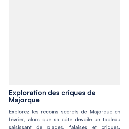
Exploration des criques de
Majorque
Explorez les recoins secrets de Majorque en
février, alors que sa côte dévoile un tableau
saisissant de plages, falaises et criques.