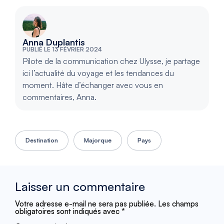
Anna Duplantis
PUBLIÉ LE 13 FÉVRIER 2024
Pilote de la communication chez Ulysse, je partage
ici l’actualité du voyage et les tendances du
moment. Hâte d’échanger avec vous en
commentaires, Anna.
Destination
Majorque
Pays
Laisser un commentaire
Votre adresse e-mail ne sera pas publiée.
Les champs
obligatoires sont indiqués avec
*