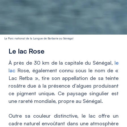
Le Parc national de la Langue de Barbarie au Sénégal
Le lac Rose
À près de 30 km de la capitale du Sénégal,
le
lac
Rose, également connu sous le nom de «
Lac Retba », tire son appellation de sa teinte
rosâtre due à la présence d’algues produisant
ce pigment unique. Ce paysage singulier est
une rareté mondiale, propre au Sénégal.
Outre sa couleur distinctive, le lac offre un
cadre naturel envoûtant dans une atmosphère