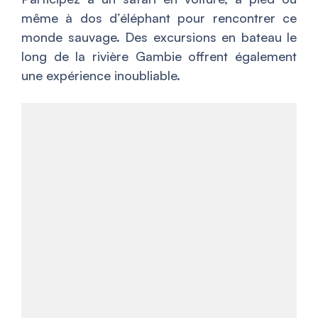
même à dos d’éléphant pour rencontrer ce
monde sauvage. Des excursions en bateau le
long de la rivière Gambie offrent également
une expérience inoubliable.