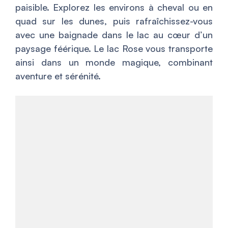
paisible. Explorez les environs à cheval ou en
quad sur les dunes, puis rafraîchissez-vous
avec une baignade dans le lac au cœur d’un
paysage féérique. Le lac Rose vous transporte
ainsi dans un monde magique, combinant
aventure et sérénité.