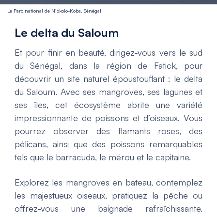
Le Parc national de Niokolo-Koba, Sénégal
Le delta du Saloum
Et pour finir en beauté, dirigez-vous vers le sud
du Sénégal, dans la région de Fatick, pour
découvrir un site naturel époustouflant : le delta
du Saloum. Avec ses mangroves, ses lagunes et
ses îles, cet écosystème abrite une variété
impressionnante de poissons et d’oiseaux. Vous
pourrez observer des flamants roses, des
pélicans, ainsi que des poissons remarquables
tels que le barracuda, le mérou et le capitaine.
Explorez les mangroves en bateau, contemplez
les majestueux oiseaux, pratiquez la pêche ou
offrez-vous une baignade rafraîchissante.