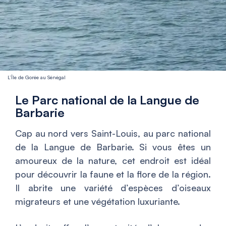
L’Île de Gorée au Sénégal
Le Parc national de la Langue de
Barbarie
Cap au nord vers Saint-Louis, au parc national
de la Langue de Barbarie. Si vous êtes un
amoureux de la nature, cet endroit est idéal
pour découvrir la faune et la flore de la région.
Il abrite une variété d’espèces d’oiseaux
migrateurs et une végétation luxuriante.