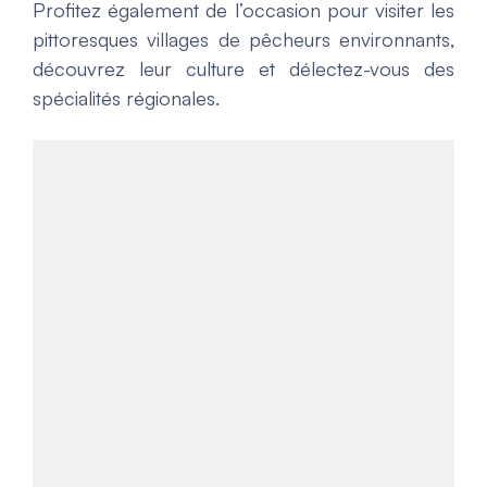
Profitez également de l’occasion pour visiter les
pittoresques villages de pêcheurs environnants,
découvrez leur culture et délectez-vous des
spécialités régionales.