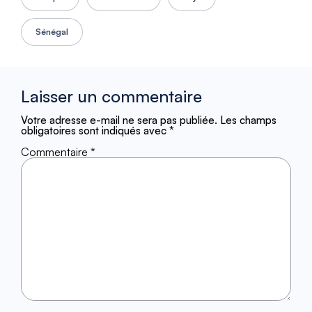
Sénégal
Laisser un commentaire
Votre adresse e-mail ne sera pas publiée.
Les champs
obligatoires sont indiqués avec
*
Commentaire
*