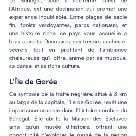
Le Sénégal, situé à l’extrême ouest de
l’Afrique, est une destination qui promet une
expérience inoubliable. Entre plages de sable
fin, forêts verdoyantes, parcs nationaux, et
une histoire riche, ce pays vous accueille à
bras ouverts. Découvrez ses trésors cachés et
secrets tout en profitant de l’ambiance
chaleureuse qu’il offre, animé par sa musique,
sa danse, et sa riche culture.
L’Île de Gorée
Ce symbole de la traite négrière, situé à 3 km
au large de la capitale, l’île de Gorée, revêt une
importance cruciale dans l’histoire sombre du
Sénégal. Elle abrite la Maison des Esclaves
ainsi qu’un musée d’histoire, offrant une
opportunité d’explorer le passé de la région