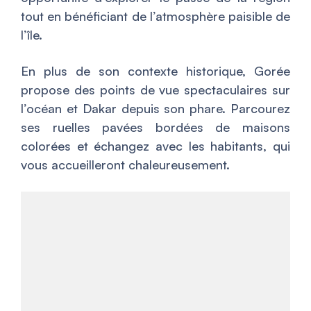
tout en bénéficiant de l’atmosphère paisible de
l’île.
En plus de son contexte historique, Gorée
propose des points de vue spectaculaires sur
l’océan et Dakar depuis son phare. Parcourez
ses ruelles pavées bordées de maisons
colorées et échangez avec les habitants, qui
vous accueilleront chaleureusement.