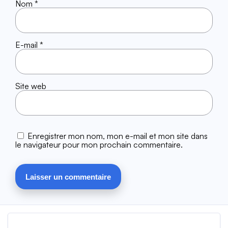
Nom
*
E-mail
*
Site web
Enregistrer mon nom, mon e-mail et mon site dans
le navigateur pour mon prochain commentaire.