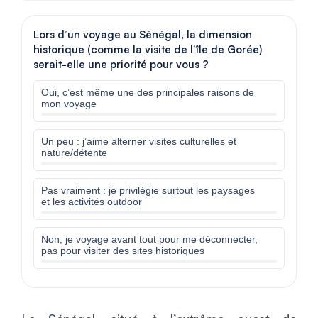
Lors d’un voyage au Sénégal, la dimension
historique (comme la visite de l’île de Gorée)
serait-elle une priorité pour vous ?
Oui, c’est même une des principales raisons de
mon voyage
Un peu : j’aime alterner visites culturelles et
nature/détente
Pas vraiment : je privilégie surtout les paysages
et les activités outdoor
Non, je voyage avant tout pour me déconnecter,
pas pour visiter des sites historiques