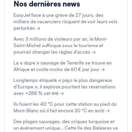
Nos dernières news
EasyJet face à une grève de 27 jours, des
milliers de vacanciers risquent de voir leurs vols
perturbés →
Avec 3 millions de visiteurs par an, le Mont-
Saint-Michel suffoque sous le tourisme et
pourrait changer les règles d’accès →
La « dupe » sauvage de Tenerife se trouve en
Afrique et coûte moins de 60 € par jour →
Longtemps étiqueté « pays le plus dangereux
d’Europe », il explose pourtant les réservations
avec +288 % cet été →
Ils fuient les 40 °C pour cette station au pied du
Mont-Blanc où il fait encore 20 °C en août →
Des plages sauvages, des criques turquoise et
un événement unique… Cette île des Baléares va