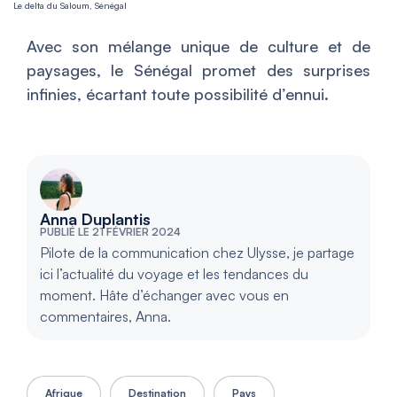
Le delta du Saloum, Sénégal
Avec son mélange unique de culture et de
paysages, le Sénégal promet des surprises
infinies, écartant toute possibilité d’ennui.
Anna Duplantis
PUBLIÉ LE 21 FÉVRIER 2024
Pilote de la communication chez Ulysse, je partage
ici l’actualité du voyage et les tendances du
moment. Hâte d’échanger avec vous en
commentaires, Anna.
Afrique
Destination
Pays