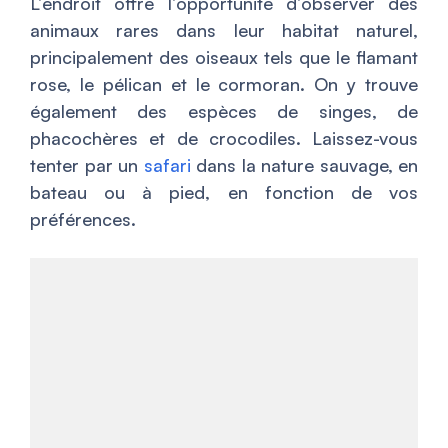
L’endroit offre l’opportunité d’observer des
animaux rares dans leur habitat naturel,
principalement des oiseaux tels que le flamant
rose, le pélican et le cormoran. On y trouve
également des espèces de singes, de
phacochères et de crocodiles. Laissez-vous
tenter par un
safari
dans la nature sauvage, en
bateau ou à pied, en fonction de vos
préférences.