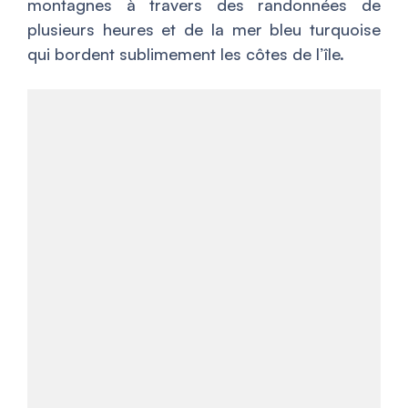
montagnes à travers des randonnées de
plusieurs heures et de la mer bleu turquoise
qui bordent sublimement les côtes de l’île.