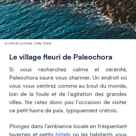
La ville de La Canée, Crète, Grèce
Le village fleuri de Paleochora
Si vous recherchez calme et sérénité,
Paleochora saura vous charmer. Un endroit où
vous vous sentirez comme au bout du monde,
loin de la foule et de l’agitation des grandes
villes. Ne ratez donc pas l’occasion de visiter
ce petit havre de paix, typiquement crétois.
Plongez dans l’ambiance locale en fréquentant
tavernes et petits
hôtels
où les habitants vous