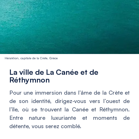
Héraklion, capitale de la Crète, Grèce
La ville de La Canée et de
Réthymnon
Pour une immersion dans l’âme de la Crète et
de son identité, dirigez-vous vers l’ouest de
l’île, où se trouvent la Canée et Réthymnon.
Entre nature luxuriante et moments de
détente, vous serez comblé.