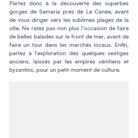
Partez donc à la découverte des superbes
gorges de Samaria près de La Canée, avant
de vous diriger vers les sublimes plages de la
ville. Ne ratez pas non plus l’occasion de faire
de belles balades sur le front de mer, avant de
faire un tour dans les marchés locaux. Enfin,
partez à l’exploration des quelques vestiges
anciens, laissés par les empires vénitiens et
byzantins, pour un petit moment de culture.