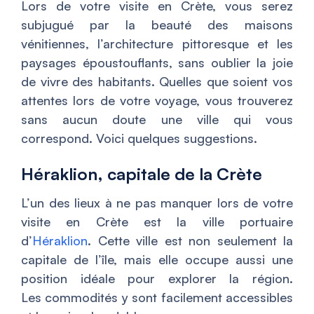
Lors de votre visite en Crète, vous serez
subjugué par la beauté des maisons
vénitiennes, l’architecture pittoresque et les
paysages époustouflants, sans oublier la joie
de vivre des habitants. Quelles que soient vos
attentes lors de votre voyage, vous trouverez
sans aucun doute une ville qui vous
correspond. Voici quelques suggestions.
Héraklion, capitale de la Crète
L’un des lieux à ne pas manquer lors de votre
visite en Crète est la ville portuaire
d’
Héraklion
. Cette ville est non seulement la
capitale de l’île, mais elle occupe aussi une
position idéale pour explorer la région.
Les commodités y sont facilement accessibles