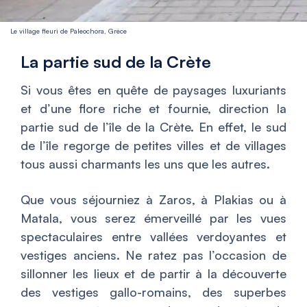
Le village fleuri de Paleochora, Grèce
La partie sud de la Crète
Si vous êtes en quête de paysages luxuriants
et d’une flore riche et fournie, direction la
partie sud de l’île de la Crète. En effet, le sud
de l’île regorge de petites villes et de villages
tous aussi charmants les uns que les autres.
Que vous séjourniez à Zaros, à Plakias ou à
Matala, vous serez émerveillé par les vues
spectaculaires entre vallées verdoyantes et
vestiges anciens. Ne ratez pas l’occasion de
sillonner les lieux et de partir à la découverte
des vestiges gallo-romains, des superbes