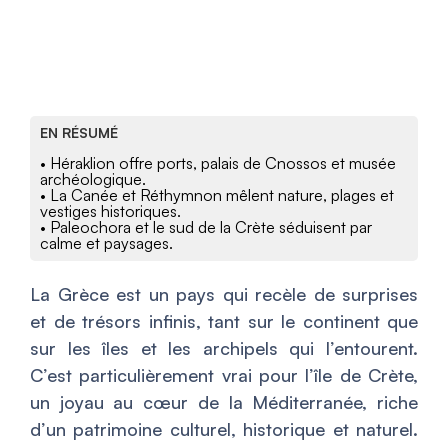
EN RÉSUMÉ
• Héraklion offre ports, palais de Cnossos et musée
archéologique.
• La Canée et Réthymnon mêlent nature, plages et
vestiges historiques.
• Paleochora et le sud de la Crète séduisent par
calme et paysages.
La Grèce est un pays qui recèle de surprises
et de trésors infinis, tant sur le continent que
sur les îles et les archipels qui l’entourent.
C’est particulièrement vrai pour l’île de Crète,
un joyau au cœur de la Méditerranée, riche
d’un patrimoine culturel, historique et naturel.