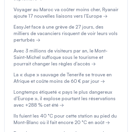
Voyager au Maroc va coûter moins cher, Ryanair
ajoute 17 nouvelles liaisons vers l’Europe →
EasyJet face à une grève de 27 jours, des
milliers de vacanciers risquent de voir leurs vols
perturbés →
Avec 3 millions de visiteurs par an, le Mont-
Saint-Michel suffoque sous le tourisme et
pourrait changer les règles d’accès →
La « dupe » sauvage de Tenerife se trouve en
Afrique et coûte moins de 60 € par jour →
Longtemps étiqueté « pays le plus dangereux
d’Europe », il explose pourtant les réservations
avec +288 % cet été →
Ils fuient les 40 °C pour cette station au pied du
Mont-Blanc où il fait encore 20 °C en août →