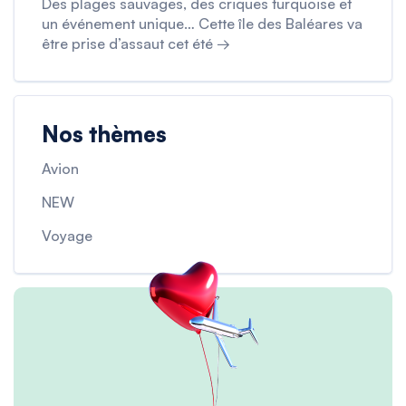
Des plages sauvages, des criques turquoise et
un événement unique… Cette île des Baléares va
être prise d’assaut cet été →
Nos thèmes
Avion
NEW
Voyage