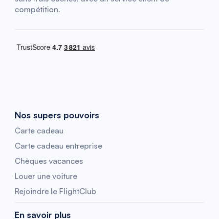
compétition.
Nos supers pouvoirs
Carte cadeau
Carte cadeau entreprise
Chèques vacances
Louer une voiture
Rejoindre le FlightClub
En savoir plus