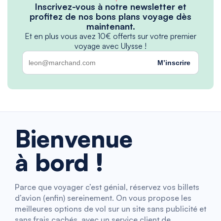
Inscrivez-vous à notre newsletter et
profitez de nos bons plans voyage dès
maintenant.
Et en plus vous avez 10€ offerts sur votre premier
voyage avec Ulysse !
M’inscrire
Bienvenue
à bord !
Parce que voyager c’est génial, réservez vos billets
d’avion (enfin) sereinement. On vous propose les
meilleures options de vol sur un site sans publicité et
sans frais cachés, avec un service client de