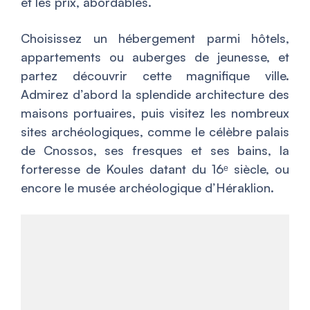
et les prix, abordables.
Choisissez un hébergement parmi hôtels,
appartements ou auberges de jeunesse, et
partez découvrir cette magnifique ville.
Admirez d’abord la splendide architecture des
maisons portuaires, puis visitez les nombreux
sites archéologiques, comme le célèbre palais
de Cnossos, ses fresques et ses bains, la
forteresse de Koules datant du 16ᵉ siècle, ou
encore le musée archéologique d’Héraklion.