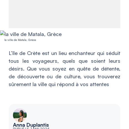
la ville de Matala, Grèce
L’île de Crète est un lieu enchanteur qui séduit
tous les voyageurs, quels que soient leurs
désirs. Que vous soyez en quête de détente,
de découverte ou de culture, vous trouverez
sûrement la ville qui répond à vos attentes
Anna Duplantis
PUBLIÉ LE 7 MAI 2024