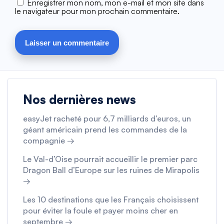
Enregistrer mon nom, mon e-mail et mon site dans
le navigateur pour mon prochain commentaire.
Nos dernières news
easyJet racheté pour 6,7 milliards d’euros, un
géant américain prend les commandes de la
compagnie →
Le Val-d’Oise pourrait accueillir le premier parc
Dragon Ball d’Europe sur les ruines de Mirapolis
→
Les 10 destinations que les Français choisissent
pour éviter la foule et payer moins cher en
septembre →