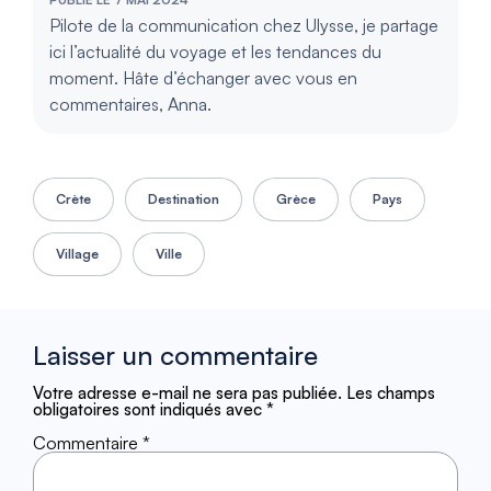
Pilote de la communication chez Ulysse, je partage
ici l’actualité du voyage et les tendances du
moment. Hâte d’échanger avec vous en
commentaires, Anna.
Crète
Destination
Grèce
Pays
Village
Ville
Laisser un commentaire
Votre adresse e-mail ne sera pas publiée.
Les champs
obligatoires sont indiqués avec
*
Commentaire
*