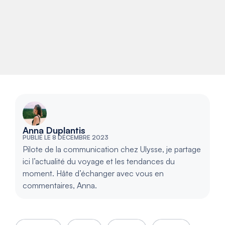
Anna Duplantis
PUBLIÉ LE 8 DÉCEMBRE 2023
Pilote de la communication chez Ulysse, je partage
ici l’actualité du voyage et les tendances du
moment. Hâte d’échanger avec vous en
commentaires, Anna.