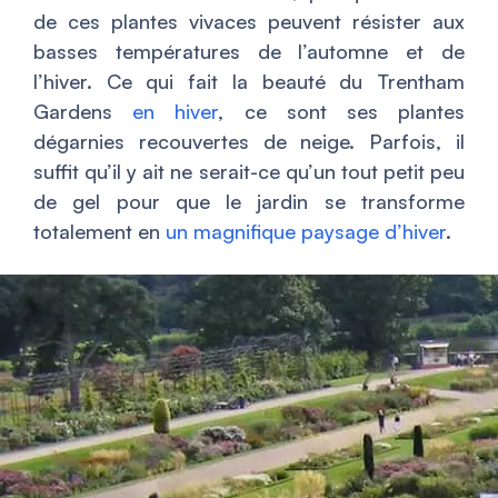
de ces plantes vivaces peuvent résister aux
basses températures de l’automne et de
l’hiver. Ce qui fait la beauté du Trentham
Gardens
en hiver
, ce sont ses plantes
dégarnies recouvertes de neige. Parfois, il
suffit qu’il y ait ne serait-ce qu’un tout petit peu
de gel pour que le jardin se transforme
totalement en
un magnifique paysage d’hiver
.