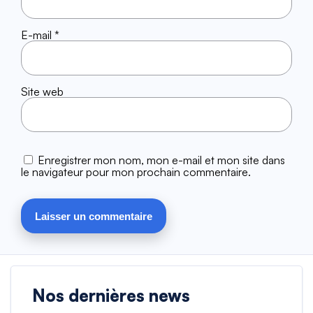
E-mail
*
Site web
Enregistrer mon nom, mon e-mail et mon site dans
le navigateur pour mon prochain commentaire.
Nos dernières news