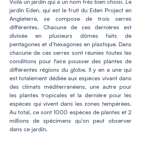
Voilà un jardin qui a un nom très bien choisi. Le
jardin Eden, qui est le fruit du Eden Project en
Angleterre, se compose de trois serres
différentes. Chacune de ces dernières est
divisée en plusieurs dômes faits de
pentagones et d’hexagones en plastique. Dans
chacune de ces serres sont réunies toutes les
conditions pour faire pousser des plantes de
différentes régions du globe. Il y en a une qui
est totalement dédiée aux espèces vivant dans
des climats méditerranéens, une autre pour
les plantes tropicales et la dernière pour les
espèces qui vivent dans les zones tempérées.
Au total, ce sont 1000 espèces de plantes et 2
millions de spécimens qu’on peut observer
dans ce jardin.