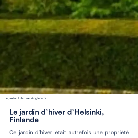
Le jardin Eden en Angleterre
Le jardin d’hiver d’Helsinki,
Finlande
Ce jardin d’hiver était autrefois une propriété