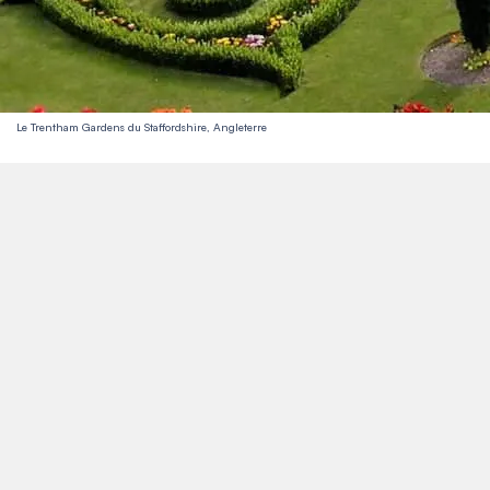
Le Trentham Gardens du Staffordshire, Angleterre