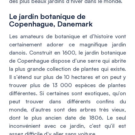
des plus beaux jardins d’hiver dans le monde.
Le jardin botanique de
Copenhague, Danemark
Les amateurs de botanique et d’histoire vont
certainement adorer ce magnifique jardin
danois. Construit en 1600, le jardin botanique
de Copenhague dispose d’une serre qui abrite
la plus grande collection de plantes qui existe.
Il s’étend sur plus de 10 hectares et on peut y
trouver plus de 13 000 espèces de plantes
différentes. Si certaines sont exotiques, qu’on
peut trouver dans différents confins du
monde, d’autres sont des arbres très vieux,
dont le plus ancien date de 1806. Le seul
inconvénient avec ce jardin, c’est qu’il est
assez difficile d’y aller sans voiture.