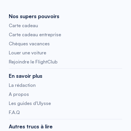
Nos supers pouvoirs
Carte cadeau
Carte cadeau entreprise
Chèques vacances
Louer une voiture
Rejoindre le FlightClub
En savoir plus
La rédaction
A propos
Les guides d'Ulysse
F.A.Q
Autres trucs à lire