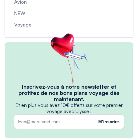
Avion
NEW
Voyage
Inscrivez-vous à notre newsletter et
profitez de nos bons plans voyage dès
maintenant.
Et en plus vous avez 10€ offerts sur votre premier
voyage avec Ulysse !
M’inscrire