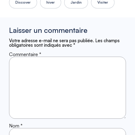
Discover
hiver
Jardin
Visiter
Laisser un commentaire
Votre adresse e-mail ne sera pas publiée.
Les champs
obligatoires sont indiqués avec
*
Commentaire
*
Nom
*