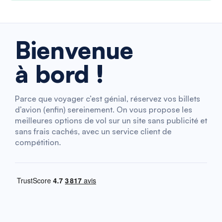
Bienvenue
à bord !
Parce que voyager c’est génial, réservez vos billets
d’avion (enfin) sereinement. On vous propose les
meilleures options de vol sur un site sans publicité et
sans frais cachés, avec un service client de
compétition.