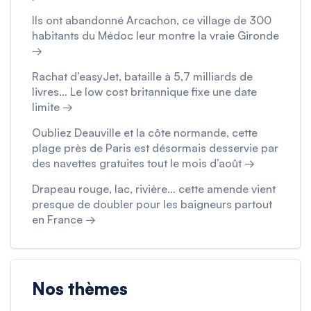
Ils ont abandonné Arcachon, ce village de 300
habitants du Médoc leur montre la vraie Gironde
→
Rachat d’easyJet, bataille à 5,7 milliards de
livres… Le low cost britannique fixe une date
limite →
Oubliez Deauville et la côte normande, cette
plage près de Paris est désormais desservie par
des navettes gratuites tout le mois d’août →
Drapeau rouge, lac, rivière… cette amende vient
presque de doubler pour les baigneurs partout
en France →
Nos thèmes