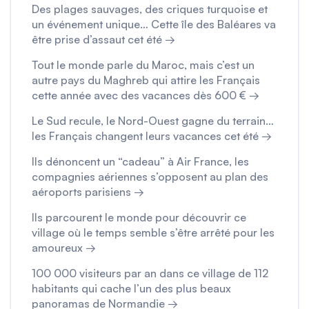
Des plages sauvages, des criques turquoise et
un événement unique… Cette île des Baléares va
être prise d’assaut cet été →
Tout le monde parle du Maroc, mais c’est un
autre pays du Maghreb qui attire les Français
cette année avec des vacances dès 600 € →
Le Sud recule, le Nord-Ouest gagne du terrain…
les Français changent leurs vacances cet été →
Ils dénoncent un “cadeau” à Air France, les
compagnies aériennes s’opposent au plan des
aéroports parisiens →
Ils parcourent le monde pour découvrir ce
village où le temps semble s’être arrêté pour les
amoureux →
100 000 visiteurs par an dans ce village de 112
habitants qui cache l’un des plus beaux
panoramas de Normandie →