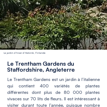
Le jardin d’hiver d’Helsinki, Finlande
Le Trentham Gardens du
Staffordshire, Angleterre
Le Trentham Gardens est un jardin à l’italienne
qui contient 400 variétés de plantes
différentes dont plus de 80 000 plantes
vivaces sur 70 lits de fleurs. Il est intéressant à
visiter durant toute l’année, puisque nombre