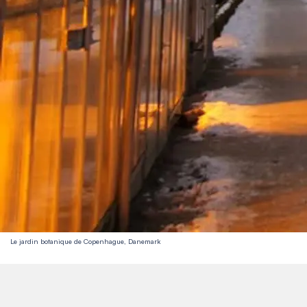
Le jardin botanique de Copenhague, Danemark