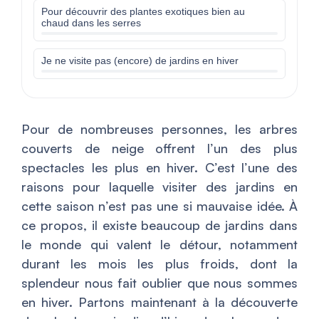
Pour découvrir des plantes exotiques bien au
chaud dans les serres
Je ne visite pas (encore) de jardins en hiver
Pour de nombreuses personnes, les arbres
couverts de neige offrent l’un des plus
spectacles les plus en hiver. C’est l’une des
raisons pour laquelle visiter des jardins en
cette saison n’est pas une si mauvaise idée. À
ce propos, il existe beaucoup de jardins dans
le monde qui valent le détour, notamment
durant les mois les plus froids, dont la
splendeur nous fait oublier que nous sommes
en hiver. Partons maintenant à la découverte