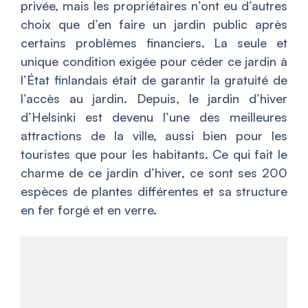
privée, mais les propriétaires n’ont eu d’autres
choix que d’en faire un jardin public après
certains problèmes financiers. La seule et
unique condition exigée pour céder ce jardin à
l’État finlandais était de garantir la gratuité de
l’accès au jardin. Depuis, le jardin d’hiver
d’Helsinki est devenu l’une des meilleures
attractions de la ville, aussi bien pour les
touristes que pour les habitants. Ce qui fait le
charme de ce jardin d’hiver, ce sont ses 200
espèces de plantes différentes et sa structure
en fer forgé et en verre.