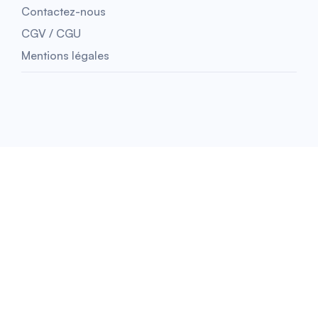
Contactez-nous
CGV / CGU
Mentions légales