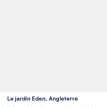
Le jardin Eden, Angleterre