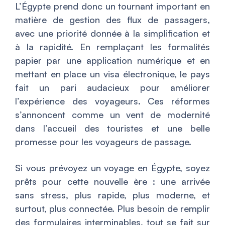
L’Égypte prend donc un tournant important en
matière de gestion des flux de passagers,
avec une priorité donnée à la simplification et
à la rapidité. En remplaçant les formalités
papier par une application numérique et en
mettant en place un visa électronique, le pays
fait un pari audacieux pour améliorer
l’expérience des voyageurs. Ces réformes
s’annoncent comme un vent de modernité
dans l’accueil des touristes et une belle
promesse pour les voyageurs de passage.
Si vous prévoyez un voyage en Égypte, soyez
prêts pour cette nouvelle ère : une arrivée
sans stress, plus rapide, plus moderne, et
surtout, plus connectée. Plus besoin de remplir
des formulaires interminables, tout se fait sur