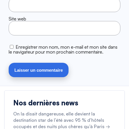
Site web
Enregistrer mon nom, mon e-mail et mon site dans
le navigateur pour mon prochain commentaire.
Nos dernières news
On la disait dangereuse, elle devient la
destination star de l’été avec 95 % d’hôtels
occupés et des nuits plus chères qu’à Paris →