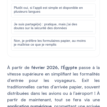
Plutôt oui, si l’appli est simple et disponible en
plusieurs langues
Je suis partagé(e) : pratique, mais j’ai des
doutes sur la sécurité des données
Non, je préfère les formulaires papier, au moins
je maîtrise ce que je remplis
À partir de
février 2026, l’Égypte
passe à la
vitesse supérieure en simplifiant les formalités
d’entrée pour les voyageurs. Exit les
traditionnelles cartes d’arrivée papier, souvent
distribuées dans les avions ou à l’aéroport ! À
partir de maintenant, tout se fera via une
application numérique
, promettant une arrivée