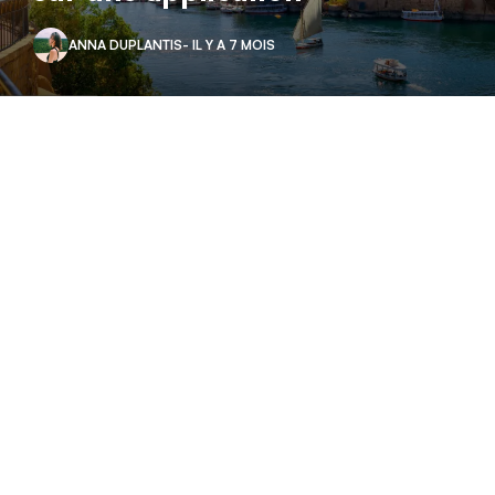
ANNA DUPLANTIS
- IL Y A 7 MOIS