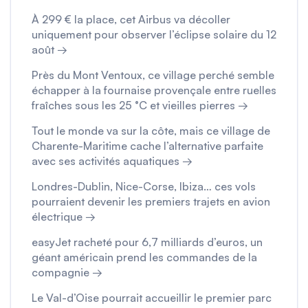
À 299 € la place, cet Airbus va décoller
uniquement pour observer l’éclipse solaire du 12
août →
Près du Mont Ventoux, ce village perché semble
échapper à la fournaise provençale entre ruelles
fraîches sous les 25 °C et vieilles pierres →
Tout le monde va sur la côte, mais ce village de
Charente-Maritime cache l’alternative parfaite
avec ses activités aquatiques →
Londres-Dublin, Nice-Corse, Ibiza… ces vols
pourraient devenir les premiers trajets en avion
électrique →
easyJet racheté pour 6,7 milliards d’euros, un
géant américain prend les commandes de la
compagnie →
Le Val-d’Oise pourrait accueillir le premier parc