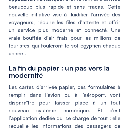
beaucoup plus rapide et sans tracas. Cette
nouvelle initiative vise à fluidifier l’arrivée des
voyageurs, réduire les files d’attente et offrir
un service plus moderne et connecté. Une
vraie bouffée d’air frais pour les millions de
touristes qui fouleront le sol égyptien chaque
année !
La fin du papier : un pas vers la
modernité
Les cartes d’arrivée papier, ces formulaires à
remplir dans l’avion ou à l’aéroport, vont
disparaître pour laisser place à un tout
nouveau système numérique. Et c’est
l’application dédiée qui se charge de tout : elle
recueille les informations des passagers de