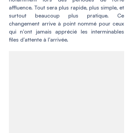
affluence. Tout sera plus rapide, plus simple, et
surtout beaucoup plus pratique. Ce
changement arrive à point nommé pour ceux
qui n’ont jamais apprécié les interminables
files d’attente à l’arrivée.