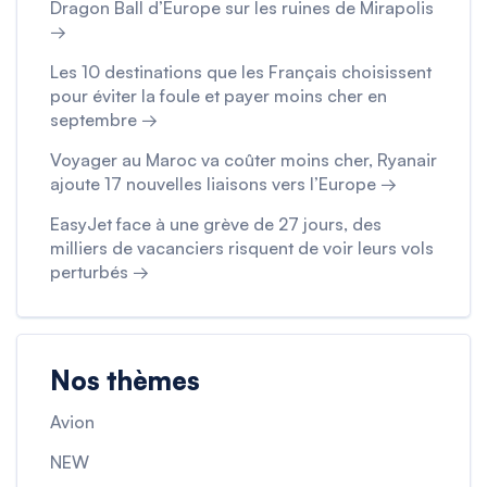
Dragon Ball d’Europe sur les ruines de Mirapolis
→
Les 10 destinations que les Français choisissent
pour éviter la foule et payer moins cher en
septembre →
Voyager au Maroc va coûter moins cher, Ryanair
ajoute 17 nouvelles liaisons vers l’Europe →
EasyJet face à une grève de 27 jours, des
milliers de vacanciers risquent de voir leurs vols
perturbés →
Nos thèmes
Avion
NEW