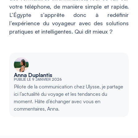
votre téléphone, de manière simple et rapide.
L’Égypte s’apprête donc à redéfinir
l’expérience du voyageur avec des solutions
pratiques et intelligentes. Qui dit mieux ?
Anna Duplantis
PUBLIÉ LE 9 JANVIER 2026
Pilote de la communication chez Ulysse, je partage
ici l’actualité du voyage et les tendances du
moment. Hâte d’échanger avec vous en
commentaires, Anna.