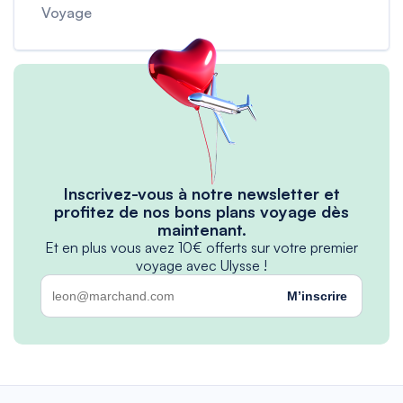
Voyage
Inscrivez-vous à notre newsletter et
profitez de nos bons plans voyage dès
maintenant.
Et en plus vous avez 10€ offerts sur votre premier
voyage avec Ulysse !
M’inscrire