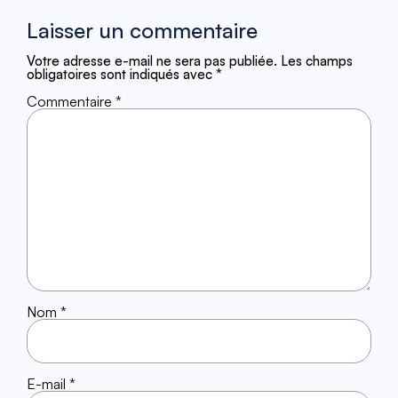
Laisser un commentaire
Votre adresse e-mail ne sera pas publiée.
Les champs
obligatoires sont indiqués avec
*
Commentaire
*
Nom
*
E-mail
*