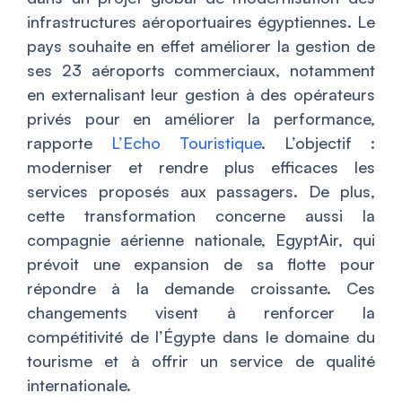
infrastructures aéroportuaires égyptiennes. Le
pays souhaite en effet améliorer la gestion de
ses 23 aéroports commerciaux, notamment
en externalisant leur gestion à des opérateurs
privés pour en améliorer la performance,
rapporte
L’Echo Touristique
. L’objectif :
moderniser et rendre plus efficaces les
services proposés aux passagers. De plus,
cette transformation concerne aussi la
compagnie aérienne nationale, EgyptAir, qui
prévoit une expansion de sa flotte pour
répondre à la demande croissante. Ces
changements visent à renforcer la
compétitivité de l’Égypte dans le domaine du
tourisme et à offrir un service de qualité
internationale.