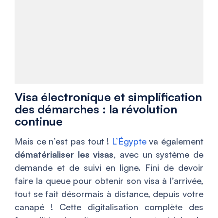
Visa électronique et simplification
des démarches : la révolution
continue
Mais ce n’est pas tout !
L’Égypte
va également
dématérialiser les visas
, avec un système de
demande et de suivi en ligne. Fini de devoir
faire la queue pour obtenir son visa à l’arrivée,
tout se fait désormais à distance, depuis votre
canapé ! Cette digitalisation complète des