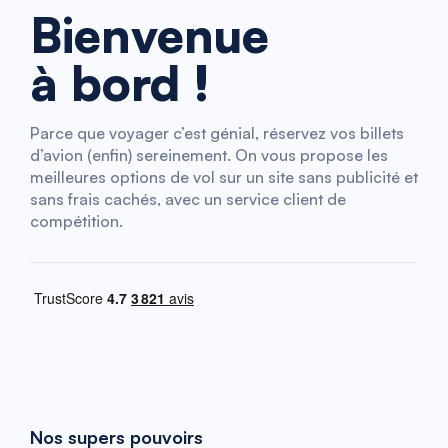
Bienvenue
à bord !
Parce que voyager c’est génial, réservez vos billets
d’avion (enfin) sereinement. On vous propose les
meilleures options de vol sur un site sans publicité et
sans frais cachés, avec un service client de
compétition.
Nos supers pouvoirs