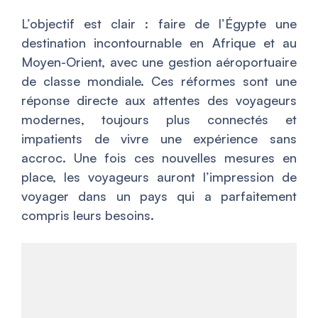
L’objectif est clair : faire de l’Égypte une
destination incontournable en Afrique et au
Moyen-Orient, avec une gestion aéroportuaire
de classe mondiale. Ces réformes sont une
réponse directe aux attentes des voyageurs
modernes, toujours plus connectés et
impatients de vivre une expérience sans
accroc. Une fois ces nouvelles mesures en
place, les voyageurs auront l’impression de
voyager dans un pays qui a parfaitement
compris leurs besoins.