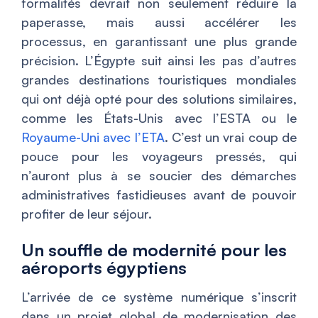
formalités devrait non seulement réduire la
paperasse, mais aussi accélérer les
processus, en garantissant une plus grande
précision. L’Égypte suit ainsi les pas d’autres
grandes destinations touristiques mondiales
qui ont déjà opté pour des solutions similaires,
comme les États-Unis avec l’ESTA ou le
Royaume-Uni avec l’ETA
. C’est un vrai coup de
pouce pour les voyageurs pressés, qui
n’auront plus à se soucier des démarches
administratives fastidieuses avant de pouvoir
profiter de leur séjour.
Un souffle de modernité pour les
aéroports égyptiens
L’arrivée de ce système numérique s’inscrit
dans un projet global de modernisation des