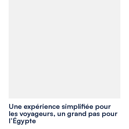
Une expérience simplifiée pour
les voyageurs, un grand pas pour
l’Égypte