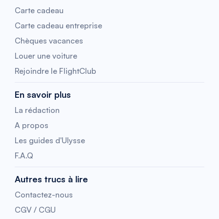
Carte cadeau
Carte cadeau entreprise
Chèques vacances
Louer une voiture
Rejoindre le FlightClub
En savoir plus
La rédaction
A propos
Les guides d'Ulysse
F.A.Q
Autres trucs à lire
Contactez-nous
CGV / CGU