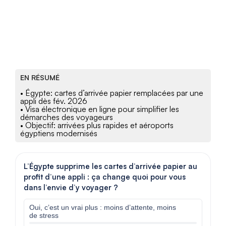
EN RÉSUMÉ
• Égypte: cartes d’arrivée papier remplacées par une
appli dès fév. 2026
• Visa électronique en ligne pour simplifier les
démarches des voyageurs
• Objectif: arrivées plus rapides et aéroports
égyptiens modernisés
L’Égypte supprime les cartes d’arrivée papier au
profit d’une appli : ça change quoi pour vous
dans l’envie d’y voyager ?
Oui, c’est un vrai plus : moins d’attente, moins
de stress