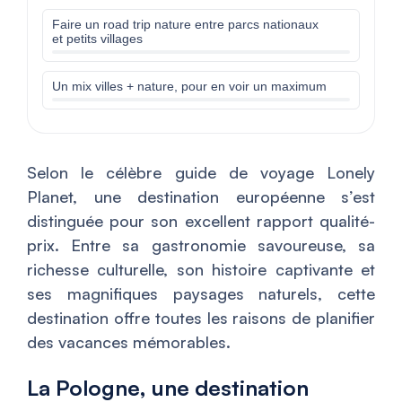
Faire un road trip nature entre parcs nationaux
et petits villages
Un mix villes + nature, pour en voir un maximum
Selon le célèbre guide de voyage Lonely
Planet, une destination européenne s’est
distinguée pour son excellent rapport qualité-
prix. Entre sa gastronomie savoureuse, sa
richesse culturelle, son histoire captivante et
ses magnifiques paysages naturels, cette
destination offre toutes les raisons de planifier
des vacances mémorables.
La Pologne, une destination