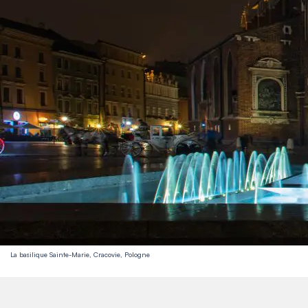
La basilique Sainte-Marie, Cracovie, Pologne