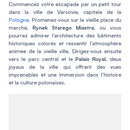
Commencez votre escapade par un petit tour
dans la ville de Varsovie, capitale de la
Pologne
. Promenez-vous sur la vieille place du
marché,
Rynek Starego Miastra
, où vous
pourrez admirer l’architecture des bâtiments
historiques colorés et ressentir l’atmosphère
animée de la vieille ville. Dirigez-vous ensuite
vers le parc central et le
Palais Royal
, deux
joyaux de la ville qui offrent des vues
imprenables et une immersion dans l’histoire
et la culture polonaises.