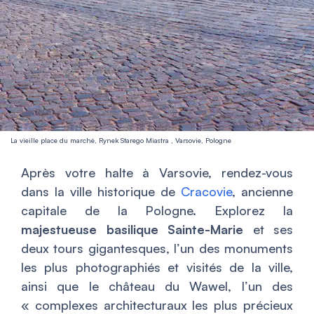
La vieille place du marché, Rynek Starego Miastra , Varsovie, Pologne
Après votre halte à Varsovie, rendez-vous
dans la ville historique de
Cracovie
, ancienne
capitale de la Pologne. Explorez la
majestueuse basilique Sainte-Marie
et ses
deux tours gigantesques, l’un des monuments
les plus photographiés et visités de la ville,
ainsi que le château du Wawel, l’un des
« complexes architecturaux les plus précieux