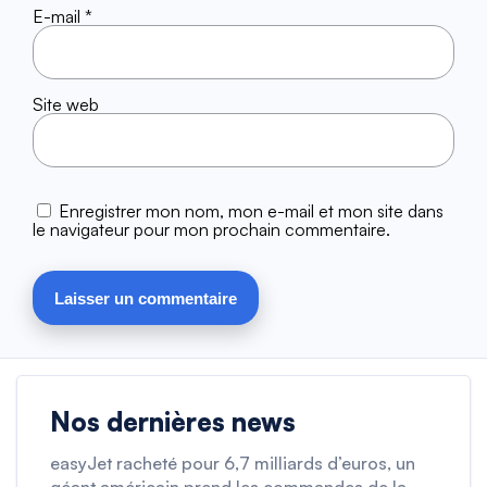
E-mail
*
Site web
Enregistrer mon nom, mon e-mail et mon site dans
le navigateur pour mon prochain commentaire.
Nos dernières news
easyJet racheté pour 6,7 milliards d’euros, un