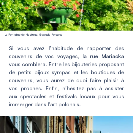
La Fontaine de Neptune, Gdansk, Pologne
Si vous avez l’habitude de rapporter des
souvenirs de vos voyages,
la rue Mariacka
vous comblera. Entre les bijouteries proposant
de petits bijoux sympas et les boutiques de
souvenirs, vous aurez de quoi faire plaisir à
vos proches. Enfin, n’hésitez pas à assister
aux spectacles et festivals locaux pour vous
immerger dans l’art polonais.