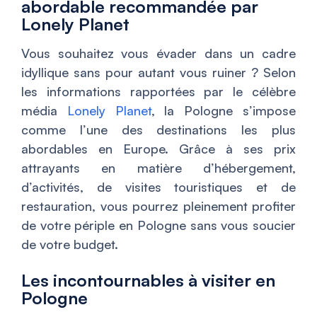
abordable recommandée par
Lonely Planet
Vous souhaitez vous évader dans un cadre
idyllique sans pour autant vous ruiner ? Selon
les informations rapportées par le célèbre
média
Lonely Planet
, la Pologne s’impose
comme l’une des destinations les plus
abordables en Europe. Grâce à ses prix
attrayants en matière d’hébergement,
d’activités, de visites touristiques et de
restauration, vous pourrez pleinement profiter
de votre périple en Pologne sans vous soucier
de votre budget.
Les incontournables à visiter en
Pologne