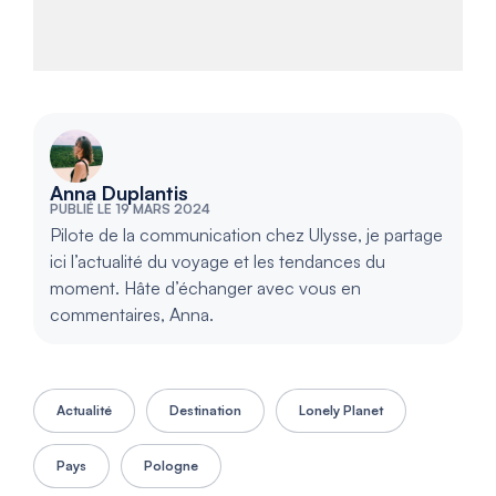
Anna Duplantis
PUBLIÉ LE 19 MARS 2024
Pilote de la communication chez Ulysse, je partage
ici l’actualité du voyage et les tendances du
moment. Hâte d’échanger avec vous en
commentaires, Anna.
Actualité
Destination
Lonely Planet
Pays
Pologne