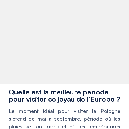
Quelle est la meilleure période
pour visiter ce joyau de l’Europe ?
Le moment idéal pour visiter la Pologne
s’étend de mai à septembre, période où les
pluies se font rares et où les températures