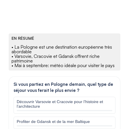
EN RÉSUMÉ
• La Pologne est une destination européenne très
abordable
• Varsovie, Cracovie et Gdansk offrent riche
patrimoine
• Mai à septembre: météo idéale pour visiter le pays
Si vous partiez en Pologne demain, quel type de
séjour vous ferait le plus envie ?
Découvrir Varsovie et Cracovie pour l’histoire et
l’architecture
Profiter de Gdansk et de la mer Baltique