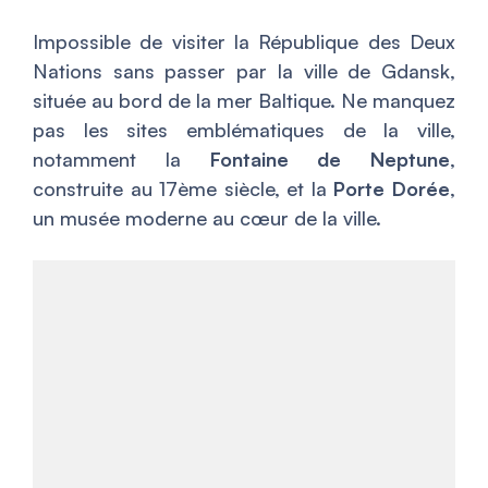
Impossible de visiter la République des Deux
Nations sans passer par la ville de Gdansk,
située au bord de la mer Baltique. Ne manquez
pas les sites emblématiques de la ville,
notamment la
Fontaine de Neptune
,
construite au 17ème siècle, et la
Porte Dorée
,
un musée moderne au cœur de la ville.