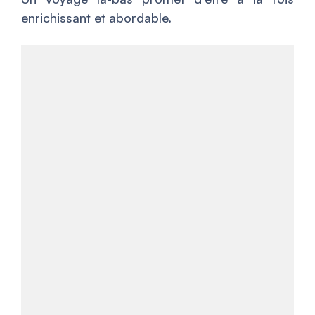
enrichissant et abordable.