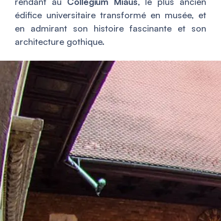
rendant au
Collegium Miaus
, le plus ancien
édifice universitaire transformé en musée, et
en admirant son histoire fascinante et son
architecture gothique.