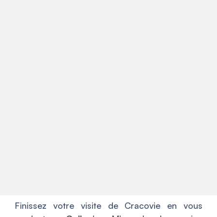
Finissez votre visite de Cracovie en vous