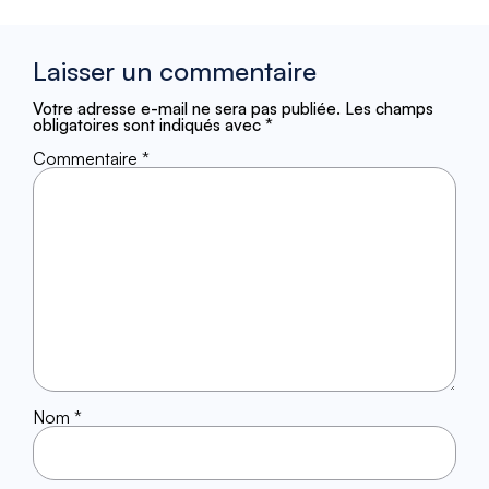
Laisser un commentaire
Votre adresse e-mail ne sera pas publiée.
Les champs
obligatoires sont indiqués avec
*
Commentaire
*
Nom
*