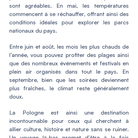
sont agréables. En mai, les températures
commencent à se réchauffer, offrant ainsi des
conditions idéales pour explorer les parcs
nationaux du pays.
Entre juin et août, les mois les plus chauds de
l’année, vous pouvez profiter des plages ainsi
que des nombreux événements et festivals en
plein air organisés dans tout le pays. En
septembre, bien que les soirées deviennent
plus fraîches, le climat reste généralement
doux.
La Pologne est ainsi une destination
incontournable pour ceux qui cherchent à
allier culture, histoire et nature sans se ruiner.
Un voyage là-bas promet d’être à la fois