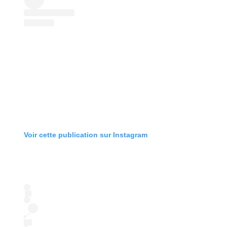
Voir cette publication sur Instagram