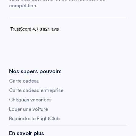
compétition.
Nos supers pouvoirs
Carte cadeau
Carte cadeau entreprise
Chèques vacances
Louer une voiture
Rejoindre le FlightClub
En savoir plus