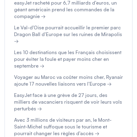
easyJet racheté pour 6,7 milliards d’euros, un
géant américain prend les commandes de la
compagnie →
Le Val-d’Oise pourrait accueillir le premier parc
Dragon Ball d’Europe sur les ruines de Mirapolis
→
Les 10 destinations que les Français choisissent
pour éviter la foule et payer moins cher en
septembre →
Voyager au Maroc va coûter moins cher, Ryanair
ajoute 17 nouvelles liaisons vers l’Europe →
EasyJet face à une grève de 27 jours, des
milliers de vacanciers risquent de voir leurs vols
perturbés →
Avec 3 millions de visiteurs par an, le Mont-
Saint-Michel suffoque sous le tourisme et
pourrait changer les règles d’accès →