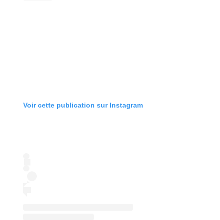
Voir cette publication sur Instagram