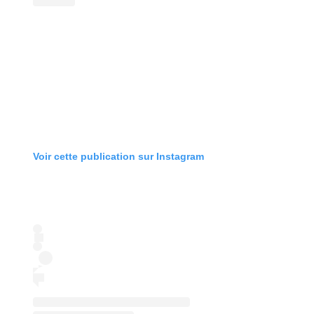
Voir cette publication sur Instagram