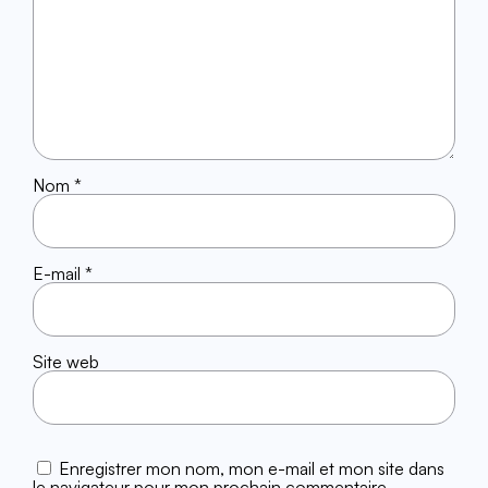
Nom
*
E-mail
*
Site web
Enregistrer mon nom, mon e-mail et mon site dans
le navigateur pour mon prochain commentaire.