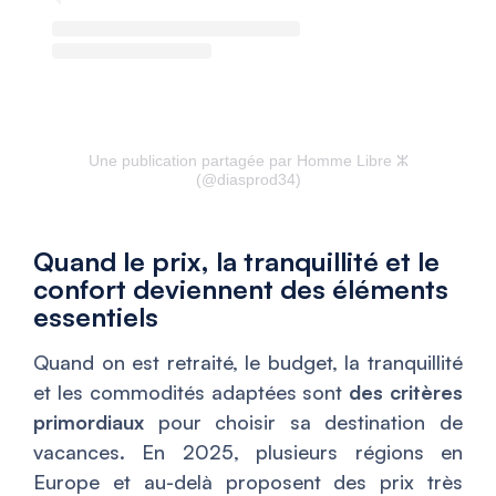
Une publication partagée par Homme Libre ⵣ
(@diasprod34)
Quand le prix, la tranquillité et le
confort deviennent des éléments
essentiels
Quand on est retraité, le budget, la tranquillité
et les commodités adaptées sont
des critères
primordiaux
pour choisir sa destination de
vacances. En 2025, plusieurs régions en
Europe et au-delà proposent des prix très