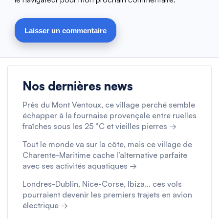
Nos dernières news
Près du Mont Ventoux, ce village perché semble
échapper à la fournaise provençale entre ruelles
fraîches sous les 25 °C et vieilles pierres →
Tout le monde va sur la côte, mais ce village de
Charente-Maritime cache l’alternative parfaite
avec ses activités aquatiques →
Londres-Dublin, Nice-Corse, Ibiza… ces vols
pourraient devenir les premiers trajets en avion
électrique →