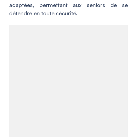
adaptées, permettant aux seniors de se
détendre en toute sécurité.