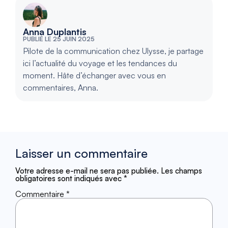
Anna Duplantis
PUBLIÉ LE 25 JUIN 2025
Pilote de la communication chez Ulysse, je partage
ici l’actualité du voyage et les tendances du
moment. Hâte d’échanger avec vous en
commentaires, Anna.
Laisser un commentaire
Votre adresse e-mail ne sera pas publiée.
Les champs
obligatoires sont indiqués avec
*
Commentaire
*