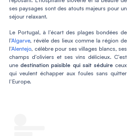
ses paysages sont des atouts majeurs pour un
séjour relaxant.
Le Portugal, à l’écart des plages bondées de
l’
Algarve
, révèle des lieux comme la région de
l’
Alentejo
, célèbre pour ses villages blancs, ses
champs d’oliviers et ses vins délicieux. C’est
une
destination paisible qui sait séduire
ceux
qui veulent échapper aux foules sans quitter
l’Europe.