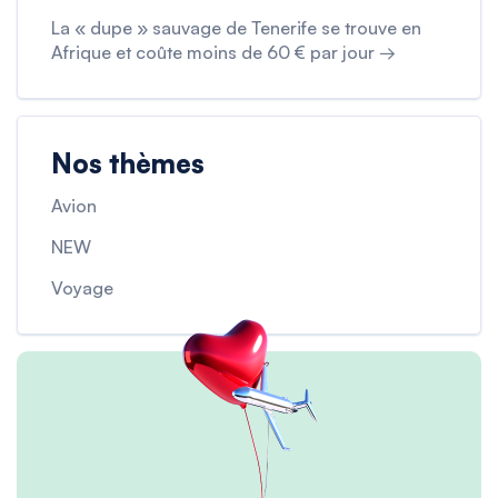
La « dupe » sauvage de Tenerife se trouve en
Afrique et coûte moins de 60 € par jour →
Nos thèmes
Avion
NEW
Voyage