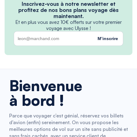
Inscrivez-vous à notre newsletter et
profitez de nos bons plans voyage dès
maintenant.
Et en plus vous avez 10€ offerts sur votre premier
voyage avec Ulysse !
M’inscrire
Bienvenue
à bord !
Parce que voyager c’est génial, réservez vos billets
d’avion (enfin) sereinement. On vous propose les
meilleures options de vol sur un site sans publicité et
sans frais cachés, avec un service client de