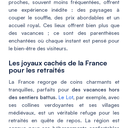
proches, souvent moins fréquentées, offrent
une expérience inédite : des paysages à
couper le souffle, des prix abordables et un
accueil royal. Ces lieux offrent bien plus que
des vacances ; ce sont des parenthèses
enchantées où chaque instant est pensé pour
le bien-être des visiteurs.
Les joyaux cachés de la France
pour les retraités
La France regorge de coins charmants et
tranquilles, parfaits pour
des vacances hors
des sentiers battus
.
Le Lot
, par exemple, avec
ses collines verdoyantes et ses villages
médiévaux, est un véritable refuge pour les
retraités en quête de repos. La région est