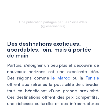
Une publication partagée par Les Soins d’Isis
(@lessoinsdisis)
Des destinations exotiques,
abordables, loin, mais à portée
de main
Parfois, s’éloigner un peu plus et découvrir de
nouveaux horizons est une excellente idée.
Des régions comme
le Maroc
ou la
Tunisie
offrent aux retraités la possibilité de s’évader
tout en bénéficiant d’une grande proximité.
Ces destinations offrent des prix compétitifs,
une richesse culturelle et des infrastructures