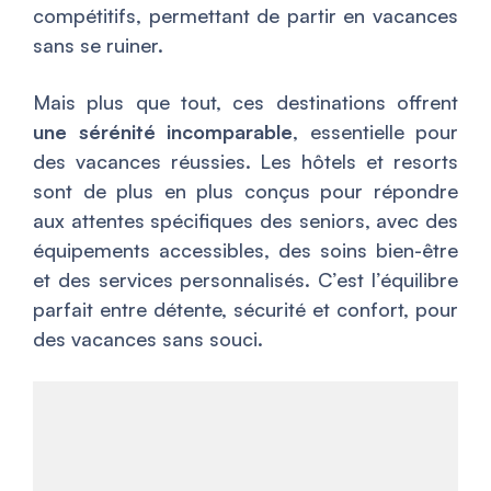
compétitifs, permettant de partir en vacances
sans se ruiner.
Mais plus que tout, ces destinations offrent
une sérénité incomparable
, essentielle pour
des vacances réussies. Les hôtels et resorts
sont de plus en plus conçus pour répondre
aux attentes spécifiques des seniors, avec des
équipements accessibles, des soins bien-être
et des services personnalisés. C’est l’équilibre
parfait entre détente, sécurité et confort, pour
des vacances sans souci.