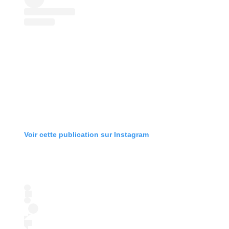
Voir cette publication sur Instagram