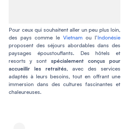
Pour ceux qui souhaitent aller un peu plus loin,
des pays comme le
Vietnam
ou l’
Indonésie
proposent des séjours abordables dans des
paysages époustouflants. Des hôtels et
resorts y sont
spécialement conçus pour
accueillir les retraités
, avec des services
adaptés à leurs besoins, tout en offrant une
immersion dans des cultures fascinantes et
chaleureuses.