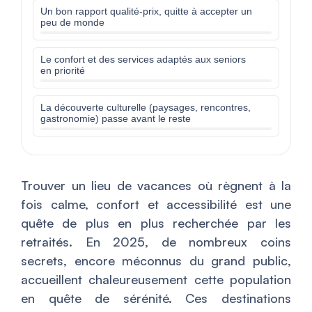
Un bon rapport qualité-prix, quitte à accepter un
peu de monde
Le confort et des services adaptés aux seniors
en priorité
La découverte culturelle (paysages, rencontres,
gastronomie) passe avant le reste
Trouver un lieu de vacances où règnent à la
fois calme, confort et accessibilité est une
quête de plus en plus recherchée par les
retraités. En 2025, de nombreux coins
secrets, encore méconnus du grand public,
accueillent chaleureusement cette population
en quête de sérénité. Ces destinations