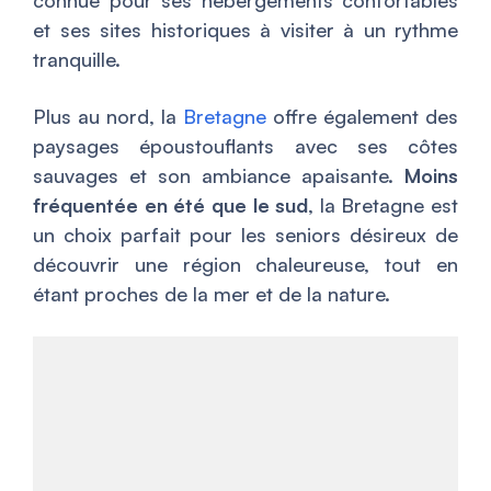
connue pour ses hébergements confortables
et ses sites historiques à visiter à un rythme
tranquille.
Plus au nord, la
Bretagne
offre également des
paysages époustouflants avec ses côtes
sauvages et son ambiance apaisante.
Moins
fréquentée en été que le sud
, la Bretagne est
un choix parfait pour les seniors désireux de
découvrir une région chaleureuse, tout en
étant proches de la mer et de la nature.