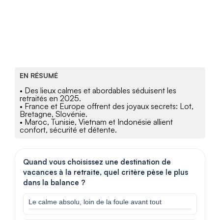
EN RÉSUMÉ
• Des lieux calmes et abordables séduisent les
retraités en 2025.
• France et Europe offrent des joyaux secrets: Lot,
Bretagne, Slovénie.
• Maroc, Tunisie, Vietnam et Indonésie allient
confort, sécurité et détente.
Quand vous choisissez une destination de
vacances à la retraite, quel critère pèse le plus
dans la balance ?
Le calme absolu, loin de la foule avant tout