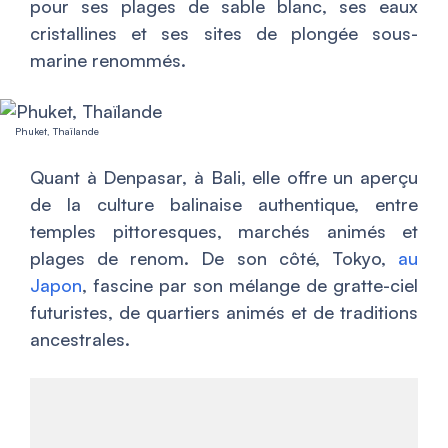
pour ses plages de sable blanc, ses eaux
cristallines et ses sites de plongée sous-
marine renommés.
Phuket, Thaïlande
Quant à Denpasar, à Bali, elle offre un aperçu
de la culture balinaise authentique, entre
temples pittoresques, marchés animés et
plages de renom. De son côté, Tokyo,
au
Japon
, fascine par son mélange de gratte-ciel
futuristes, de quartiers animés et de traditions
ancestrales.