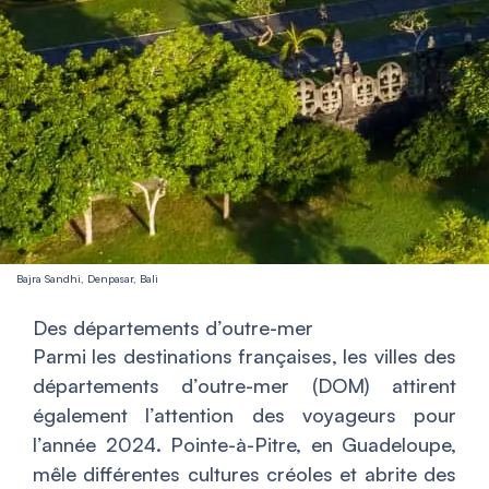
Bajra Sandhi, Denpasar, Bali
Des départements d’outre-mer
Parmi les destinations françaises, les villes des
départements d’outre-mer (DOM) attirent
également l’attention des voyageurs pour
l’année 2024. Pointe-à-Pitre, en Guadeloupe,
mêle différentes cultures créoles et abrite des