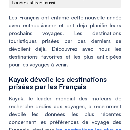
Londres attirent aussi
Les Français ont entamé cette nouvelle année
avec enthousiasme et ont déjà planifié leurs
prochains voyages. Les destinations
touristiques prisées par ces derniers se
dévoilent déjà. Découvrez avec nous les
destinations favorites et les plus anticipées
pour les voyages à venir.
Kayak dévoile les destinations
prisées par les Français
Kayak, le leader mondial des moteurs de
recherche dédiés aux voyages, a récemment
dévoilé les données les plus récentes
concernant les préférences de voyage des
Français, ainsi que
les destinations les plus en