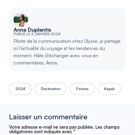
Anna Duplantis
PUBLIÉ LE 5 JANVIER 2024
Pilote de la communication chez Ulysse, je partage
ici l’actualité du voyage et les tendances du
moment. Hâte d’échanger avec vous en
commentaires, Anna.
2024
Destination
Forbes
Kayak
Laisser un commentaire
Votre adresse e-mail ne sera pas publiée.
Les champs
obligatoires sont indiqués avec
*