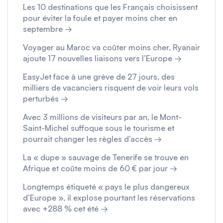
Les 10 destinations que les Français choisissent
pour éviter la foule et payer moins cher en
septembre →
Voyager au Maroc va coûter moins cher, Ryanair
ajoute 17 nouvelles liaisons vers l’Europe →
EasyJet face à une grève de 27 jours, des
milliers de vacanciers risquent de voir leurs vols
perturbés →
Avec 3 millions de visiteurs par an, le Mont-
Saint-Michel suffoque sous le tourisme et
pourrait changer les règles d’accès →
La « dupe » sauvage de Tenerife se trouve en
Afrique et coûte moins de 60 € par jour →
Longtemps étiqueté « pays le plus dangereux
d’Europe », il explose pourtant les réservations
avec +288 % cet été →