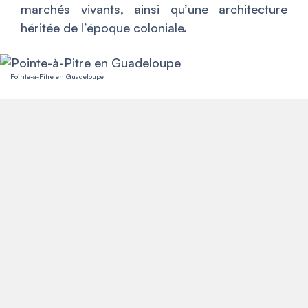
marchés vivants, ainsi qu’une architecture
héritée de l’époque coloniale.
Pointe-à-Pitre en Guadeloupe