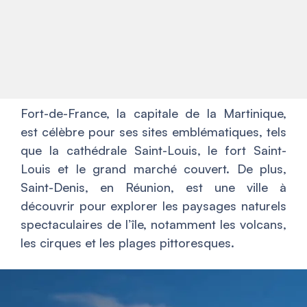
Fort-de-France, la capitale de la Martinique,
est célèbre pour ses sites emblématiques, tels
que la cathédrale Saint-Louis, le fort Saint-
Louis et le grand marché couvert. De plus,
Saint-Denis, en Réunion, est une ville à
découvrir pour explorer les paysages naturels
spectaculaires de l’île, notamment les volcans,
les cirques et les plages pittoresques.