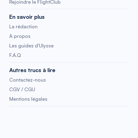
Rejoindre le FlightClub
En savoir plus
La rédaction
A propos
Les guides d'Ulysse
F.A.Q
Autres trucs à lire
Contactez-nous
CGV / CGU
Mentions légales