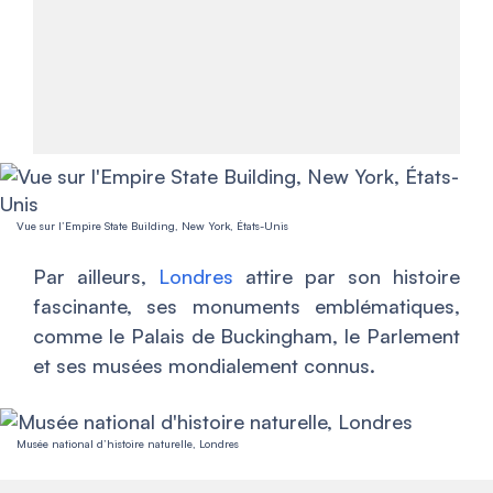
Vue sur l’Empire State Building, New York, États-Unis
Par ailleurs,
Londres
attire par son histoire
fascinante, ses monuments emblématiques,
comme le Palais de Buckingham, le Parlement
et ses musées mondialement connus.
Musée national d’histoire naturelle, Londres