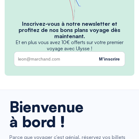
Inscrivez-vous à notre newsletter et
profitez de nos bons plans voyage dès
maintenant.
Et en plus vous avez 10€ offerts sur votre premier
voyage avec Ulysse !
M’inscrire
Bienvenue
à bord !
Parce que voyager c’est génial, réservez vos billets