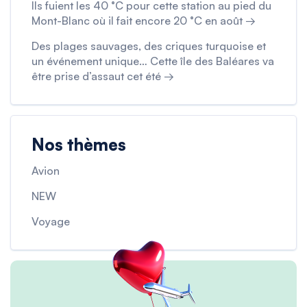
Ils fuient les 40 °C pour cette station au pied du
Mont-Blanc où il fait encore 20 °C en août →
Des plages sauvages, des criques turquoise et
un événement unique… Cette île des Baléares va
être prise d’assaut cet été →
Nos thèmes
Avion
NEW
Voyage