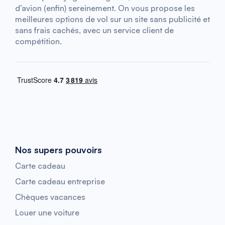
d’avion (enfin) sereinement. On vous propose les
meilleures options de vol sur un site sans publicité et
sans frais cachés, avec un service client de
compétition.
Nos supers pouvoirs
Carte cadeau
Carte cadeau entreprise
Chèques vacances
Louer une voiture