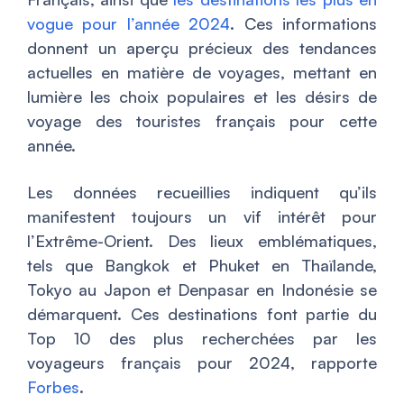
vogue pour l’année 2024
. Ces informations
donnent un aperçu précieux des tendances
actuelles en matière de voyages, mettant en
lumière les choix populaires et les désirs de
voyage des touristes français pour cette
année.
Les données recueillies indiquent qu’ils
manifestent toujours un vif intérêt pour
l’Extrême-Orient. Des lieux emblématiques,
tels que Bangkok et Phuket en Thaïlande,
Tokyo au Japon et Denpasar en Indonésie se
démarquent. Ces destinations font partie du
Top 10 des plus recherchées par les
voyageurs français pour 2024, rapporte
Forbes
.