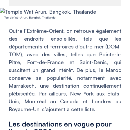
Temple Wat Arun, Bangkok, Thaïlande
Outre l’Extrême-Orient, on retrouve également
des endroits ensoleillés, tels que les
départements et territoires d’outre-mer (DOM-
TOM), avec des villes, telles que Pointe-à-
Pitre, Fort-de-France et Saint-Denis, qui
suscitent un grand intérêt. De plus, le Maroc
conserve sa popularité, notamment avec
Marrakech, une destination continuellement
plébiscitée. Par ailleurs, New York aux États-
Unis, Montréal au Canada et Londres au
Royaume-Uni s’ajoutent à cette liste.
Les destinations en vogue pour