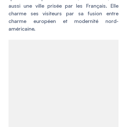
aussi une ville prisée par les Français. Elle
charme ses visiteurs par sa fusion entre
charme européen et modernité nord-
américaine.