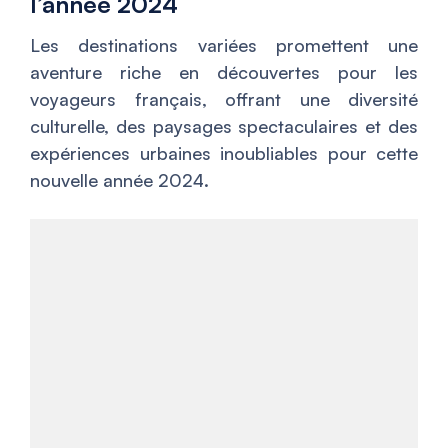
l’année 2024
Les destinations variées promettent une
aventure riche en découvertes pour les
voyageurs français, offrant une diversité
culturelle, des paysages spectaculaires et des
expériences urbaines inoubliables pour cette
nouvelle année 2024.