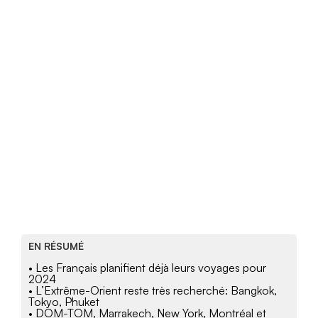
EN RÉSUMÉ
• Les Français planifient déjà leurs voyages pour
2024
• L’Extrême-Orient reste très recherché: Bangkok,
Tokyo, Phuket
• DOM-TOM, Marrakech, New York, Montréal et