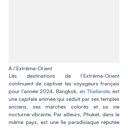
À l’Extrême-Orient
Les destinations de l’Extrême-Orient
continuent de captiver les voyageurs français
pour l’année 2024. Bangkok,
en Thaïlande
, est
une capitale animée qui séduit par ses temples
anciens, ses marchés colorés et sa vie
nocturne vibrante. Par ailleurs, Phuket, dans le
même pays, est une île paradisiaque réputée