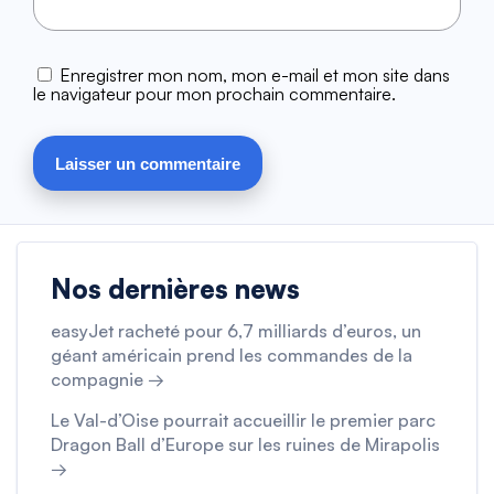
Enregistrer mon nom, mon e-mail et mon site dans
le navigateur pour mon prochain commentaire.
Nos dernières news
easyJet racheté pour 6,7 milliards d’euros, un
géant américain prend les commandes de la
compagnie →
Le Val-d’Oise pourrait accueillir le premier parc
Dragon Ball d’Europe sur les ruines de Mirapolis
→