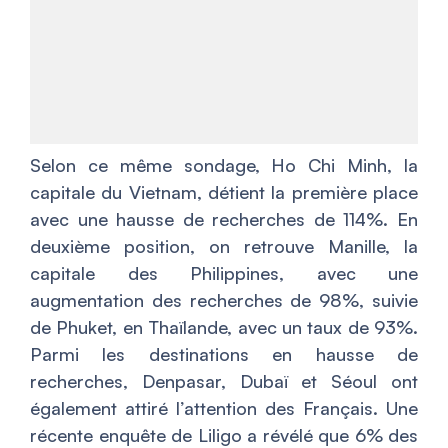
Selon ce même sondage, Ho Chi Minh, la
capitale du Vietnam, détient la première place
avec une hausse de recherches de 114%. En
deuxième position, on retrouve Manille, la
capitale des Philippines, avec une
augmentation des recherches de 98%, suivie
de Phuket, en Thaïlande, avec un taux de 93%.
Parmi les destinations en hausse de
recherches, Denpasar, Dubaï et Séoul ont
également attiré l’attention des Français. Une
récente enquête de Liligo a révélé que 6% des