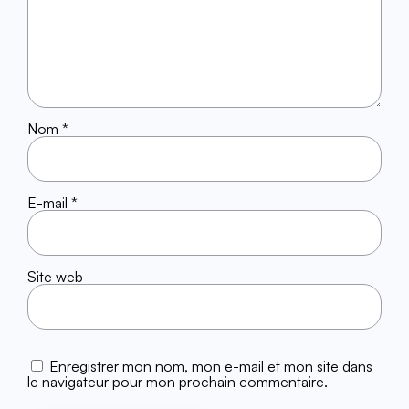
Nom
*
E-mail
*
Site web
Enregistrer mon nom, mon e-mail et mon site dans
le navigateur pour mon prochain commentaire.