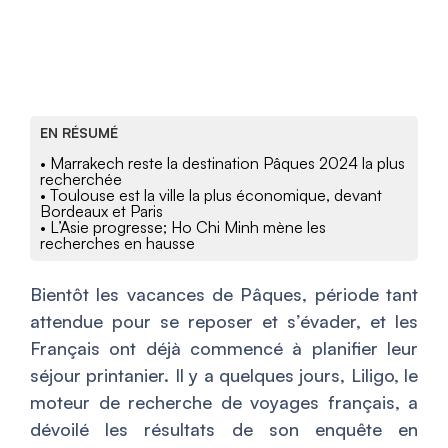
EN RÉSUMÉ
• Marrakech reste la destination Pâques 2024 la plus
recherchée
• Toulouse est la ville la plus économique, devant
Bordeaux et Paris
• L’Asie progresse; Ho Chi Minh mène les
recherches en hausse
Bientôt les vacances de Pâques, période tant
attendue pour se reposer et s’évader, et les
Français ont déjà commencé à planifier leur
séjour printanier. Il y a quelques jours, Liligo, le
moteur de recherche de voyages français, a
dévoilé les résultats de son enquête en