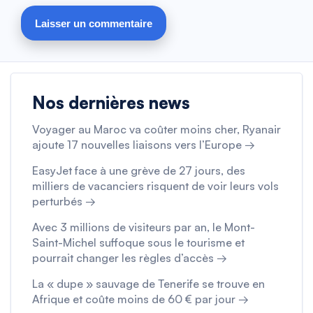
Nos dernières news
Voyager au Maroc va coûter moins cher, Ryanair
ajoute 17 nouvelles liaisons vers l’Europe →
EasyJet face à une grève de 27 jours, des
milliers de vacanciers risquent de voir leurs vols
perturbés →
Avec 3 millions de visiteurs par an, le Mont-
Saint-Michel suffoque sous le tourisme et
pourrait changer les règles d’accès →
La « dupe » sauvage de Tenerife se trouve en
Afrique et coûte moins de 60 € par jour →