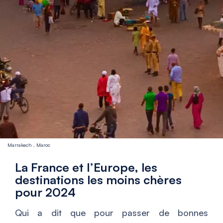
Marrakech , Maroc
La France et l’Europe, les
destinations les moins chères
pour 2024
Qui a dit que pour passer de bonnes