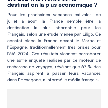
destination la plus économique ?
Pour les prochaines vacances estivales, de
juillet à août, la France semble être la
destination la plus abordable pour les
Français, selon une étude menée par Liligo. Ce
constat place la France devant le Maroc et
l’Espagne, traditionnellement très prisés pour
l’été 2024. Ces résultats viennent corroborer
une autre enquête réalisée par ce moteur de
recherche de voyages, révélant que 67 % des
Français aspirent à passer leurs vacances
dans l’Hexagone, a informé le média français.