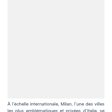
À l’échelle internationale, Milan, l’une des villes
les plus emblématiques et prisées d’Italie, se