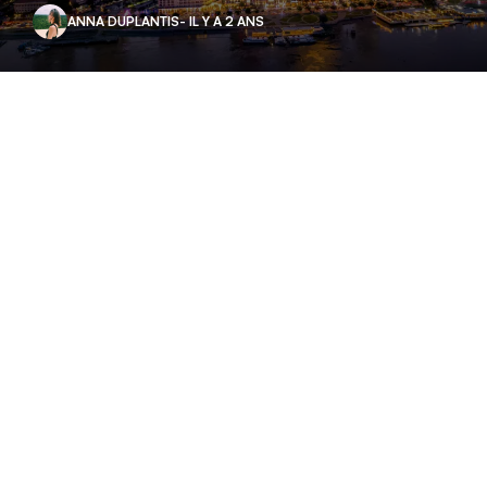
ANNA DUPLANTIS
- IL Y A 2 ANS