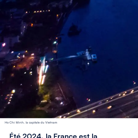
Ho Chi Minh, la capitale du Vietnam
Été 2024, la France est la