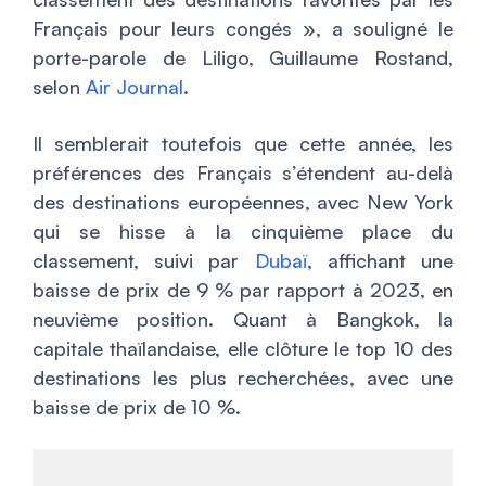
Français pour leurs congés
», a souligné le
porte-parole de Liligo, Guillaume Rostand,
selon
Air Journal
.
Il semblerait toutefois que cette année, les
préférences des Français s’étendent au-delà
des destinations européennes, avec New York
qui se hisse à la cinquième place du
classement, suivi par
Dubaï
, affichant une
baisse de prix de 9 % par rapport à 2023, en
neuvième position. Quant à Bangkok, la
capitale thaïlandaise, elle clôture le top 10 des
destinations les plus recherchées, avec une
baisse de prix de 10 %.