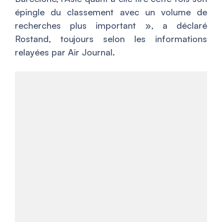
épingle du classement avec un volume de
recherches plus important
», a déclaré
Rostand, toujours selon les informations
relayées par Air Journal.