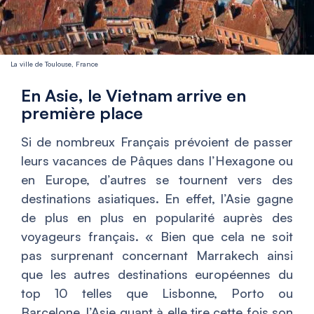
La ville de Toulouse, France
En Asie, le Vietnam arrive en
première place
Si de nombreux Français prévoient de passer
leurs vacances de Pâques dans l’Hexagone ou
en Europe, d’autres se tournent vers des
destinations asiatiques. En effet, l’Asie gagne
de plus en plus en popularité auprès des
voyageurs français. «
Bien que cela ne soit
pas surprenant concernant Marrakech ainsi
que les autres destinations européennes du
top 10 telles que Lisbonne, Porto ou
Barcelone, l’Asie quant à elle tire cette fois son