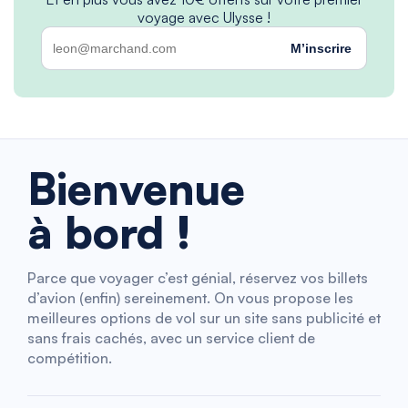
voyage avec Ulysse !
M’inscrire
Bienvenue
à bord !
Parce que voyager c’est génial, réservez vos billets
d’avion (enfin) sereinement. On vous propose les
meilleures options de vol sur un site sans publicité et
sans frais cachés, avec un service client de
compétition.