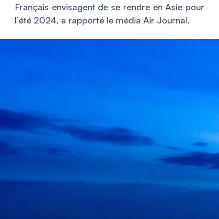
Français envisagent de se rendre en Asie pour
l’été 2024, a rapporté le média Air Journal.