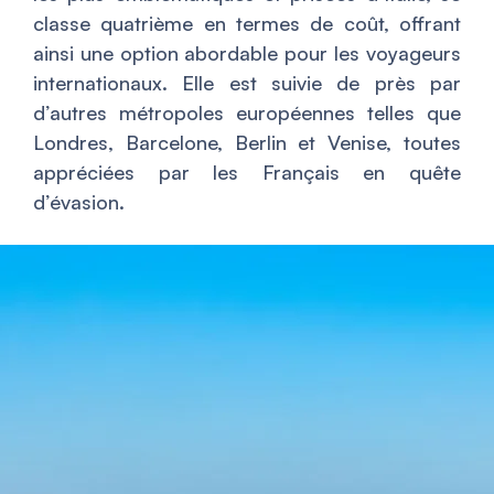
classe quatrième en termes de coût, offrant
ainsi une option abordable pour les voyageurs
internationaux. Elle est suivie de près par
d’autres métropoles européennes telles que
Londres, Barcelone, Berlin et Venise, toutes
appréciées par les Français en quête
d’évasion.