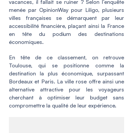
vacances, il fallait se ruiner ? Selon l’enquête
menée par OpinionWay pour Liligo, plusieurs
villes françaises se démarquent par leur
accessibilité financière, plaçant ainsi la France
en tête du podium des destinations
économiques.
En tête de ce classement, on retrouve
Toulouse, qui se positionne comme la
destination la plus économique, surpassant
Bordeaux et Paris. La ville rose offre ainsi une
alternative attractive pour les voyageurs
cherchant à optimiser leur budget sans
compromettre la qualité de leur expérience.