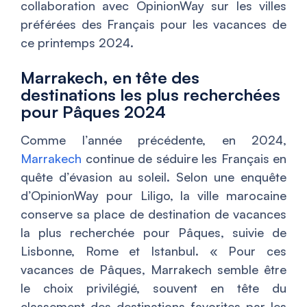
collaboration avec OpinionWay sur les villes
préférées des Français pour les vacances de
ce printemps 2024.
Marrakech, en tête des
destinations les plus recherchées
pour Pâques 2024
Comme l’année précédente, en 2024,
Marrakech
continue de séduire les Français en
quête d’évasion au soleil. Selon une enquête
d’OpinionWay pour Liligo, la ville marocaine
conserve sa place de destination de vacances
la plus recherchée pour Pâques, suivie de
Lisbonne, Rome et Istanbul. «
Pour ces
vacances de Pâques, Marrakech semble être
le choix privilégié, souvent en tête du
classement des destinations favorites par les