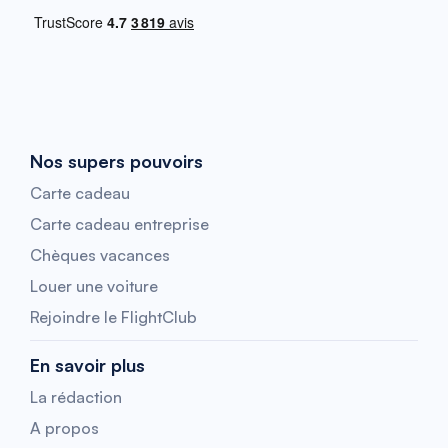
Nos supers pouvoirs
Carte cadeau
Carte cadeau entreprise
Chèques vacances
Louer une voiture
Rejoindre le FlightClub
En savoir plus
La rédaction
A propos