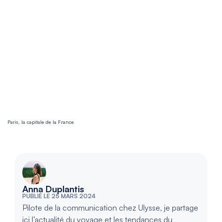
Paris, la capitale de la France
Anna Duplantis
PUBLIÉ LE 25 MARS 2024
Pilote de la communication chez Ulysse, je partage
ici l’actualité du voyage et les tendances du