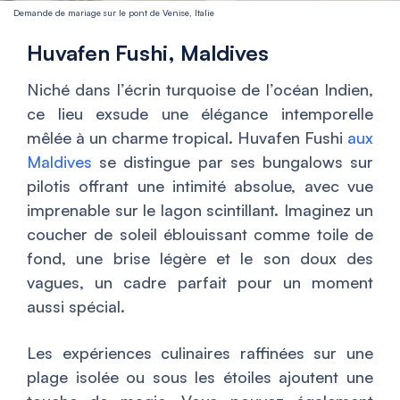
Demande de mariage sur le pont de Venise, Italie
Huvafen Fushi, Maldives
Niché dans l’écrin turquoise de l’océan Indien,
ce lieu exsude une élégance intemporelle
mêlée à un charme tropical. Huvafen Fushi
aux
Maldives
se distingue par ses bungalows sur
pilotis offrant une intimité absolue, avec vue
imprenable sur le lagon scintillant. Imaginez un
coucher de soleil éblouissant comme toile de
fond, une brise légère et le son doux des
vagues, un cadre parfait pour un moment
aussi spécial.
Les expériences culinaires raffinées sur une
plage isolée ou sous les étoiles ajoutent une