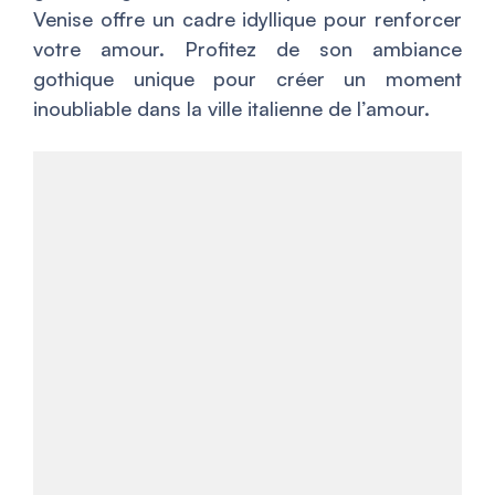
Venise offre un cadre idyllique pour renforcer
votre amour. Profitez de son ambiance
gothique unique pour créer un moment
inoubliable dans la ville italienne de l’amour.