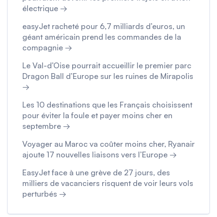
électrique →
easyJet racheté pour 6,7 milliards d’euros, un
géant américain prend les commandes de la
compagnie →
Le Val-d’Oise pourrait accueillir le premier parc
Dragon Ball d’Europe sur les ruines de Mirapolis
→
Les 10 destinations que les Français choisissent
pour éviter la foule et payer moins cher en
septembre →
Voyager au Maroc va coûter moins cher, Ryanair
ajoute 17 nouvelles liaisons vers l’Europe →
EasyJet face à une grève de 27 jours, des
milliers de vacanciers risquent de voir leurs vols
perturbés →