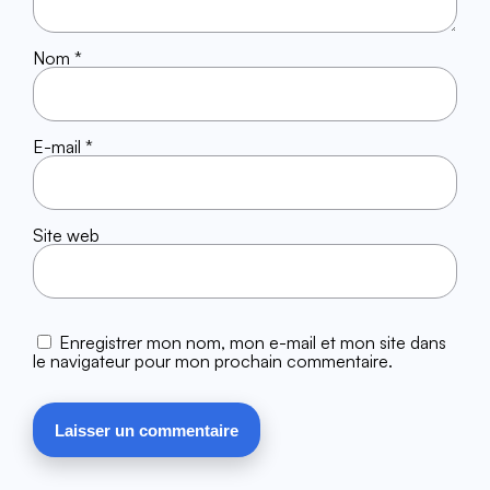
Nom
*
E-mail
*
Site web
Enregistrer mon nom, mon e-mail et mon site dans
le navigateur pour mon prochain commentaire.