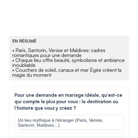
EN RÉSUMÉ
• Paris, Santorin, Venise et Maldives: cadres
romantiques pour une demande
• Chaque lieu offre beauté, symbolisme et ambiance
inoubliable
• Couchers de soleil, canaux et mer Égée créent la
magie du moment
Pour une demande en mariage idéale, qu’est-ce
qui compte le plus pour vous : la destination ou
l’histoire que vous y créez ?
Un lieu mythique à l’étranger (Paris, Venise,
Santorin, Maldives…)