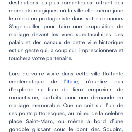
destinations les plus romantiques, offrant des
moments magiques où la ville elle-même joue
le rôle d’un protagoniste dans votre romance.
S’agenouiller pour faire une proposition de
mariage devant les vues spectaculaires des
palais et des canaux de cette ville historique
est un geste qui, à coup sûr, impressionnera et
touchera votre partenaire.
Lors de votre visite dans cette ville flottante
emblématique de l’
Italie
, n’oubliez pas
d’explorer sa liste de lieux empreints de
romantisme, parfaits pour une demande en
mariage mémorable. Que ce soit sur l’un de
ses ponts pittoresques, au milieu de la célèbre
place Saint-Marc, ou même à bord d’une
gondole glissant sous le pont des Soupirs,