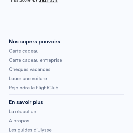
Nos supers pouvoirs
Carte cadeau
Carte cadeau entreprise
Chèques vacances
Louer une voiture
Rejoindre le FlightClub
En savoir plus
La rédaction
A propos
Les guides d'Ulysse