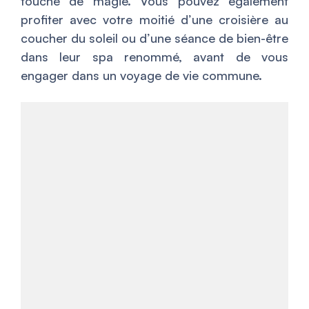
touche de magie. Vous pouvez également
profiter avec votre moitié d’une croisière au
coucher du soleil ou d’une séance de bien-être
dans leur spa renommé, avant de vous
engager dans un voyage de vie commune.