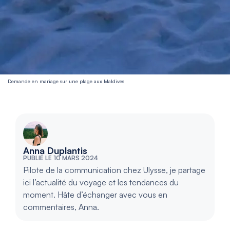
Demande en mariage sur une plage aux Maldives
Anna Duplantis
PUBLIÉ LE 10 MARS 2024
Pilote de la communication chez Ulysse, je partage
ici l’actualité du voyage et les tendances du
moment. Hâte d’échanger avec vous en
commentaires, Anna.