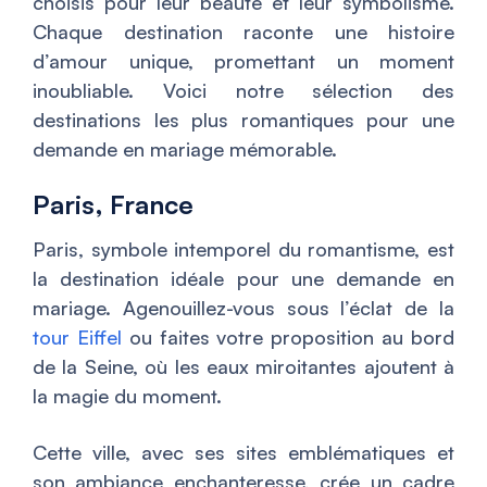
choisis pour leur beauté et leur symbolisme.
Chaque destination raconte une histoire
d’amour unique, promettant un moment
inoubliable. Voici notre sélection des
destinations les plus romantiques pour une
demande en mariage mémorable.
Paris, France
Paris, symbole intemporel du romantisme, est
la destination idéale pour une demande en
mariage. Agenouillez-vous sous l’éclat de la
tour Eiffel
ou faites votre proposition au bord
de la Seine, où les eaux miroitantes ajoutent à
la magie du moment.
Cette ville, avec ses sites emblématiques et
son ambiance enchanteresse, crée un cadre