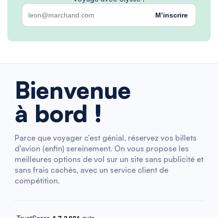
M’inscrire
Bienvenue
à bord !
Parce que voyager c’est génial, réservez vos billets
d’avion (enfin) sereinement. On vous propose les
meilleures options de vol sur un site sans publicité et
sans frais cachés, avec un service client de
compétition.