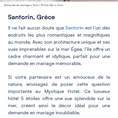
Demande de mariage à Paris / © Kiss Me In Paris
Santorin, Grèce
Il ne fait aucun doute que
Santorin
est l’un des
endroits les plus romantiques et magnifiques
au monde. Avec son architecture unique et ses
vues imprenables sur la mer Égée, l’île offre un
cadre charmant et idyllique, parfait pour une
demande en mariage mémorable.
Si votre partenaire est un amoureux de la
nature, envisagez de poser cette question
importante au Mystique Hotel. Ce luxueux
hôtel 5 étoiles offre une vue splendide sur la
mer, créant ainsi le décor idéal pour une
demande en mariage inoubliable.