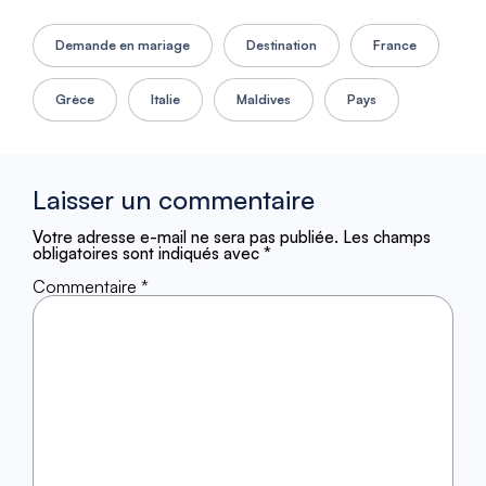
Demande en mariage
Destination
France
Grèce
Italie
Maldives
Pays
Laisser un commentaire
Votre adresse e-mail ne sera pas publiée.
Les champs
obligatoires sont indiqués avec
*
Commentaire
*