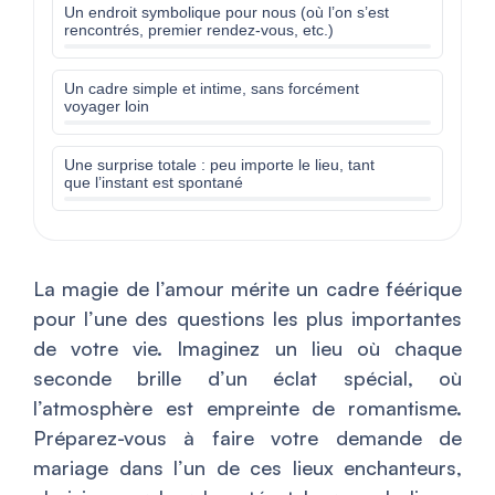
Un endroit symbolique pour nous (où l’on s’est
rencontrés, premier rendez-vous, etc.)
Un cadre simple et intime, sans forcément
voyager loin
Une surprise totale : peu importe le lieu, tant
que l’instant est spontané
La magie de l’amour mérite un cadre féérique
pour l’une des questions les plus importantes
de votre vie. Imaginez un lieu où chaque
seconde brille d’un éclat spécial, où
l’atmosphère est empreinte de romantisme.
Préparez-vous à faire votre demande de
mariage dans l’un de ces lieux enchanteurs,