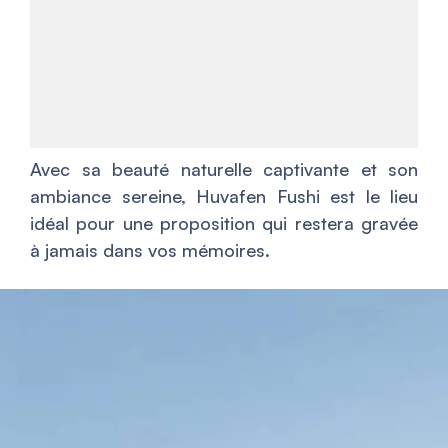
Avec sa beauté naturelle captivante et son
ambiance sereine, Huvafen Fushi est le lieu
idéal pour une proposition qui restera gravée
à jamais dans vos mémoires.