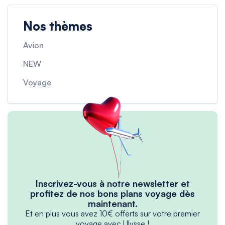
Nos thèmes
Avion
NEW
Voyage
Inscrivez-vous à notre newsletter et
profitez de nos bons plans voyage dès
maintenant.
Et en plus vous avez 10€ offerts sur votre premier
voyage avec Ulysse !