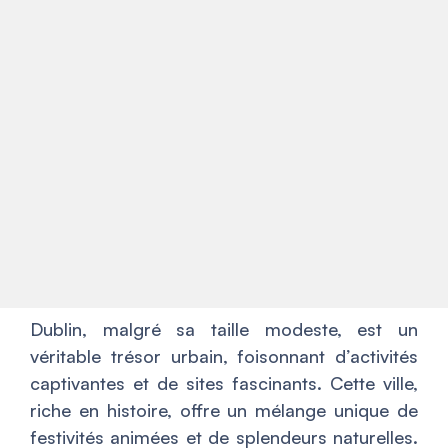
Dublin, malgré sa taille modeste, est un
véritable trésor urbain, foisonnant d’activités
captivantes et de sites fascinants. Cette ville,
riche en histoire, offre un mélange unique de
festivités animées et de splendeurs naturelles.