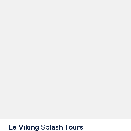
Le Viking Splash Tours