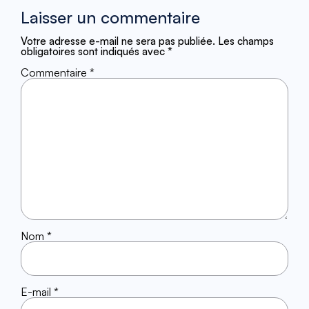
Laisser un commentaire
Votre adresse e-mail ne sera pas publiée.
Les champs
obligatoires sont indiqués avec
*
Commentaire
*
Nom
*
E-mail
*