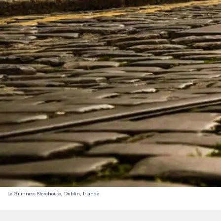
Le Guinness Storehouse, Dublin, Irlande