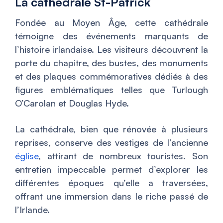
La cathédrale St-Patrick
Fondée au Moyen Âge, cette cathédrale
témoigne des événements marquants de
l’histoire irlandaise. Les visiteurs découvrent la
porte du chapitre, des bustes, des monuments
et des plaques commémoratives dédiés à des
figures emblématiques telles que Turlough
O’Carolan et Douglas Hyde.
La cathédrale, bien que rénovée à plusieurs
reprises, conserve des vestiges de l’ancienne
église
, attirant de nombreux touristes. Son
entretien impeccable permet d’explorer les
différentes époques qu’elle a traversées,
offrant une immersion dans le riche passé de
l’Irlande.