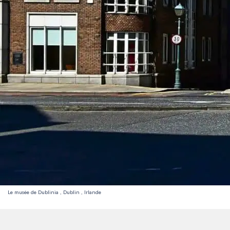
Le musée de Dublinia , Dublin , Irlande