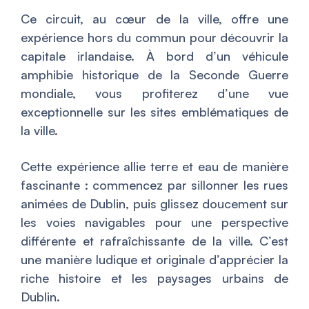
Ce circuit, au cœur de la ville, offre une
expérience hors du commun pour découvrir la
capitale irlandaise. À bord d’un véhicule
amphibie historique de la Seconde Guerre
mondiale, vous profiterez d’une vue
exceptionnelle sur les sites emblématiques de
la ville.
Cette expérience allie terre et eau de manière
fascinante : commencez par sillonner les rues
animées de Dublin, puis glissez doucement sur
les voies navigables pour une perspective
différente et rafraîchissante de la ville. C’est
une manière ludique et originale d’apprécier la
riche histoire et les paysages urbains de
Dublin.