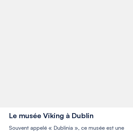
Le musée Viking à Dublin
Souvent appelé « Dublinia », ce musée est une