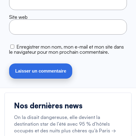
Site web
Enregistrer mon nom, mon e-mail et mon site dans
le navigateur pour mon prochain commentaire.
Nos dernières news
On la disait dangereuse, elle devient la
destination star de l’été avec 95 % d’hôtels
occupés et des nuits plus chères qu’à Paris →