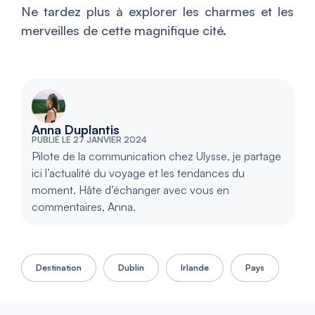
Ne tardez plus à explorer les charmes et les
merveilles de cette magnifique cité.
Anna Duplantis
PUBLIÉ LE 27 JANVIER 2024
Pilote de la communication chez Ulysse, je partage
ici l’actualité du voyage et les tendances du
moment. Hâte d’échanger avec vous en
commentaires, Anna.
Destination
Dublin
Irlande
Pays