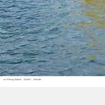
Le Viking Splash , Dublin , Irlande