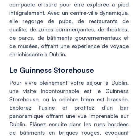
compacte et sûre pour être explorée à pied
intégralement. Avec un centre-ville dynamique,
elle regorge de pubs, de restaurants de
qualité, de zones commerçantes, de théâtres,
de parcs, de bâtiments gouvernementaux et
de musées, offrant une expérience de voyage
enrichissante à Dublin.
Le Guinness Storehouse
Pour vivre pleinement votre séjour à Dublin,
une visite incontournable est le Guinness
Storehouse, où la célèbre bière est brassée.
Explorez l’usine et profitez d’un bar
panoramique offrant une vue imprenable sur
Dublin. Flânez ensuite dans les rues bordées
de bâtiments en briques rouges, évoquant