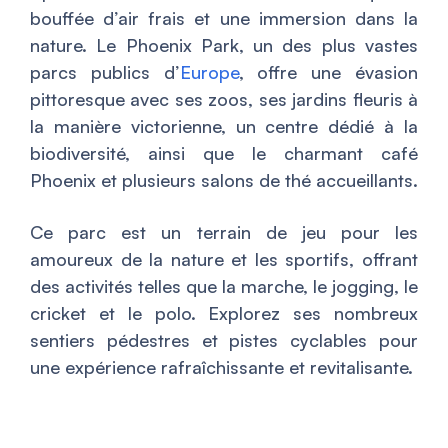
bouffée d’air frais et une immersion dans la
nature. Le Phoenix Park, un des plus vastes
parcs publics d’
Europe
, offre une évasion
pittoresque avec ses zoos, ses jardins fleuris à
la manière victorienne, un centre dédié à la
biodiversité, ainsi que le charmant café
Phoenix et plusieurs salons de thé accueillants.
Ce parc est un terrain de jeu pour les
amoureux de la nature et les sportifs, offrant
des activités telles que la marche, le jogging, le
cricket et le polo. Explorez ses nombreux
sentiers pédestres et pistes cyclables pour
une expérience rafraîchissante et revitalisante.