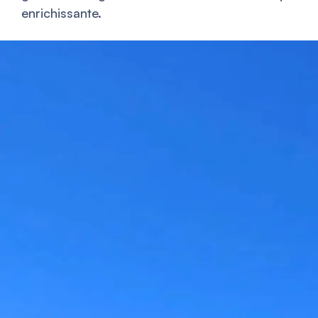
enrichissante.