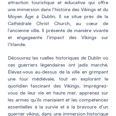
attraction touristique et éducative qui offre
une immersion dans l’histoire des Vikings et du
Moyen Âge à Dublin. Il se situe près de la
Cathédrale Christ Church, au cœur de
l’ancienne ville. Il présente de manière vivante
et engageante l’impact des Vikings sur
l’Irlande.
Découvrez les ruelles historiques de Dublin où
ces guerriers légendaires ont jadis marché.
Élevez-vous au-dessus de la ville en grimpant
une tour médiévale, tout en explorant le
quotidien fascinant des Vikings. Imprégnez-
vous de leur vie en haute mer, apprenez sur
les armes qu’ils maniaient et les compétences
essentielles à la survie et à la bravoure d’un
guerrier viking, dans une immersion historique