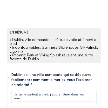
EN RÉSUMÉ
• Dublin, ville compacte et sûre, se visite aisément à
pied
• Incontournables: Guinness Storehouse, St-Patrick,
Dublinia
• Phoenix Park et Viking Splash révèlent une autre
facette de Dublin
Dublin est une ville compacte qui se découvre
facilement : comment aimeriez-vous l’explorer
en priorité ?
Je visite surtout à pied, j’adore flâner dans les
rues