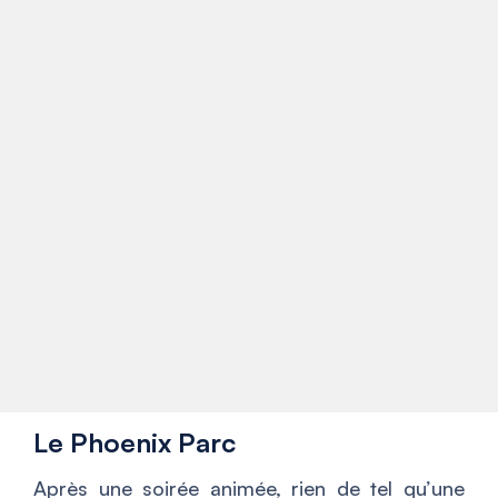
Le Phoenix Parc
Après une soirée animée, rien de tel qu’une