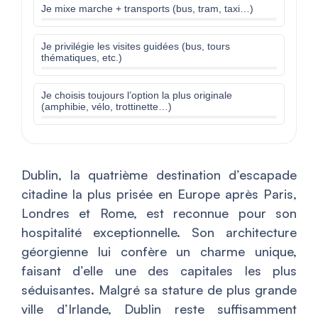
Je mixe marche + transports (bus, tram, taxi…)
Je privilégie les visites guidées (bus, tours
thématiques, etc.)
Je choisis toujours l’option la plus originale
(amphibie, vélo, trottinette…)
Dublin, la quatrième destination d’escapade
citadine la plus prisée en Europe après Paris,
Londres et Rome, est reconnue pour son
hospitalité exceptionnelle. Son architecture
géorgienne lui confère un charme unique,
faisant d’elle une des capitales les plus
séduisantes. Malgré sa stature de plus grande
ville d’Irlande, Dublin reste suffisamment