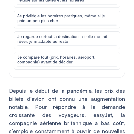
flexible sur les dates et les horaires
Je privilégie les horaires pratiques, même si je
paie un peu plus cher
Je regarde surtout la destination : si elle me fait
rêver, je m’adapte au reste
Je compare tout (prix, horaires, aéroport,
compagnie) avant de décider
Depuis le début de la pandémie, les prix des
billets d’avion ont connu une augmentation
notable. Pour répondre à la demande
croissante des voyageurs, easyJet, la
compagnie aérienne britannique à bas coût,
s’emploie constamment à ouvrir de nouvelles