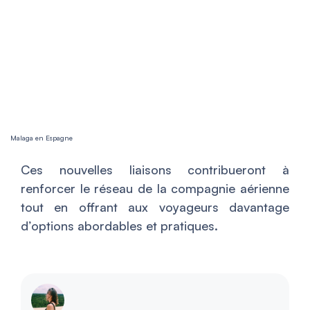
Malaga en Espagne
Ces nouvelles liaisons contribueront à
renforcer le réseau de la compagnie aérienne
tout en offrant aux voyageurs davantage
d’options abordables et pratiques.