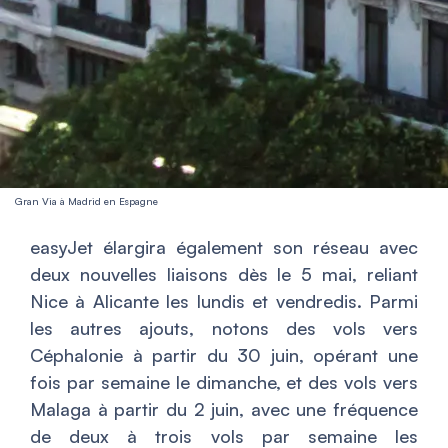
Gran Via à Madrid en Espagne
easyJet élargira également son réseau avec
deux nouvelles liaisons dès le 5 mai, reliant
Nice à Alicante les lundis et vendredis. Parmi
les autres ajouts, notons des vols vers
Céphalonie à partir du 30 juin, opérant une
fois par semaine le dimanche, et des vols vers
Malaga à partir du 2 juin, avec une fréquence
de deux à trois vols par semaine les