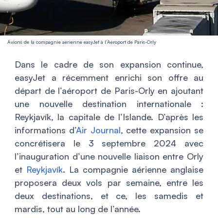
Avions de la compagnie aérienne easyJet à l’Aéroport de Paris-Orly
Dans le cadre de son expansion continue,
easyJet a récemment enrichi son offre au
départ de l’aéroport de Paris-Orly en ajoutant
une nouvelle destination internationale :
Reykjavík, la capitale de l’Islande. D’après les
informations d’
Air Journal
, cette expansion se
concrétisera le 3 septembre 2024 avec
l’inauguration d’une nouvelle liaison entre Orly
et
Reykjavík
. La compagnie aérienne anglaise
proposera deux vols par semaine, entre les
deux destinations, et ce, les samedis et
mardis, tout au long de l’année.