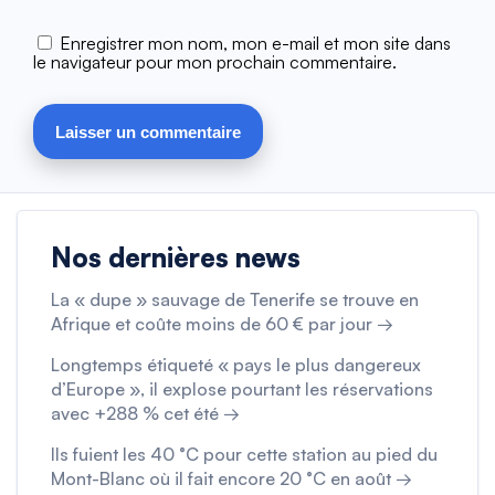
Enregistrer mon nom, mon e-mail et mon site dans
le navigateur pour mon prochain commentaire.
Nos dernières news
La « dupe » sauvage de Tenerife se trouve en
Afrique et coûte moins de 60 € par jour →
Longtemps étiqueté « pays le plus dangereux
d’Europe », il explose pourtant les réservations
avec +288 % cet été →
Ils fuient les 40 °C pour cette station au pied du
Mont-Blanc où il fait encore 20 °C en août →