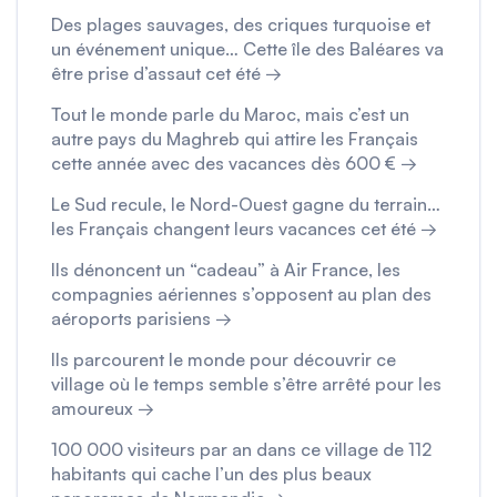
Des plages sauvages, des criques turquoise et
un événement unique… Cette île des Baléares va
être prise d’assaut cet été →
Tout le monde parle du Maroc, mais c’est un
autre pays du Maghreb qui attire les Français
cette année avec des vacances dès 600 € →
Le Sud recule, le Nord-Ouest gagne du terrain…
les Français changent leurs vacances cet été →
Ils dénoncent un “cadeau” à Air France, les
compagnies aériennes s’opposent au plan des
aéroports parisiens →
Ils parcourent le monde pour découvrir ce
village où le temps semble s’être arrêté pour les
amoureux →
100 000 visiteurs par an dans ce village de 112
habitants qui cache l’un des plus beaux