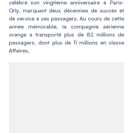
célébré son vingtième anniversaire à Paris-
Orly, marquant deux décennies de succès et
de service à ses passagers. Au cours de cette
année mémorable, la compagnie aérienne
orange a transporté plus de 82 millions de
passagers, dont plus de 11 millions en classe
Affaires.