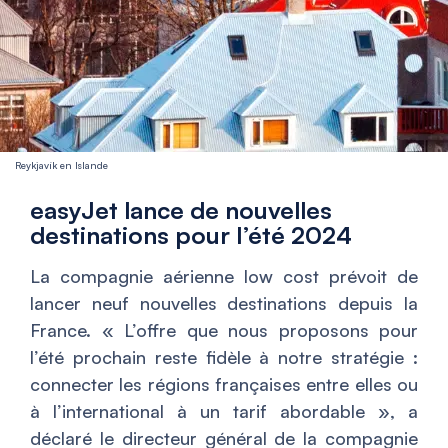
Reykjavík en Islande
easyJet lance de nouvelles
destinations pour l’été 2024
La compagnie aérienne low cost prévoit de
lancer neuf nouvelles destinations depuis la
France. «
L’offre que nous proposons pour
l’été prochain reste fidèle à notre stratégie :
connecter les régions françaises entre elles ou
à l’international à un tarif abordable
», a
déclaré le directeur général de la compagnie