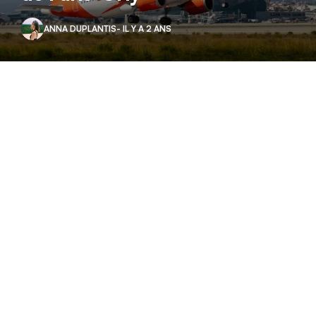
ANNA DUPLANTIS
- IL Y A 2 ANS