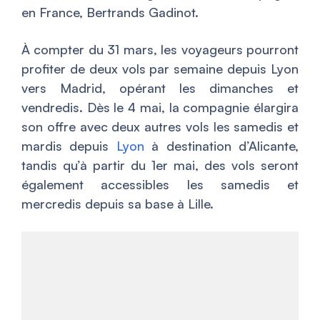
en France, Bertrands Gadinot.
À compter du 31 mars, les voyageurs pourront
profiter de deux vols par semaine depuis Lyon
vers Madrid, opérant les dimanches et
vendredis. Dès le 4 mai, la compagnie élargira
son offre avec deux autres vols les samedis et
mardis depuis
Lyon
à destination d’Alicante,
tandis qu’à partir du 1er mai, des vols seront
également accessibles les samedis et
mercredis depuis sa base à Lille.