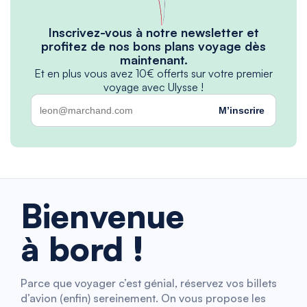
Inscrivez-vous à notre newsletter et
profitez de nos bons plans voyage dès
maintenant.
Et en plus vous avez 10€ offerts sur votre premier
voyage avec Ulysse !
M’inscrire
Bienvenue
à bord !
Parce que voyager c’est génial, réservez vos billets
d’avion (enfin) sereinement. On vous propose les