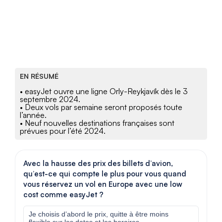
EN RÉSUMÉ
• easyJet ouvre une ligne Orly-Reykjavík dès le 3
septembre 2024.
• Deux vols par semaine seront proposés toute
l’année.
• Neuf nouvelles destinations françaises sont
prévues pour l’été 2024.
Avec la hausse des prix des billets d’avion,
qu’est-ce qui compte le plus pour vous quand
vous réservez un vol en Europe avec une low
cost comme easyJet ?
Je choisis d’abord le prix, quitte à être moins