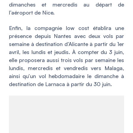
dimanches et mercredis au départ de
l’aéroport de Nice.
Enfin, la compagnie low cost établira une
présence depuis Nantes avec deux vols par
semaine à destination d’Alicante à partir du 1er
avril, les lundis et jeudis. À compter du 3 juin,
elle proposera aussi trois vols par semaine les
lundis, mercredis et vendredis vers Malaga,
ainsi qu’un vol hebdomadaire le dimanche à
destination de Larnaca à partir du 30 juin.