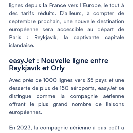
lignes depuis la France vers l’Europe, le tout à
des tarifs réduits. D’ailleurs, à compter de
septembre prochain, une nouvelle destination
européenne sera accessible au départ de
Paris : Reykjavík, la captivante capitale
islandaise.
easyJet : Nouvelle ligne entre
Reykjavík et Orly
Avec près de 1000 lignes vers 35 pays et une
desserte de plus de 150 aéroports, easyJet se
distingue comme la compagnie aérienne
offrant le plus grand nombre de liaisons
européennes.
En 2023, la compagnie aérienne à bas coût a