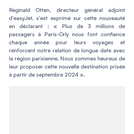
Reginald Otten, directeur général adjoint
d’easyJet, s’est exprimé sur cette nouveauté
en déclarant : «
Plus de 3 millions de
passagers à Paris-Orly nous font confiance
chaque année pour leurs voyages et
renforcent notre relation de longue date avec
la région parisienne. Nous sommes heureux de
leur proposer cette nouvelle destination prisée
à partir de septembre 2024
».