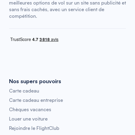
meilleures options de vol sur un site sans publicité et
sans frais cachés, avec un service client de
compétition.
Nos supers pouvoirs
Carte cadeau
Carte cadeau entreprise
Chèques vacances
Louer une voiture
Rejoindre le FlightClub