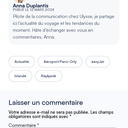
Anna Duplantis
PUBLIÉ LE 12 MARS 2024
Pilote de la communication chez Ulysse, je partage
ici l’actualité du voyage et les tendances du
moment. Hâte d’échanger avec vous en
commentaires, Anna.
Actualité
Aéroport Paris-Orly
easyJet
Islande
Reykjavik
Laisser un commentaire
Votre adresse e-mail ne sera pas publiée.
Les champs
obligatoires sont indiqués avec
*
Commentaire
*