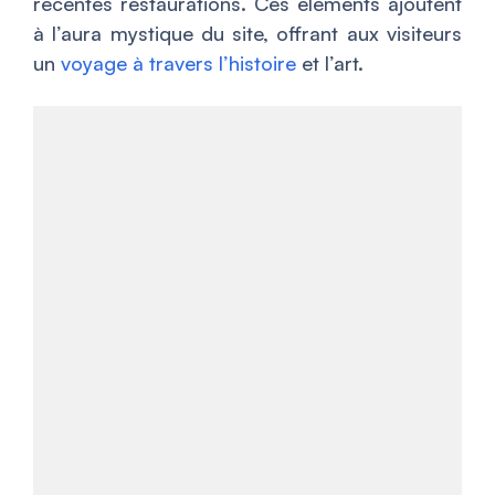
récentes restaurations. Ces éléments ajoutent
à l’aura mystique du site, offrant aux visiteurs
un
voyage à travers l’histoire
et l’art.