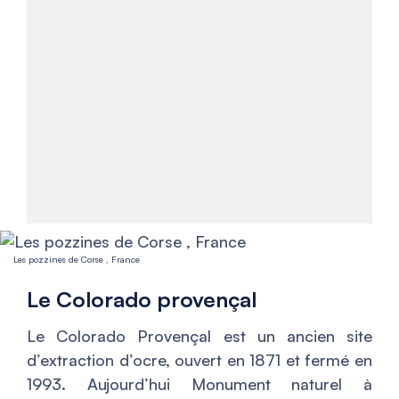
Les pozzines de Corse , France
Le Colorado provençal
Le Colorado Provençal est un ancien site
d’extraction d’ocre, ouvert en 1871 et fermé en
1993. Aujourd’hui Monument naturel à