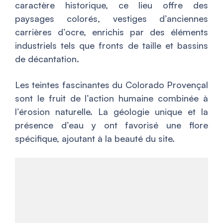
caractère historique, ce lieu offre des
paysages colorés, vestiges d’anciennes
carrières d’ocre, enrichis par des éléments
industriels tels que fronts de taille et bassins
de décantation.
Les teintes fascinantes du Colorado Provençal
sont le fruit de l’action humaine combinée à
l’érosion naturelle. La géologie unique et la
présence d’eau y ont favorisé une flore
spécifique, ajoutant à la beauté du site.