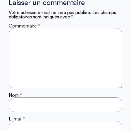
Laisser un commentaire
Votre adresse e-mail ne sera pas publiée.
Les champs
obligatoires sont indiqués avec
*
Commentaire
*
Nom
*
E-mail
*