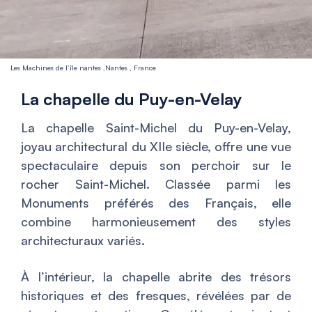
Les Machines de l’île nantes ,Nantes , France
La chapelle du Puy-en-Velay
La chapelle Saint-Michel du Puy-en-Velay,
joyau architectural du XIIe siècle, offre une vue
spectaculaire depuis son perchoir sur le
rocher Saint-Michel. Classée parmi les
Monuments préférés des Français, elle
combine harmonieusement des styles
architecturaux variés.
À l’intérieur, la chapelle abrite des trésors
historiques et des fresques, révélées par de