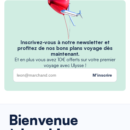
Inscrivez-vous à notre newsletter et
profitez de nos bons plans voyage dès
maintenant.
Et en plus vous avez 10€ offerts sur votre premier
voyage avec Ulysse !
M’inscrire
Bienvenue