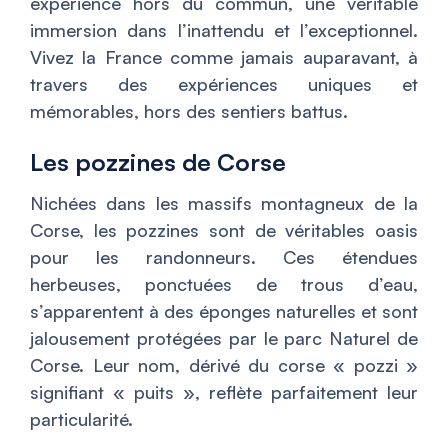
expérience hors du commun, une véritable
immersion dans l’inattendu et l’exceptionnel.
Vivez la France comme jamais auparavant, à
travers des expériences uniques et
mémorables, hors des sentiers battus.
Les pozzines de Corse
Nichées dans les massifs montagneux de la
Corse, les pozzines sont de véritables oasis
pour les randonneurs. Ces étendues
herbeuses, ponctuées de trous d’eau,
s’apparentent à des éponges naturelles et sont
jalousement protégées par le parc Naturel de
Corse. Leur nom, dérivé du corse « pozzi »
signifiant « puits », reflète parfaitement leur
particularité.