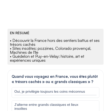
EN RÉSUMÉ
• Découvrir la France hors des sentiers battus et ses
trésors cachés
• Sites insolites: pozzines, Colorado provençal,
Machines de l'île
• Guédelon et Puy-en-Velay: histoire, art et
expériences uniques
Quand vous voyagez en France, vous êtes plutôt
« trésors cachés » ou « grands classiques » ?
Oui, je privilégie toujours les coins méconnus
J’alterne entre grands classiques et lieux
insolites