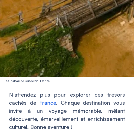
Le Château de Guédelon, France
N’attendez plus pour explorer ces trésors
cachés de
France
. Chaque destination vous
invite à un voyage mémorable, mêlant
découverte, émerveillement et enrichissement
culturel. Bonne aventure !