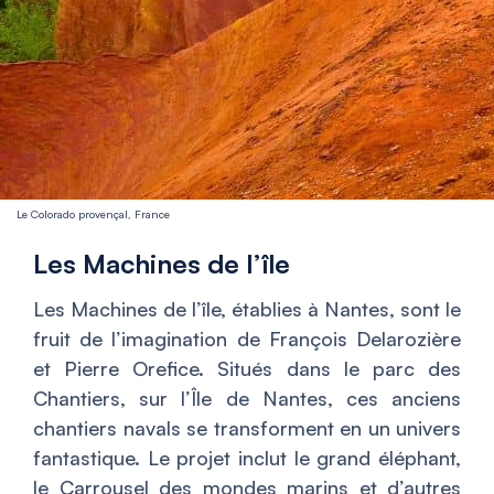
Le Colorado provençal, France
Les Machines de l’île
Les Machines de l’île, établies à Nantes, sont le
fruit de l’imagination de François Delarozière
et Pierre Orefice. Situés dans le parc des
Chantiers, sur l’Île de Nantes, ces anciens
chantiers navals se transforment en un univers
fantastique. Le projet inclut le grand éléphant,
le Carrousel des mondes marins et d’autres