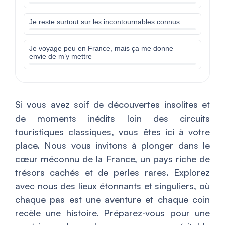
Je reste surtout sur les incontournables connus
Je voyage peu en France, mais ça me donne
envie de m’y mettre
Si vous avez soif de découvertes insolites et
de moments inédits loin des circuits
touristiques classiques, vous êtes ici à votre
place. Nous vous invitons à plonger dans le
cœur méconnu de la France, un pays riche de
trésors cachés et de perles rares. Explorez
avec nous des lieux étonnants et singuliers, où
chaque pas est une aventure et chaque coin
recèle une histoire. Préparez-vous pour une