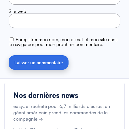
Site web
Enregistrer mon nom, mon e-mail et mon site dans
le navigateur pour mon prochain commentaire.
Nos dernières news
easyJet racheté pour 6,7 milliards d’euros, un
géant américain prend les commandes de la
compagnie →