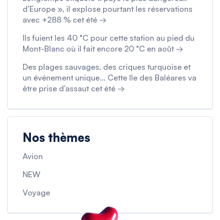
d’Europe », il explose pourtant les réservations
avec +288 % cet été →
Ils fuient les 40 °C pour cette station au pied du
Mont-Blanc où il fait encore 20 °C en août →
Des plages sauvages, des criques turquoise et
un événement unique… Cette île des Baléares va
être prise d’assaut cet été →
Nos thèmes
Avion
NEW
Voyage