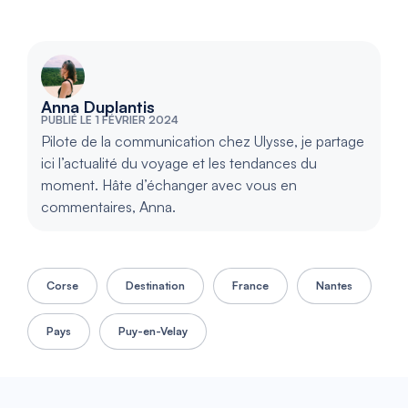
Anna Duplantis
PUBLIÉ LE 1 FÉVRIER 2024
Pilote de la communication chez Ulysse, je partage
ici l’actualité du voyage et les tendances du
moment. Hâte d’échanger avec vous en
commentaires, Anna.
Corse
Destination
France
Nantes
Pays
Puy-en-Velay