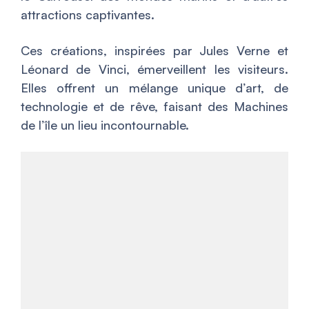
attractions captivantes.
Ces créations, inspirées par Jules Verne et
Léonard de Vinci, émerveillent les visiteurs.
Elles offrent un mélange unique d’art, de
technologie et de rêve, faisant des Machines
de l’île un lieu incontournable.