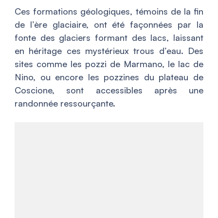
Ces formations géologiques, témoins de la fin
de l’ère glaciaire, ont été façonnées par la
fonte des glaciers formant des lacs, laissant
en héritage ces mystérieux trous d’eau. Des
sites comme les pozzi de Marmano, le lac de
Nino, ou encore les pozzines du plateau de
Coscione, sont accessibles après une
randonnée ressourçante.