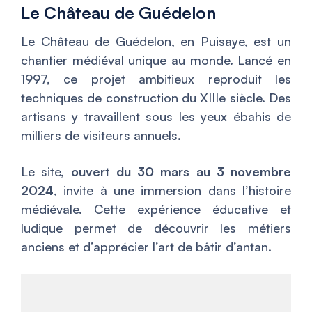
Le Château de Guédelon
Le Château de Guédelon, en Puisaye, est un
chantier médiéval unique au monde. Lancé en
1997, ce projet ambitieux reproduit les
techniques de construction du XIIIe siècle. Des
artisans y travaillent sous les yeux ébahis de
milliers de visiteurs annuels.
Le site,
ouvert du 30 mars au 3 novembre
2024
, invite à une immersion dans l’histoire
médiévale. Cette expérience éducative et
ludique permet de découvrir les métiers
anciens et d’apprécier l’art de bâtir d’antan.