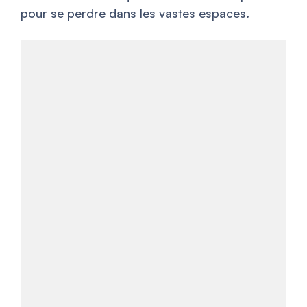
pour se perdre dans les vastes espaces.