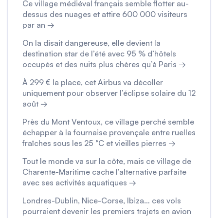
Ce village médiéval français semble flotter au-
dessus des nuages et attire 600 000 visiteurs
par an →
On la disait dangereuse, elle devient la
destination star de l’été avec 95 % d’hôtels
occupés et des nuits plus chères qu’à Paris →
À 299 € la place, cet Airbus va décoller
uniquement pour observer l’éclipse solaire du 12
août →
Près du Mont Ventoux, ce village perché semble
échapper à la fournaise provençale entre ruelles
fraîches sous les 25 °C et vieilles pierres →
Tout le monde va sur la côte, mais ce village de
Charente-Maritime cache l’alternative parfaite
avec ses activités aquatiques →
Londres-Dublin, Nice-Corse, Ibiza… ces vols
pourraient devenir les premiers trajets en avion