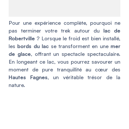
Pour une expérience complète, pourquoi ne
pas terminer votre trek autour du
lac de
Robertville
? Lorsque le froid est bien installé,
les
bords du lac
se transforment en une
mer
de glace
, offrant un spectacle spectaculaire.
En longeant ce lac, vous pourrez savourer un
moment de pure tranquillité au cœur des
Hautes Fagnes
, un véritable trésor de la
nature.