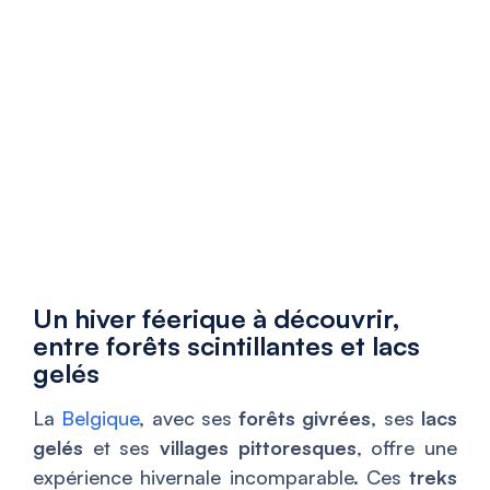
Un hiver féerique à découvrir,
entre forêts scintillantes et lacs
gelés
La
Belgique
, avec ses
forêts givrées
, ses
lacs
gelés
et ses
villages pittoresques
, offre une
expérience hivernale incomparable. Ces
treks