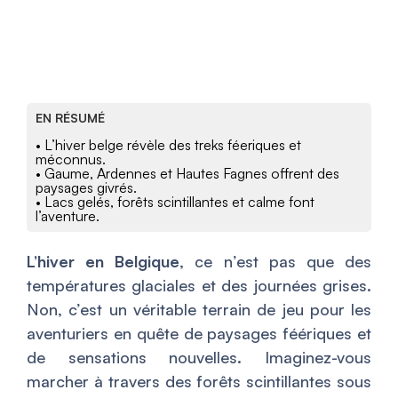
EN RÉSUMÉ
• L’hiver belge révèle des treks féeriques et
méconnus.
• Gaume, Ardennes et Hautes Fagnes offrent des
paysages givrés.
• Lacs gelés, forêts scintillantes et calme font
l’aventure.
L’hiver en Belgique
, ce n’est pas que des
températures glaciales et des journées grises.
Non, c’est un véritable terrain de jeu pour les
aventuriers en quête de paysages féériques et
de sensations nouvelles. Imaginez-vous
marcher à travers des forêts scintillantes sous