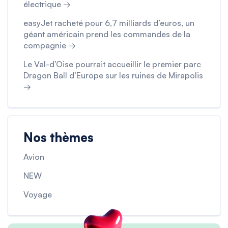
électrique →
easyJet racheté pour 6,7 milliards d’euros, un
géant américain prend les commandes de la
compagnie →
Le Val-d’Oise pourrait accueillir le premier parc
Dragon Ball d’Europe sur les ruines de Mirapolis
→
Nos thèmes
Avion
NEW
Voyage