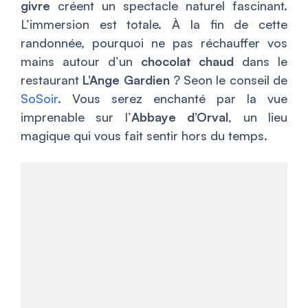
givre
créent un spectacle naturel fascinant.
L’immersion est totale. À la fin de cette
randonnée, pourquoi ne pas réchauffer vos
mains autour d’un
chocolat chaud
dans le
restaurant
L’Ange Gardien
? Seon le conseil de
SoSoir
. Vous serez enchanté par la vue
imprenable sur l’
Abbaye d’Orval
, un lieu
magique qui vous fait sentir hors du temps.