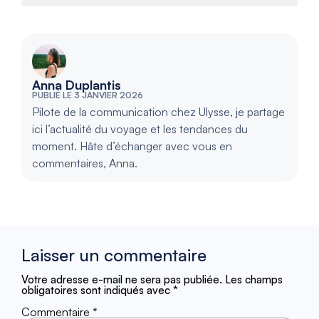
Anna Duplantis
PUBLIÉ LE 3 JANVIER 2026
Pilote de la communication chez Ulysse, je partage
ici l’actualité du voyage et les tendances du
moment. Hâte d’échanger avec vous en
commentaires, Anna.
Laisser un commentaire
Votre adresse e-mail ne sera pas publiée.
Les champs
obligatoires sont indiqués avec
*
Commentaire
*