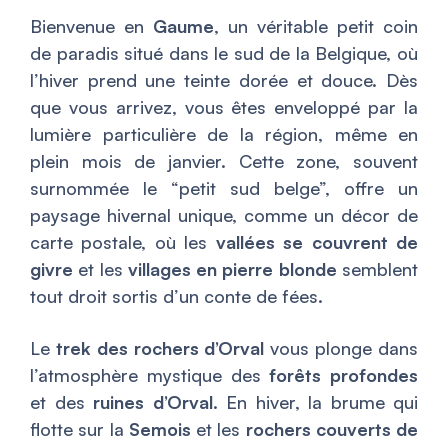
Bienvenue en
Gaume
, un véritable petit coin
de paradis situé dans le sud de la Belgique, où
l’hiver prend une teinte dorée et douce. Dès
que vous arrivez, vous êtes enveloppé par la
lumière particulière de la région, même en
plein mois de janvier. Cette zone, souvent
surnommée le “petit sud belge”, offre un
paysage hivernal unique, comme un décor de
carte postale, où les
vallées se couvrent de
givre
et les
villages en pierre blonde
semblent
tout droit sortis d’un conte de fées.
Le
trek des rochers d’Orval
vous plonge dans
l’atmosphère mystique des
forêts profondes
et des
ruines d’Orval
. En hiver, la brume qui
flotte sur la
Semois
et les
rochers couverts de