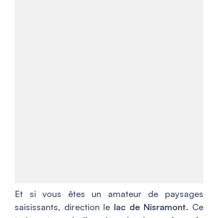
Et si vous êtes un amateur de paysages
saisissants, direction le
lac de Nisramont
. Ce