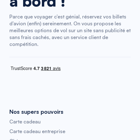
à bord !
Parce que voyager c’est génial, réservez vos billets
d’avion (enfin) sereinement. On vous propose les
meilleures options de vol sur un site sans publicité et
sans frais cachés, avec un service client de
compétition.
Nos supers pouvoirs
Carte cadeau
Carte cadeau entreprise