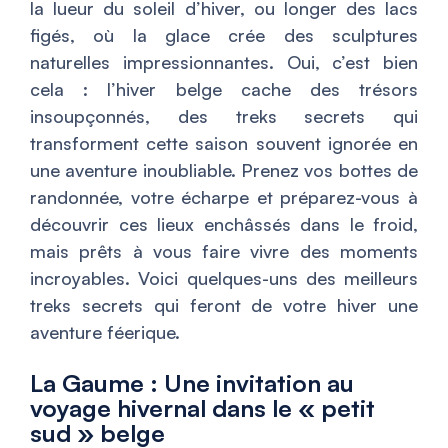
la lueur du soleil d’hiver, ou longer des lacs
figés, où la glace crée des sculptures
naturelles impressionnantes. Oui, c’est bien
cela : l’hiver belge cache des trésors
insoupçonnés, des treks secrets qui
transforment cette saison souvent ignorée en
une aventure inoubliable. Prenez vos bottes de
randonnée, votre écharpe et préparez-vous à
découvrir ces lieux enchâssés dans le froid,
mais prêts à vous faire vivre des moments
incroyables. Voici quelques-uns des meilleurs
treks secrets qui feront de votre hiver une
aventure féerique.
La Gaume : Une invitation au
voyage hivernal dans le « petit
sud » belge