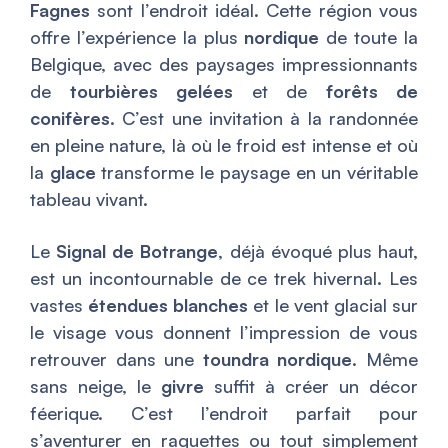
Fagnes
sont l’endroit idéal. Cette région vous
offre l’expérience la plus
nordique
de toute la
Belgique, avec des paysages impressionnants
de
tourbières gelées
et de
forêts de
conifères
. C’est une invitation à la randonnée
en pleine nature, là où le froid est intense et où
la
glace
transforme le paysage en un véritable
tableau vivant.
Le
Signal de Botrange
, déjà évoqué plus haut,
est un incontournable de ce trek hivernal. Les
vastes
étendues blanches
et le vent glacial sur
le visage vous donnent l’impression de vous
retrouver dans une
toundra nordique
. Même
sans neige, le
givre
suffit à créer un décor
féerique. C’est l’endroit parfait pour
s’aventurer en raquettes ou tout simplement