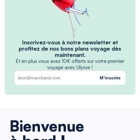
Inscrivez-vous à notre newsletter et
profitez de nos bons plans voyage dès
maintenant.
Et en plus vous avez 10€ offerts sur votre premier
voyage avec Ulysse !
M’inscrire
Bienvenue