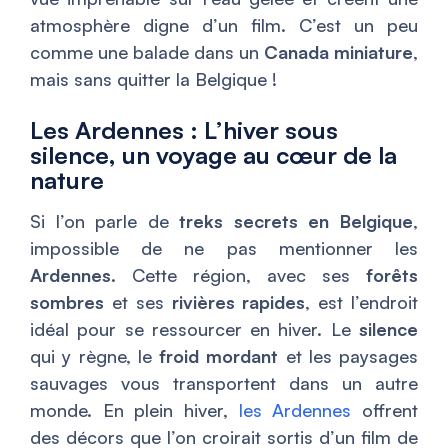
atmosphère digne d’un film. C’est un peu
comme une balade dans un
Canada miniature
,
mais sans quitter la Belgique !
Les Ardennes : L’hiver sous
silence, un voyage au cœur de la
nature
Si l’on parle de
treks secrets en Belgique
,
impossible de ne pas mentionner les
Ardennes
. Cette région, avec ses
forêts
sombres
et ses
rivières rapides
, est l’endroit
idéal pour se ressourcer en hiver. Le
silence
qui y règne, le
froid mordant
et les paysages
sauvages vous transportent dans un autre
monde. En plein hiver,
les Ardennes
offrent
des décors que l’on croirait sortis d’un film de