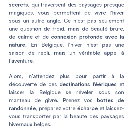
secrets
, qui traversent des paysages presque
magiques, vous permettent de vivre l’hiver
sous un autre angle. Ce n’est pas seulement
une question de froid, mais de beauté brute,
de calme et de
connexion profonde avec la
nature
. En Belgique, l’hiver n’est pas une
saison de repli, mais un véritable appel à
l’aventure.
Alors, n’attendez plus pour partir à la
découverte de ces
destinations féériques
et
laisser la Belgique se révéler sous son
manteau de givre. Prenez vos
bottes de
randonnée
, préparez votre
écharpe
et laissez-
vous transporter par la beauté des paysages
hivernaux belges.