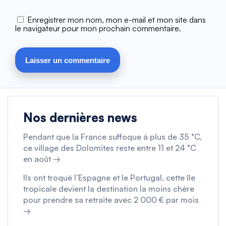
Enregistrer mon nom, mon e-mail et mon site dans
le navigateur pour mon prochain commentaire.
Nos dernières news
Pendant que la France suffoque à plus de 35 °C,
ce village des Dolomites reste entre 11 et 24 °C
en août →
Ils ont troqué l’Espagne et le Portugal, cette île
tropicale devient la destination la moins chère
pour prendre sa retraite avec 2 000 € par mois
→