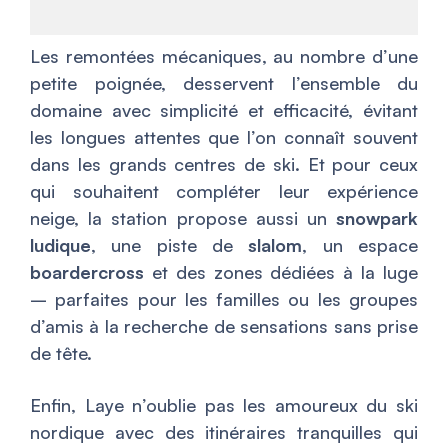
Les remontées mécaniques, au nombre d’une
petite poignée, desservent l’ensemble du
domaine avec simplicité et efficacité, évitant
les longues attentes que l’on connaît souvent
dans les grands centres de ski. Et pour ceux
qui souhaitent compléter leur expérience
neige, la station propose aussi un
snowpark
ludique
, une piste de
slalom
, un espace
boardercross
et des zones dédiées à la luge
– parfaites pour les familles ou les groupes
d’amis à la recherche de sensations sans prise
de tête.
Enfin, Laye n’oublie pas les amoureux du ski
nordique avec des itinéraires tranquilles qui