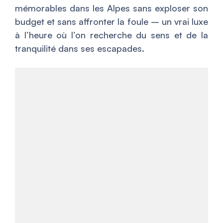
mémorables dans les Alpes sans exploser son
budget et sans affronter la foule – un vrai luxe
à l’heure où l’on recherche du sens et de la
tranquilité dans ses escapades.