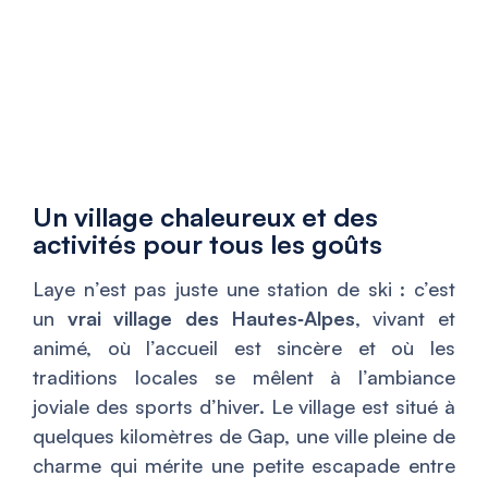
Un village chaleureux et des
activités pour tous les goûts
Laye n’est pas juste une station de ski : c’est
un
vrai village des Hautes‑Alpes
, vivant et
animé, où l’accueil est sincère et où les
traditions locales se mêlent à l’ambiance
joviale des sports d’hiver. Le village est situé à
quelques kilomètres de Gap, une ville pleine de
charme qui mérite une petite escapade entre