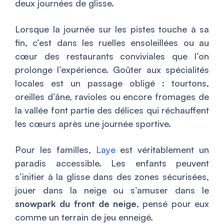
deux journées de glisse.
Lorsque la journée sur les pistes touche à sa
fin, c’est dans les ruelles ensoleillées ou au
cœur des restaurants conviviales que l’on
prolonge l’expérience. Goûter aux spécialités
locales est un passage obligé : tourtons,
oreilles d’âne, ravioles ou encore fromages de
la vallée font partie des délices qui réchauffent
les cœurs après une journée sportive.
Pour les familles,
Laye
est véritablement un
paradis accessible. Les enfants peuvent
s’initier à la glisse dans des zones sécurisées,
jouer dans la neige ou s’amuser dans le
snowpark du front de neige
, pensé pour eux
comme un terrain de jeu enneigé.