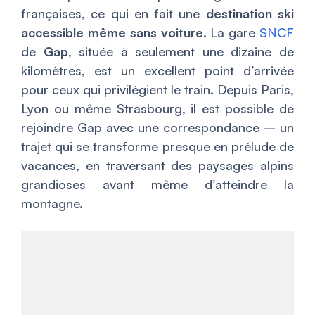
françaises, ce qui en fait une
destination ski
accessible même sans voiture
. La gare
SNCF
de
Gap
, située à seulement une dizaine de
kilomètres, est un excellent point d’arrivée
pour ceux qui privilégient le train. Depuis Paris,
Lyon ou même Strasbourg, il est possible de
rejoindre Gap avec une correspondance – un
trajet qui se transforme presque en prélude de
vacances, en traversant des paysages alpins
grandioses avant même d’atteindre la
montagne.