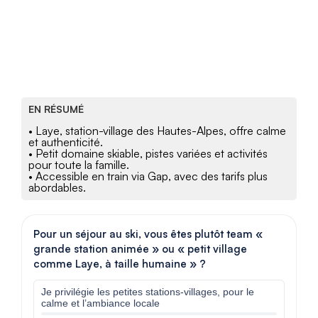
EN RÉSUMÉ
• Laye, station-village des Hautes-Alpes, offre calme
et authenticité.
• Petit domaine skiable, pistes variées et activités
pour toute la famille.
• Accessible en train via Gap, avec des tarifs plus
abordables.
Pour un séjour au ski, vous êtes plutôt team «
grande station animée » ou « petit village
comme Laye, à taille humaine » ?
Je privilégie les petites stations-villages, pour le
calme et l’ambiance locale