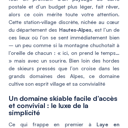
postale et d’un budget plus léger, fait rêver,
alors ce coin mérite toute votre attention.
Cette station-village discrète, nichée au cœur
du département des
Hautes‑Alpes,
est l’un de
ces lieux où l’on se sent immédiatement bien
– un peu comme si la montagne chuchotait à
l’oreille de chacun :
« ici, on prend le temps…
»
mais avec un sourire. Bien loin des hordes
de skieurs pressés que l’on croise dans les
grands domaines des Alpes, ce domaine
cultive son esprit village et sa convivialité
Un domaine skiable facile d’accès
et convivial : le luxe de la
simplicité
Ce qui frappe en premier à
Laye en