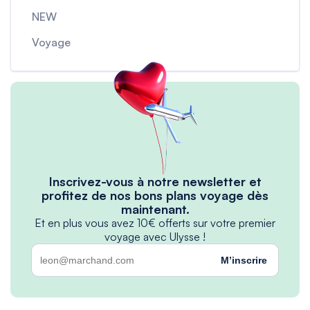
NEW
Voyage
Inscrivez-vous à notre newsletter et
profitez de nos bons plans voyage dès
maintenant.
Et en plus vous avez 10€ offerts sur votre premier
voyage avec Ulysse !
M’inscrire