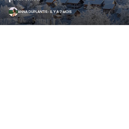
ANNA DUPLANTIS
- IL Y A 7 MOIS