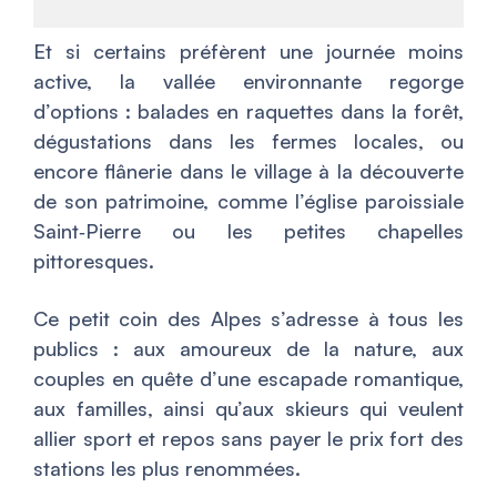
Et si certains préfèrent une journée moins
active, la vallée environnante regorge
d’options : balades en raquettes dans la forêt,
dégustations dans les fermes locales, ou
encore flânerie dans le village à la découverte
de son patrimoine, comme l’église paroissiale
Saint‑Pierre ou les petites chapelles
pittoresques.
Ce petit coin des Alpes s’adresse à tous les
publics : aux amoureux de la nature, aux
couples en quête d’une escapade romantique,
aux familles, ainsi qu’aux skieurs qui veulent
allier sport et repos sans payer le prix fort des
stations les plus renommées.