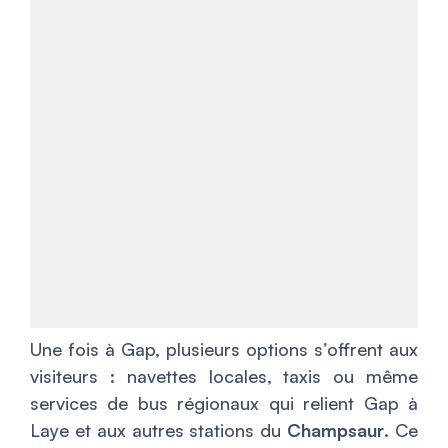
Une fois à Gap, plusieurs options s’offrent aux
visiteurs : navettes locales, taxis ou même
services de bus régionaux qui relient Gap à
Laye et aux autres stations du
Champsaur
. Ce