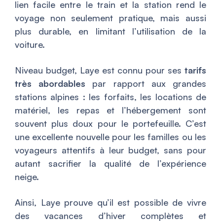
lien facile entre le train et la station rend le
voyage non seulement pratique, mais aussi
plus durable, en limitant l’utilisation de la
voiture.
Niveau budget, Laye est connu pour ses
tarifs
très abordables
par rapport aux grandes
stations alpines : les forfaits, les locations de
matériel, les repas et l’hébergement sont
souvent plus doux pour le portefeuille. C’est
une excellente nouvelle pour les familles ou les
voyageurs attentifs à leur budget, sans pour
autant sacrifier la qualité de l’expérience
neige.
Ainsi, Laye prouve qu’il est possible de vivre
des vacances d’hiver complètes et