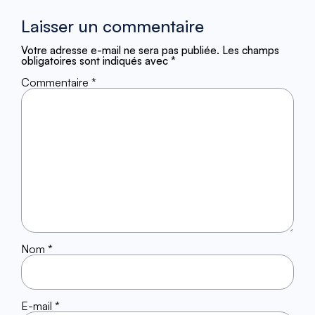
Laisser un commentaire
Votre adresse e-mail ne sera pas publiée.
Les champs
obligatoires sont indiqués avec
*
Commentaire
*
Nom
*
E-mail
*