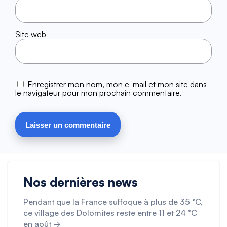
Site web
Enregistrer mon nom, mon e-mail et mon site dans
le navigateur pour mon prochain commentaire.
Nos dernières news
Pendant que la France suffoque à plus de 35 °C,
ce village des Dolomites reste entre 11 et 24 °C
en août →