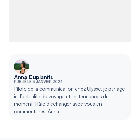
Anna Duplantis
PUBLIÉ LE 5 JANVIER 2026
Pilote de la communication chez Ulysse, je partage
ici l’actualité du voyage et les tendances du
moment. Hâte d’échanger avec vous en
commentaires, Anna.