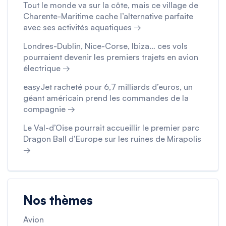
Tout le monde va sur la côte, mais ce village de
Charente-Maritime cache l’alternative parfaite
avec ses activités aquatiques →
Londres-Dublin, Nice-Corse, Ibiza… ces vols
pourraient devenir les premiers trajets en avion
électrique →
easyJet racheté pour 6,7 milliards d’euros, un
géant américain prend les commandes de la
compagnie →
Le Val-d’Oise pourrait accueillir le premier parc
Dragon Ball d’Europe sur les ruines de Mirapolis
→
Nos thèmes
Avion