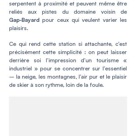
serpentent à proximité et peuvent même être
reliés aux pistes du domaine voisin de
Gap‑Bayard
pour ceux qui veulent varier les
plaisirs.
Ce qui rend cette station si attachante, c’est
précisément cette simplicité : on peut laisser
derrière soi l’impression d’un tourisme «
industriel » pour se concentrer sur l’essentiel
– la neige, les montagnes, l’air pur et le plaisir
de skier à son rythme, loin de la foule.