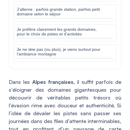
J’alterne : parfois grande station, parfois petit
domaine selon le séjour
Je préfère clairement les grands domaines,
pour le choix de pistes et d’activités
Je ne skie pas (ou plus), je viens surtout pour
l’ambiance montagne
Dans les
Alpes françaises,
il suffit parfois de
s’éloigner des domaines gigantesques pour
découvrir de véritables petits trésors où
l’évasion rime avec douceur et authenticité. Si
l’idée de dévaler les pistes sans passer ses
journées dans des files d’attente interminables,
tout en profitant d’un paysage de carte