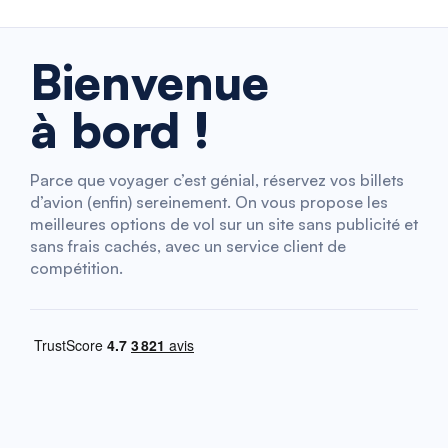
Bienvenue
à bord !
Parce que voyager c’est génial, réservez vos billets
d’avion (enfin) sereinement. On vous propose les
meilleures options de vol sur un site sans publicité et
sans frais cachés, avec un service client de
compétition.