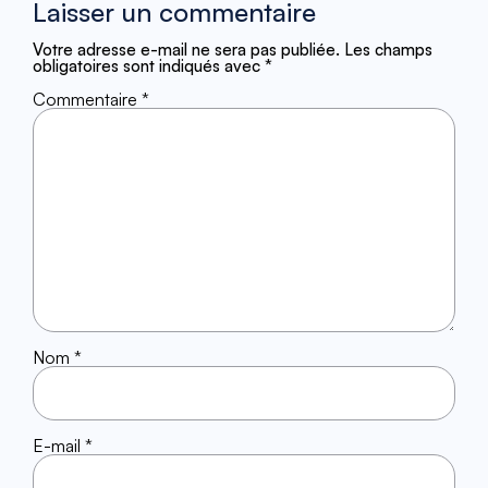
Laisser un commentaire
Votre adresse e-mail ne sera pas publiée.
Les champs
obligatoires sont indiqués avec
*
Commentaire
*
Nom
*
E-mail
*