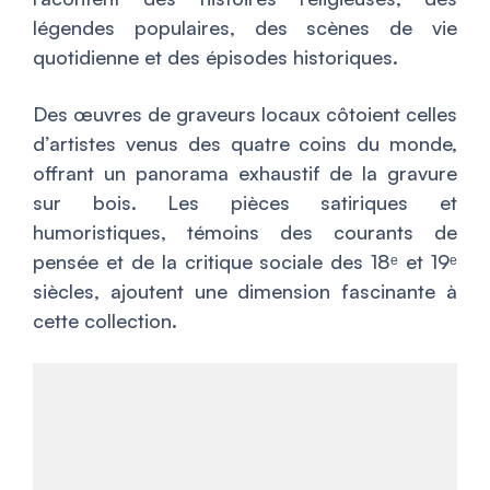
légendes populaires, des scènes de vie
quotidienne et des épisodes historiques.
Des œuvres de graveurs locaux côtoient celles
d’artistes venus des quatre coins du monde,
offrant un panorama exhaustif de la gravure
sur bois. Les pièces satiriques et
humoristiques, témoins des courants de
pensée et de la critique sociale des 18ᵉ et 19ᵉ
siècles, ajoutent une dimension fascinante à
cette collection.