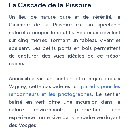
La Cascade de la Pissoire
Un lieu de nature pure et de sérénité, la
Cascade de la Pissoire est un spectacle
naturel à couper le souffle. Ses eaux dévalent
sur cinq mètres, formant un tableau vivant et
apaisant. Les petits ponts en bois permettent
de capturer des vues idéales de ce trésor
caché.
Accessible via un sentier pittoresque depuis
Vagney, cette cascade est un
paradis pour les
randonneurs et les photographes
. Le sentier
balisé en vert offre une incursion dans la
nature environnante, promettant une
expérience immersive dans le cadre verdoyant
des Vosges.