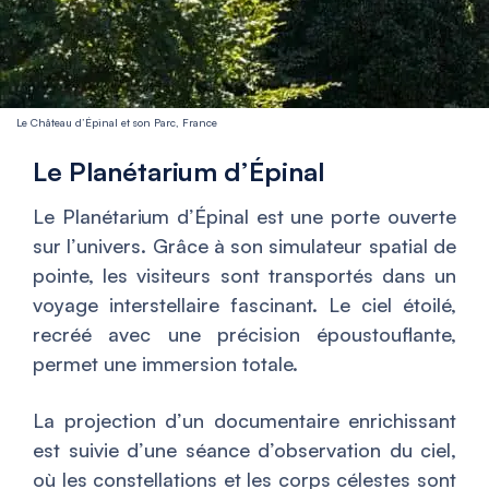
Le Château d’Épinal et son Parc, France
Le Planétarium d’Épinal
Le Planétarium d’Épinal est une porte ouverte
sur l’univers. Grâce à son simulateur spatial de
pointe, les visiteurs sont transportés dans un
voyage interstellaire fascinant. Le ciel étoilé,
recréé avec une précision époustouflante,
permet une immersion totale.
La projection d’un documentaire enrichissant
est suivie d’une séance d’observation du ciel,
où les constellations et les corps célestes sont