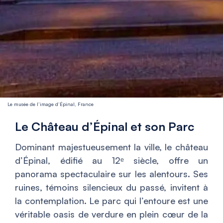
Le musée de l’image d’Épinal, France
Le Château d’Épinal et son Parc
Dominant majestueusement la ville, le château
d’Épinal, édifié au 12ᵉ siècle, offre un
panorama spectaculaire sur les alentours. Ses
ruines, témoins silencieux du passé, invitent à
la contemplation. Le parc qui l’entoure est une
véritable oasis de verdure en plein cœur de la