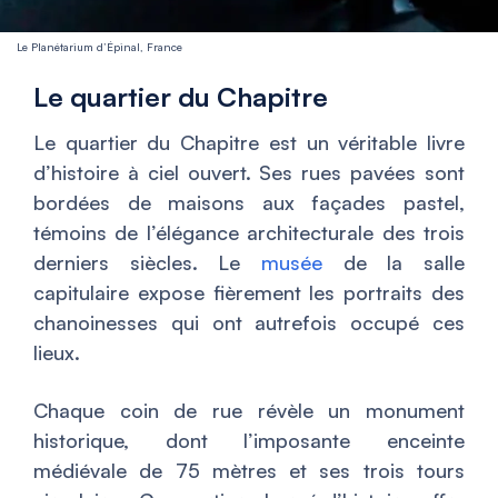
Le Planétarium d’Épinal, France
Le quartier du Chapitre
Le quartier du Chapitre est un véritable livre
d’histoire à ciel ouvert. Ses rues pavées sont
bordées de maisons aux façades pastel,
témoins de l’élégance architecturale des trois
derniers siècles. Le
musée
de la salle
capitulaire expose fièrement les portraits des
chanoinesses qui ont autrefois occupé ces
lieux.
Chaque coin de rue révèle un monument
historique, dont l’imposante enceinte
médiévale de 75 mètres et ses trois tours