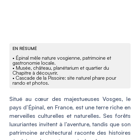
EN RÉSUMÉ
• Épinal mêle nature vosgienne, patrimoine et
gastronomie locale.
• Musée, château, planétarium et quartier du
Chapitre à découvrir.
• Cascade de la Pissoire: site naturel phare pour
rando et photos.
Situé au cœur des majestueuses Vosges, le
pays d’Épinal, en France, est une terre riche en
merveilles culturelles et naturelles. Ses forêts
luxuriantes invitent à l’aventure, tandis que son
patrimoine architectural raconte des histoires