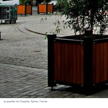
Le quartier du Chapitre, Épinal, France