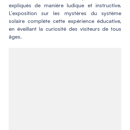
expliqués de manière ludique et instructive.
L’exposition sur les mystères du système
solaire complète cette expérience éducative,
en éveillant la curiosité des visiteurs de tous
âges.