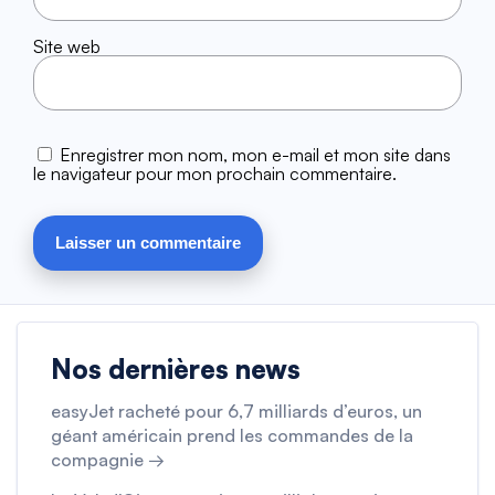
Site web
Enregistrer mon nom, mon e-mail et mon site dans
le navigateur pour mon prochain commentaire.
Nos dernières news
easyJet racheté pour 6,7 milliards d’euros, un
géant américain prend les commandes de la
compagnie →