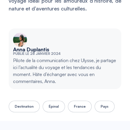
voyage idéal pour les amoureux d’histoire, de
nature et d’aventures culturelles.
Anna Duplantis
PUBLIÉ LE 28 JANVIER 2024
Pilote de la communication chez Ulysse, je partage
ici l’actualité du voyage et les tendances du
moment. Hâte d’échanger avec vous en
commentaires, Anna.
Destination
Épinal
France
Pays