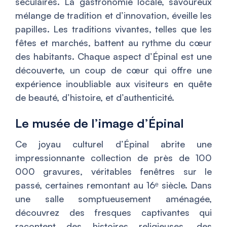
séculaires. La gastronomie locale, savoureux
mélange de tradition et d’innovation, éveille les
papilles. Les traditions vivantes, telles que les
fêtes et marchés, battent au rythme du cœur
des habitants. Chaque aspect d’Épinal est une
découverte, un coup de cœur qui offre une
expérience inoubliable aux visiteurs en quête
de beauté, d’histoire, et d’authenticité.
Le musée de l’image d’Épinal
Ce joyau culturel d’Épinal abrite une
impressionnante collection de près de 100
000 gravures, véritables fenêtres sur le
passé, certaines remontant au 16ᵉ siècle. Dans
une salle somptueusement aménagée,
découvrez des fresques captivantes qui
racontent des histoires religieuses, des