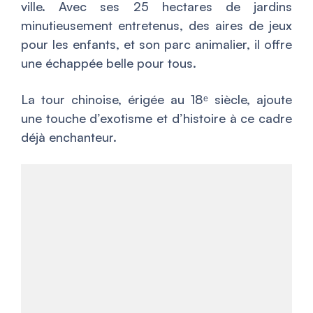
ville. Avec ses 25 hectares de jardins
minutieusement entretenus, des aires de jeux
pour les enfants, et son parc animalier, il offre
une échappée belle pour tous.
La tour chinoise, érigée au 18ᵉ siècle, ajoute
une touche d’exotisme et d’histoire à ce cadre
déjà enchanteur.