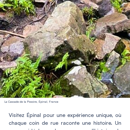
La Cascade de la Pissoire, Épinal, France
Visitez Épinal pour une expérience unique, où
chaque coin de rue raconte une histoire. Un