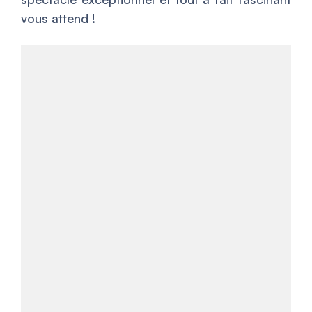
vous attend !