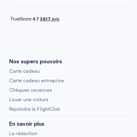
Nos supers pouvoirs
Carte cadeau
Carte cadeau entreprise
Chèques vacances
Louer une voiture
Rejoindre le FlightClub
En savoir plus
La rédaction