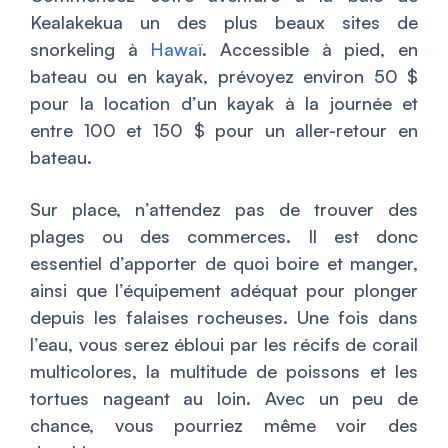
Kealakekua un des plus beaux sites de
snorkeling à
Hawaï
. Accessible à pied, en
bateau ou en kayak, prévoyez environ 50 $
pour la location d’un kayak à la journée et
entre 100 et 150 $ pour un aller-retour en
bateau.
Sur place, n’attendez pas de trouver des
plages ou des commerces. Il est donc
essentiel d’apporter de quoi boire et manger,
ainsi que l’équipement adéquat pour plonger
depuis les falaises rocheuses. Une fois dans
l’eau, vous serez ébloui par les récifs de corail
multicolores, la multitude de poissons et les
tortues nageant au loin. Avec un peu de
chance, vous pourriez même voir des