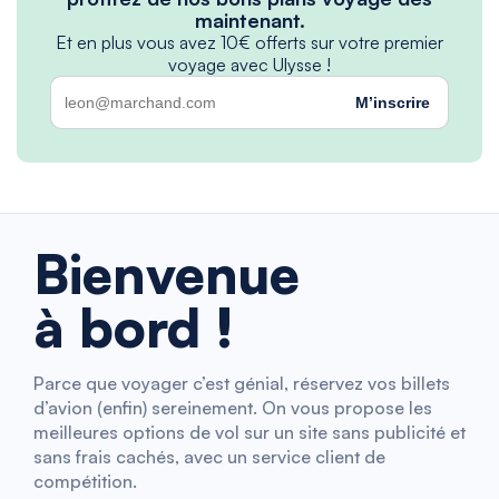
maintenant.
Et en plus vous avez 10€ offerts sur votre premier
voyage avec Ulysse !
M’inscrire
Bienvenue
à bord !
Parce que voyager c’est génial, réservez vos billets
d’avion (enfin) sereinement. On vous propose les
meilleures options de vol sur un site sans publicité et
sans frais cachés, avec un service client de
compétition.