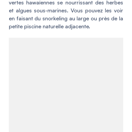
vertes hawaïennes se nourrissant des herbes
et algues sous-marines. Vous pouvez les voir
en faisant du snorkeling au large ou près de la
petite piscine naturelle adjacente.