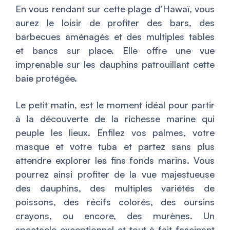
En vous rendant sur cette plage d’Hawaï, vous
aurez le loisir de profiter des bars, des
barbecues aménagés et des multiples tables
et bancs sur place. Elle offre une vue
imprenable sur les dauphins patrouillant cette
baie protégée.
Le petit matin, est le moment idéal pour partir
à la découverte de la richesse marine qui
peuple les lieux. Enfilez vos palmes, votre
masque et votre tuba et partez sans plus
attendre explorer les fins fonds marins. Vous
pourrez ainsi profiter de la vue majestueuse
des dauphins, des multiples variétés de
poissons, des récifs colorés, des oursins
crayons, ou encore, des murènes. Un
spectacle exceptionnel et tout à fait fascinant