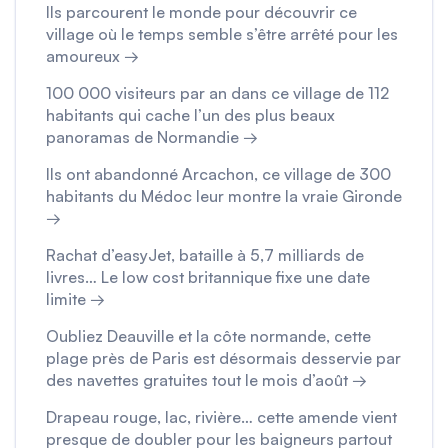
Ils parcourent le monde pour découvrir ce
village où le temps semble s’être arrêté pour les
amoureux →
100 000 visiteurs par an dans ce village de 112
habitants qui cache l’un des plus beaux
panoramas de Normandie →
Ils ont abandonné Arcachon, ce village de 300
habitants du Médoc leur montre la vraie Gironde
→
Rachat d’easyJet, bataille à 5,7 milliards de
livres… Le low cost britannique fixe une date
limite →
Oubliez Deauville et la côte normande, cette
plage près de Paris est désormais desservie par
des navettes gratuites tout le mois d’août →
Drapeau rouge, lac, rivière… cette amende vient
presque de doubler pour les baigneurs partout