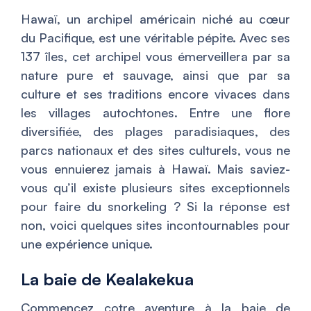
Hawaï, un archipel américain niché au cœur
du Pacifique, est une véritable pépite. Avec ses
137 îles, cet archipel vous émerveillera par sa
nature pure et sauvage, ainsi que par sa
culture et ses traditions encore vivaces dans
les villages autochtones. Entre une flore
diversifiée, des plages paradisiaques, des
parcs nationaux et des sites culturels, vous ne
vous ennuierez jamais à Hawaï. Mais saviez-
vous qu’il existe plusieurs sites exceptionnels
pour faire du snorkeling ? Si la réponse est
non, voici quelques sites incontournables pour
une expérience unique.
La baie de Kealakekua
Commencez cotre aventure à la baie de