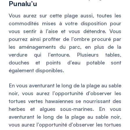
Punalu’u
Vous aurez sur cette plage aussi, toutes les
commodités mises à votre disposition pour
vous sentir à l’aise et vous détendre. Vous
pourrez ainsi profiter de l’ombre procuré par
les aménagements du parc, en plus de la
verdure qui l’entoure. Plusieurs tables,
douches et points d’eau potable sont
également disponibles.
En vous aventurant le long de la plage au sable
noir, vous aurez l’opportunité d’observer les
tortues vertes hawaïennes se nourrissant des
herbes et algues sous-marines. En vous
aventurant le long de la plage au sable noir,
vous aurez l’opportunité d’observer les tortues