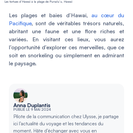
Les tortues d’Hawaï à la plage de Punalu’u, Hawaï
Les plages et baies d’Hawaï,
au cœur du
Pacifique
, sont de véritables trésors naturels,
abritant une faune et une flore riches et
variées. En visitant ces lieux, vous aurez
l’opportunité d’explorer ces merveilles, que ce
soit en snorkeling ou simplement en admirant
le paysage.
Anna Duplantis
PUBLIÉ LE 9 MAI 2024
Pilote de la communication chez Ulysse, je partage
ici l’actualité du voyage et les tendances du
moment. Hâte d’échanger avec vous en