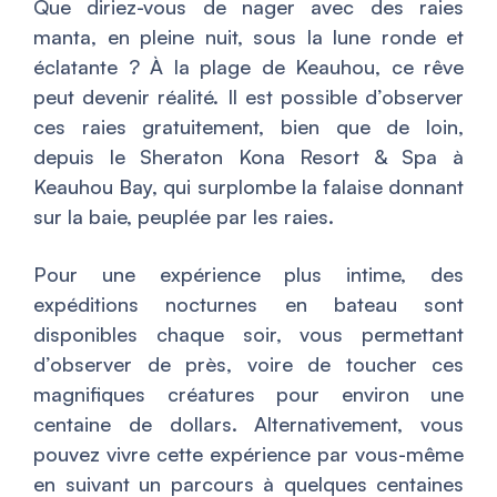
Que diriez-vous de nager avec des raies
manta, en pleine nuit, sous la lune ronde et
éclatante ? À la plage de Keauhou, ce rêve
peut devenir réalité. Il est possible d’observer
ces raies gratuitement, bien que de loin,
depuis le Sheraton Kona Resort & Spa à
Keauhou Bay, qui surplombe la falaise donnant
sur la baie, peuplée par les raies.
Pour une expérience plus intime, des
expéditions nocturnes en bateau sont
disponibles chaque soir, vous permettant
d’observer de près, voire de toucher ces
magnifiques créatures pour environ une
centaine de dollars. Alternativement, vous
pouvez vivre cette expérience par vous-même
en suivant un parcours à quelques centaines