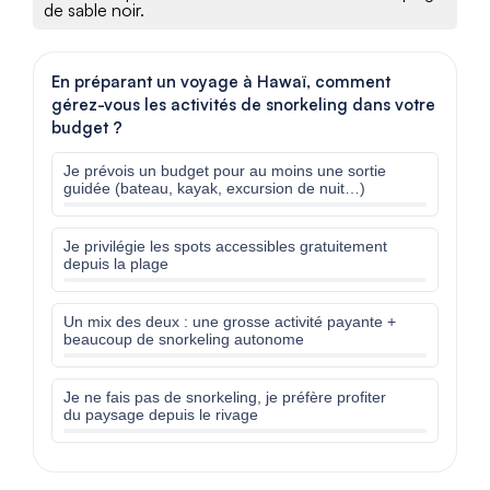
de sable noir.
En préparant un voyage à Hawaï, comment
gérez-vous les activités de snorkeling dans votre
budget ?
Je prévois un budget pour au moins une sortie
guidée (bateau, kayak, excursion de nuit…)
Je privilégie les spots accessibles gratuitement
depuis la plage
Un mix des deux : une grosse activité payante +
beaucoup de snorkeling autonome
Je ne fais pas de snorkeling, je préfère profiter
du paysage depuis le rivage