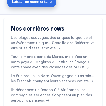
Nos dernières news
Des plages sauvages, des criques turquoise et
un événement unique… Cette île des Baléares va
être prise d’assaut cet été →
Tout le monde parle du Maroc, mais c’est un
autre pays du Maghreb qui attire les Français
cette année avec des vacances dès 600 € →
Le Sud recule, le Nord-Ouest gagne du terrain…
les Français changent leurs vacances cet été →
Ils dénoncent un “cadeau” à Air France, les
compagnies aériennes s’opposent au plan des
aéroports parisiens →