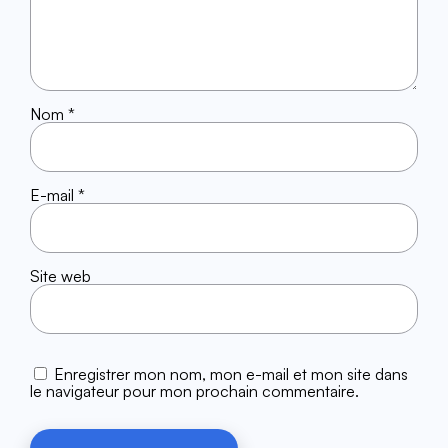
Nom
*
E-mail
*
Site web
Enregistrer mon nom, mon e-mail et mon site dans
le navigateur pour mon prochain commentaire.