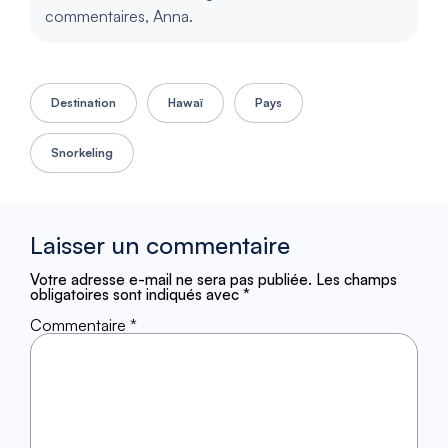
commentaires, Anna.
Destination
Hawaï
Pays
Snorkeling
Laisser un commentaire
Votre adresse e-mail ne sera pas publiée.
Les champs
obligatoires sont indiqués avec
*
Commentaire
*