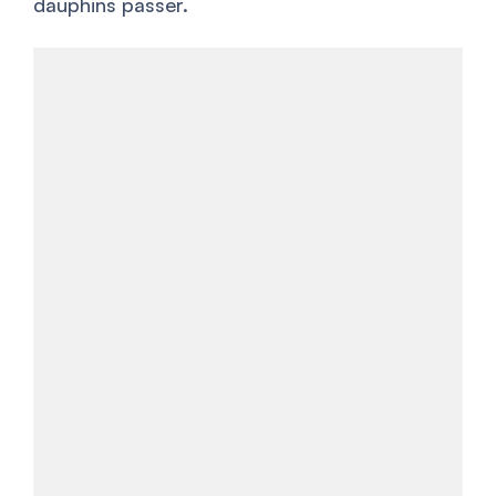
dauphins passer.