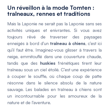
Un réveillon à la mode Tomten :
traîneaux, rennes et traditions
Mais la Laponie ne serait pas la Laponie sans ses
activités uniques et enivrantes. Si vous avez
toujours rêvé de traverser des paysages
enneigés à bord d’un
traîneau à chiens
, c’est ici
qu’il faut être. Imaginez-vous glisser à travers la
neige, emmitouflé dans une couverture chaude,
tandis que des
huskies
frénétiques tirent leur
traîneau sous un ciel étoilé. C’est une expérience
à couper le souffle, où chaque coup de patte
résonne dans le silence absolu de la nature
sauvage. Les balades en traîneau à chiens sont
un incontournable pour les amoureux de la
nature et de l’aventure.