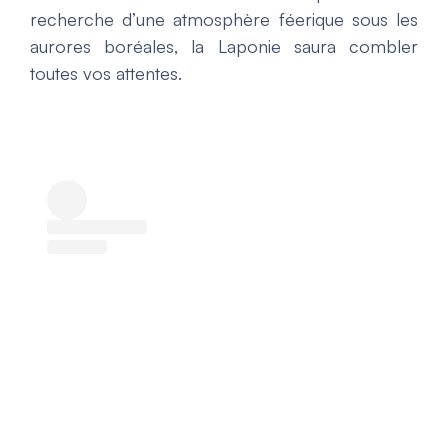
recherche d’une atmosphère féerique sous les
aurores boréales, la Laponie saura combler
toutes vos attentes.