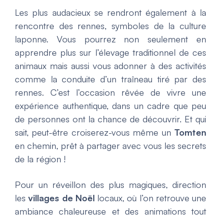
Les plus audacieux se rendront également à la
rencontre des rennes, symboles de la culture
laponne. Vous pourrez non seulement en
apprendre plus sur l’élevage traditionnel de ces
animaux mais aussi vous adonner à des activités
comme la conduite d’un traîneau tiré par des
rennes. C’est l’occasion rêvée de vivre une
expérience authentique, dans un cadre que peu
de personnes ont la chance de découvrir. Et qui
sait, peut-être croiserez-vous même un
Tomten
en chemin, prêt à partager avec vous les secrets
de la région !
Pour un réveillon des plus magiques, direction
les
villages de Noël
locaux, où l’on retrouve une
ambiance chaleureuse et des animations tout