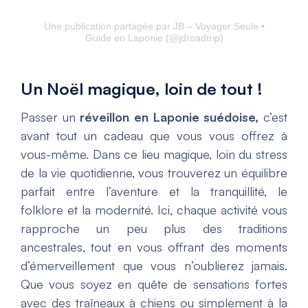
Une publication partagée par JB – Voyager Seule •
Guide en Laponie (@jdroadtrip)
Un Noël magique, loin de tout !
Passer un
réveillon en Laponie suédoise,
c’est
avant tout un cadeau que vous vous offrez à
vous-même. Dans ce lieu magique, loin du stress
de la vie quotidienne, vous trouverez un équilibre
parfait entre l’aventure et la tranquillité, le
folklore et la modernité. Ici, chaque activité vous
rapproche un peu plus des traditions
ancestrales, tout en vous offrant des moments
d’émerveillement que vous n’oublierez jamais.
Que vous soyez en quête de sensations fortes
avec des traîneaux à chiens ou simplement à la