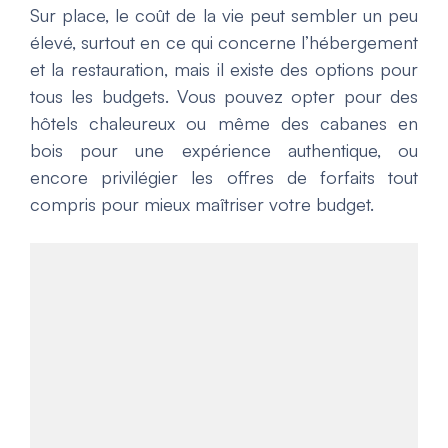
Sur place, le coût de la vie peut sembler un peu
élevé, surtout en ce qui concerne l’hébergement
et la restauration, mais il existe des options pour
tous les budgets. Vous pouvez opter pour des
hôtels chaleureux ou même des cabanes en
bois pour une expérience authentique, ou
encore privilégier les offres de forfaits tout
compris pour mieux maîtriser votre budget.