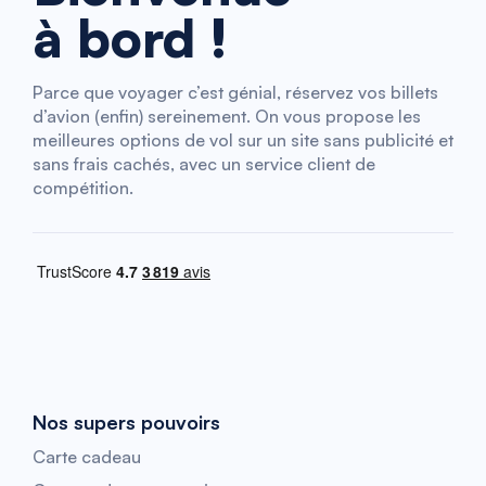
à bord !
Parce que voyager c’est génial, réservez vos billets
d’avion (enfin) sereinement. On vous propose les
meilleures options de vol sur un site sans publicité et
sans frais cachés, avec un service client de
compétition.
Nos supers pouvoirs
Carte cadeau