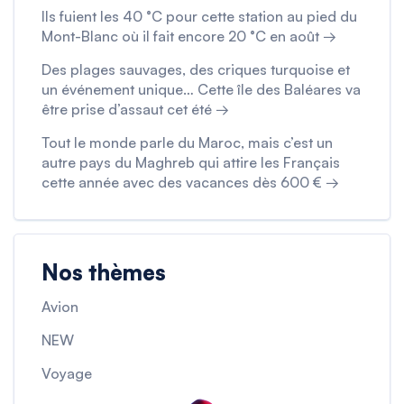
Ils fuient les 40 °C pour cette station au pied du
Mont-Blanc où il fait encore 20 °C en août →
Des plages sauvages, des criques turquoise et
un événement unique… Cette île des Baléares va
être prise d’assaut cet été →
Tout le monde parle du Maroc, mais c’est un
autre pays du Maghreb qui attire les Français
cette année avec des vacances dès 600 € →
Nos thèmes
Avion
NEW
Voyage