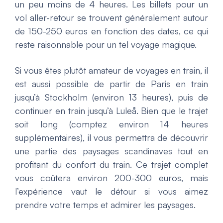
un peu moins de 4 heures. Les billets pour un
vol aller-retour se trouvent généralement autour
de 150-250 euros en fonction des dates, ce qui
reste raisonnable pour un tel voyage magique.
Si vous êtes plutôt amateur de voyages en train, il
est aussi possible de partir de Paris en train
jusqu’à Stockholm (environ 13 heures), puis de
continuer en train jusqu’à Luleå. Bien que le trajet
soit long (comptez environ 14 heures
supplémentaires), il vous permettra de découvrir
une partie des paysages scandinaves tout en
profitant du confort du train. Ce trajet complet
vous coûtera environ 200-300 euros, mais
l’expérience vaut le détour si vous aimez
prendre votre temps et admirer les paysages.