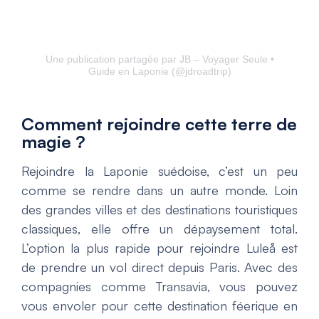
Une publication partagée par JB – Voyager Seule •
Guide en Laponie (@jdroadtrip)
Comment rejoindre cette terre de
magie ?
Rejoindre la Laponie suédoise, c’est un peu
comme se rendre dans un autre monde. Loin
des grandes villes et des destinations touristiques
classiques, elle offre un dépaysement total.
L’option la plus rapide pour rejoindre Luleå est
de prendre un vol direct depuis Paris. Avec des
compagnies comme Transavia, vous pouvez
vous envoler pour cette destination féerique en