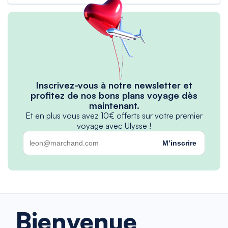
Inscrivez-vous à notre newsletter et
profitez de nos bons plans voyage dès
maintenant.
Et en plus vous avez 10€ offerts sur votre premier
voyage avec Ulysse !
M’inscrire
Bienvenue