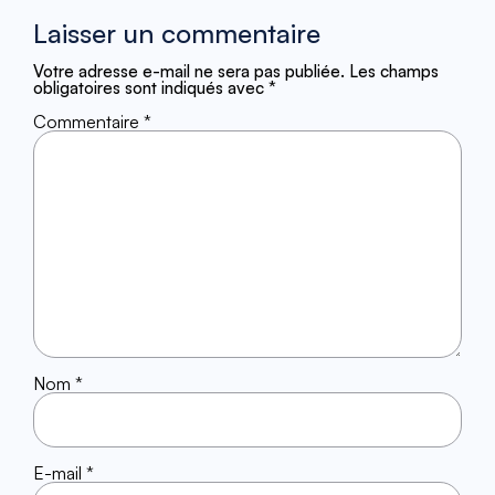
Laisser un commentaire
Votre adresse e-mail ne sera pas publiée.
Les champs
obligatoires sont indiqués avec
*
Commentaire
*
Nom
*
E-mail
*