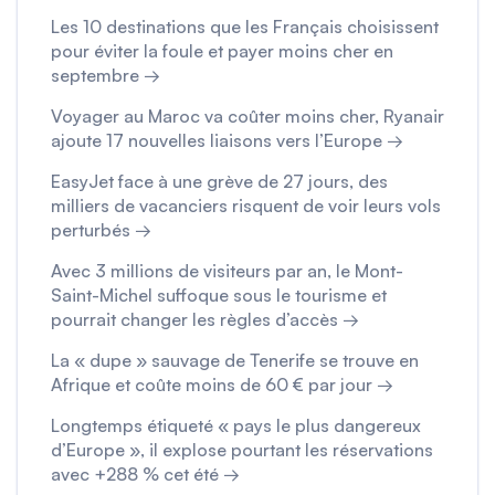
Les 10 destinations que les Français choisissent
pour éviter la foule et payer moins cher en
septembre →
Voyager au Maroc va coûter moins cher, Ryanair
ajoute 17 nouvelles liaisons vers l’Europe →
EasyJet face à une grève de 27 jours, des
milliers de vacanciers risquent de voir leurs vols
perturbés →
Avec 3 millions de visiteurs par an, le Mont-
Saint-Michel suffoque sous le tourisme et
pourrait changer les règles d’accès →
La « dupe » sauvage de Tenerife se trouve en
Afrique et coûte moins de 60 € par jour →
Longtemps étiqueté « pays le plus dangereux
d’Europe », il explose pourtant les réservations
avec +288 % cet été →