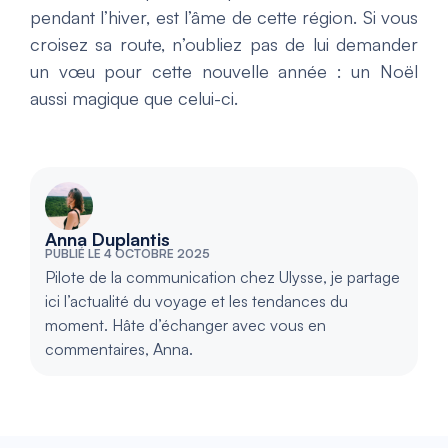
pendant l’hiver, est l’âme de cette région. Si vous
croisez sa route, n’oubliez pas de lui demander
un vœu pour cette nouvelle année : un Noël
aussi magique que celui-ci.
Anna Duplantis
PUBLIÉ LE 4 OCTOBRE 2025
Pilote de la communication chez Ulysse, je partage
ici l’actualité du voyage et les tendances du
moment. Hâte d’échanger avec vous en
commentaires, Anna.