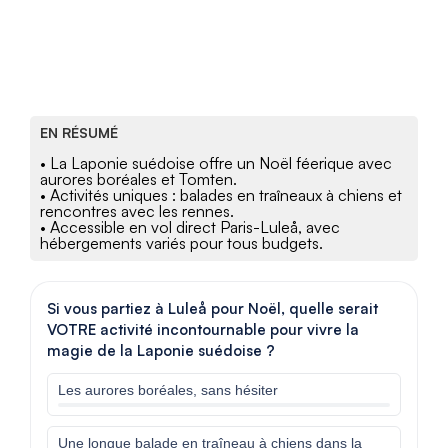
EN RÉSUMÉ
• La Laponie suédoise offre un Noël féerique avec
aurores boréales et Tomten.
• Activités uniques : balades en traîneaux à chiens et
rencontres avec les rennes.
• Accessible en vol direct Paris-Luleå, avec
hébergements variés pour tous budgets.
Si vous partiez à Luleå pour Noël, quelle serait
VOTRE activité incontournable pour vivre la
magie de la Laponie suédoise ?
Les aurores boréales, sans hésiter
Une longue balade en traîneau à chiens dans la