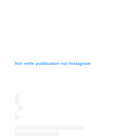
Voir cette publication sur Instagram