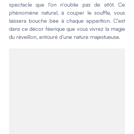
spectacle que l’on n’oublie pas de sitôt. Ce
phénomène naturel, à couper le souffle, vous
laissera bouche bée à chaque apparition. C’est
dans ce décor féerique que vous vivrez la magie
du réveillon, entouré d’une nature majestueuse.