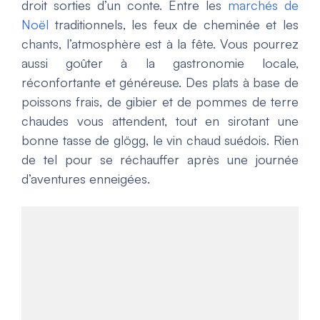
droit sorties d’un conte. Entre les
marchés de
Noël
traditionnels, les feux de cheminée et les
chants, l’atmosphère est à la fête. Vous pourrez
aussi goûter à la gastronomie locale,
réconfortante et généreuse. Des plats à base de
poissons frais, de gibier et de pommes de terre
chaudes vous attendent, tout en sirotant une
bonne tasse de glögg, le vin chaud suédois. Rien
de tel pour se réchauffer après une journée
d’aventures enneigées.