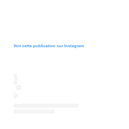
Voir cette publication sur Instagram