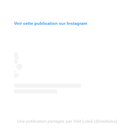
Voir cette publication sur Instagram
Une publication partagée par Visit Luleå (@visitlulea)