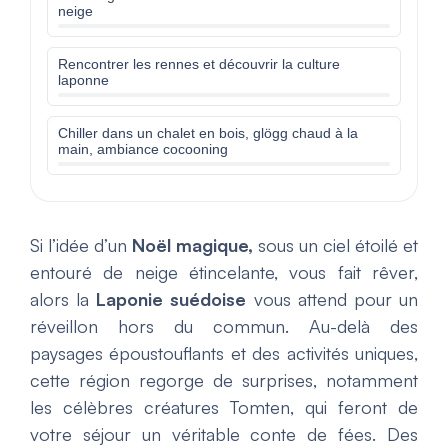
neige
Rencontrer les rennes et découvrir la culture
laponne
Chiller dans un chalet en bois, glögg chaud à la
main, ambiance cocooning
Si l’idée d’un
Noël magique,
sous un ciel étoilé et
entouré de neige étincelante, vous fait rêver,
alors la
Laponie suédoise
vous attend pour un
réveillon hors du commun. Au-delà des
paysages époustouflants et des activités uniques,
cette région regorge de surprises, notamment
les célèbres créatures Tomten, qui feront de
votre séjour un véritable conte de fées. Des