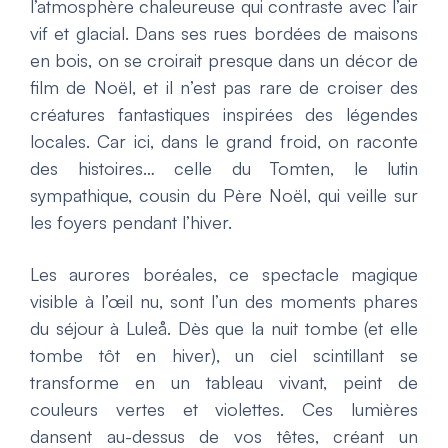
l’atmosphère chaleureuse qui contraste avec l’air
vif et glacial. Dans ses rues bordées de maisons
en bois, on se croirait presque dans un décor de
film de Noël, et il n’est pas rare de croiser des
créatures fantastiques inspirées des légendes
locales. Car ici, dans le grand froid, on raconte
des histoires… celle du Tomten, le lutin
sympathique, cousin du Père Noël, qui veille sur
les foyers pendant l’hiver.
Les aurores boréales, ce spectacle magique
visible à l’œil nu, sont l’un des moments phares
du séjour à Luleå. Dès que la nuit tombe (et elle
tombe tôt en hiver), un ciel scintillant se
transforme en un tableau vivant, peint de
couleurs vertes et violettes. Ces lumières
dansent au-dessus de vos têtes, créant un