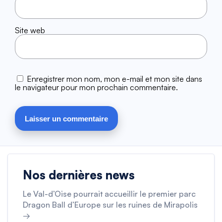
Site web
Enregistrer mon nom, mon e-mail et mon site dans
le navigateur pour mon prochain commentaire.
Nos dernières news
Le Val-d’Oise pourrait accueillir le premier parc
Dragon Ball d’Europe sur les ruines de Mirapolis
→