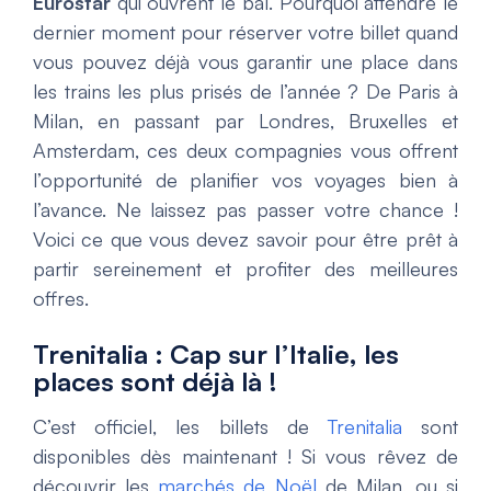
Eurostar
qui ouvrent le bal. Pourquoi attendre le
dernier moment pour réserver votre billet quand
vous pouvez déjà vous garantir une place dans
les trains les plus prisés de l’année ? De Paris à
Milan, en passant par Londres, Bruxelles et
Amsterdam, ces deux compagnies vous offrent
l’opportunité de planifier vos voyages bien à
l’avance. Ne laissez pas passer votre chance !
Voici ce que vous devez savoir pour être prêt à
partir sereinement et profiter des meilleures
offres.
Trenitalia : Cap sur l’Italie, les
places sont déjà là !
C’est officiel, les billets de
Trenitalia
sont
disponibles dès maintenant ! Si vous rêvez de
découvrir les
marchés de Noël
de Milan, ou si