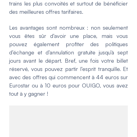
trains les plus convoités et surtout de bénéficier
des meilleures offres tarifaires.
Les avantages sont nombreux : non seulement
vous êtes sûr d’avoir une place, mais vous
pouvez également profiter des politiques
d’échange et d’annulation gratuite jusqu’à sept
jours avant le départ. Bref, une fois votre billet
réservé, vous pouvez partir l’esprit tranquille. Et
avec des offres qui commencent à 44 euros sur
Eurostar ou à 10 euros pour OUIGO, vous avez
tout à y gagner !