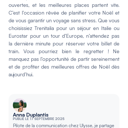
ouvertes, et les meilleures places partent vite.
C’est l’occasion rêvée de planifier votre Noël et
de vous garantir un voyage sans stress. Que vous
choisissiez Trenitalia pour un séjour en Italie ou
Eurostar pour un tour d’Europe, n’attendez pas
la dernière minute pour réserver votre billet de
train. Vous pourriez bien le regretter ! Ne
manquez pas l’opportunité de partir sereinement
et de profiter des meilleures offres de Noël dès
aujourd’hui.
Anna Duplantis
PUBLIÉ LE 17 SEPTEMBRE 2025
Pilote de la communication chez Ulysse, je partage