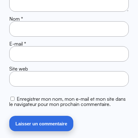
Nom
*
E-mail
*
Site web
Enregistrer mon nom, mon e-mail et mon site dans
le navigateur pour mon prochain commentaire.