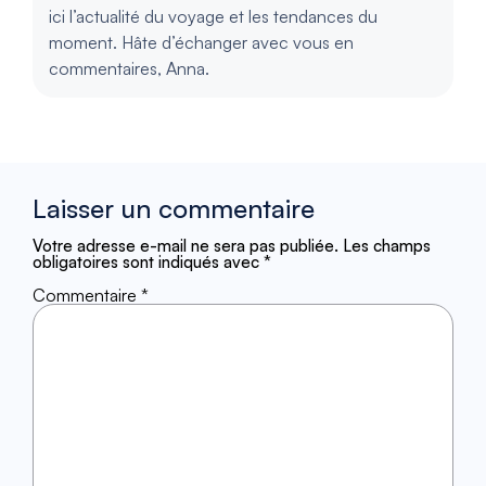
ici l’actualité du voyage et les tendances du
moment. Hâte d’échanger avec vous en
commentaires, Anna.
Laisser un commentaire
Votre adresse e-mail ne sera pas publiée.
Les champs
obligatoires sont indiqués avec
*
Commentaire
*