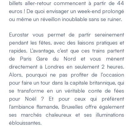
billets aller-retour commencent à partir de 44
euros ! De quoi envisager un week-end prolongé
ou même un réveillon inoubliable sans se ruiner.
Eurostar vous permet de partir sereinement
pendant les fêtes, avec des liaisons pratiques et
rapides. L’avantage, c’est que ces trains partent
de Paris Gare du Nord et vous mènent
directement à Londres en seulement 2 heures.
Alors, pourquoi ne pas profiter de l’occasion
pour faire un tour dans la capitale britannique, qui
se transforme en un véritable conte de fées
pour Noël ? Et pour ceux qui préfèrent
l’ambiance flamande, Bruxelles offre également
ses marchés chaleureux et ses illuminations
éblouissantes.