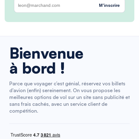
M’inscrire
Bienvenue
à bord !
Parce que voyager c’est génial, réservez vos billets
d’avion (enfin) sereinement. On vous propose les
meilleures options de vol sur un site sans publicité et
sans frais cachés, avec un service client de
compétition.