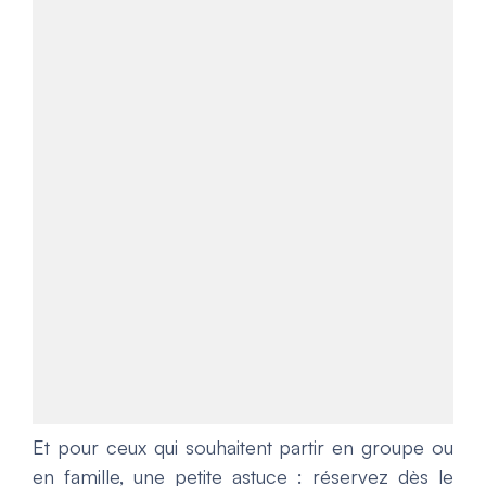
Et pour ceux qui souhaitent partir en groupe ou
en famille, une petite astuce : réservez dès le