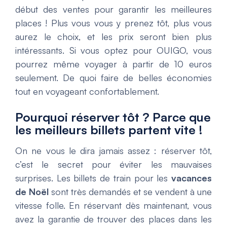
début des ventes pour garantir les meilleures
places ! Plus vous vous y prenez tôt, plus vous
aurez le choix, et les prix seront bien plus
intéressants. Si vous optez pour OUIGO, vous
pourrez même voyager à partir de 10 euros
seulement. De quoi faire de belles économies
tout en voyageant confortablement.
Pourquoi réserver tôt ? Parce que
les meilleurs billets partent vite !
On ne vous le dira jamais assez : réserver tôt,
c’est le secret pour éviter les mauvaises
surprises. Les billets de train pour les
vacances
de Noël
sont très demandés et se vendent à une
vitesse folle. En réservant dès maintenant, vous
avez la garantie de trouver des places dans les