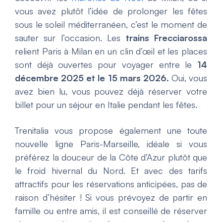
vous avez plutôt l’idée de prolonger les fêtes
sous le soleil méditerranéen, c’est le moment de
sauter sur l’occasion. Les
trains Frecciarossa
relient Paris à Milan en un clin d’œil et les places
sont déjà ouvertes pour voyager entre le
14
décembre 2025 et le 15 mars 2026.
Oui, vous
avez bien lu, vous pouvez déjà réserver votre
billet pour un séjour en Italie pendant les fêtes.
Trenitalia vous propose également une toute
nouvelle ligne Paris-Marseille, idéale si vous
préférez la douceur de la Côte d’Azur plutôt que
le froid hivernal du Nord. Et avec des tarifs
attractifs pour les réservations anticipées, pas de
raison d’hésiter ! Si vous prévoyez de partir en
famille ou entre amis, il est conseillé de réserver