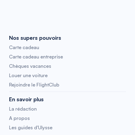
Nos supers pouvoirs
Carte cadeau
Carte cadeau entreprise
Chèques vacances
Louer une voiture
Rejoindre le FlightClub
En savoir plus
La rédaction
A propos
Les guides d'Ulysse