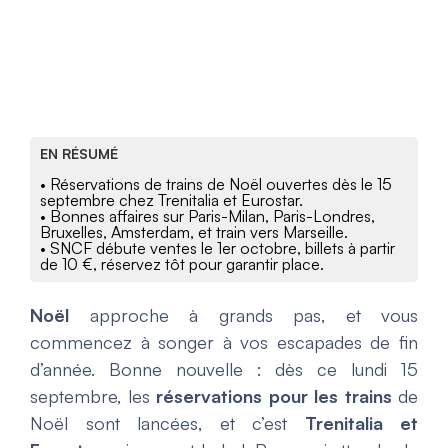
EN RÉSUMÉ
• Réservations de trains de Noël ouvertes dès le 15
septembre chez Trenitalia et Eurostar.
• Bonnes affaires sur Paris-Milan, Paris-Londres,
Bruxelles, Amsterdam, et train vers Marseille.
• SNCF débute ventes le 1er octobre, billets à partir
de 10 €, réservez tôt pour garantir place.
Noël
approche à grands pas, et vous
commencez à songer à vos escapades de fin
d’année. Bonne nouvelle : dès ce lundi 15
septembre, les
réservations pour les trains
de
Noël sont lancées, et c’est
Trenitalia et