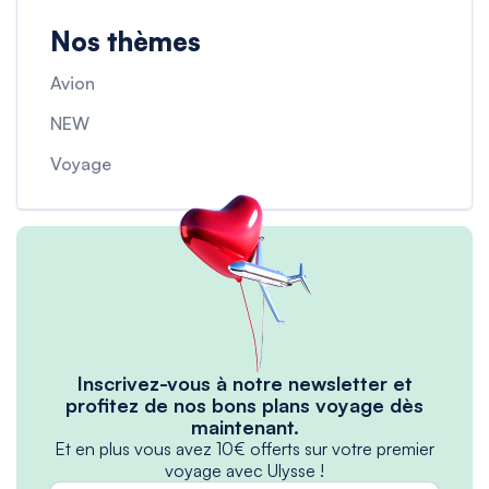
Nos thèmes
Avion
NEW
Voyage
Inscrivez-vous à notre newsletter et
profitez de nos bons plans voyage dès
maintenant.
Et en plus vous avez 10€ offerts sur votre premier
voyage avec Ulysse !