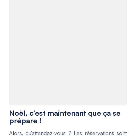
Noël, c’est maintenant que ça se
prépare !
Alors, qu’attendez-vous ? Les réservations sont