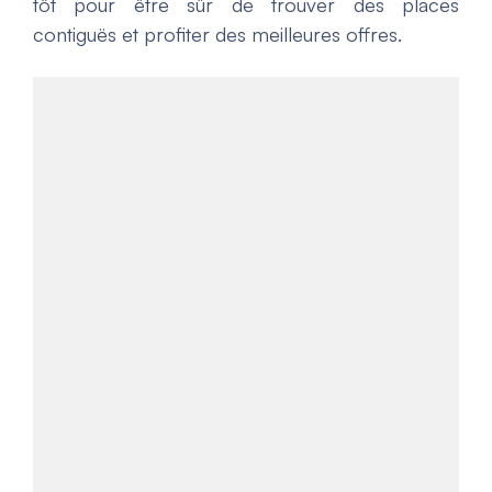
tôt pour être sûr de trouver des places
contiguës et profiter des meilleures offres.