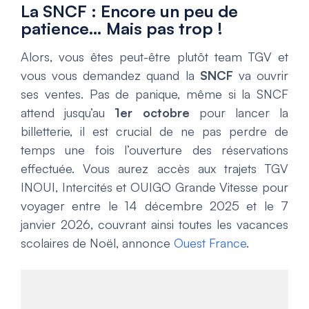
La SNCF : Encore un peu de
patience… Mais pas trop !
Alors, vous êtes peut-être plutôt team TGV et
vous vous demandez quand la
SNCF
va ouvrir
ses ventes. Pas de panique, même si la SNCF
attend jusqu’au
1er octobre
pour lancer la
billetterie, il est crucial de ne pas perdre de
temps une fois l’ouverture des réservations
effectuée. Vous aurez accès aux trajets TGV
INOUI, Intercités et OUIGO Grande Vitesse pour
voyager entre le 14 décembre 2025 et le 7
janvier 2026, couvrant ainsi toutes les vacances
scolaires de Noël, annonce
Ouest France
.