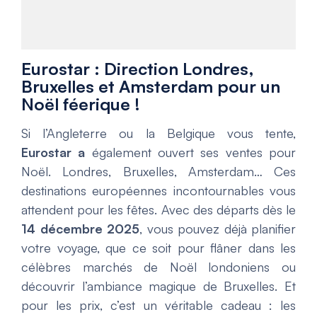
Eurostar : Direction Londres,
Bruxelles et Amsterdam pour un
Noël féerique !
Si l’Angleterre ou la Belgique vous tente,
Eurostar a
également ouvert ses ventes pour
Noël. Londres, Bruxelles, Amsterdam… Ces
destinations européennes incontournables vous
attendent pour les fêtes. Avec des départs dès le
14 décembre 2025
, vous pouvez déjà planifier
votre voyage, que ce soit pour flâner dans les
célèbres marchés de Noël londoniens ou
découvrir l’ambiance magique de Bruxelles. Et
pour les prix, c’est un véritable cadeau : les