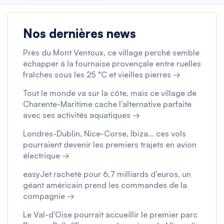
Nos dernières news
Près du Mont Ventoux, ce village perché semble
échapper à la fournaise provençale entre ruelles
fraîches sous les 25 °C et vieilles pierres →
Tout le monde va sur la côte, mais ce village de
Charente-Maritime cache l’alternative parfaite
avec ses activités aquatiques →
Londres-Dublin, Nice-Corse, Ibiza… ces vols
pourraient devenir les premiers trajets en avion
électrique →
easyJet racheté pour 6,7 milliards d’euros, un
géant américain prend les commandes de la
compagnie →
Le Val-d’Oise pourrait accueillir le premier parc