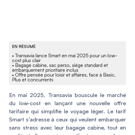
EN RÉSUMÉ
• Transavia lance Smart en mai 2025 pour un low-
cost plus clair
• Bagage cabine, sac perso, siège standard et
embarquement prioritaire inclus
• Offre pensée pour loisir et affaires, face à Basic,
Plus et concurrents
En mai 2025, Transavia bouscule le marché
du low-cost en lançant une nouvelle offre
tarifaire qui simplifie le voyage léger. Le tarif
Smart s’adresse à ceux qui veulent embarquer
sans stress avec leur bagage cabine, tout en