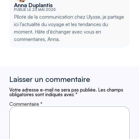
Anna Duplantis
PUBLIÉ LE 23 MAI 2025
Pilote de la communication chez Ulysse, je partage
ici l’actualité du voyage et les tendances du
moment. Hâte d’échanger avec vous en
commentaires, Anna.
Laisser un commentaire
Votre adresse e-mail ne sera pas publiée.
Les champs
obligatoires sont indiqués avec
*
Commentaire
*