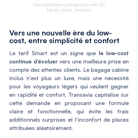
Une publication partagée par Ami SY
(@ami_black_bonbon)
Vers une nouvelle ère du low-
cost, entre simplicité et confort
Le tarif Smart est un signe que
le low-cost
continue d’évoluer
vers une meilleure prise en
compte des attentes clients. Le bagage cabine
inclus n’est plus un luxe, mais une nécessité
pour les voyageurs légers qui veulent gagner
en rapidité et confort. Transavia capitalise sur
cette demande en proposant une formule
claire et fonctionnelle, qui évite les frais
additionnels surprises et l’inconfort de places
attribuées aléatoirement.