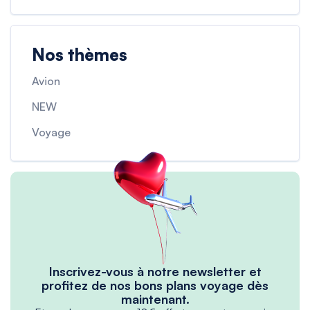
Nos thèmes
Avion
NEW
Voyage
Inscrivez-vous à notre newsletter et
profitez de nos bons plans voyage dès
maintenant.