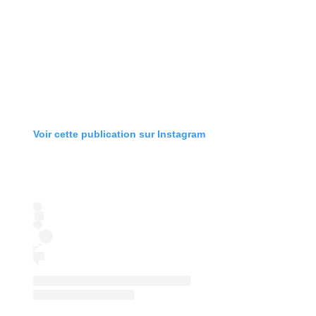
Voir cette publication sur Instagram