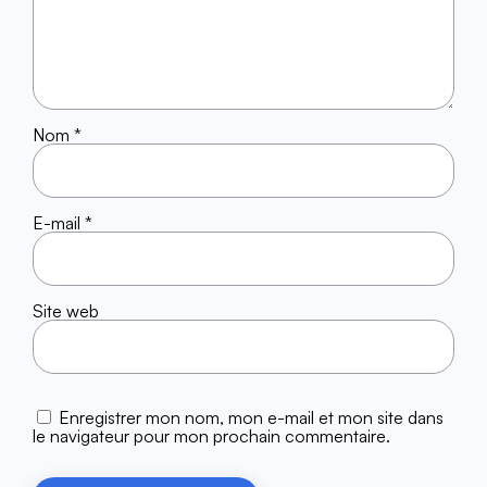
Nom
*
E-mail
*
Site web
Enregistrer mon nom, mon e-mail et mon site dans
le navigateur pour mon prochain commentaire.