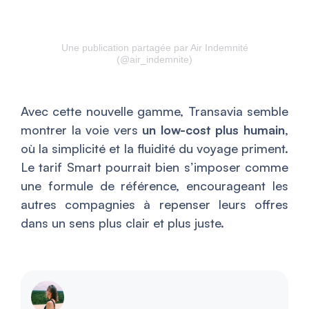
Une publication partagée par Air Indemnité
(@air_indemnite)
Avec cette nouvelle gamme, Transavia semble
montrer la voie vers
un low-cost plus humain
,
où la simplicité et la fluidité du voyage priment.
Le tarif Smart pourrait bien s’imposer comme
une formule de référence, encourageant les
autres compagnies à repenser leurs offres
dans un sens plus clair et plus juste.