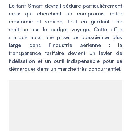
Le tarif Smart devrait séduire particulièrement
ceux qui cherchent un compromis entre
économie et service, tout en gardant une
maîtrise sur le budget voyage. Cette offre
marque aussi une
prise de conscience plus
large
dans l’industrie aérienne : la
transparence tarifaire devient un levier de
fidélisation et un outil indispensable pour se
démarquer dans un marché très concurrentiel.