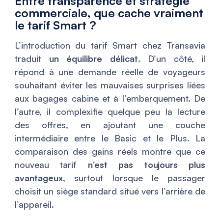
Entre transparence et stratégie
commerciale, que cache vraiment
le tarif Smart ?
L’introduction du tarif Smart chez Transavia
traduit
un équilibre délicat
. D’un côté, il
répond à une demande réelle de voyageurs
souhaitant éviter les mauvaises surprises liées
aux bagages cabine et à l’embarquement. De
l’autre, il complexifie quelque peu la lecture
des offres, en ajoutant une couche
intermédiaire entre le Basic et le Plus. La
comparaison des gains réels montre que ce
nouveau tarif
n’est pas toujours plus
avantageux
, surtout lorsque le passager
choisit un siège standard situé vers l’arrière de
l’appareil.