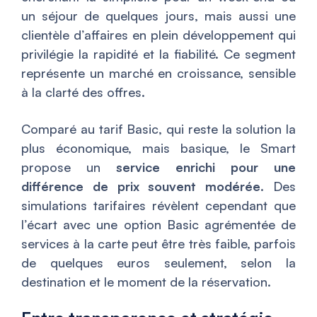
un séjour de quelques jours, mais aussi une
clientèle d’affaires en plein développement qui
privilégie la rapidité et la fiabilité. Ce segment
représente un marché en croissance, sensible
à la clarté des offres.
Comparé au tarif Basic, qui reste la solution la
plus économique, mais basique, le Smart
propose un
service enrichi pour une
différence de prix souvent modérée
. Des
simulations tarifaires révèlent cependant que
l’écart avec une option Basic agrémentée de
services à la carte peut être très faible, parfois
de quelques euros seulement, selon la
destination et le moment de la réservation.