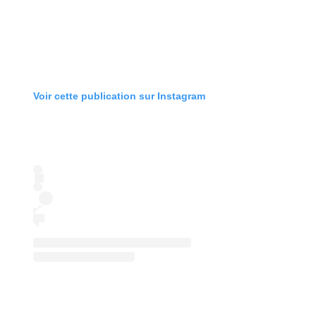
Voir cette publication sur Instagram