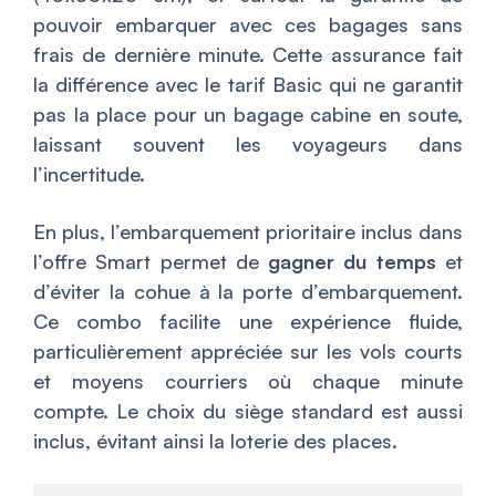
pouvoir embarquer avec ces bagages sans
frais de dernière minute. Cette assurance fait
la différence avec le tarif Basic qui ne garantit
pas la place pour un bagage cabine en soute,
laissant souvent les voyageurs dans
l’incertitude.
En plus, l’embarquement prioritaire inclus dans
l’offre Smart permet de
gagner du temps
et
d’éviter la cohue à la porte d’embarquement.
Ce combo facilite une expérience fluide,
particulièrement appréciée sur les vols courts
et moyens courriers où chaque minute
compte. Le choix du siège standard est aussi
inclus, évitant ainsi la loterie des places.