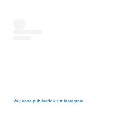
Voir cette publication sur Instagram