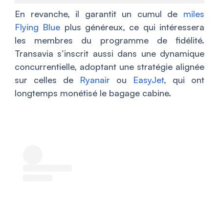
En revanche, il garantit un cumul de
miles
Flying Blue
plus généreux, ce qui intéressera
les membres du programme de fidélité.
Transavia s’inscrit aussi dans une dynamique
concurrentielle, adoptant une stratégie alignée
sur celles de
Ryanair
ou
EasyJet
, qui ont
longtemps monétisé le bagage cabine.