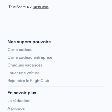
Nos supers pouvoirs
Carte cadeau
Carte cadeau entreprise
Chèques vacances
Louer une voiture
Rejoindre le FlightClub
En savoir plus
La rédaction
A propos