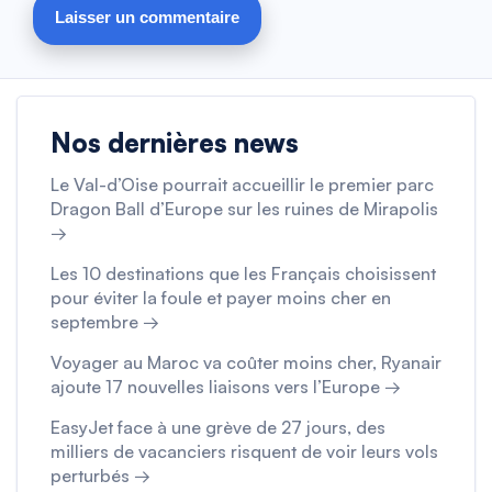
Nos dernières news
Le Val-d’Oise pourrait accueillir le premier parc
Dragon Ball d’Europe sur les ruines de Mirapolis
→
Les 10 destinations que les Français choisissent
pour éviter la foule et payer moins cher en
septembre →
Voyager au Maroc va coûter moins cher, Ryanair
ajoute 17 nouvelles liaisons vers l’Europe →
EasyJet face à une grève de 27 jours, des
milliers de vacanciers risquent de voir leurs vols
perturbés →